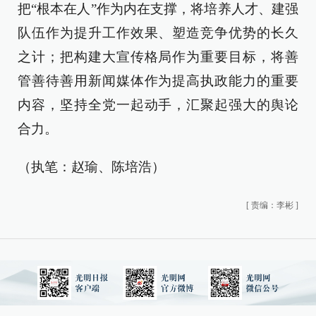
把“根本在人”作为内在支撑，将培养人才、建强
队伍作为提升工作效果、塑造竞争优势的长久
之计；把构建大宣传格局作为重要目标，将善
管善待善用新闻媒体作为提高执政能力的重要
内容，坚持全党一起动手，汇聚起强大的舆论
合力。
（执笔：赵瑜、陈培浩）
[
责编：李彬
]