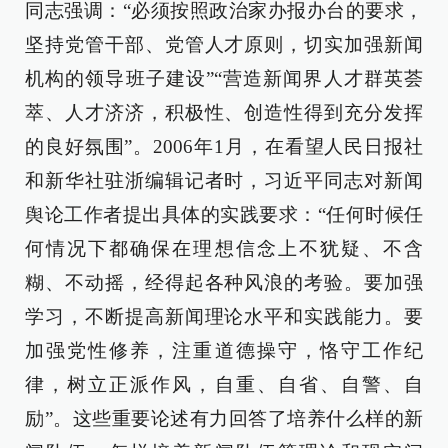
同志强调：“必须按照政治家办报办台的要求，
坚持党管干部、党管人才原则，切实加强新闻
机构的领导班子建设”“营造新闻界人才群英荟
萃、人才济济，积极性、创造性得到充分发挥
的良好氛围”。2006年1月，在看望人民日报社
和新华社驻浙编辑记者时，习近平同志对新闻
舆论工作者提出具体的实践要求：“任何时候任
何情况下都确保在理想信念上不犹疑、不含
糊、不动摇，经得起各种风浪的考验。要加强
学习，不断提高新闻理论水平和实践能力。要
加强党性修养，注重道德操守，恪守工作纪
律，树立正派作风，自重、自省、自警、自
励”。这些重要论述有力回答了培养什么样的新