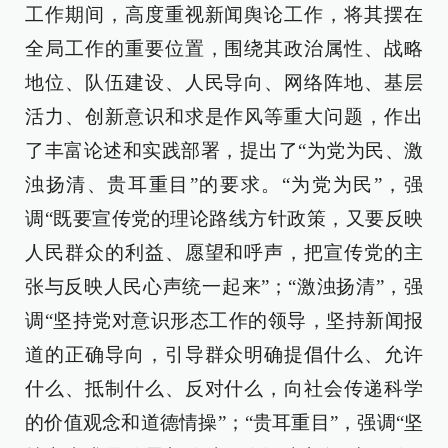
工作期间，高度重视新闻舆论工作，将其摆在
全局工作的重要位置，围绕其政治属性、战略
地位、队伍建设、人民导向、网络阵地、基层
活力、创新意识和求是作风等重大问题，作出
了丰富论述和实践部署，提出了“为党为民、激
浊扬清、贵耳重目”的要求。“为党为民”，强
调“既要宣传党的理论路线方针政策，又要反映
人民群众的利益、愿望和呼声，把宣传党的主
张与反映人民心声统一起来”；“激浊扬清”，强
调“坚持党对意识形态工作的领导，坚持新闻报
道的正确导向，引导群众明确提倡什么、允许
什么、抵制什么、反对什么，向社会传递科学
的价值观念和道德情操”；“贵耳重目”，强调“坚