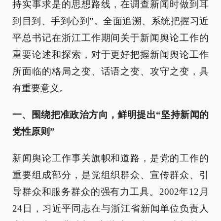
持实事求是的思想路线，在调查新闻时做到耳
到目到、手到心到”。全面追溯、系统把握习近
平总书记在浙江工作期间关于新闻舆论工作的
重要论述和探索，对于更好把握新闻舆论工作
所面临的格局之变、话语之变、攻守之变，具
有重要意义。
一、围绕把准政治方向，鲜明提出“坚持新闻的
党性原则”
新闻舆论工作事关旗帜和道路，是党的工作的
重要组成部分，是党组织群众、宣传群众、引
导群众和服务群众的强有力工具。2002年12月
24日，习近平同志在与浙江省新闻单位负责人