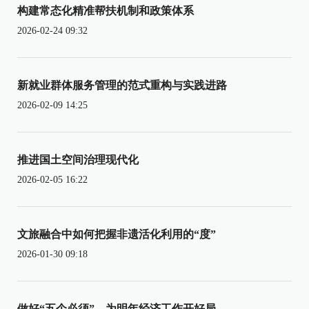
构建常态化精准帮扶机制和政策体系
2026-02-24 09:32
新就业群体服务管理的范式重构与实践进路
2026-02-09 14:25
推进国土空间治理现代化
2026-02-05 16:22
文旅融合中如何把握非遗活化利用的“度”
2026-01-30 09:18
做好“五个必须”，为明年经济工作开好局