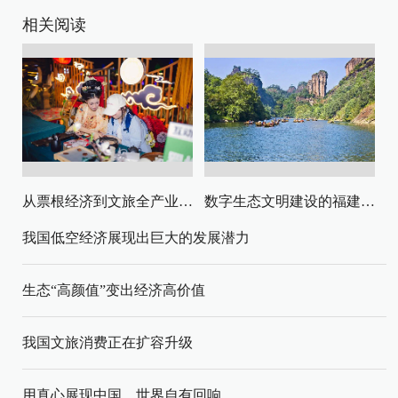
相关阅读
从票根经济到文旅全产业链升级
数字生态文明建设的福建路径与启示
我国低空经济展现出巨大的发展潜力
生态“高颜值”变出经济高价值
我国文旅消费正在扩容升级
用真心展现中国，世界自有回响