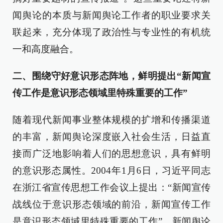
闻舆论的本质与新闻舆论工作者的职业要求关
联起来，充分体现了政治性与专业性的有机统
一和高度融合。
二、围绕守好意识形态阵地，鲜明提出“新闻宣
传工作是意识形态领域里特殊重要的工作”
随着现代新闻事业整体规模的扩增和传播渠道
的丰富，新闻舆论深度嵌入社会生活，日益直
接而广泛地影响着人们的思想意识，具有鲜明
的意识形态属性。2004年1月6日，习近平同志
在浙江省宣传思想工作会议上提出：“新闻宣传
战线位于意识形态领域的前沿，新闻宣传工作
是意识形态领域里特殊重要的工作”。新闻舆论