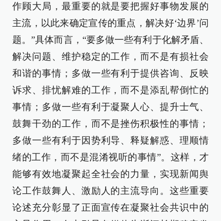
作顾大局，最重要的就是要把握好事物发展的
主流，以此来确定宣传的重点，解决好‘边界’问
题。”具体而言，“要多做一些有利于化解矛盾、
解决问题、维护稳定的工作，而不是有损社会
和谐的事情；多做一些有利于提供咨询、反映
诉求、排忧解难的工作，而不是添乱帮倒忙的
事情；多做一些有利于凝聚人心、提升士气、
鼓舞干劲的工作，而不是挫伤积极性的事情；
多做一些有利于因势利导、释疑解惑、理顺情
绪的工作，而不是混淆视听的事情”。这样，才
能够有效地凝聚起全社会的力量，实现新闻舆
论工作鼓舞人、激励人的主流导向。这些重要
论述充分彰显了正面宣传在凝聚社会共识中的