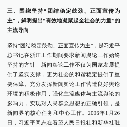
三、围绕坚持“团结稳定鼓劲、正面宣传为
主”，鲜明提出“有效地凝聚起全社会的力量”的
主流导向
坚持“团结稳定鼓劲、正面宣传为主”，是习近平
总书记在浙江工作期间要求新闻舆论工作始终
坚持的方针。新闻舆论工作不仅为国家发展提
供了坚实支撑，更为社会的和谐稳定提供了重
要保障。充分发挥新闻舆论工作营造良好舆论
环境的积极作用，强化主流媒体与主流舆论的
影响力，实现对人民群众思想的正确引领，是
新闻界的核心任务和中心工作。2006年1月26
日，习近平同志在看望人民日报社和新华社驻