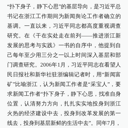
“扑下身子，静下心思”的基层导向，是习近平总
书记在浙江工作期间为新闻舆论工作者确立的
基调。一直以来，习近平同志都高度重视调查
研究。在《干在实处走在前列——推进浙江新
发展的思考与实践》一书的自序中，他提到自
己每年至少用三分之一以上时间深入基层和部
门调查研究。2006年1月，习近平同志在看望人
民日报社和新华社驻浙编辑记者时，用“新闻富
矿”比喻浙江，认为新闻工作者是“采宝人”，要
求新闻工作者“扑下身子，静下心思，找准自身
位置，认清努力方向，扎扎实实地投身到浙江
火热的经济建设中去，投身到改革发展的第一
线去，投身到基层新鲜的生活中去”。同年7月，