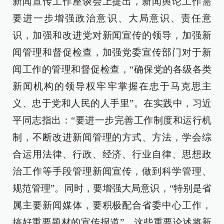
新闻宣传工作座谈会上提出，新闻舆论工作需
要进一步增强政治意识、大局意识、责任意
识，加强和改进党对新闻宣传的领导，加强新
闻管理和督促检查，加强党委宣传部门对于新
闻工作的管理和督促检查，“确保党的各级各类
新闻机构的领导权牢牢掌握在忠于马克思主
义、忠于党和人民的人手里”。在实践中，习近
平同志指出：“要进一步完善工作制度和运行机
制，不断改进新闻管理的方式、方法，学会综
合运用法律、行政、经济、行业自律、思想政
治工作等手段管理新闻宣传，做到科学管理、
规范管理”。同时，要增强大局意识，“特别是省
属主要新闻媒体，要积极配合省委中心工作，
搞好重要题材的宣传报道”。这些重要论述将新