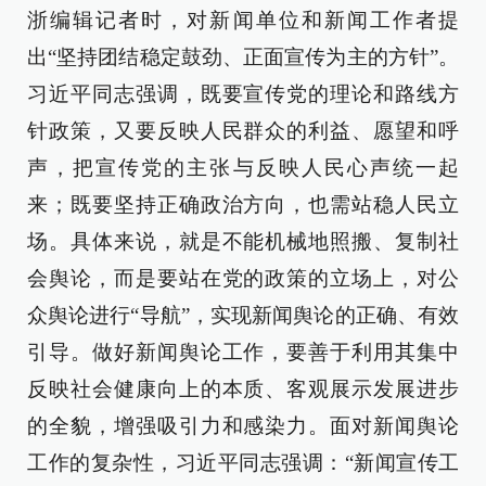
浙编辑记者时，对新闻单位和新闻工作者提
出“坚持团结稳定鼓劲、正面宣传为主的方针”。
习近平同志强调，既要宣传党的理论和路线方
针政策，又要反映人民群众的利益、愿望和呼
声，把宣传党的主张与反映人民心声统一起
来；既要坚持正确政治方向，也需站稳人民立
场。具体来说，就是不能机械地照搬、复制社
会舆论，而是要站在党的政策的立场上，对公
众舆论进行“导航”，实现新闻舆论的正确、有效
引导。做好新闻舆论工作，要善于利用其集中
反映社会健康向上的本质、客观展示发展进步
的全貌，增强吸引力和感染力。面对新闻舆论
工作的复杂性，习近平同志强调：“新闻宣传工