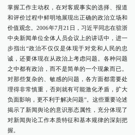
掌握工作主动权，在对客观事实的选择、报道
和评价过程中鲜明地展现出正确的政治立场和
价值观念。2006年7月21日，习近平同志在驻浙
中央新闻单位全体人员会议上的讲话中，进一
步指出“政治不仅仅是体现于对党和人民的忠
诚，还要体现在从政治上考虑问题。各种问题
之中都有政治，而不是简单的一个现象而已。
对那些复杂的、敏感的问题，各方面都需要处
理得非常慎重，否则就有可能激化矛盾，扩大
负面影响，更不利于解决问题”。这些重要论述
揭示了新闻舆论的意识形态属性，充分体现了
对新闻舆论工作本质特征和基本规律的深刻把
握。