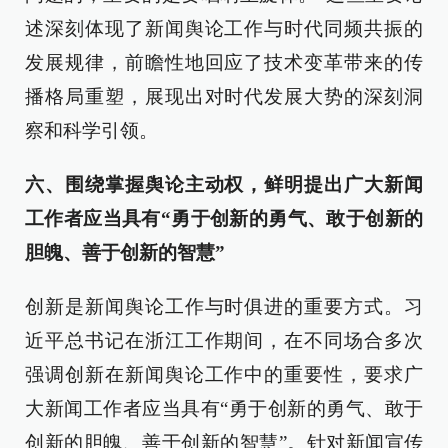
述深刻体现了新闻舆论工作与时代同频共振的
发展规律，前瞻性地回应了技术变革带来的传
播格局重塑，展现出对时代发展大势的深刻洞
察和科学引领。
六、围绕掌握舆论主动权，鲜明提出广大新闻
工作者应当具有“勇于创新的勇气、敢于创新的
胆魄、善于创新的智慧”
创新是新闻舆论工作与时俱进的重要方式。习
近平总书记在浙江工作期间，在不同场合多次
强调创新在新闻舆论工作中的重要性，要求广
大新闻工作者应当具有“勇于创新的勇气、敢于
创新的胆魄、善于创新的智慧”。针对新闻宣传