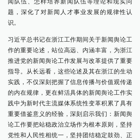
闻队伍、怎样培养新闻队伍等理论和现实问
题，深化了对新闻人才事业发展的规律性认
识。
习近平总书记在浙江工作期间关于新闻舆论工
作的重要论述，站位高远、内涵丰富，为浙江
推进党的新闻舆论工作发展与改革提供了重要
指导。从长远看，这些论述及其在浙江的生动
实践，不仅深刻把握了信息传播与价值观传递
的内在规律，更在鲜活具体的新闻舆论工作实
践中为新时代主流媒体系统性变革积累了具有
重要借鉴意义的经验，深刻启示我们：新闻舆
论工作要把站稳政治立场作为根本原则，坚持
党性和人民性相统一，坚持团结稳定鼓劲、正