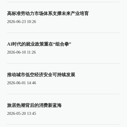
高标准劳动力市场体系支撑未来产业培育
2026-06-23 10:26
AI时代的就业政策重在“组合拳”
2026-06-10 11:26
推动城市低空经济安全可持续发展
2026-06-01 14:46
旅居热潮背后的消费新蓝海
2026-05-20 13:45