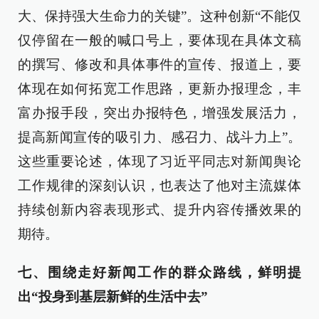
大、保持强大生命力的关键”。这种创新“不能仅
仅停留在一般的喊口号上，要体现在具体文稿
的撰写、修改和具体事件的宣传、报道上，要
体现在如何拓宽工作思路，更新办报理念，丰
富办报手段，突出办报特色，增强发展活力，
提高新闻宣传的吸引力、感召力、战斗力上”。
这些重要论述，体现了习近平同志对新闻舆论
工作规律的深刻认识，也表达了他对主流媒体
持续创新内容表现形式、提升内容传播效果的
期待。
七、围绕走好新闻工作的群众路线，鲜明提
出“投身到基层新鲜的生活中去”