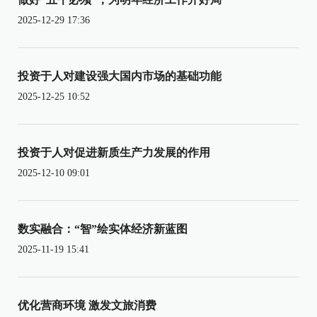
2025-12-29 17:36
投资于人对建设强大国内市场的基础功能
2025-12-25 10:52
投资于人对促进新质生产力发展的作用
2025-12-10 09:01
数实融合：“智”绘实体经济新蓝图
2025-11-19 15:41
优化营商环境 激发文旅消费