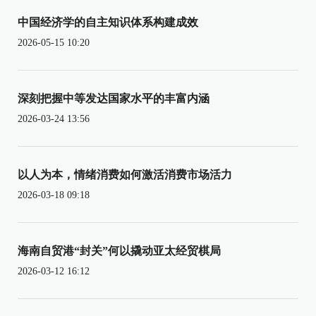
中国经济学的自主知识体系构建成效
2026-05-15 10:20
深刻把握中等发达国家水平的丰富内涵
2026-03-24 13:56
以人为本，情绪消费如何激活消费市场活力
2026-03-18 09:18
海南自贸港“封关”何以撬动亚太经贸棋局
2026-03-12 16:12