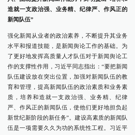
造就一支政治强、业务精、纪律严、作风正的
新闻队伍”
强化新闻从业者的政治素养，不断提升其业务
水平和报道技能，是新闻舆论工作的基础。为
了更好地发挥高质量人才队伍对于新闻舆论工
作的支撑性作用，习近平同志指出：“要把新闻
队伍建设放在突出位置，加强对新闻队伍的教
育和管理，提高新闻队伍的政治素质和业务素
质，培养和造就一支政治强、业务精、纪律
严、作风正的新闻队伍，使他们更好地担负起
新世纪新阶段的新任务”。建设高素质的新闻队
伍是一项需要久久为功的系统性工程。习近平