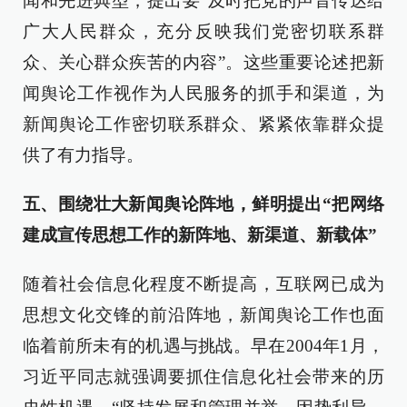
闻和先进典型，提出要“及时把党的声音传达给
广大人民群众，充分反映我们党密切联系群
众、关心群众疾苦的内容”。这些重要论述把新
闻舆论工作视作为人民服务的抓手和渠道，为
新闻舆论工作密切联系群众、紧紧依靠群众提
供了有力指导。
五、围绕壮大新闻舆论阵地，鲜明提出“把网络
建成宣传思想工作的新阵地、新渠道、新载体”
随着社会信息化程度不断提高，互联网已成为
思想文化交锋的前沿阵地，新闻舆论工作也面
临着前所未有的机遇与挑战。早在2004年1月，
习近平同志就强调要抓住信息化社会带来的历