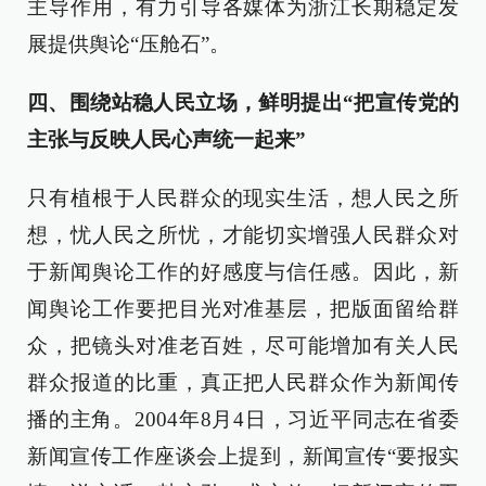
主导作用，有力引导各媒体为浙江长期稳定发
展提供舆论“压舱石”。
四、围绕站稳人民立场，鲜明提出“把宣传党的
主张与反映人民心声统一起来”
只有植根于人民群众的现实生活，想人民之所
想，忧人民之所忧，才能切实增强人民群众对
于新闻舆论工作的好感度与信任感。因此，新
闻舆论工作要把目光对准基层，把版面留给群
众，把镜头对准老百姓，尽可能增加有关人民
群众报道的比重，真正把人民群众作为新闻传
播的主角。2004年8月4日，习近平同志在省委
新闻宣传工作座谈会上提到，新闻宣传“要报实