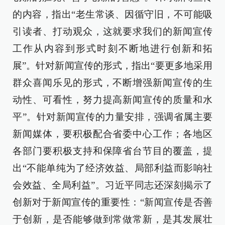
的内容，指出“老生常谈、因循守旧，不可能吸
引读者、打动观众，这就要求我们的新闻宣传
工作从内容到形式时刻不断地进行创新和拓
展”。针对新闻宣传的形式，指出“要更多地采用
群众喜闻乐见的形式，不断增强新闻宣传的生
动性、可看性，努力提高新闻宣传的质量和水
平”。针对新闻宣传的力量安排，强调省属主要
新闻媒体，要积极配合省委中心工作；各地区
各部门要积极支持和保障省台节目的覆盖，提
出“不能单纯为了经济效益、局部利益而影响社
会效益、全局利益”。习近平同志还深刻揭示了
创新对于新闻宣传的重要性：“新闻宣传是否善
于创新，是否能够做到常做常新，是其发展壮