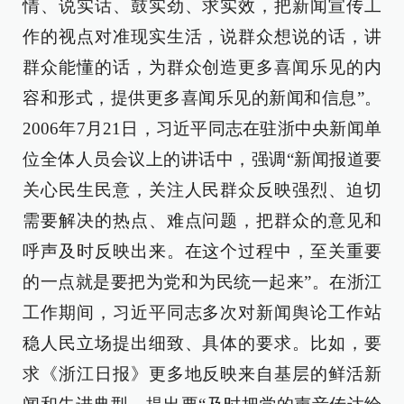
情、说实话、鼓实劲、求实效，把新闻宣传工
作的视点对准现实生活，说群众想说的话，讲
群众能懂的话，为群众创造更多喜闻乐见的内
容和形式，提供更多喜闻乐见的新闻和信息”。
2006年7月21日，习近平同志在驻浙中央新闻单
位全体人员会议上的讲话中，强调“新闻报道要
关心民生民意，关注人民群众反映强烈、迫切
需要解决的热点、难点问题，把群众的意见和
呼声及时反映出来。在这个过程中，至关重要
的一点就是要把为党和为民统一起来”。在浙江
工作期间，习近平同志多次对新闻舆论工作站
稳人民立场提出细致、具体的要求。比如，要
求《浙江日报》更多地反映来自基层的鲜活新