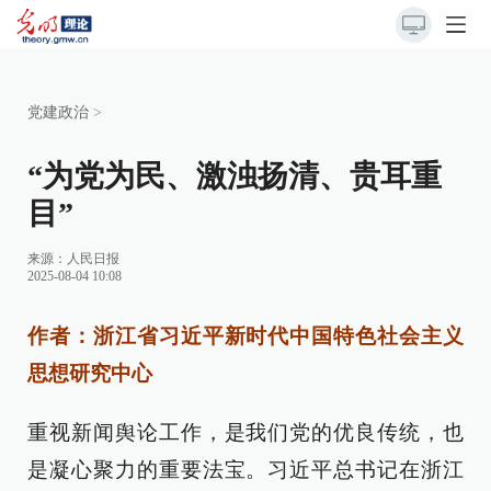
党建政治
>
“为党为民、激浊扬清、贵耳重
目”
来源：
人民日报
2025-08-04 10:08
作者：浙江省习近平新时代中国特色社会主义
思想研究中心
重视新闻舆论工作，是我们党的优良传统，也
是凝心聚力的重要法宝。习近平总书记在浙江