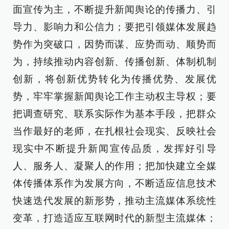
面宣传为主，不断提升新闻舆论的传播力、引
导力、影响力和公信力；要把引领媒体发展趋
势作为突破口，因势而谋、应势而动、顺势而
为，持续推动内容创新、传播创新、体制机制
创新，将创新优势转化为传播优势、发展优
势，牢牢掌握新闻舆论工作主动权主导权；要
把调查研究、联系实际作为基本手段，把群众
当作最好的老师，在扎根社会现实、反映社会
现实中不断提升新闻宣传品质，发挥好引导
人、服务人、凝聚人的作用；把加快建立全媒
体传播体系作为发展方向，不断适应信息技术
快速迭代发展的新形势，推动主流媒体系统性
变革，打造适应互联网时代的新型主流媒体；