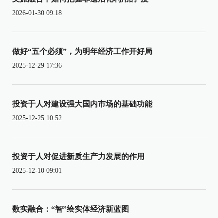
2026-01-30 09:18
做好“五个必须”，为明年经济工作开好局
2025-12-29 17:36
投资于人对建设强大国内市场的基础功能
2025-12-25 10:52
投资于人对促进新质生产力发展的作用
2025-12-10 09:01
数实融合：“智”绘实体经济新蓝图