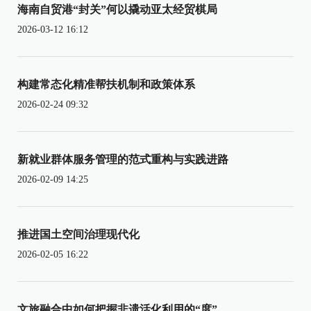
海南自贸港“封关”何以撬动亚太经贸棋局
2026-03-12 16:12
构建常态化精准帮扶机制和政策体系
2026-02-24 09:32
新就业群体服务管理的范式重构与实践进路
2026-02-09 14:25
推进国土空间治理现代化
2026-02-05 16:22
文旅融合中如何把握非遗活化利用的“度”