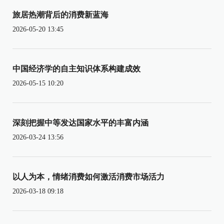
旅居热潮背后的消费新蓝海
2026-05-20 13:45
中国经济学的自主知识体系构建成效
2026-05-15 10:20
深刻把握中等发达国家水平的丰富内涵
2026-03-24 13:56
以人为本，情绪消费如何激活消费市场活力
2026-03-18 09:18