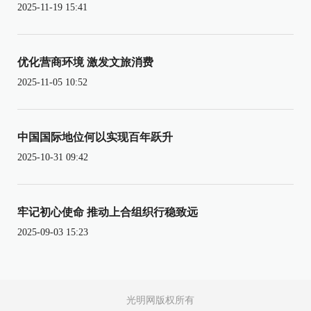
2025-11-19 15:41
优化营商环境 激发文旅消费
2025-11-05 10:52
中国国际地位何以实现百年跃升
2025-10-31 09:42
牢记初心使命 推动上合组织行稳致远
2025-09-03 15:23
光明网版权所有