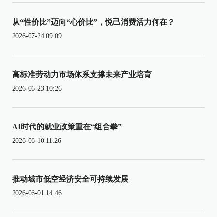
从“性价比”迈向“心价比”，悦己消费活力何在？
2026-07-24 09:09
高标准劳动力市场体系支撑未来产业培育
2026-06-23 10:26
AI时代的就业政策重在“组合拳”
2026-06-10 11:26
推动城市低空经济安全可持续发展
2026-06-01 14:46