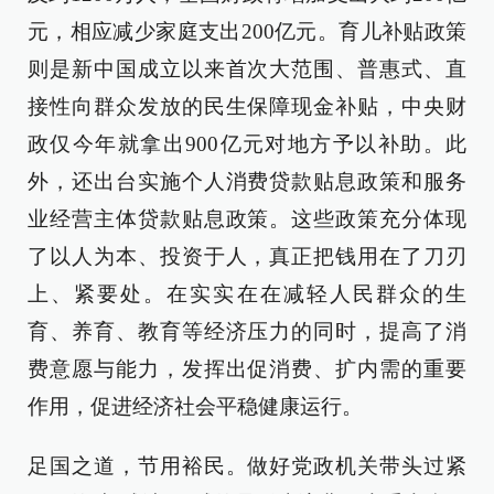
元，相应减少家庭支出200亿元。育儿补贴政策
则是新中国成立以来首次大范围、普惠式、直
接性向群众发放的民生保障现金补贴，中央财
政仅今年就拿出900亿元对地方予以补助。此
外，还出台实施个人消费贷款贴息政策和服务
业经营主体贷款贴息政策。这些政策充分体现
了以人为本、投资于人，真正把钱用在了刀刃
上、紧要处。在实实在在减轻人民群众的生
育、养育、教育等经济压力的同时，提高了消
费意愿与能力，发挥出促消费、扩内需的重要
作用，促进经济社会平稳健康运行。
足国之道，节用裕民。做好党政机关带头过紧