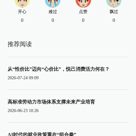
开心
难过
点赞
飘过
0
0
0
0
推荐阅读
从“性价比”迈向“心价比”，悦己消费活力何在？
2026-07-24 09:09
高标准劳动力市场体系支撑未来产业培育
2026-06-23 10:26
AI时代的就业政策重在“组合拳”