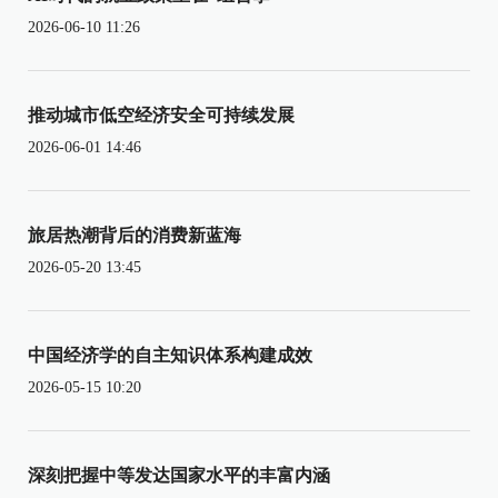
2026-06-10 11:26
推动城市低空经济安全可持续发展
2026-06-01 14:46
旅居热潮背后的消费新蓝海
2026-05-20 13:45
中国经济学的自主知识体系构建成效
2026-05-15 10:20
深刻把握中等发达国家水平的丰富内涵