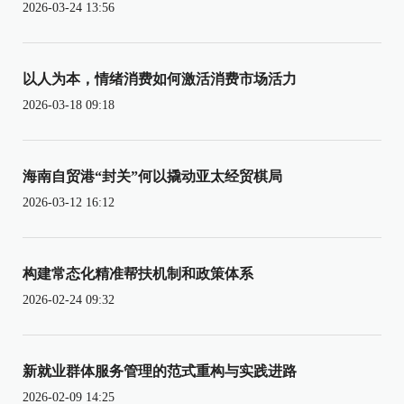
2026-03-24 13:56
以人为本，情绪消费如何激活消费市场活力
2026-03-18 09:18
海南自贸港“封关”何以撬动亚太经贸棋局
2026-03-12 16:12
构建常态化精准帮扶机制和政策体系
2026-02-24 09:32
新就业群体服务管理的范式重构与实践进路
2026-02-09 14:25