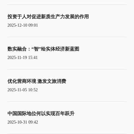
投资于人对促进新质生产力发展的作用
2025-12-10 09:01
数实融合：“智”绘实体经济新蓝图
2025-11-19 15:41
优化营商环境 激发文旅消费
2025-11-05 10:52
中国国际地位何以实现百年跃升
2025-10-31 09:42