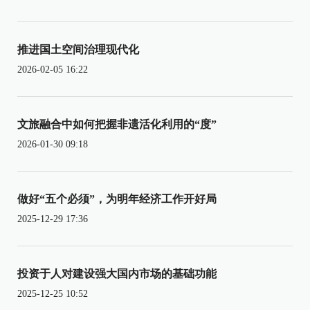
推进国土空间治理现代化
2026-02-05 16:22
文旅融合中如何把握非遗活化利用的“度”
2026-01-30 09:18
做好“五个必须”，为明年经济工作开好局
2025-12-29 17:36
投资于人对建设强大国内市场的基础功能
2025-12-25 10:52