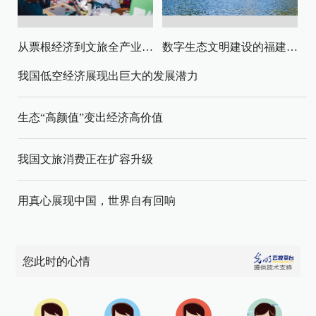
从票根经济到文旅全产业链升级
数字生态文明建设的福建路径与启示
我国低空经济展现出巨大的发展潜力
生态“高颜值”变出经济高价值
我国文旅消费正在扩容升级
用真心展现中国，世界自有回响
您此时的心情