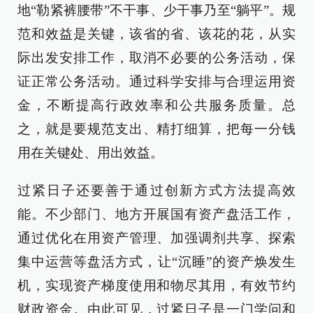
地“勒紧裤腰带”不干事、少干事乃至“躺平”。规
范和效益是关键，该省的省、该花的花，从实
际出发安排工作，取消不必要的公务活动，保
证正常公务活动。通过科学安排与合理运用资
金，不断提高行政效率和公共服务质量。总
之，就是要规范支出、精打细算，把每一分钱
用在关键处、用出效益。
过紧日子还要善于通过创新方式方法提高效
能。不少部门、地方开展国有资产盘活工作，
通过优化在用资产管理、加强调剂共享、探索
集中运营等盘活方式，让“沉睡”的资产焕发生
机，实现资产梯度使用和物尽其用，有效节约
财政资金。由此可见，过紧日子是一门学问和