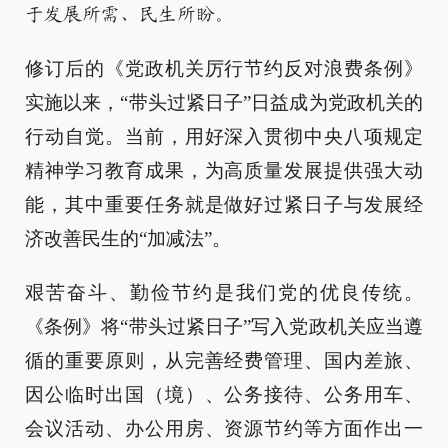
于发展所需、民生所盼。
修订后的《党政机关厉行节约反对浪费条例》
实施以来，“带头过紧日子”日益成为党政机关的
行动自觉。当前，用好深入贯彻中央八项规定
精神学习教育成果，为高质量发展提供强大动
能，其中重要任务就是做好过紧日子与发展经
济改善民生的“加减法”。
艰苦奋斗、勤俭节约是我们党的优良传统。
《条例》将“带头过紧日子”写入党政机关应当遵
循的重要原则，从完善经费管理、国内差旅、
因公临时出国（境）、公务接待、公务用车、
会议活动、办公用房、资源节约等方面作出一