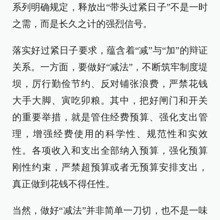
系列明确规定，释放出“带头过紧日子”不是一时
之需，而是长久之计的强烈信号。
落实好过紧日子要求，蕴含着“减”与“加”的辩证
关系。一方面，要做好“减法”，不断筑牢制度堤
坝，厉行勤俭节约、反对铺张浪费，严禁花钱
大手大脚、寅吃卯粮。其中，把好闸门和开关
的重要举措，就是管住经费预算、强化支出管
理，增强经费使用的科学性、规范性和实效
性。各项收入和支出全部纳入预算，强化预算
刚性约束，严禁超预算或者无预算安排支出，
真正做到花钱不得任性。
当然，做好“减法”并非简单一刀切，也不是一味