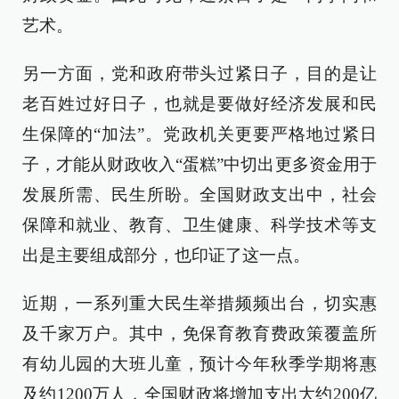
艺术。
另一方面，党和政府带头过紧日子，目的是让
老百姓过好日子，也就是要做好经济发展和民
生保障的“加法”。党政机关更要严格地过紧日
子，才能从财政收入“蛋糕”中切出更多资金用于
发展所需、民生所盼。全国财政支出中，社会
保障和就业、教育、卫生健康、科学技术等支
出是主要组成部分，也印证了这一点。
近期，一系列重大民生举措频频出台，切实惠
及千家万户。其中，免保育教育费政策覆盖所
有幼儿园的大班儿童，预计今年秋季学期将惠
及约1200万人，全国财政将增加支出大约200亿