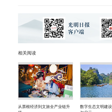
相关阅读
从票根经济到文旅全产业链升
数字生态文明建设