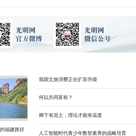
我国文旅消费正在扩容升级
何以共同富裕？
脚下有泥土，理论才能有温度
的福建路径
人工智能时代青少年数智素养的战略培育