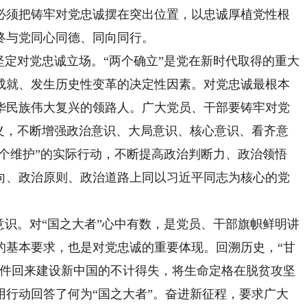
必须把铸牢对党忠诚摆在突出位置，以忠诚厚植党性根
终与党同心同德、同向同行。
定对党忠诚立场。“两个确立”是党在新时代取得的重大
成就、发生历史性变革的决定性因素。对党忠诚最根本
华民族伟大复兴的领路人。广大党员、干部要铸牢对党
意义，不断增强政治意识、大局意识、核心意识、看齐意
两个维护”的实际行动，不断提高政治判断力、政治领悟
向、政治原则、政治道路上同以习近平同志为核心的党
识。对“国之大者”心中有数，是党员、干部旗帜鲜明讲
的基本要求，也是对党忠诚的重要体现。回溯历史，“甘
条件回来建设新中国的不计得失，将生命定格在脱贫攻坚
用行动回答了何为“国之大者”。奋进新征程，要求广大