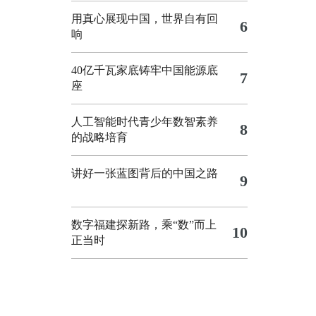
用真心展现中国，世界自有回
6
响
40亿千瓦家底铸牢中国能源底
7
座
人工智能时代青少年数智素养
8
的战略培育
讲好一张蓝图背后的中国之路
9
数字福建探新路，乘“数”而上
10
正当时