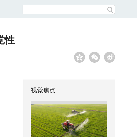
党性
视觉焦点