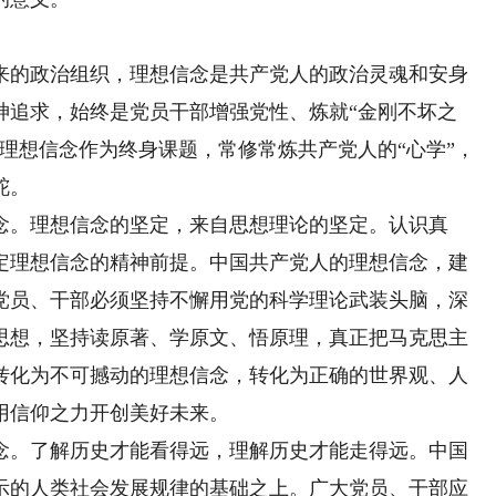
的政治组织，理想信念是共产党人的政治灵魂和安身
神追求，始终是党员干部增强党性、炼就“金刚不坏之
理想信念作为终身课题，常修常炼共产党人的“心学”，
舵。
。理想信念的坚定，来自思想理论的坚定。认识真
定理想信念的精神前提。中国共产党人的理想信念，建
党员、干部必须坚持不懈用党的科学理论武装头脑，深
思想，坚持读原著、学原文、悟原理，真正把马克思主
转化为不可撼动的理想信念，转化为正确的世界观、人
用信仰之力开创美好未来。
。了解历史才能看得远，理解历史才能走得远。中国
示的人类社会发展规律的基础之上。广大党员、干部应