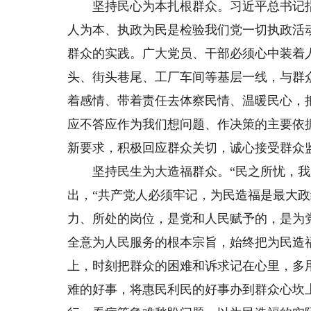
坚持民心为本扎根群众。习近平总书记指出
人为本、执政为民是检验我们党一切执政活
群众的实践。广大党员、干部必须心中装着
头、街头巷尾、工厂车间等基层一线，与群
着感情、带着责任去体察民情、温暖民心，
应不答应作为我们想问题、作决策的主要依
新要求，积极回应群众关切，诚心接受群众
坚持民生为大造福群众。“民之所忧，我必
出，“共产党人必须牢记，为民造福是最大
力、所处的岗位，是党和人民赋予的，是为
全意为人民服务的根本宗旨，始终把为民造
上，时刻把群众的困难和诉求记在心里，多
难的好事，将惠民利民的好事办到群众心坎