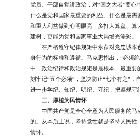
党员、干部自觉讲政治，对“国之大者”要
什么是党和国家最重要的利益、什么是最需
和重大利益做到心明眼亮，多打大算盘、算
建树，更能为党和国家事业大局增光添彩。
在严格遵守纪律规矩中永葆对党忠诚本色。
身行为的标准和遵循。马克思指出，“必须
中，政治纪律和政治规矩是最根本、最重要
刻牢记“五个必须”，坚决防止“七个有之”
进一步学纪、知纪、明纪、守纪，把遵规守
三、厚植为民情怀
中国共产党是全心全意为人民服务的马克
的。从本质上说，坚持党性就是坚持人民性
情怀。