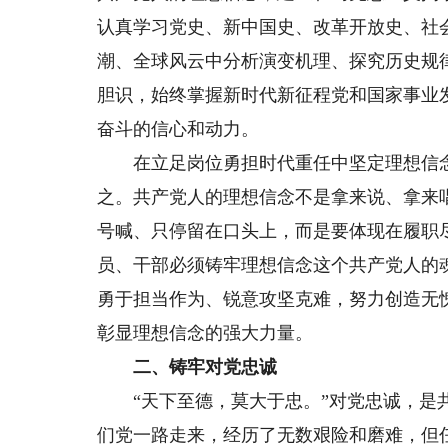
认真学习党史、新中国史、改革开放史、社
潮、全球风云中分析演变机理、探究历史规
胆识，始终掌握新时代新征程党和国家事业
奋斗的信心和动力。
在立足岗位勇担时代重任中坚定理想信念
之。共产党人的理想信念不是拿来说、拿来
号喊、只停留在口头上，而是要体现在履职
员、干部必须铸牢理想信念这个共产党人的
勇于担当作为、锐意攻坚克难，努力创造无
彰显理想信念的强大力量。
二、铸牢对党忠诚
“天下至德，莫大于忠。”对党忠诚，是共
们党一路走来，经历了无数艰险和磨难，但