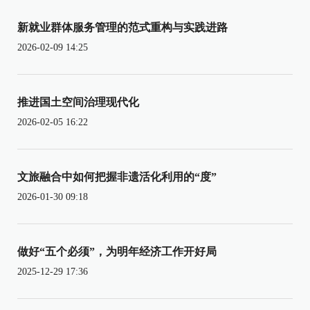
新就业群体服务管理的范式重构与实践进路
2026-02-09 14:25
推进国土空间治理现代化
2026-02-05 16:22
文旅融合中如何把握非遗活化利用的“度”
2026-01-30 09:18
做好“五个必须”，为明年经济工作开好局
2025-12-29 17:36