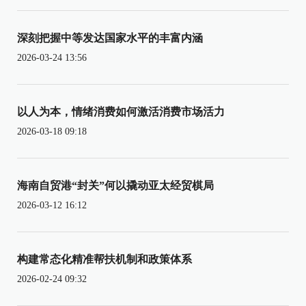
深刻把握中等发达国家水平的丰富内涵
2026-03-24 13:56
以人为本，情绪消费如何激活消费市场活力
2026-03-18 09:18
海南自贸港“封关”何以撬动亚太经贸棋局
2026-03-12 16:12
构建常态化精准帮扶机制和政策体系
2026-02-24 09:32