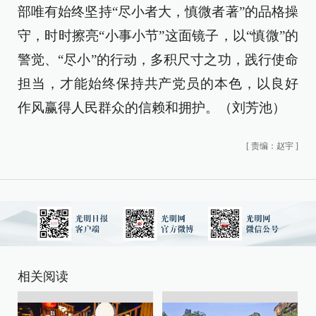
部唯有始终坚持“尽小者大，慎微者著”的品格操
守，时时擦亮“小事小节”这面镜子，以“慎微”的
警觉、“尽小”的行动，多积尺寸之功，践行使命
担当，才能始终保持共产党员的本色，以良好
作风赢得人民群众的信赖和拥护。（刘芳池）
[
责编：赵宇
]
相关阅读