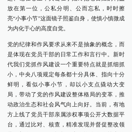
放在第一位，公私分明、公而忘私，时时擦
亮“小事小节”这面镜子照鉴自身，使慎小慎微成
为内化于心的高度自觉。
党的纪律和作风要求从来不是抽象的概念，而
是体现在党员干部的日常工作和言行中。新时
代我们党抓作风建设一个重要特点就是抓细抓
小，中央八项规定每条都十分具体、指向十分
鲜明，看似小事小节，却以小支点撬动大变
局，带动了党的作风建设整体格局的变革，推
动政治生态和社会风气向上向好。当前，有地
方上线了党员干部亲属涉权事项公开大数据平
台，通过比对、核查，精准发现并督促整改领