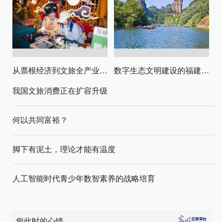
从票根经济到文旅全产业链升级
数字生态文明建设的福建路径与启示
我国文旅消费正在扩容升级
何以共同富裕？
脚下有泥土，理论才能有温度
人工智能时代青少年数智素养的战略培育
您此时的心情