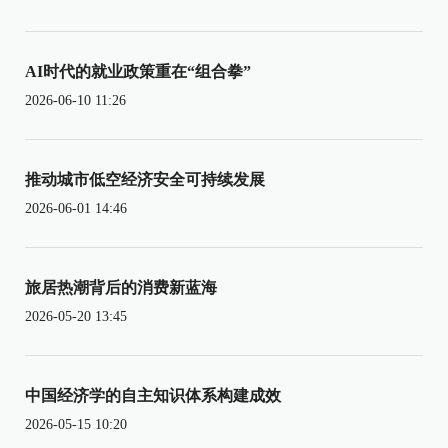
AI时代的就业政策重在“组合拳”
2026-06-10 11:26
推动城市低空经济安全可持续发展
2026-06-01 14:46
旅居热潮背后的消费新蓝海
2026-05-20 13:45
中国经济学的自主知识体系构建成效
2026-05-15 10:20