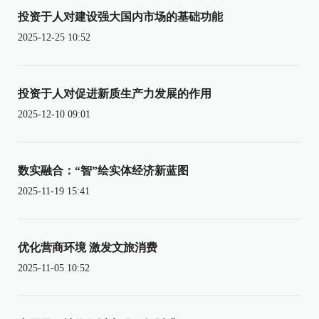
投资于人对建设强大国内市场的基础功能
2025-12-25 10:52
投资于人对促进新质生产力发展的作用
2025-12-10 09:01
数实融合：“智”绘实体经济新蓝图
2025-11-19 15:41
优化营商环境 激发文旅消费
2025-11-05 10:52