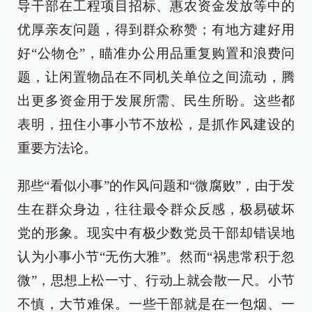
导干部在工程项目招标、惠农资金发放等中的
优厚亲友问题，得到群众称赞；有地方建好用
好“公物仓”，瞄准办公用品重复购置和浪费问
题，让闲置物品在不同机关单位之间流动，腾
出更多资金用于发展所需、民生所盼。这些都
表明，扭住小事小节不放松，是抓作风建设的
重要方法论。
那些“看似小事”的作风问题和“微腐败”，由于发
生在群众身边，往往最令群众反感，极易破坏
党的形象。现实中有极少数党员干部却错误地
认为小事小节“无伤大雅”。然而“祸患常积于忽
微”，思想上松一寸、行动上就会散一尺。小节
不慎，大节难保。一些干部就是在一包烟、一