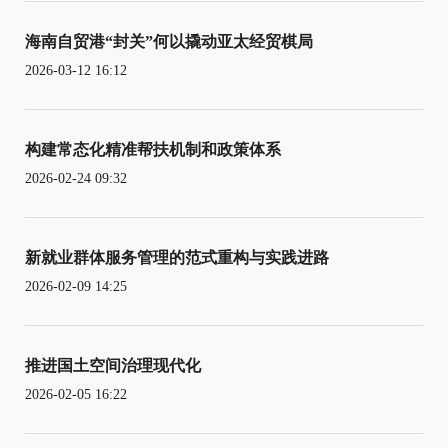
海南自贸港“封关”何以撬动亚太经贸棋局
2026-03-12 16:12
构建常态化精准帮扶机制和政策体系
2026-02-24 09:32
新就业群体服务管理的范式重构与实践进路
2026-02-09 14:25
推进国土空间治理现代化
2026-02-05 16:22