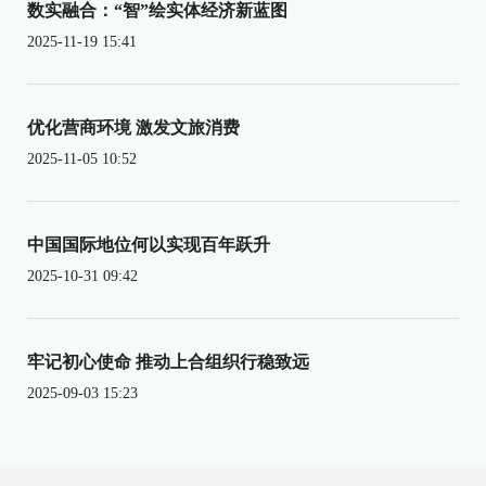
数实融合：“智”绘实体经济新蓝图
2025-11-19 15:41
优化营商环境 激发文旅消费
2025-11-05 10:52
中国国际地位何以实现百年跃升
2025-10-31 09:42
牢记初心使命 推动上合组织行稳致远
2025-09-03 15:23