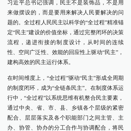
习近平总书记强调，民主不是装饰品，不是用
来做摆设的，而是要用来解决人民要解决的问
题的。全过程人民民主以科学的“全过程”精准锚
定“民主”建设的价值坐标，通过完整闭环的决策
流程，递进衔接的制度设计，从时间的连续
性、空间广泛性、效能的回应性上驱动“民主”，
建构高效的民主运行体系。
在时间维度上，“全过程”驱动“民主”形成全周期
的制度闭环，成为“全链条民主”。在制度体系运
行中，“全过程”以系统思维有机整合民主要素，
通过中央、省、市、县、乡镇各个层级的紧密
配合、层层落实及各个职能部门之间主管、主
办、协管、协办的分工合作与协调配合，将民