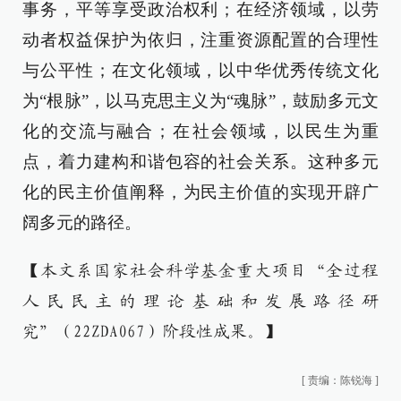
事务，平等享受政治权利；在经济领域，以劳
动者权益保护为依归，注重资源配置的合理性
与公平性；在文化领域，以中华优秀传统文化
为“根脉”，以马克思主义为“魂脉”，鼓励多元文
化的交流与融合；在社会领域，以民生为重
点，着力建构和谐包容的社会关系。这种多元
化的民主价值阐释，为民主价值的实现开辟广
阔多元的路径。
【本文系国家社会科学基金重大项目“全过程
人民民主的理论基础和发展路径研
究”（22ZDA067）阶段性成果。】
[
责编：陈锐海
]