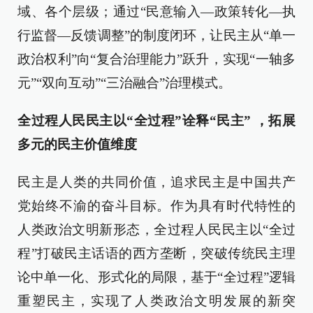
域、各个层级；通过“民意输入—政策转化—执
行监督—反馈调整”的制度闭环，让民主从“单一
政治权利”向“复合治理能力”跃升，实现“一轴多
元”“双向互动”“三治融合”治理模式。
全过程人民民主以“全过程”诠释“民主” ，拓展
多元的民主价值维度
民主是人类的共同价值，追求民主是中国共产
党始终不渝的奋斗目标。作为具有时代特性的
人类政治文明新形态，全过程人民民主以“全过
程”打破民主话语的西方垄断，突破传统民主理
论中单一化、形式化的局限，基于“全过程”逻辑
重塑民主，实现了人类政治文明发展的新突