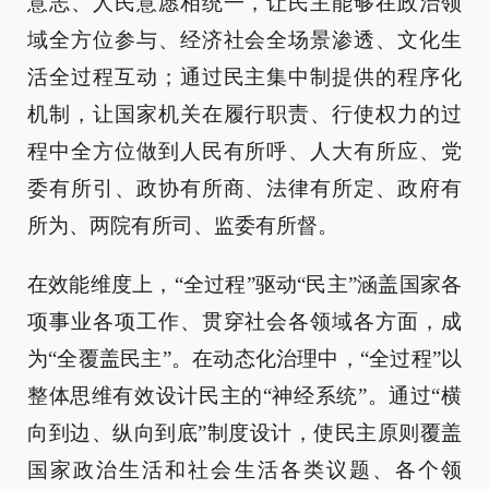
意志、人民意愿相统一，让民主能够在政治领
域全方位参与、经济社会全场景渗透、文化生
活全过程互动；通过民主集中制提供的程序化
机制，让国家机关在履行职责、行使权力的过
程中全方位做到人民有所呼、人大有所应、党
委有所引、政协有所商、法律有所定、政府有
所为、两院有所司、监委有所督。
在效能维度上，“全过程”驱动“民主”涵盖国家各
项事业各项工作、贯穿社会各领域各方面，成
为“全覆盖民主”。在动态化治理中，“全过程”以
整体思维有效设计民主的“神经系统”。通过“横
向到边、纵向到底”制度设计，使民主原则覆盖
国家政治生活和社会生活各类议题、各个领