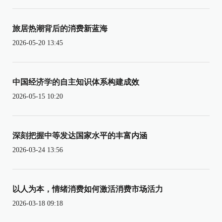
旅居热潮背后的消费新蓝海
2026-05-20 13:45
中国经济学的自主知识体系构建成效
2026-05-15 10:20
深刻把握中等发达国家水平的丰富内涵
2026-03-24 13:56
以人为本，情绪消费如何激活消费市场活力
2026-03-18 09:18