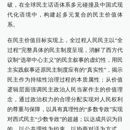
破，在全球民主话语体系多元碰撞及中国式现
代化语境中，构建起多元复合的民主价值体
系。
在民主价值目标实现上，全过程人民民主以“全
过程”完整具体的民主制度呈现，消解了西方代
议制“选举中心主义”的民主叙事的虚幻性，用民
主实践叙事还原民主制度应有的“真实性”，揭示
民主作为持续性治理过程的本质属性；从价值
逻辑层面强调民主政治人民当家作主的价值理
念，通过政治权力的合理分配实现对人民权利
的尊重与保障，以具有真理性的“多数专政”实现
对西式民主“少数专政”的超越；以达成共识为目
的，以公共理性为约束，以协商对话为方式，