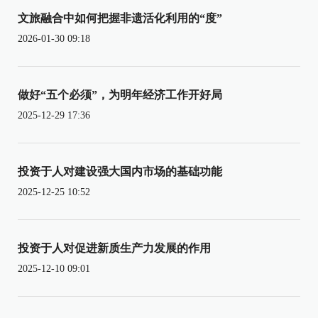
文旅融合中如何把握非遗活化利用的“度”
2026-01-30 09:18
做好“五个必须”，为明年经济工作开好局
2025-12-29 17:36
投资于人对建设强大国内市场的基础功能
2025-12-25 10:52
投资于人对促进新质生产力发展的作用
2025-12-10 09:01