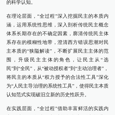
的科学认知。
在理论层面，“全过程”深入挖掘民主的本质内
涵，运用系统性思维，深入剖析传统民主概念
体系长期存在的不确定因素，廓清传统民主体
系存在的模糊性地带，澄清西方错误思潮对民
主本质的“狭隘解读”，不断扩展民主主体的范
围，升级民主主体的角色，让民主从“选
民”到“全民”，从“被动授权者”到“主动治理者”，
将民主的本质从“权力授予的合法性工具”深化
为“人民主导治理的系统性工具”，使得民主本质
认知范式实现破旧立新的历史性跃升。
在实践层面，“全过程”借助丰富鲜活的实践内