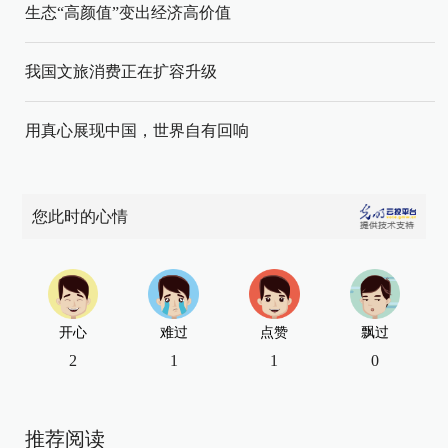
生态“高颜值”变出经济高价值
我国文旅消费正在扩容升级
用真心展现中国，世界自有回响
您此时的心情
开心
难过
点赞
飘过
2
1
1
0
推荐阅读