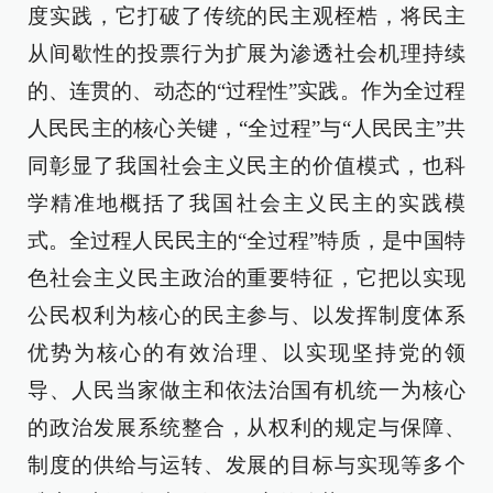
度实践，它打破了传统的民主观桎梏，将民主
从间歇性的投票行为扩展为渗透社会机理持续
的、连贯的、动态的“过程性”实践。作为全过程
人民民主的核心关键，“全过程”与“人民民主”共
同彰显了我国社会主义民主的价值模式，也科
学精准地概括了我国社会主义民主的实践模
式。全过程人民民主的“全过程”特质，是中国特
色社会主义民主政治的重要特征，它把以实现
公民权利为核心的民主参与、以发挥制度体系
优势为核心的有效治理、以实现坚持党的领
导、人民当家做主和依法治国有机统一为核心
的政治发展系统整合，从权利的规定与保障、
制度的供给与运转、发展的目标与实现等多个