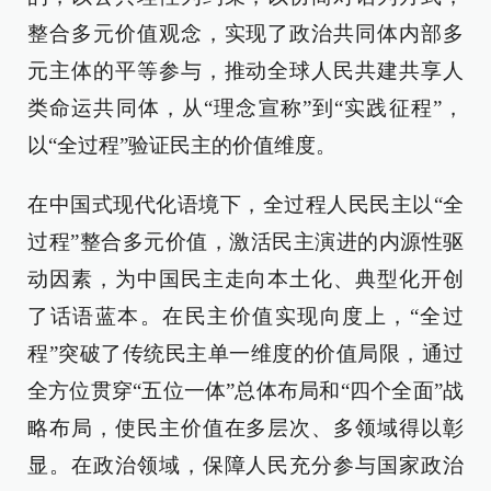
整合多元价值观念，实现了政治共同体内部多
元主体的平等参与，推动全球人民共建共享人
类命运共同体，从“理念宣称”到“实践征程”，
以“全过程”验证民主的价值维度。
在中国式现代化语境下，全过程人民民主以“全
过程”整合多元价值，激活民主演进的内源性驱
动因素，为中国民主走向本土化、典型化开创
了话语蓝本。在民主价值实现向度上，“全过
程”突破了传统民主单一维度的价值局限，通过
全方位贯穿“五位一体”总体布局和“四个全面”战
略布局，使民主价值在多层次、多领域得以彰
显。在政治领域，保障人民充分参与国家政治