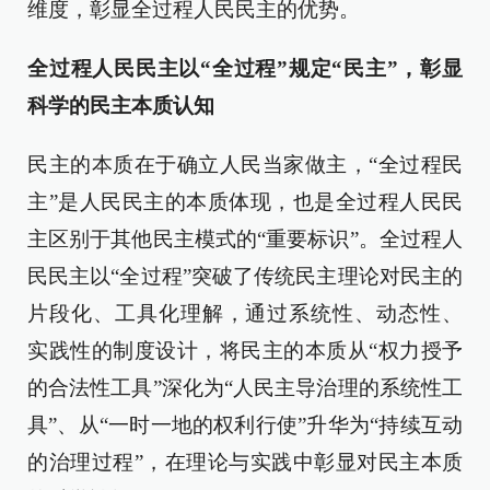
维度，彰显全过程人民民主的优势。
全过程人民民主以“全过程”规定“民主”，彰显
科学的民主本质认知
民主的本质在于确立人民当家做主，“全过程民
主”是人民民主的本质体现，也是全过程人民民
主区别于其他民主模式的“重要标识”。全过程人
民民主以“全过程”突破了传统民主理论对民主的
片段化、工具化理解，通过系统性、动态性、
实践性的制度设计，将民主的本质从“权力授予
的合法性工具”深化为“人民主导治理的系统性工
具”、从“一时一地的权利行使”升华为“持续互动
的治理过程”，在理论与实践中彰显对民主本质