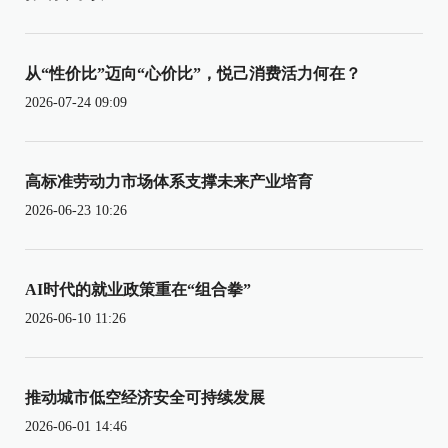
从“性价比”迈向“心价比”，悦己消费活力何在？
2026-07-24 09:09
高标准劳动力市场体系支撑未来产业培育
2026-06-23 10:26
AI时代的就业政策重在“组合拳”
2026-06-10 11:26
推动城市低空经济安全可持续发展
2026-06-01 14:46