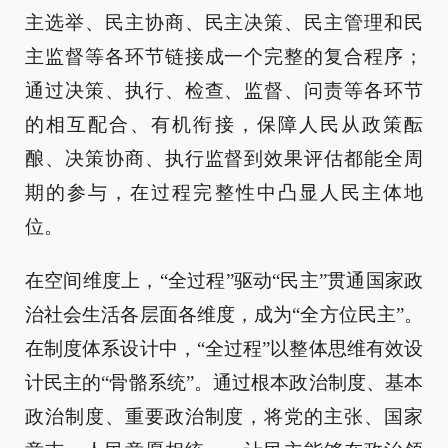
主选举、民主协商、民主决策、民主管理和民
主监督等各环节链接成一个完整的复合程序；
通过决策、执行、检查、监督、问责等各环节
的相互配合、有机衔接，保障人民从政策酝
酿、决策协商、执行监督到效果评估都能全周
期的参与，在过程完整性中凸显人民主体地
位。
在空间维度上，“全过程”驱动“民主”贯通国家政
治社会生活各层面各维度，成为“全方位民主”。
在制度体系设计中，“全过程”以整体思维有效设
计民主的“骨骼系统”。通过根本政治制度、基本
政治制度、重要政治制度，将党的主张、国家