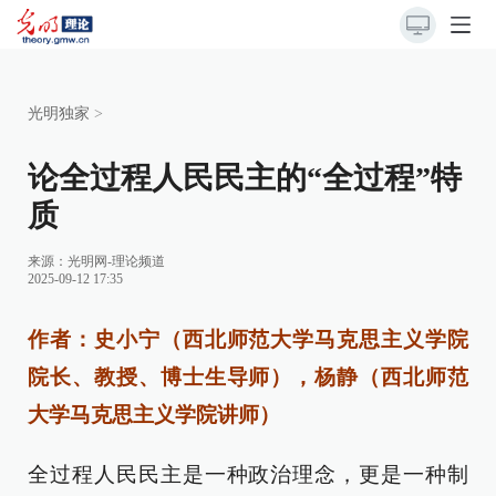
光明独家
>
论全过程人民民主的“全过程”特
质
来源：
光明网-理论频道
2025-09-12 17:35
作者：史小宁（西北师范大学马克思主义学院
院长、教授、博士生导师），杨静（西北师范
大学马克思主义学院讲师）
全过程人民民主是一种政治理念，更是一种制