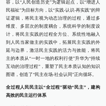
容，以“人民创造历史”为逻辑起点，以“增进人
民福祉”为目标方向，以“实践-认识-再实践”的辩
证逻辑，将民主视为动态治理的过程，通过多
维度、多层次的制度耦合，系统科学的制度设
计，将民主实践的过程全方位、系统性地融入
到人民当家做主的实践中，拓展民主实践的外
延与边界，激活民主实践的活力与效能，将民
主的本质从“一时一地的权利行使”升华为“持续
互动的治理过程”，重塑了民主本质认知的知识
图谱，创造了“民主在场-社会认同”正向循坏。
全过程人民民主以“全过程”驱动“民主”，建构
高效的民主运行体系