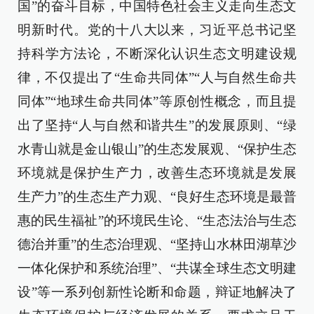
国”的奋斗目标，中国特色社会主义走向生态文
明新时代。党的十八大以来，习近平总书记坚
持科学方法论，不断深化认识生态文明建设规
律，不仅提出了“生命共同体”“人与自然生命共
同体”“地球生命共同体”等原创性概念，而且提
出了坚持“人与自然和谐共生”的发展原则、“绿
水青山就是金山银山”的生态发展观、“保护生态
环境就是保护生产力，改善生态环境就是发展
生产力”的生态生产力观、“良好生态环境是最普
惠的民生福祉”的环境民生论、“生态法治与生态
德治并重”的生态治理观、“坚持山水林田湖草沙
一体化保护和系统治理”、“共谋全球生态文明建
设”等一系列创新性论断和命题，辩证地解决了