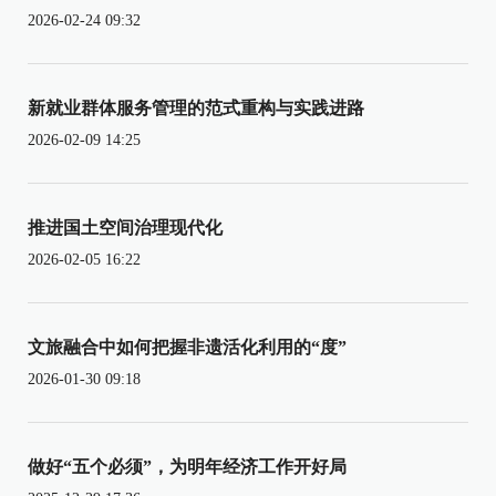
2026-02-24 09:32
新就业群体服务管理的范式重构与实践进路
2026-02-09 14:25
推进国土空间治理现代化
2026-02-05 16:22
文旅融合中如何把握非遗活化利用的“度”
2026-01-30 09:18
做好“五个必须”，为明年经济工作开好局