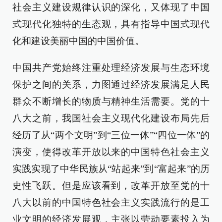
社会主义建设规律认识的深化，又体现了中国
式现代化独特的生态观，具有指导中国式现代
化和建设美丽中国的中国价值。
中国共产党始终注重处理经济发展与生态环境
保护之间的关系，力图通过经济发展满足人民
群众不断增长的物质与精神生活需要。党的十
八大之前，我国社会主义现代化建设布局先后
经历了从“两个文明”到“三位一体”“四位一体”的
演变，使得改革开放以来的中国特色社会主义
实践实现了中华民族从“站起来”到“富起来”的历
史性飞跃。但是应该看到，改革开放至党的十
八大以前的中国特色社会主义实践流行的是工
业文明的经济发展观，主张以劳动要素投入为