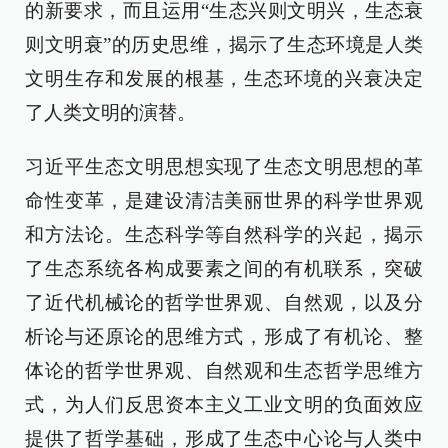
的新要求，而且运用“生态兴则文明兴，生态衰
则文明衰”的历史思维，揭示了生态环境是人类
文明生存和发展的根基，生态环境的兴衰决定
了人类文明的演替。
习近平生态文明思想实现了生态文明思想的革
命性变革，是建设清洁美丽世界的科学世界观
和方法论。生态科学等自然科学的兴起，揭示
了生态系统各构成要素之间的有机联系，突破
了近代机械论的哲学世界观、自然观，以及分
析论与还原论的思维方式，形成了有机论、整
体论的哲学世界观、自然观和生态哲学思维方
式，为人们反思资本主义工业文明的负面效应
提供了哲学基础，形成了生态中心论与人类中