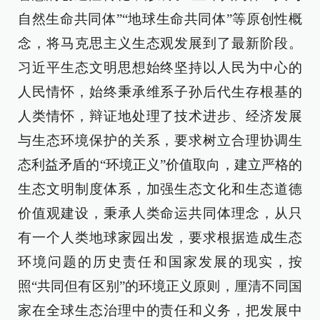
自然生命共同体”“地球生命共同体”等原创性概
念，将马克思主义生态观发展到了最新阶段。
习近平生态文明思想始终坚持以人民为中心的
人民情怀，始终秉承维系子孙后代生存根基的
人类情怀，辩证地处理了技术进步、经济发展
与生态环境保护的关系，要求树立合理协调生
态利益矛盾的“环境正义”价值取向，建立严格的
生态文明制度体系，加强生态文化和生态道德
价值观建设，秉承人类命运共同体理念，从只
有一个人类地球家园出发，要求根据造成生态
环境问题的历史责任和国家发展的现实，按
照“共同但有区别”的环境正义原则，厘清不同国
家在全球生态治理中的责任和义务，把发展中