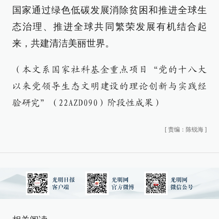
国家通过绿色低碳发展消除贫困和推进全球生
态治理、推进全球共同繁荣发展有机结合起
来，共建清洁美丽世界。
（本文系国家社科基金重点项目“党的十八大
以来党领导生态文明建设的理论创新与实践经
验研究”（22AZD090）阶段性成果）
[
责编：陈锐海
]