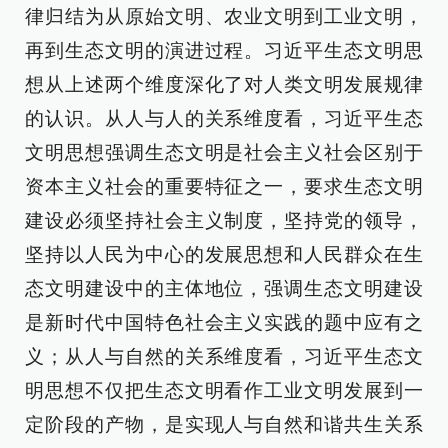
律归结为从原始文明、农业文明到工业文明，
再到生态文明的演进过程。习近平生态文明思
想从上述两个维度深化了对人类文明发展规律
的认识。从人与人的关系维度看，习近平生态
文明思想强调生态文明是社会主义社会区别于
资本主义社会的重要特征之一，要求生态文明
建设必须坚持社会主义制度，坚持党的领导，
坚持以人民为中心的发展思想和人民群众在生
态文明建设中的主体地位，强调生态文明建设
是新时代中国特色社会主义实践的题中应有之
义；从人与自然的关系维度看，习近平生态文
明思想不仅把生态文明看作工业文明发展到一
定阶段的产物，是实现人与自然和谐共生关系