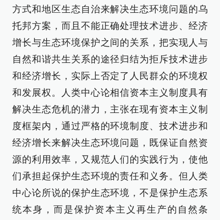
方式和地区生态自治来解决生态环境问题的乌
托邦方案，而且不能正确处理技术进步、经济
增长与生态环境保护之间的关系，把实现人与
自然和谐共生关系的途径归结为拒斥技术进步
和经济增长，实际上否定了人民群众的环境权
和发展权。人类中心论相信资本主义制度具有
解决生态危机的潜力，主张在现有资本主义制
度框架内，通过严格的环境制度、技术进步和
经济增长来解决生态环境问题，既保证自然资
源的利用效率，又规范人们的实践行为，使他
们承担起保护生态环境的责任和义务。但人类
中心论所说的保护生态环境，不是保护生态系
统本身，而是保护资本主义再生产的自然条