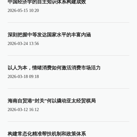
中国经济学的自主知识体系构建成效
2026-05-15 10:20
深刻把握中等发达国家水平的丰富内涵
2026-03-24 13:56
以人为本，情绪消费如何激活消费市场活力
2026-03-18 09:18
海南自贸港“封关”何以撬动亚太经贸棋局
2026-03-12 16:12
构建常态化精准帮扶机制和政策体系