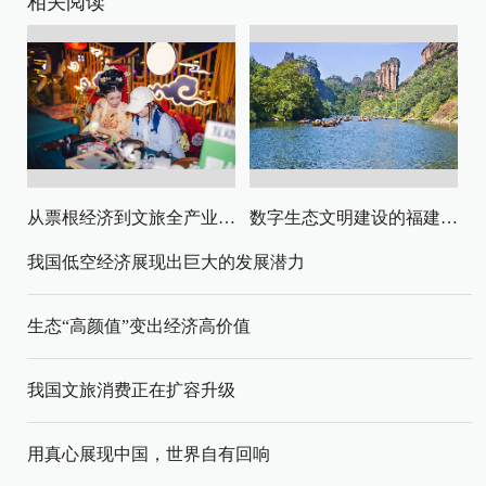
相关阅读
从票根经济到文旅全产业链升级
数字生态文明建设的福建路径与启示
我国低空经济展现出巨大的发展潜力
生态“高颜值”变出经济高价值
我国文旅消费正在扩容升级
用真心展现中国，世界自有回响