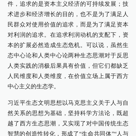
件，追求的是资本主义经济的可持续发展；技
术进步和经济增长的目的，也不是为了满足人
民群众对使用价值的追求，而是为了满足资本
对利润的追求。在追求利润动机的支配下，资
本的扩展必然造成生态危机。可以说，虽然生
态中心论和人类中心论两种生态思潮对于反思
人类实践的消极后果具有价值，但它们都缺乏
人民维度和人类维度，在价值立场上属于西方
中心主义的生态学。
习近平生态文明思想以马克思主义关于人与自
然关系的思想为基础，坚持科学方法论，既超
越了西方生态思潮，又实现了对中国传统生态
智慧的创造性转化，形成了“生命共同体”“人与