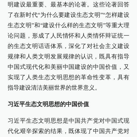
明建设最重要、最基本的论著。这些论著回答
了在新时代“为什么要建设生态文明”“怎样建设
生态文明”和“建设什么样的生态文明”等重大理
论问题，形成了人民情怀和人类情怀辩证统一
的生态文明话语体系，深化了对社会主义建设
规律和人类文明发展规律的认识，既具有指导
中国式现代化和美丽中国建设的中国价值，又
实现了人类生态文明思想的革命性变革，具有
指导建设清洁美丽世界的世界意义。
习近平生态文明思想的中国价值
习近平生态文明思想是中国共产党对中国式现
代化艰辛探索的结果，既体现了中国共产党对