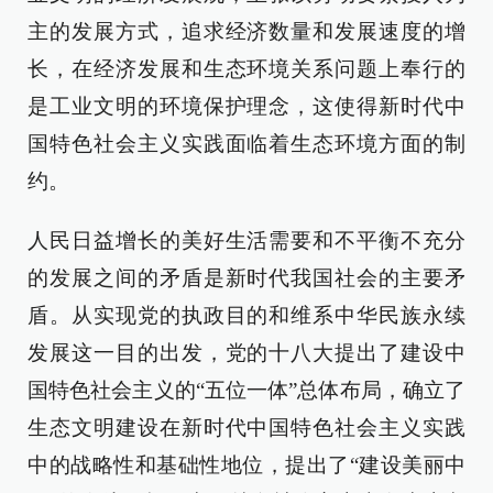
主的发展方式，追求经济数量和发展速度的增
长，在经济发展和生态环境关系问题上奉行的
是工业文明的环境保护理念，这使得新时代中
国特色社会主义实践面临着生态环境方面的制
约。
人民日益增长的美好生活需要和不平衡不充分
的发展之间的矛盾是新时代我国社会的主要矛
盾。从实现党的执政目的和维系中华民族永续
发展这一目的出发，党的十八大提出了建设中
国特色社会主义的“五位一体”总体布局，确立了
生态文明建设在新时代中国特色社会主义实践
中的战略性和基础性地位，提出了“建设美丽中