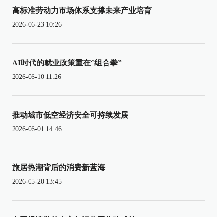
高标准劳动力市场体系支撑未来产业培育
2026-06-23 10:26
AI时代的就业政策重在“组合拳”
2026-06-10 11:26
推动城市低空经济安全可持续发展
2026-06-01 14:46
旅居热潮背后的消费新蓝海
2026-05-20 13:45