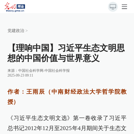
党建政治
>
【理响中国】习近平生态文明思
想的中国价值与世界意义
来源：
中国社会科学网-中国社会科学报
2025-09-23 09:11
作者：王雨辰（中南财经政法大学哲学院教
授）
《习近平生态文明文选》第一卷收录了习近平
总书记2012年12月至2025年4月期间关于生态文