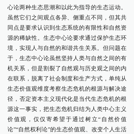
心论两种生态思潮和以此为指导的生态运动。
虽然它们之间观点各异、侧重点不同，但其共
同点是要求认识到生态系统的有限性和自然资
源的稀缺性。生态中心论要求通过保护生态环
境，实现人与自然的和谐共生关系。但问题在
于，生态中心论虽然坚持人类与自然之间的有
机关系，但是割裂了自然观与历史观之间的内
在联系，脱离了社会制度和生产方式，单纯从
生态价值观维度考察生态危机的根源与解决途
径，否定资本主义现代化是当代生态危机的根
源这一事实，把生态危机归结为人类中心主义
价值观，仅仅寄希望于通过树立“自然价值
论”“自然权利论”的生态价值观、改变个人生活