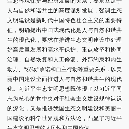
生态环境保护与经济发展的关系，要求立足于
人与自然和谐共生的高度谋划发展，强调生态
文明建设是新时代中国特色社会主义的重要特
征，明确提出中国式现代化是人与自然和谐共
生的现代化，要求在推进生态文明建设中处理
好高质量发展和高水平保护、重点攻坚和协同
治理、自然恢复和人工修复、外部约束和内生
动力、“双碳”承诺和自主行动等重要关系，以美
丽中国建设全面推进人与自然和谐共生的现代
化。习近平生态文明思想既体现了以习近平同
志为核心的党中央对于社会主义建设规律认识
的深化，又是推进我国生态文明建设和美丽中
国建设的科学世界观和方法论，凸显了习近平
生态文明思想的人民性和中国价值。