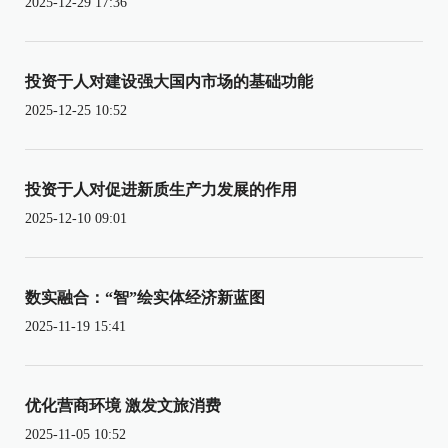
2025-12-29 17:36
投资于人对建设强大国内市场的基础功能
2025-12-25 10:52
投资于人对促进新质生产力发展的作用
2025-12-10 09:01
数实融合：“智”绘实体经济新蓝图
2025-11-19 15:41
优化营商环境 激发文旅消费
2025-11-05 10:52