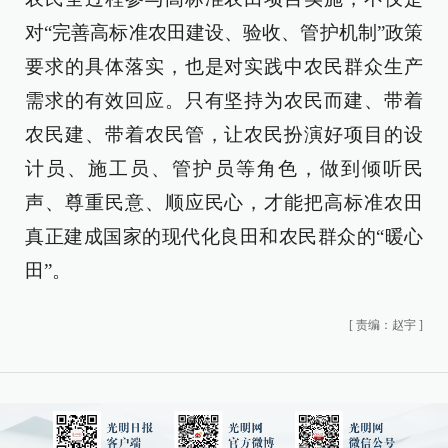
对“完善高标准农田建设、验收、管护机制”政策
要求的具体落实，也是对实践中农民群众生产
需求的有效回应。只有坚持为农民而建、带着
农民建、带着农民管，让农民扮演好项目的设
计员、施工员、管护员等角色，做到倾听民
声、尊重民意、顺应民心，才能把高标准农田
真正建成国家的现代化良田和农民群众的“暖心
田”。
[
责编：赵宇
]