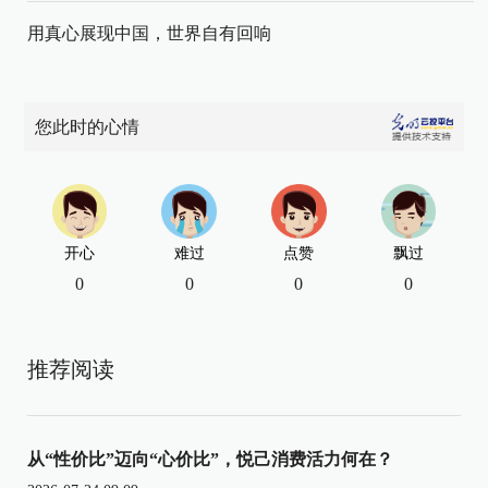
用真心展现中国，世界自有回响
您此时的心情
开心
难过
点赞
飘过
0
0
0
0
推荐阅读
从“性价比”迈向“心价比”，悦己消费活力何在？