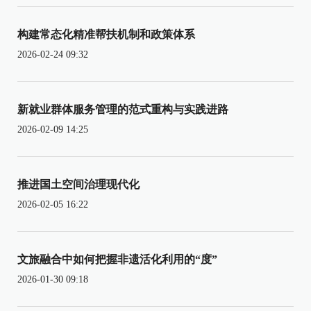
构建常态化精准帮扶机制和政策体系
2026-02-24 09:32
新就业群体服务管理的范式重构与实践进路
2026-02-09 14:25
推进国土空间治理现代化
2026-02-05 16:22
文旅融合中如何把握非遗活化利用的“度”
2026-01-30 09:18