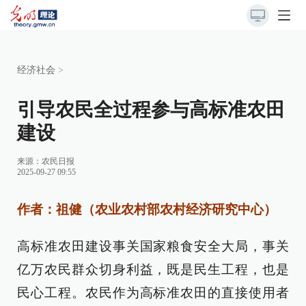
经济社会
>
引导农民全过程参与高标准农田
建设
来源：
农民日报
2025-09-27 09:55
作者：祖健（农业农村部农村经济研究中心）
高标准农田建设事关国家粮食安全大局，事关
亿万农民群众切身利益，既是民生工程，也是
民心工程。农民作为高标准农田的直接使用者