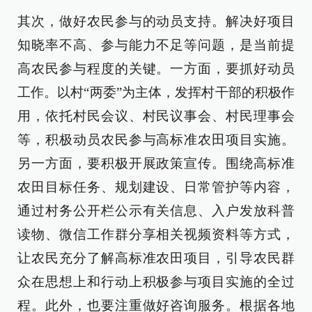
其次，做好农民参与的动员支持。解决好项目
知晓率不高、参与能力不足等问题，是当前提
高农民参与程度的关键。一方面，要抓好动员
工作。以村“两委”为主体，发挥村干部的积极作
用，依托村民会议、村民议事会、村民理事会
等，积极动员农民参与高标准农田项目实施。
另一方面，要积极开展政策宣传。围绕高标准
农田目标任务、规划建设、日常管护等内容，
通过村务公开栏公示有关信息、入户发放科普
读物、微信工作群分享相关视频资料等方式，
让农民充分了解高标准农田项目，引导农民群
众在思想上和行动上积极参与项目实施的全过
程。此外，也要注重做好咨询服务。根据各地