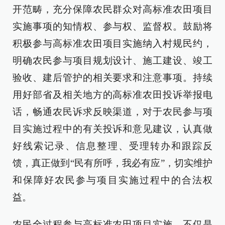
开范畴，充分保障农民群众对高标准农田项目
实施事项的知情权、参与权、监督权。鼓励将
积极参与高标准农田项目实施纳入村规民约，
明确农民参与项目规划设计、施工建设、竣工
验收、建后管护的相关要求和注意事项。持续
用好部省及相关地方的高标准农田投诉举报电
话，畅通农民诉求反映渠道，对于农民参与项
目实施过程中的有关投诉和意见建议，认真做
好线索记录、信息整理、受理转办和跟踪反
馈，真正做到“民有所呼，我必有应”，切实维护
和保障好农民参与项目实施过程中的合法权
益。
农民全过程参与高标准农田项目实施，不仅是