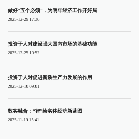
做好“五个必须”，为明年经济工作开好局
2025-12-29 17:36
投资于人对建设强大国内市场的基础功能
2025-12-25 10:52
投资于人对促进新质生产力发展的作用
2025-12-10 09:01
数实融合：“智”绘实体经济新蓝图
2025-11-19 15:41