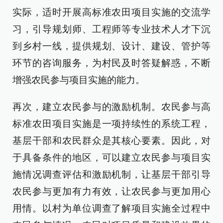
实际，适时开展高标准农田项目实施的交流学
习，引导规划师、工程师等专业技术人才下沉
到乡村一线，提供规划、设计、建设、管护等
环节的咨询服务，为村民及时答疑解惑，不断
增强农民参与项目实施的能力。
再次，建立农民参与的激励机制。农民参与高
标准农田项目实施是一项持续性的系统工程，
基层干部和农民群众是其核心要素。因此，对
于具备条件的地区，可以建立农民参与项目实
施情况调查评估和激励机制，让基层干部引导
农民参与更加有力有效，让农民参与更加用心
用情。以村为单位调查了解项目实施全过程中