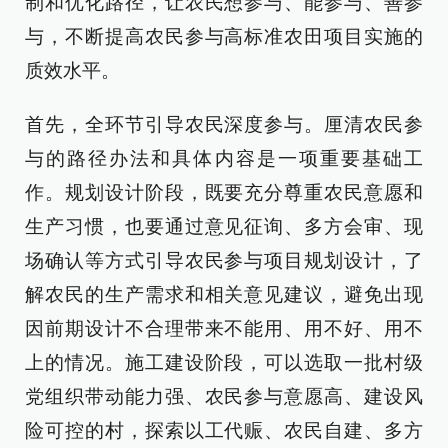
制和优化路径，让农民想参与、能参与、善参
与，不断提高农民参与高标准农田项目实施的
质效水平。
首先，全环节引导农民深度参与。厘清农民参
与的路径办法和具体内容是一项重要基础工
作。规划设计阶段，既要充分尊重农民意愿和
生产习惯，也要通过意见征询、多方会审、现
场确认等方式引导农民参与项目规划设计，了
解农民的生产需求和相关意见建议，避免出现
因前期设计不合理带来不能用、用不好、用不
上的情况。施工建设阶段，可以选取一批村级
党组织带动能力强、农民参与意愿高、建设风
险可控的村，探索以工代赈、农民自建、多方