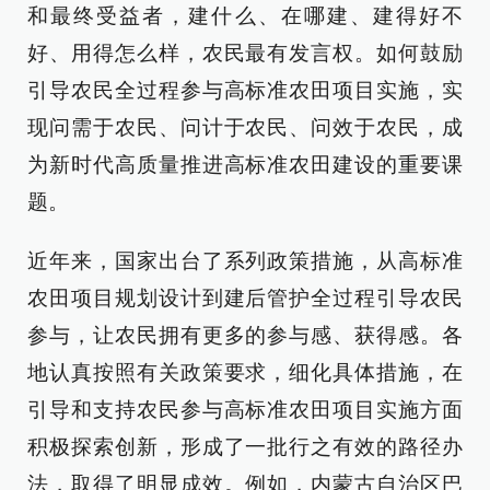
和最终受益者，建什么、在哪建、建得好不
好、用得怎么样，农民最有发言权。如何鼓励
引导农民全过程参与高标准农田项目实施，实
现问需于农民、问计于农民、问效于农民，成
为新时代高质量推进高标准农田建设的重要课
题。
近年来，国家出台了系列政策措施，从高标准
农田项目规划设计到建后管护全过程引导农民
参与，让农民拥有更多的参与感、获得感。各
地认真按照有关政策要求，细化具体措施，在
引导和支持农民参与高标准农田项目实施方面
积极探索创新，形成了一批行之有效的路径办
法，取得了明显成效。例如，内蒙古自治区巴