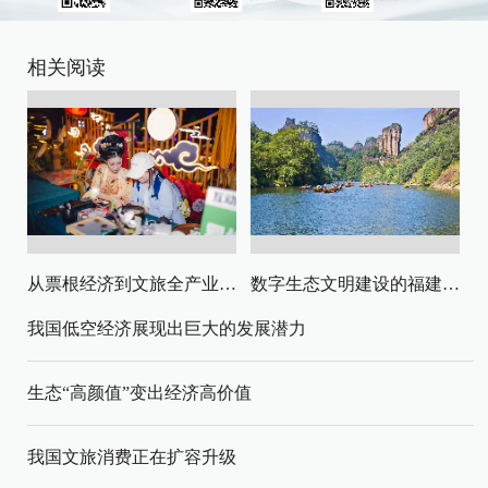
相关阅读
从票根经济到文旅全产业链升级
数字生态文明建设的福建路径与启示
我国低空经济展现出巨大的发展潜力
生态“高颜值”变出经济高价值
我国文旅消费正在扩容升级