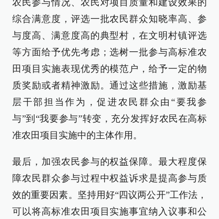
农民参与情况、农民对项目质量和建设效果的
综合满意度，评选一批农民群众知晓率高、参
与度高、满意度高的典型村，在文明村镇评选
等方面给予优先考虑；选树一批参与高标准农
田项目实施表现优秀的模范户，给予一定的物
质奖励或者精神激励。通过这些措施，激励基
层干部担当作为，促进农民群众由“要我参
与”到“我要参与”转变，充分发挥好农民在高标
准农田项目实施中的主体作用。
最后，加强农民参与的权益保障。最大程度保
障农民群众参与过程中权益诉求是提高参与质
效的重要因素。坚持用好“四议两公开”工作法，
可以将高标准农田项目实施事宜纳入议事和公