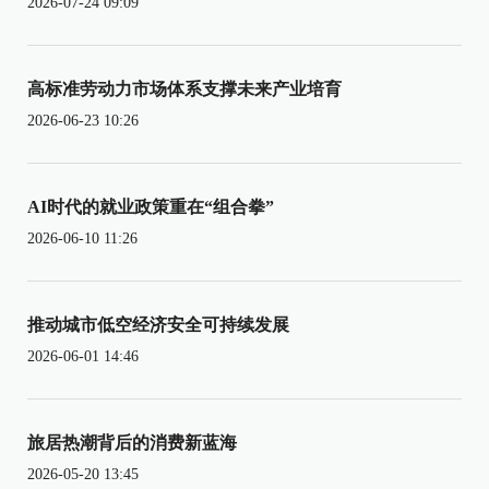
2026-07-24 09:09
高标准劳动力市场体系支撑未来产业培育
2026-06-23 10:26
AI时代的就业政策重在“组合拳”
2026-06-10 11:26
推动城市低空经济安全可持续发展
2026-06-01 14:46
旅居热潮背后的消费新蓝海
2026-05-20 13:45