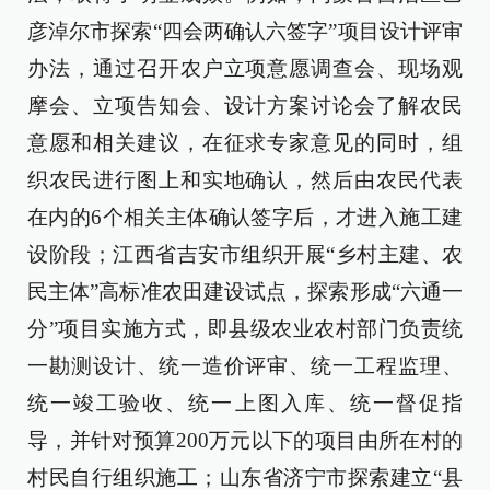
彦淖尔市探索“四会两确认六签字”项目设计评审
办法，通过召开农户立项意愿调查会、现场观
摩会、立项告知会、设计方案讨论会了解农民
意愿和相关建议，在征求专家意见的同时，组
织农民进行图上和实地确认，然后由农民代表
在内的6个相关主体确认签字后，才进入施工建
设阶段；江西省吉安市组织开展“乡村主建、农
民主体”高标准农田建设试点，探索形成“六通一
分”项目实施方式，即县级农业农村部门负责统
一勘测设计、统一造价评审、统一工程监理、
统一竣工验收、统一上图入库、统一督促指
导，并针对预算200万元以下的项目由所在村的
村民自行组织施工；山东省济宁市探索建立“县