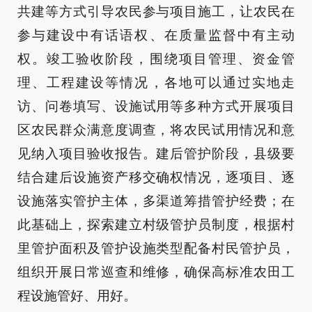
共建等方式引导农民参与项目施工，让农民在
参与建设中有话语权、在质量监督中有主动
权。竣工验收阶段，围绕项目管理、资金管
理、工程建设等情况，各地可以通过实地走
访、问卷填写、设施试用等多种方式开展项目
区农民群众满意度调查，将农民试用情况和意
见纳入项目验收报告。建后管护阶段，县级要
结合建后设施资产移交确权情况，逐项目、逐
设施落实管护主体，多渠道筹措管护经费；在
此基础上，探索建立村级管护员制度，根据村
里管护面积及管护设施类型配备村民管护员，
组织开展日常巡查和维修，确保高标准农田工
程设施管好、用好。