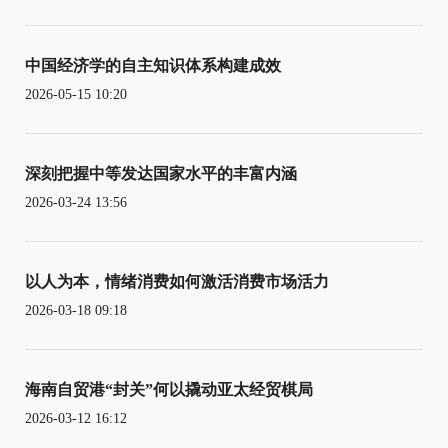
中国经济学的自主知识体系构建成效
2026-05-15 10:20
深刻把握中等发达国家水平的丰富内涵
2026-03-24 13:56
以人为本，情绪消费如何激活消费市场活力
2026-03-18 09:18
海南自贸港“封关”何以撬动亚太经贸棋局
2026-03-12 16:12