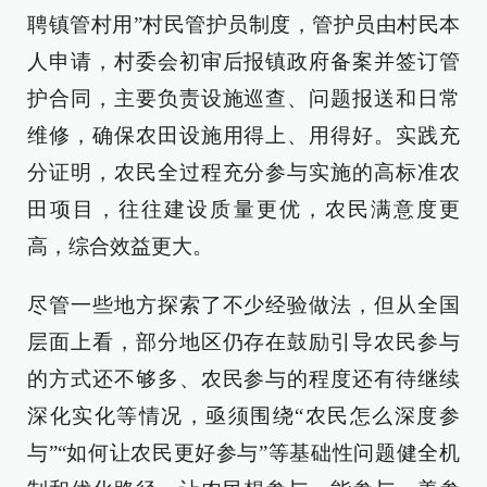
聘镇管村用”村民管护员制度，管护员由村民本
人申请，村委会初审后报镇政府备案并签订管
护合同，主要负责设施巡查、问题报送和日常
维修，确保农田设施用得上、用得好。实践充
分证明，农民全过程充分参与实施的高标准农
田项目，往往建设质量更优，农民满意度更
高，综合效益更大。
尽管一些地方探索了不少经验做法，但从全国
层面上看，部分地区仍存在鼓励引导农民参与
的方式还不够多、农民参与的程度还有待继续
深化实化等情况，亟须围绕“农民怎么深度参
与”“如何让农民更好参与”等基础性问题健全机