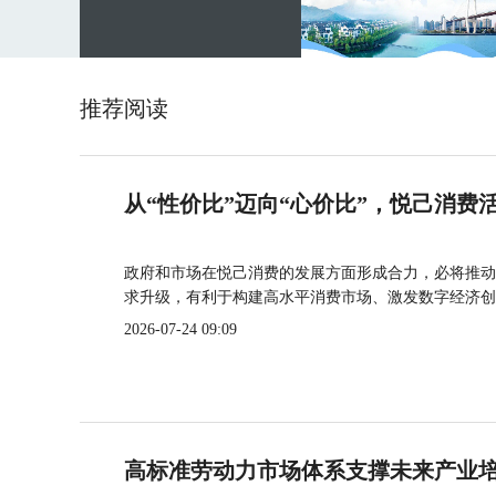
推荐阅读
从“性价比”迈向“心价比”，悦己消费
政府和市场在悦己消费的发展方面形成合力，必将推动
求升级，有利于构建高水平消费市场、激发数字经济创
2026-07-24 09:09
高标准劳动力市场体系支撑未来产业