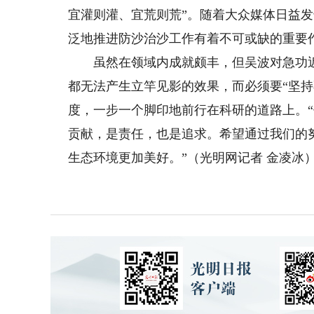
宜灌则灌、宜荒则荒”。随着大众媒体日益
泛地推进防沙治沙工作有着不可或缺的重要
虽然在领域内成就颇丰，但吴波对急功近
都无法产生立竿见影的效果，而必须要“坚持
度，一步一个脚印地前行在科研的道路上。
贡献，是责任，也是追求。希望通过我们的
生态环境更加美好。”（光明网记者 金凌冰