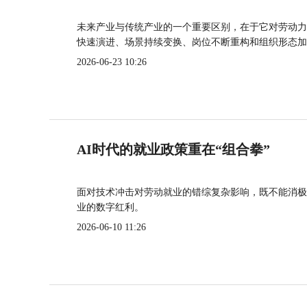
未来产业与传统产业的一个重要区别，在于它对劳动力
快速演进、场景持续变换、岗位不断重构和组织形态加
2026-06-23 10:26
AI时代的就业政策重在“组合拳”
面对技术冲击对劳动就业的错综复杂影响，既不能消极
业的数字红利。
2026-06-10 11:26