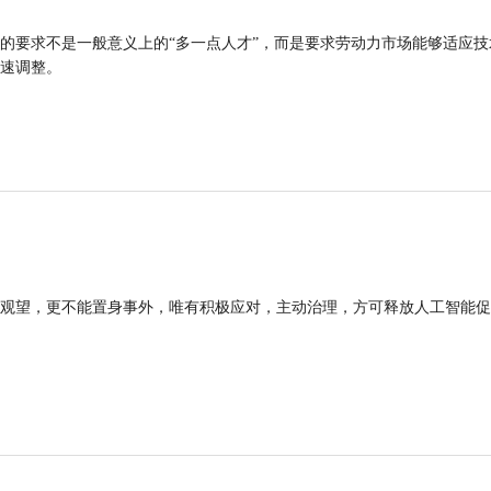
的要求不是一般意义上的“多一点人才”，而是要求劳动力市场能够适应技
速调整。
观望，更不能置身事外，唯有积极应对，主动治理，方可释放人工智能促