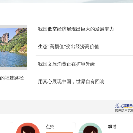
我国低空经济展现出巨大的发展潜力
生态“高颜值”变出经济高价值
我国文旅消费正在扩容升级
的福建路径
用真心展现中国，世界自有回响
点赞
飘过