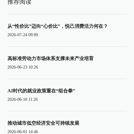
推荐阅读
从“性价比”迈向“心价比”，悦己消费活力何在？
2026-07-24 09:09
高标准劳动力市场体系支撑未来产业培育
2026-06-23 10:26
AI时代的就业政策重在“组合拳”
2026-06-10 11:26
推动城市低空经济安全可持续发展
2026-06-01 14:46