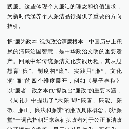
践廉。这些体现个人廉洁的理念和价值追求，
为新时代涵养个人廉洁品行提供了重要的方向
指引。
把“廉为政本”视为政治清廉根本。中国历史上积
累的清廉治国智慧，是中华政治文明的重要遗
产。回顾中华传统廉洁文化实践历程，其从思
想育“廉”、制度构“廉”、实践用“廉”、文化
润“廉”的四个维度展开，例如《晏子春秋》
以“廉者，政之本也”提炼出“廉政”的重要内涵，
《周礼》中提出了“六廉”即“廉善、廉能、廉
敬、廉正、廉法和廉辨”的廉政具体概念，以“廉
堂”一词代指朝廷来象征执政者对于公正廉洁政