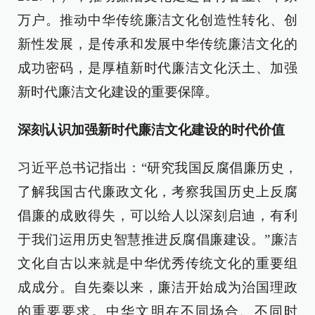
万户。推动中华传统廉洁文化创造性转化、创
新性发展，是传承和发展中华传统廉洁文化的
成功密码，是厚植新时代廉洁文化沃土、加强
新时代廉洁文化建设的重要保障。
深刻认识加强新时代廉洁文化建设的时代价值
习近平总书记指出：“研究我国反腐倡廉历史，
了解我国古代廉政文化，考察我国历史上反腐
倡廉的成败得失，可以给人以深刻启迪，有利
于我们运用历史智慧推进反腐倡廉建设。”廉洁
文化自古以来就是中华优秀传统文化的重要组
成成分。自先秦以来，廉洁开始成为治国理政
的重要要求。中华文明在不同场合、不同时