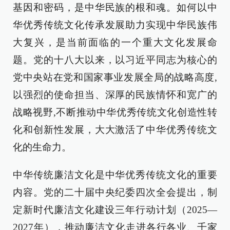
基因和密码，是中华民族的根和魂。如何以中
华优秀传统文化传承发展助力实现中华民族伟
大复兴，是当前面临的一个重大文化发展命
题。党的十八大以来，以习近平同志为核心的
党中央站在党和国家事业发展全局的战略高度,
以强烈的使命担当、深厚的民族情怀和宽广的
战略视野,不断推动中华优秀传统文化创造性转
化和创新性发展，大大激活了中华优秀传统文
化的生命力。
中华传统廉洁文化是中华优秀传统文化的重要
内容。党的二十届中央纪委四次全会提出，制
定新时代廉洁文化建设三年行动计划（2025—
2027年），推动廉洁文化走进各行各业、千家