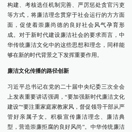
构建、考核选任机制完善、严厉惩处贪官污吏
等方式，将廉洁理念贯穿于社会运行的方方面
面，促使着崇廉尚德的良好社会风气孕育形
成。对于新时代建设廉洁社会的要求而言，中
华传统廉洁文化中的这些思想和理念，同样能
够在新的时代背景之下发挥重要作用。
廉洁文化传播的路径创新
习近平总书记在党的二十届中央纪委三次全会
上发表重要讲话强调，“要加强新时代廉洁文化
建设”“要注重家庭家教家风，督促领导干部从严
管好亲属子女。积极宣传廉洁理念、廉洁典
型，营造崇廉拒腐的良好风尚”。中华传统廉洁