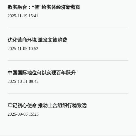
数实融合：“智”绘实体经济新蓝图
2025-11-19 15:41
优化营商环境 激发文旅消费
2025-11-05 10:52
中国国际地位何以实现百年跃升
2025-10-31 09:42
牢记初心使命 推动上合组织行稳致远
2025-09-03 15:23