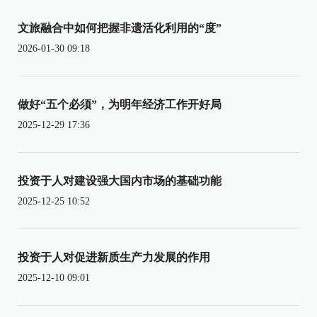
文旅融合中如何把握非遗活化利用的“度”
2026-01-30 09:18
做好“五个必须”，为明年经济工作开好局
2025-12-29 17:36
投资于人对建设强大国内市场的基础功能
2025-12-25 10:52
投资于人对促进新质生产力发展的作用
2025-12-10 09:01