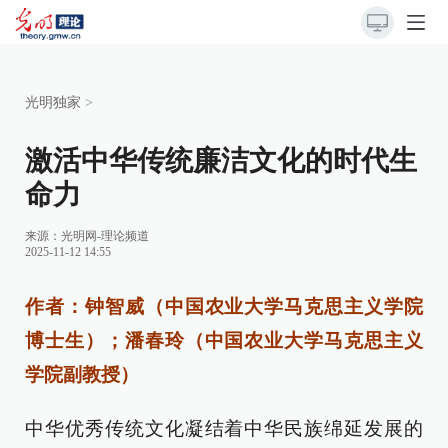
光明独家
>
激活中华传统廉洁文化的时代生
命力
来源：
光明网-理论频道
2025-11-12 14:55
作者：钟智威（中国农业大学马克思主义学院
博士生）；潘春玲（中国农业大学马克思主义
学院副教授）
中华优秀传统文化凝结着中华民族绵延发展的