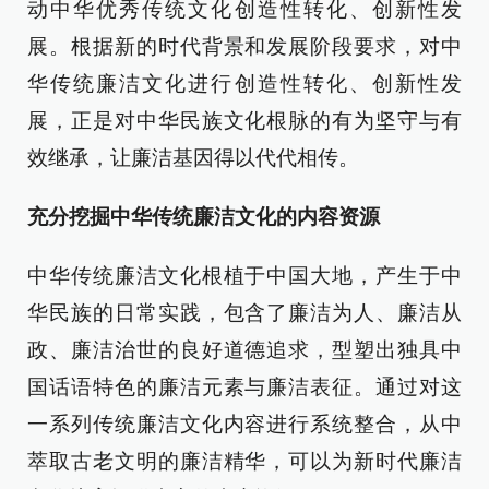
动中华优秀传统文化创造性转化、创新性发
展。根据新的时代背景和发展阶段要求，对中
华传统廉洁文化进行创造性转化、创新性发
展，正是对中华民族文化根脉的有为坚守与有
效继承，让廉洁基因得以代代相传。
充分挖掘中华传统廉洁文化的内容资源
中华传统廉洁文化根植于中国大地，产生于中
华民族的日常实践，包含了廉洁为人、廉洁从
政、廉洁治世的良好道德追求，型塑出独具中
国话语特色的廉洁元素与廉洁表征。通过对这
一系列传统廉洁文化内容进行系统整合，从中
萃取古老文明的廉洁精华，可以为新时代廉洁