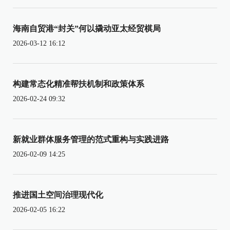
海南自贸港“封关”何以撬动亚太经贸棋局
2026-03-12 16:12
构建常态化精准帮扶机制和政策体系
2026-02-24 09:32
新就业群体服务管理的范式重构与实践进路
2026-02-09 14:25
推进国土空间治理现代化
2026-02-05 16:22