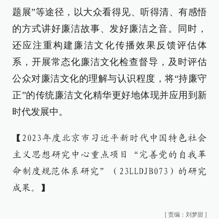
题展”等途径，以大众看得见、听得清、有感悟
的方式讲好廉洁故事、发好廉洁之音。同时，
还应注重构建廉洁文化传播效果反馈评估体
系，开展常态化廉洁文化检查督导，及时评估
公众对廉洁文化的理解与认识程度，将“持廉守
正”的传统廉洁文化精华更好地体现并应用到新
时代发展中。
【2023年度北京市习近平新时代中国特色社会
主义思想研究中心重点项目“完善党的自我革
命制度规范体系研究”（23LLDJB073）的研究
成果。】
[
责编：刘梦甜
]