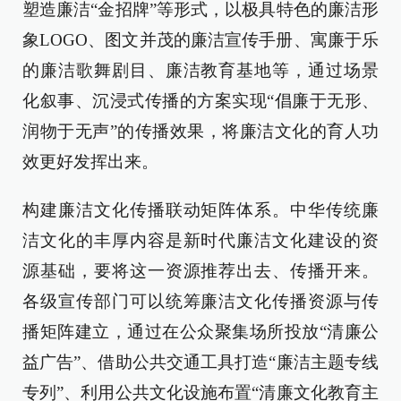
塑造廉洁“金招牌”等形式，以极具特色的廉洁形
象LOGO、图文并茂的廉洁宣传手册、寓廉于乐
的廉洁歌舞剧目、廉洁教育基地等，通过场景
化叙事、沉浸式传播的方案实现“倡廉于无形、
润物于无声”的传播效果，将廉洁文化的育人功
效更好发挥出来。
构建廉洁文化传播联动矩阵体系。中华传统廉
洁文化的丰厚内容是新时代廉洁文化建设的资
源基础，要将这一资源推荐出去、传播开来。
各级宣传部门可以统筹廉洁文化传播资源与传
播矩阵建立，通过在公众聚集场所投放“清廉公
益广告”、借助公共交通工具打造“廉洁主题专线
专列”、利用公共文化设施布置“清廉文化教育主