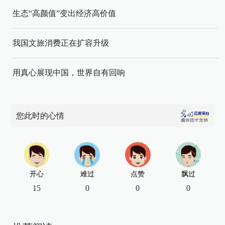
生态“高颜值”变出经济高价值
我国文旅消费正在扩容升级
用真心展现中国，世界自有回响
您此时的心情
开心
难过
点赞
飘过
15
0
0
0