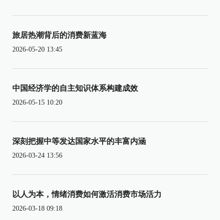
旅居热潮背后的消费新蓝海
2026-05-20 13:45
中国经济学的自主知识体系构建成效
2026-05-15 10:20
深刻把握中等发达国家水平的丰富内涵
2026-03-24 13:56
以人为本，情绪消费如何激活消费市场活力
2026-03-18 09:18