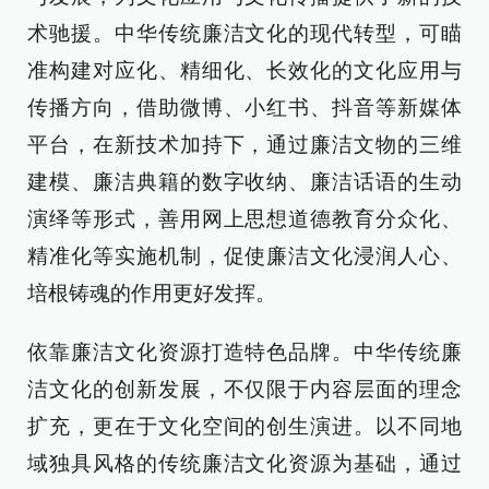
术驰援。中华传统廉洁文化的现代转型，可瞄
准构建对应化、精细化、长效化的文化应用与
传播方向，借助微博、小红书、抖音等新媒体
平台，在新技术加持下，通过廉洁文物的三维
建模、廉洁典籍的数字收纳、廉洁话语的生动
演绎等形式，善用网上思想道德教育分众化、
精准化等实施机制，促使廉洁文化浸润人心、
培根铸魂的作用更好发挥。
依靠廉洁文化资源打造特色品牌。中华传统廉
洁文化的创新发展，不仅限于内容层面的理念
扩充，更在于文化空间的创生演进。以不同地
域独具风格的传统廉洁文化资源为基础，通过