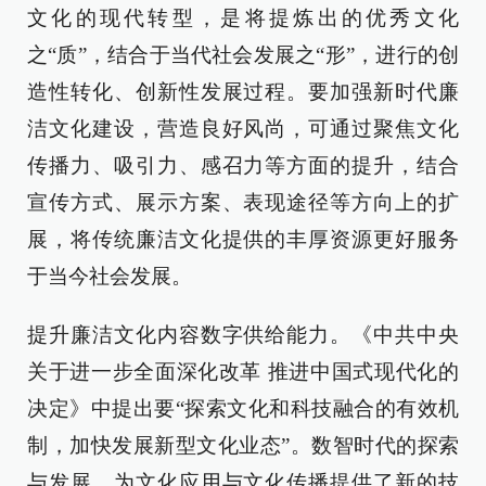
文化的现代转型，是将提炼出的优秀文化
之“质”，结合于当代社会发展之“形”，进行的创
造性转化、创新性发展过程。要加强新时代廉
洁文化建设，营造良好风尚，可通过聚焦文化
传播力、吸引力、感召力等方面的提升，结合
宣传方式、展示方案、表现途径等方向上的扩
展，将传统廉洁文化提供的丰厚资源更好服务
于当今社会发展。
提升廉洁文化内容数字供给能力。《中共中央
关于进一步全面深化改革 推进中国式现代化的
决定》中提出要“探索文化和科技融合的有效机
制，加快发展新型文化业态”。数智时代的探索
与发展，为文化应用与文化传播提供了新的技