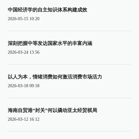
中国经济学的自主知识体系构建成效
2026-05-15 10:20
深刻把握中等发达国家水平的丰富内涵
2026-03-24 13:56
以人为本，情绪消费如何激活消费市场活力
2026-03-18 09:18
海南自贸港“封关”何以撬动亚太经贸棋局
2026-03-12 16:12