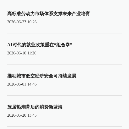
高标准劳动力市场体系支撑未来产业培育
2026-06-23 10:26
AI时代的就业政策重在“组合拳”
2026-06-10 11:26
推动城市低空经济安全可持续发展
2026-06-01 14:46
旅居热潮背后的消费新蓝海
2026-05-20 13:45