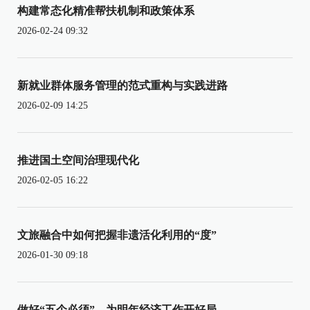
构建常态化精准帮扶机制和政策体系
2026-02-24 09:32
新就业群体服务管理的范式重构与实践进路
2026-02-09 14:25
推进国土空间治理现代化
2026-02-05 16:22
文旅融合中如何把握非遗活化利用的“度”
2026-01-30 09:18
做好“五个必须”，为明年经济工作开好局