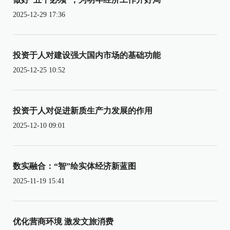
2025-12-29 17:36
投资于人对建设强大国内市场的基础功能
2025-12-25 10:52
投资于人对促进新质生产力发展的作用
2025-12-10 09:01
数实融合：“智”绘实体经济新蓝图
2025-11-19 15:41
优化营商环境 激发文旅消费