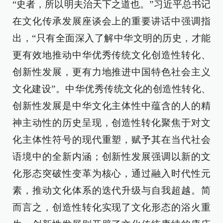
“史者，所以明夫治天下之道也。”习近平总书记
在文化传承发展座谈会上的重要讲话中强调指
出，“只有全面深入了解中华文明的历史，才能
更有效地推动中华优秀传统文化创造性转化、
创新性发展，更有力地推进中国特色社会主义
文化建设”。中华优秀传统文化的创造性转化、
创新性发展是中华文化主体性中蕴含的人的精
神主动性的历史呈现，创造性转化聚焦于对文
化主体性符号的现代重塑，赋予其在当代社会
语境中的全新内涵；创新性发展强调以新的文
化形态突破性变革为核心，通过融入时代性元
素，推动文化体系的迭代升级与自我超越。简
而言之，创造性转化实现了文化形态的浴火重