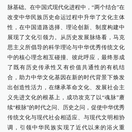
脉基础。在中国式现代化进程中，“两个结合”在
改变中华民族历史命运过程中升华了文化主体
性，在中国道路选择、理论创新、制度构建中
展现了文化引领力。从历史发展脉络看，马克
思主义所倡导的科学理论与中华优秀传统文化
中的核心理念相互碰撞、彼此呼应，最终形成
了既有历史传承性又有价值共通性的有机结
合，助力中华文化基因在新的时代背景下焕发
出创造性活力，在继承革命文化、发展社会主
义先进文化的根基上，成功攻克了以“魂脉”赓
续“根脉”的时代之问、历史之问，促使中华优秀
传统文化与现代社会相适应、与现代文明相协
调，引领中华民族实现了近代以来的浴火重