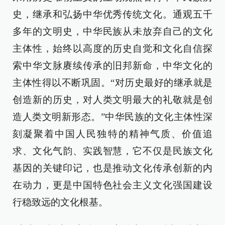
史，继承和弘扬中华优秀传统文化。通观五千
多年的文明史，中华民族从未放弃自己的文化
主体性，始终以高度的历史自觉和文化自信探
索中华文脉赓续传承的旧邦新命，中华文化的
主体性得以不断巩固。“对历史最好的继承就是
创造新的历史，对人类文明最大的礼敬就是创
造人类文明新形态。”中华民族的文化主体性深
刻凝聚着中国人民独特的精神气质、价值追
求、文化气韵、实践智慧，它不仅是民族文化
基因的关键印记，也是推动文化传承创新的内
在动力，更是中国特色社会主义文化强国建设
行稳致远的文化根基。