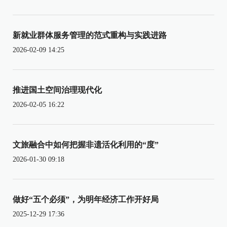
新就业群体服务管理的范式重构与实践进路
2026-02-09 14:25
推进国土空间治理现代化
2026-02-05 16:22
文旅融合中如何把握非遗活化利用的“度”
2026-01-30 09:18
做好“五个必须”，为明年经济工作开好局
2025-12-29 17:36