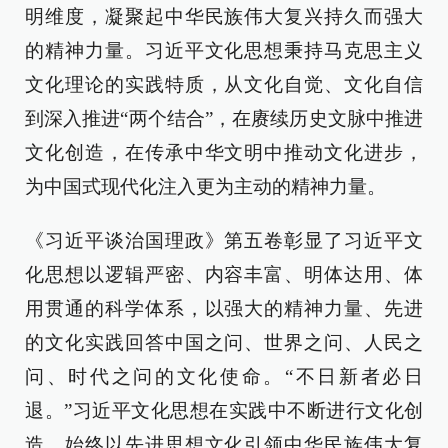
明维度，凝聚起中华民族伟大复兴持久而强大
的精神力量。习近平文化思想秉持马克思主义
文化理论的实践特质，从文化自觉、文化自信
到深入推进“两个结合”，在赓续历史文脉中推进
文化创造，在传承中华文明中推动文化进步，
为中国式现代化注入更为主动的精神力量。
《习近平谈治国理政》第五卷彰显了习近平文
化思想以逻辑严密、内容丰富、明体达用、体
用贯通的科学体系，以强大的精神力量、先进
的文化实践回答中国之问、世界之问、人民之
问、时代之问的文化使命。“不日新者必日
退。”习近平文化思想在实践中不断进行文化创
造，始终以先进思想文化引领中华民族伟大复