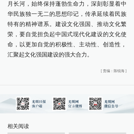
月长河，始终保持蓬勃生命力，深刻彰显着中
华民族独一无二的思想印记，传承延续着民族
特有的精神谱系。建设文化强国、推动文化繁
荣，要自觉担负起中国式现代化建设的文化使
命，以更加自觉的积极性、主动性、创造性，
汇聚起文化强国建设的强大合力。
[
责编：陈锐海
]
相关阅读