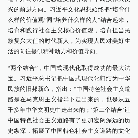
兴的前进方向。习近平文化思想始终把“培育什
么样的价值观”同“培养什么样的人”结合起来，
培育和践行社会主义核心价值观，培育担当民
族复兴大任的时代新人，为实现人民对美好生
活的向往提供精神动力和价值导向。
“两个结合”，中国式现代化取得成功的最大法
宝。习近平总书记把中国式现代化归结为中华
民族的旧邦新命，指出：“中国特色社会主义道
路是在马克思主义指导下走出来的，也是从五
千多年中华文明史中走出来的；‘第二个结合’让
中国特色社会主义道路有了更加宏阔深远的历
史纵深，拓展了中国特色社会主义道路的文化