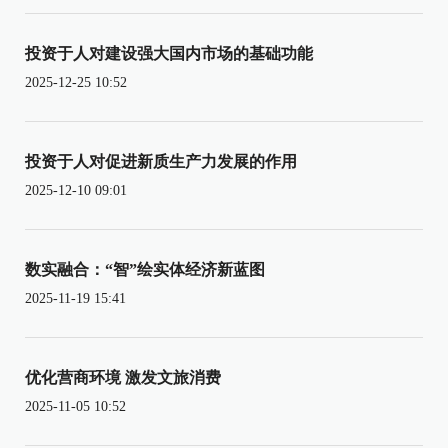
投资于人对建设强大国内市场的基础功能
2025-12-25 10:52
投资于人对促进新质生产力发展的作用
2025-12-10 09:01
数实融合：“智”绘实体经济新蓝图
2025-11-19 15:41
优化营商环境 激发文旅消费
2025-11-05 10:52