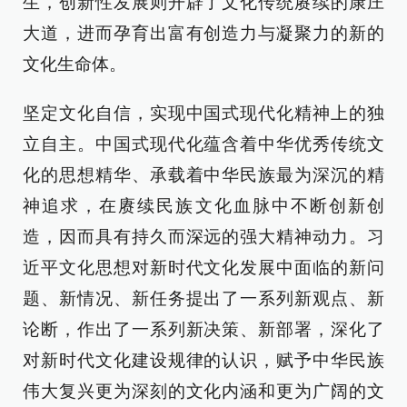
生，创新性发展则开辟了文化传统赓续的康庄
大道，进而孕育出富有创造力与凝聚力的新的
文化生命体。
坚定文化自信，实现中国式现代化精神上的独
立自主。中国式现代化蕴含着中华优秀传统文
化的思想精华、承载着中华民族最为深沉的精
神追求，在赓续民族文化血脉中不断创新创
造，因而具有持久而深远的强大精神动力。习
近平文化思想对新时代文化发展中面临的新问
题、新情况、新任务提出了一系列新观点、新
论断，作出了一系列新决策、新部署，深化了
对新时代文化建设规律的认识，赋予中华民族
伟大复兴更为深刻的文化内涵和更为广阔的文