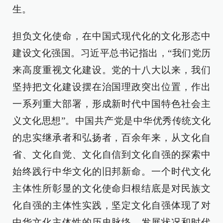
生。
担负文化使命，在中国式现代化的文化形态中
建设文化强国。习近平总书记指出，“我们党历
来高度重视文化建设。党的十八大以来，我们
坚持把文化建设摆在治国理政突出位置，作出
一系列重大部署，形成新时代中国特色社会主
义文化思想”。中国共产党是中华优秀传统文化
的忠实继承者和弘扬者，百余年来，从文化自
省、文化自觉、文化自信到文化自强的探索中
始终践行中华文化的旧邦新命。一个时代文化
主体性所彰显的文化使命归根结底是对民族文
化自强的主体性实践，坚定文化自强体现了对
中华文化主体性的历史脉络、发展状况和时代