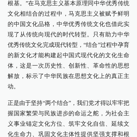
根基。”在马克思主义基本原理同中华优秀传统
文化相结合的过程中，马克思主义被赋予鲜明
的中国文化品格，中华优秀传统文化也借此实
现了从传统向现代的时代转型。只有助力中华
优秀传统文化完成现代转型，“结合”过程中孕育
的新文化才能构建起中国式现代化的文化生命
体，这是一次历史性、创新性、革命性的思想
解放，标示了中华民族在思想文化上的真正主
动。
正是由于坚持“两个结合”，我们党才得以牢牢把
握国家繁荣与民族进步的命运之舵，为社会主
义事业锚定文化方位、筑牢文化自信、延续文
化生命力、巩固文化主体性提供坚强支撑和根