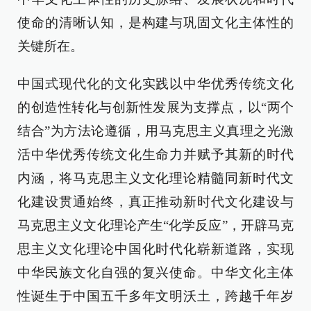
使命的清晰认知，是构建与巩固文化主体性的
关键所在。
中国式现代化的文化实践以中华优秀传统文化
的创造性转化与创新性发展为支撑点，以“两个
结合”为方法论遵循，用马克思主义真理之光激
活中华优秀传统文化生命力并赋予其新的时代
内涵，将马克思主义文化理论精髓同新时代文
化建设贯通始终，真正推动新时代文化建设与
马克思主义文化理论产生“化学反应”，开辟马克
思主义文化理论中国化时代化崭新道路，实现
中华民族文化自强的复兴使命。中华文化主体
性诞生于中国五千多年文明沃土，跨越千年岁