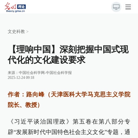
文史科教
>
【理响中国】深刻把握中国式现
代化的文化建设要求
来源：
中国社会科学网-中国社会科学报
2025-12-24 09:18
作者：路向峰（天津医科大学马克思主义学院
院长、教授）
《习近平谈治国理政》第五卷在第八部分专
辟“发展新时代中国特色社会主义文化”专题，通