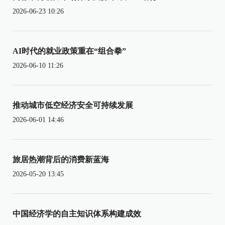
2026-06-23 10:26
AI时代的就业政策重在“组合拳”
2026-06-10 11:26
推动城市低空经济安全可持续发展
2026-06-01 14:46
旅居热潮背后的消费新蓝海
2026-05-20 13:45
中国经济学的自主知识体系构建成效