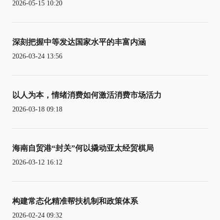
2026-05-15 10:20
深刻把握中等发达国家水平的丰富内涵
2026-03-24 13:56
以人为本，情绪消费如何激活消费市场活力
2026-03-18 09:18
海南自贸港“封关”何以撬动亚太经贸棋局
2026-03-12 16:12
构建常态化精准帮扶机制和政策体系
2026-02-24 09:32