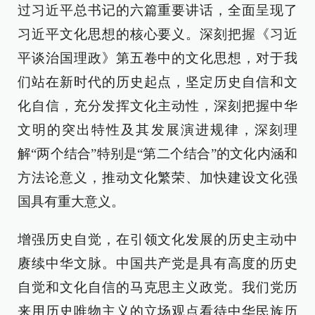
过习近平总书记的六篇重要讲话，全面呈现了
习近平文化思想的核心要义。深刻把握《习近
平谈治国理政》第五卷中的文化思想，对于我
们站在新时代的历史起点，坚定历史自信和文
化自信，充分发挥文化主动性，深刻把握中华
文明的突出特性及其发展演进规律，深刻理
解“两个结合”特别是“第二个结合”的文化内涵和
方法论意义，推动文化繁荣、加快建设文化强
国具有重大意义。
增强历史自觉，在引领文化发展的历史主动中
赓续中华文脉。中国共产党是具有高度的历史
自觉和文化自信的马克思主义政党。我们党历
来用历史唯物主义的立场观点看待中华民族历