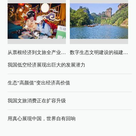
从票根经济到文旅全产业链升级
数字生态文明建设的福建路径与启示
我国低空经济展现出巨大的发展潜力
生态“高颜值”变出经济高价值
我国文旅消费正在扩容升级
用真心展现中国，世界自有回响