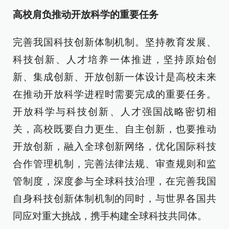
高校肩负推动开放科学的重要任务
完善我国科技创新体制机制。坚持教育发展、
科技创新、人才培养一体推进，坚持原始创
新、集成创新、开放创新一体设计是高校未来
在推动开放科学进程时需要完成的重要任务。
开放科学与科技创新、人才强国战略密切相
关，高校既要自力更生、自主创新，也要推动
开放创新，融入全球创新网络，优化国际科技
合作管理机制，完善法律法规、审查规则和监
管制度，深度参与全球科技治理，在完善我国
自身科技创新体制机制的同时，与世界各国共
同应对重大挑战，携手构建全球科技共同体。