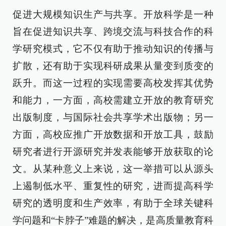
促进大规模知识生产与共享。开放科学是一种
旨在促进知识共享、跨境交流与科技合作的科
学研究模式，它不仅有助于推动知识的传播与
扩散，还有助于实现科研成果从量变到质变的
跃升。而这一过程的实现需要高校发挥其优势
和能力，一方面，高校需建立开放的教育研究
出版制度，与国际社会共享学术出版物；另一
方面，高校应推广开放数据和开放工具，鼓励
研究者进行开源研究并发表能够开放获取的论
文。从某种意义上来说，这一举措可以从源头
上遏制低水平、重复性的研究，进而提高科学
研究的透明度和生产效率，有助于全球关键科
学问题和“卡脖子”难题的解决，是高质量教育科