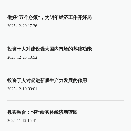
做好“五个必须”，为明年经济工作开好局
2025-12-29 17:36
投资于人对建设强大国内市场的基础功能
2025-12-25 10:52
投资于人对促进新质生产力发展的作用
2025-12-10 09:01
数实融合：“智”绘实体经济新蓝图
2025-11-19 15:41