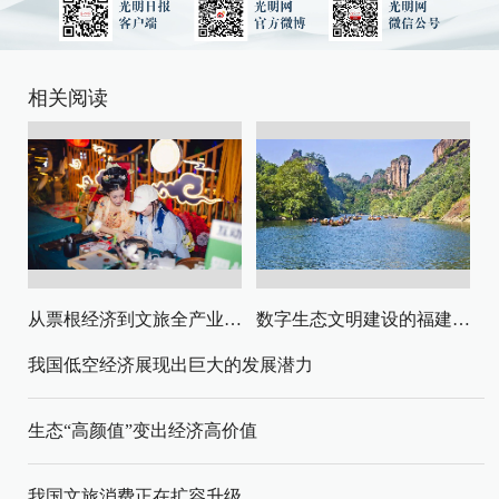
相关阅读
从票根经济到文旅全产业链升级
数字生态文明建设的福建路径与启示
我国低空经济展现出巨大的发展潜力
生态“高颜值”变出经济高价值
我国文旅消费正在扩容升级