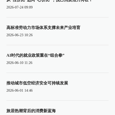
2026-07-24 09:09
高标准劳动力市场体系支撑未来产业培育
2026-06-23 10:26
AI时代的就业政策重在“组合拳”
2026-06-10 11:26
推动城市低空经济安全可持续发展
2026-06-01 14:46
旅居热潮背后的消费新蓝海