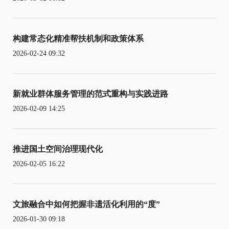
构建常态化精准帮扶机制和政策体系
2026-02-24 09:32
新就业群体服务管理的范式重构与实践进路
2026-02-09 14:25
推进国土空间治理现代化
2026-02-05 16:22
文旅融合中如何把握非遗活化利用的“度”
2026-01-30 09:18