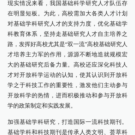
现实情况来看，我国基础科学研究人才队伍存
在明显短板。为此，高校需加大各类人才计划
对基础学科研究人才的支持力度，优化基础学
科教育体系，坚持走基础研究人才自主培养之
路，发挥好高校尤其是“双一流”高校基础研究人
才培养主力军的作用，源源不断地造就规模宏
大的基础研究后备力量。高校还应深化科技人
才对开放科学运动的认知，使其认识到开放科
学之于科技工作的重要性，激发他们主动参与
开放科学的热情，进而积极推动和参与开放科
学的政策制定和实践发展。
加强基础学科研究，打造国际一流科技期刊。
基础学科和科技期刊是传承人类文明、荟萃科