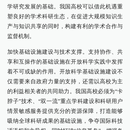
学研究发展的基础。我国高校可以借此机遇重
塑良好的学术科研生态，在促进大规模知识生
产与知识共享的同时，构建有利的学术合作与
监督机制。
加快基础设施建设与技术支撑。支持协作、共
享和互操作的基础设施在开放科学实践中发挥
着不可或缺的作用。开放科学基础设施建设不
仅需要来自政府力量的支持，还需以高校为主
的利益相关者的共同助力。我国高校必须为“卡
脖子”技术、“双一流”重点学科建设和科研用户
情景敏感服务提供充分的资源保障，打造能够
吸纳全球科研成果的基础设施，争夺国际科技