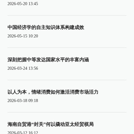
2026-05-20 13:45
中国经济学的自主知识体系构建成效
2026-05-15 10:20
深刻把握中等发达国家水平的丰富内涵
2026-03-24 13:56
以人为本，情绪消费如何激活消费市场活力
2026-03-18 09:18
海南自贸港“封关”何以撬动亚太经贸棋局
2026-03-12 16:12