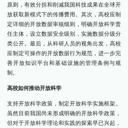
原则，有效分担和削减我国科技成果在全球开
放获取新模式下的传播费用。其次，高校应制
定详细的开放数据审核细则，明确开放科学责
任主体，设立数据安全级别，实施数据分级分
类公开。最后，从科研人员的视角出发，高校
应制定可操作的开放数据行为规范，进一步完
善开放知识平台和基础设施的管理条例与规
制。
高校如何推动开放科学
支持开放科学政策，制定开放科学实施框架。
虽然目前我国尚未形成明确的开放科学政策，
但对于开放科学理论和实践的探索早已兴起，