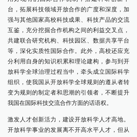
台，拓展科技领域开放合作的广度和深度，加
强与其他国家高校科技成果、科技产品的交流
互鉴，充分挖掘合作机构之间的利益交叉点，
共建联合研究机构、科技园区、数据共享平台
等，深化实质性国际合作。此外，高校还应充
分利用自身的知识积累和理论建构，参与到开
放科学全球治理过程当中，牵头成立国际科学
组织，使我国从开放科学全球规则的遵从者转
变为规则的制定者和思潮的引领者，不断提升
我国在国际科技交流合作方面的话语权。
激发人才创新活力，建设开放科学人才高地。
开放科学事业的发展离不开高水平人才，但从