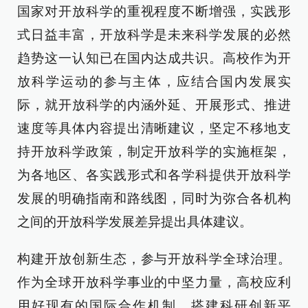
国家对开放科学的重视程度不断增强，实践形
式日益丰富，开放科学是未来科学发展的必然
趋势这一认知已在国内达成共识。高校作为开
放科学运动的参与主体，应结合国内发展实
际，就开放科学的内涵外延、开展形式、推进
速度等具体内容提出清晰建议，坚定不移地支
持开放科学政策，制定开放科学的实施框架，
为各地区、各实践形式和各学科提供开放科学
发展的明确指南和路线图，同时为弥合各机构
之间的开放科学发展差异提出具体建议。
构建开放创新生态，参与开放科学全球治理。
作为全球开放科学事业的中坚力量，高校应利
用好现有的国际合作机制，搭建科研创新平