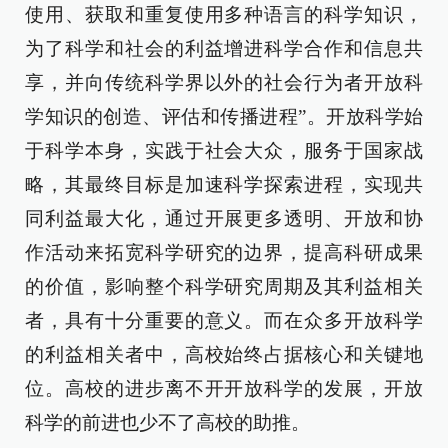
使用、获取和重复使用多种语言的科学知识，
为了科学和社会的利益增进科学合作和信息共
享，并向传统科学界以外的社会行为者开放科
学知识的创造、评估和传播进程”。开放科学始
于科学本身，实践于社会大众，服务于国家战
略，其最终目标是加速科学探索进程，实现共
同利益最大化，通过开展更多透明、开放和协
作活动来拓宽科学研究的边界，提高科研成果
的价值，影响整个科学研究周期及其利益相关
者，具有十分重要的意义。而在众多开放科学
的利益相关者中，高校始终占据核心和关键地
位。高校的进步离不开开放科学的发展，开放
科学的前进也少不了高校的助推。