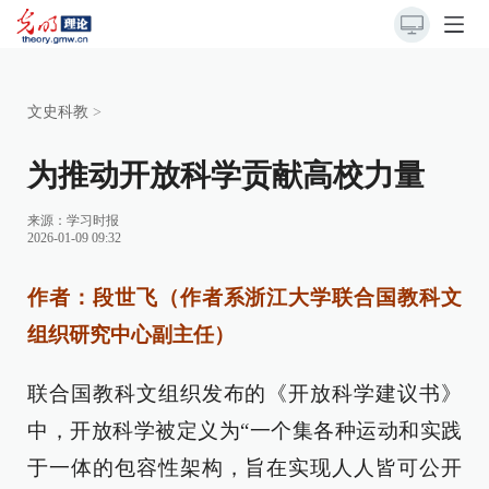
文史科教
>
为推动开放科学贡献高校力量
来源：
学习时报
2026-01-09 09:32
作者：段世飞（作者系浙江大学联合国教科文
组织研究中心副主任）
联合国教科文组织发布的《开放科学建议书》
中，开放科学被定义为“一个集各种运动和实践
于一体的包容性架构，旨在实现人人皆可公开