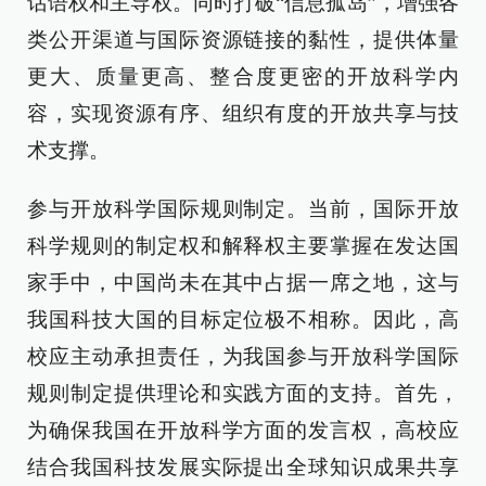
话语权和主导权。同时打破“信息孤岛”，增强各
类公开渠道与国际资源链接的黏性，提供体量
更大、质量更高、整合度更密的开放科学内
容，实现资源有序、组织有度的开放共享与技
术支撑。
参与开放科学国际规则制定。当前，国际开放
科学规则的制定权和解释权主要掌握在发达国
家手中，中国尚未在其中占据一席之地，这与
我国科技大国的目标定位极不相称。因此，高
校应主动承担责任，为我国参与开放科学国际
规则制定提供理论和实践方面的支持。首先，
为确保我国在开放科学方面的发言权，高校应
结合我国科技发展实际提出全球知识成果共享