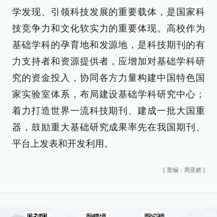
学发现、引领科技发展的重要载体，是国家科
技竞争力和文化软实力的重要体现。高校作为
基础学科的孕育地和发源地，是科技期刊的有
力支持者和资源提供者，应增加对基础学科研
究的资金投入，协同各方力量构建中国特色国
家实验室体系，布局建设基础学科研究中心；
着力打造世界一流科技期刊、建成一批大国重
器，鼓励重大基础研究成果率先在我国期刊、
平台上发表和开发利用。
[
责编：周亚娇
]