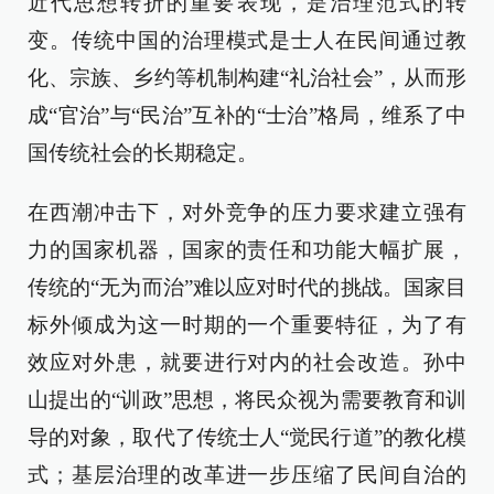
近代思想转折的重要表现，是治理范式的转
变。传统中国的治理模式是士人在民间通过教
化、宗族、乡约等机制构建“礼治社会”，从而形
成“官治”与“民治”互补的“士治”格局，维系了中
国传统社会的长期稳定。
在西潮冲击下，对外竞争的压力要求建立强有
力的国家机器，国家的责任和功能大幅扩展，
传统的“无为而治”难以应对时代的挑战。国家目
标外倾成为这一时期的一个重要特征，为了有
效应对外患，就要进行对内的社会改造。孙中
山提出的“训政”思想，将民众视为需要教育和训
导的对象，取代了传统士人“觉民行道”的教化模
式；基层治理的改革进一步压缩了民间自治的