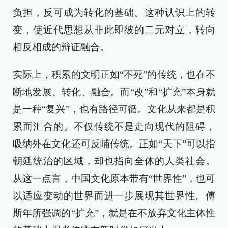
负担，反可成为转化的基础。这种认识上的转
变，使近代思想从非此即彼的二元对立，转向
相反相成的辩证融合。
实际上，积累的文明正如“不死”的传统，也在不
断地发展、转化、融合。而“改”和“扩充”本身就
是一种“复兴”，也有路径可循。文化从来都是积
累而汇合的。不仅传统不是走向现代的阻碍，
吸纳外在文化还可反哺传统。正如“天下”可以指
朝廷统治的区域，却也指向全体的人类社会。
从这一点言，中国文化原本带有“世界性”，也可
以适应变动的世界而进一步展现其世界性。傅
斯年所强调的“扩充”，就是在不放弃文化主体性