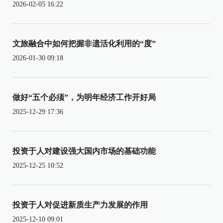
2026-02-05 16:22
文旅融合中如何把握非遗活化利用的“度”
2026-01-30 09:18
做好“五个必须”，为明年经济工作开好局
2025-12-29 17:36
投资于人对建设强大国内市场的基础功能
2025-12-25 10:52
投资于人对促进新质生产力发展的作用
2025-12-10 09:01