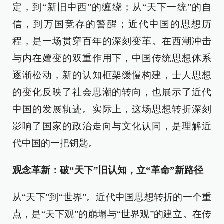
定，到“新旧中西”的缠绕；从“天下一统”的自
信，到万国竞存的警醒；近代中国的思想历
程，是一场贯穿百年的深刻变革。在西潮冲击
与内在嬗变的双重作用下，中国传统思想体系
逐渐松动，新的认知框架缓慢构建，士人思想
的变化反映了社会思潮的转向，也展示了近代
中国的发展轨迹。实际上，这场思想转折深刻
影响了国家的政治走向与文化认同，是理解近
代中国的一把钥匙。
观念革新：破“天下”旧认知，立“革命”新路径
从“天下”到“世界”。近代中国思想转折的一个重
点，是“天下观”的崩塌与“世界观”的建立。在传