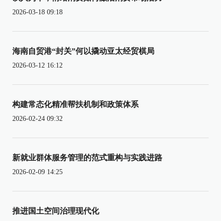
2026-03-18 09:18
海南自贸港“封关”何以撬动亚太经贸棋局
2026-03-12 16:12
构建常态化精准帮扶机制和政策体系
2026-02-24 09:32
新就业群体服务管理的范式重构与实践进路
2026-02-09 14:25
推进国土空间治理现代化