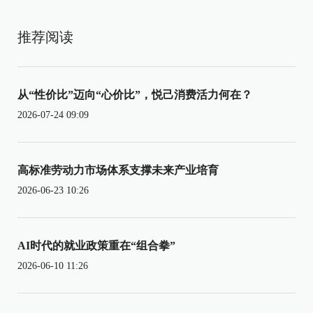
推荐阅读
从“性价比”迈向“心价比”，悦己消费活力何在？
2026-07-24 09:09
高标准劳动力市场体系支撑未来产业培育
2026-06-23 10:26
AI时代的就业政策重在“组合拳”
2026-06-10 11:26