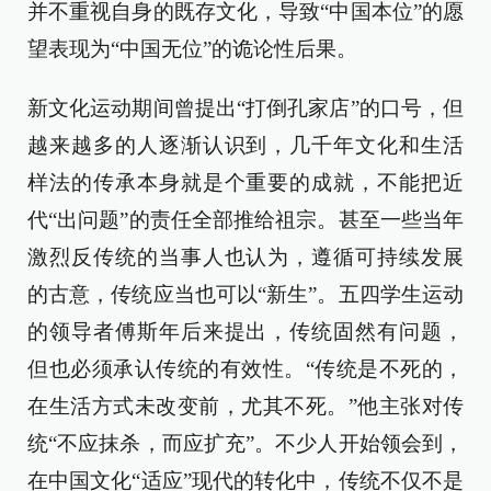
并不重视自身的既存文化，导致“中国本位”的愿
望表现为“中国无位”的诡论性后果。
新文化运动期间曾提出“打倒孔家店”的口号，但
越来越多的人逐渐认识到，几千年文化和生活
样法的传承本身就是个重要的成就，不能把近
代“出问题”的责任全部推给祖宗。甚至一些当年
激烈反传统的当事人也认为，遵循可持续发展
的古意，传统应当也可以“新生”。五四学生运动
的领导者傅斯年后来提出，传统固然有问题，
但也必须承认传统的有效性。“传统是不死的，
在生活方式未改变前，尤其不死。”他主张对传
统“不应抹杀，而应扩充”。不少人开始领会到，
在中国文化“适应”现代的转化中，传统不仅不是