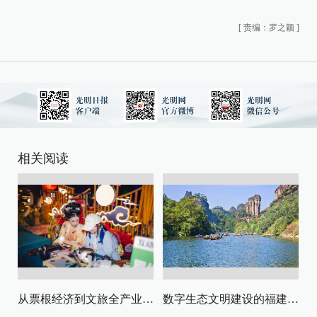
[
责编：罗之颖
]
相关阅读
从票根经济到文旅全产业链升级
数字生态文明建设的福建路径与启示