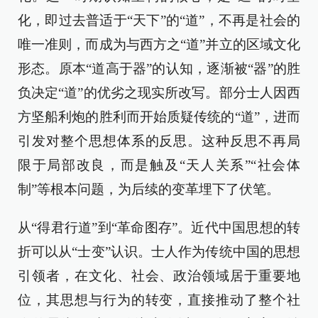
化，即过去普适于“天下”的“道”，不再是社会的
唯一准则，而成为与西方之“道”并立的区域文化
形态。原本“道高于器”的认知，逐渐被“器”的胜
负决定“道”的优劣之现实所改写。部分士人因西
方坚船利炮的胜利而开始质疑传统的“道”，进而
引发对整个思想体系的反思。这种反思不再局
限于局部改良，而是触及“天人关系”“社会体
制”等根本问题，为后续的变革埋下了伏笔。
从“得君行道”到“革命图存”。近代中国思想的转
折可以从“士变”认识。士人作为传统中国的思想
引领者，在文化、社会、政治领域居于重要地
位，其思想与行为的转变，直接推动了整个社