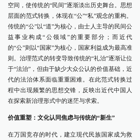
空间，使传统的“民间”逐渐淡出历史舞台。思想
层面的范式转换，体现在“公”“私”观念的重构。
传统的“公”以“道”为核心，由士人主导的民间公
益事业构成“公领域”的重要部分；而近代
的“公”则以“国家”为核心，国家利益成为最高准
则。治理范式的转变导致传统的“礼治”逐渐让位
于“法治”，但由于缺少大众公认的价值基础，近
代的法治体系面临重重困难。在此范式转换过
程中出现频繁的思想交锋，反映出近代中国人
在探索新治理形式中的迷茫与求索。
价值重塑：文化认同焦虑与传统的“新生”
在万国竞存的时代，建立现代民族国家成为救