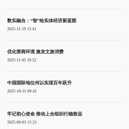
数实融合：“智”绘实体经济新蓝图
2025-11-19 15:41
优化营商环境 激发文旅消费
2025-11-05 10:52
中国国际地位何以实现百年跃升
2025-10-31 09:42
牢记初心使命 推动上合组织行稳致远
2025-09-03 15:23