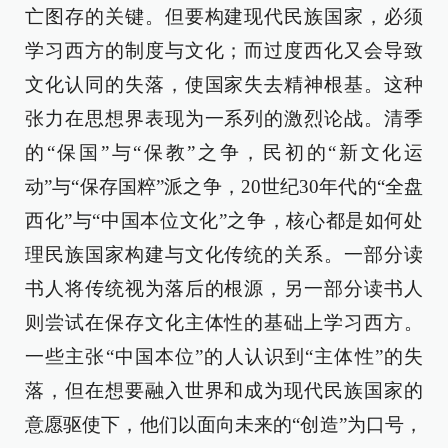
亡图存的关键。但要构建现代民族国家，必须
学习西方的制度与文化；而过度西化又会导致
文化认同的失落，使国家失去精神根基。这种
张力在思想界表现为一系列的激烈论战。清季
的“保国”与“保教”之争，民初的“新文化运
动”与“保存国粹”派之争，20世纪30年代的“全盘
西化”与“中国本位文化”之争，核心都是如何处
理民族国家构建与文化传统的关系。一部分读
书人将传统视为落后的根源，另一部分读书人
则尝试在保存文化主体性的基础上学习西方。
一些主张“中国本位”的人认识到“主体性”的失
落，但在想要融入世界和成为现代民族国家的
意愿驱使下，他们以面向未来的“创造”为口号，