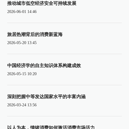
推动城市低空经济安全可持续发展
2026-06-01 14:46
旅居热潮背后的消费新蓝海
2026-05-20 13:45
中国经济学的自主知识体系构建成效
2026-05-15 10:20
深刻把握中等发达国家水平的丰富内涵
2026-03-24 13:56
以人为本，情绪消费如何激活消费市场活力