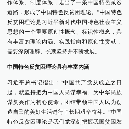
作体系、制度体系，走出了一条中国特色减贫
道路，形成了中国特色反贫困理论。”中国特色
反贫困理论是习近平新时代中国特色社会主义
思想的一个重要原创性概念、标识性概念，具
有丰富的理论内涵、实践指向和原创性贡献，
需要深刻理解、长期坚持并不断发展。
中国特色反贫困理论具有丰富内涵
习近平总书记指出：“中国共产党从成立之日
起，就坚持把为中国人民谋幸福、为中华民族
谋复兴作为初心使命，团结带领中国人民为创
造自己的美好生活进行了长期艰辛奋斗。”中国
特色反贫困理论是我们党深刻把握我国贫困发