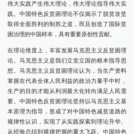
伟大实践产生伟大理论，伟大理论指导伟大实
践。中国特色反贫困理论不仅揭示了脱贫攻坚
取得全面胜利的制胜之道，而且创造了国际贫
困治理的中国样本，具有重要原创性贡献。
在理论维度上，丰富发展马克思主义反贫困理
论。马克思主义是我们立党立国的根本指导思
想。马克思主义反贫困理论认为，当生产资料
掌握在代表全体人民利益的政治力量手中时，
生产的目的才能从利润最大化转向满足人民需
要。中国特色反贫困理论坚持以马克思主义基
本原理为指导，形成了对中国特色减贫道路的
规律性认识，实现了从实践探索到理论升华、
从经验总结到规律把握的重大飞跃。中国特色