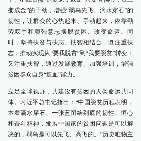
变成金”的干劲，增强“弱鸟先飞、滴水穿石”的
韧性，让群众的心热起来、手动起来，依靠勤
劳双手和顽强意志摆脱贫困、改变命运。同
时，坚持扶贫与扶志、扶智相结合，既注重扶
志，推动实现从“要我脱贫”到“我要脱贫”转变；
又注重扶智，通过发展教育、加强培训，增强
贫困群众自身“造血”能力。
立足全球视野，共建没有贫困的人类命运共同
体。习近平总书记指出：“中国脱贫历程表明，
本着滴水穿石、一张蓝图绘到底的韧性、恒心
和奋斗精神，发展中国家的贫困问题是可以解
决的，弱鸟是可以先飞、高飞的。”历史唯物主