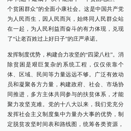
个贫困群众”的全面小康社会。这是中国共产党
为人民而生，因人民而兴，始终同人民群众站
在一起，为人民利益而奋斗的有力体现，兑现
了“让老百姓过上好日子”的庄严承诺。
发挥制度优势，构建合力攻坚的“四梁八柱”。消
除贫困是艰巨复杂的系统工程，仅仅依靠个
体、区域、民间等力量远远不够。广泛有效动
员和凝聚各方力量，构建政府、社会、市场协
同推进，多方主体共同参与的扶贫体系，才能
聚力攻坚克难。党的十八大以来，我们党充分
发挥社会主义制度集中力量办大事的优势，制
定脱贫攻坚时间表和路线图，统筹各类资源，