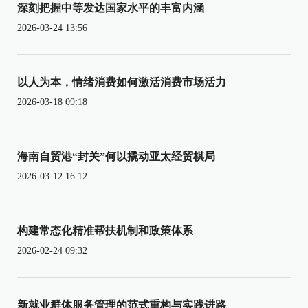
深刻把握中等发达国家水平的丰富内涵
2026-03-24 13:56
以人为本，情绪消费如何激活消费市场活力
2026-03-18 09:18
海南自贸港“封关”何以撬动亚太经贸棋局
2026-03-12 16:12
构建常态化精准帮扶机制和政策体系
2026-02-24 09:32
新就业群体服务管理的范式重构与实践进路