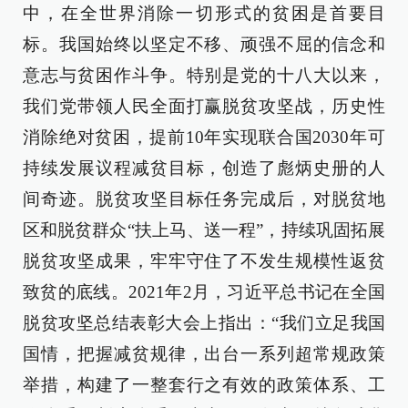
中，在全世界消除一切形式的贫困是首要目
标。我国始终以坚定不移、顽强不屈的信念和
意志与贫困作斗争。特别是党的十八大以来，
我们党带领人民全面打赢脱贫攻坚战，历史性
消除绝对贫困，提前10年实现联合国2030年可
持续发展议程减贫目标，创造了彪炳史册的人
间奇迹。脱贫攻坚目标任务完成后，对脱贫地
区和脱贫群众“扶上马、送一程”，持续巩固拓展
脱贫攻坚成果，牢牢守住了不发生规模性返贫
致贫的底线。2021年2月，习近平总书记在全国
脱贫攻坚总结表彰大会上指出：“我们立足我国
国情，把握减贫规律，出台一系列超常规政策
举措，构建了一整套行之有效的政策体系、工