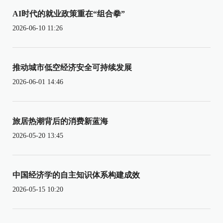
AI时代的就业政策重在“组合拳”
2026-06-10 11:26
推动城市低空经济安全可持续发展
2026-06-01 14:46
旅居热潮背后的消费新蓝海
2026-05-20 13:45
中国经济学的自主知识体系构建成效
2026-05-15 10:20