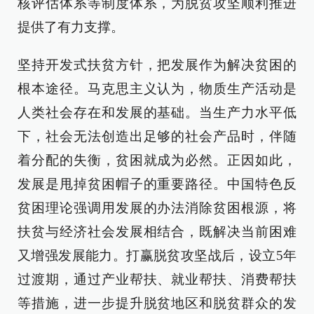
核评估体系等制度体系，为脱贫攻坚顺利推进
提供了有力支撑。
坚持开发式扶贫方针，把发展作为解决贫困的
根本途径。马克思主义认为，物质生产活动是
人类社会存在和发展的基础。当生产力水平低
下，社会无法创造出足够的社会产品时，伴随
着分配的失衡，贫困就成为必然。正因如此，
发展是甩掉贫困帽子的重要路径。中国特色反
贫困理论强调用发展的办法消除贫困根源，将
扶贫与经济社会发展相结合，既解决当前困难
又增强发展能力。打赢脱贫攻坚战后，设立5年
过渡期，通过产业帮扶、就业帮扶、消费帮扶
等措施，进一步提升脱贫地区和脱贫群众的发