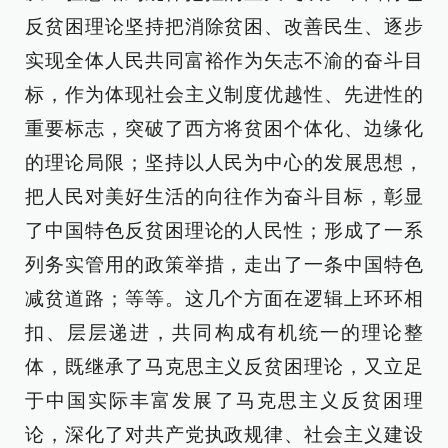
反贫困理论坚持把消除贫困、改善民生、逐步
实现全体人民共同富裕作为矢志不渝的奋斗目
标，作为体现社会主义制度优越性、先进性的
重要标志，突破了西方将贫困个体化、边缘化
的理论局限；坚持以人民为中心的发展思想，
把人民对美好生活的向往作为奋斗目标，彰显
了中国特色反贫困理论的人民性；形成了一系
列务实管用的政策举措，走出了一条中国特色
减贫道路；等等。这几个方面在逻辑上环环相
扣、层层递进，共同构成有机统一的理论整
体，既继承了马克思主义反贫困理论，又立足
于中国实际丰富发展了马克思主义反贫困理
论，深化了对共产党执政规律、社会主义建设