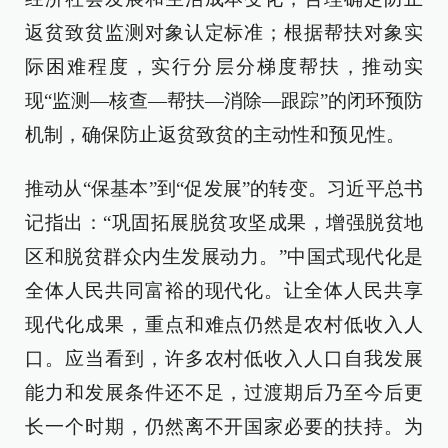
返贫致贫监测对象认定标准；根据帮扶对象实
际困难程度，实行分层分梯度帮扶，推动实
现“监测—核查—帮扶—消除—跟踪”的闭环预防
机制，确保防止返贫致贫的主动性和预见性。
推动从“保基本”到“促发展”的转变。习近平总书
记指出：“巩固拓展脱贫攻坚成果，增强脱贫地
区和脱贫群众内生发展动力。”中国式现代化是
全体人民共同富裕的现代化。让全体人民共享
现代化成果，重点和难点仍然是农村低收入人
口。应当看到，许多农村低收入人口自我发展
能力和发展条件还不足，过渡期后乃至今后更
长一个时期，仍然离不开国家必要的扶持。为