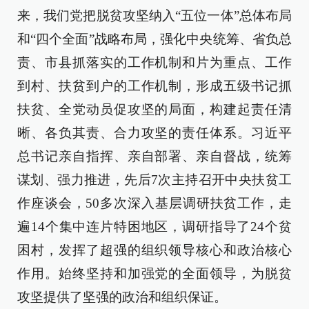
来，我们党把脱贫攻坚纳入“五位一体”总体布局
和“四个全面”战略布局，强化中央统筹、省负总
责、市县抓落实的工作机制和片为重点、工作
到村、扶贫到户的工作机制，形成五级书记抓
扶贫、全党动员促攻坚的局面，构建起责任清
晰、各负其责、合力攻坚的责任体系。习近平
总书记亲自指挥、亲自部署、亲自督战，统筹
谋划、强力推进，先后7次主持召开中央扶贫工
作座谈会，50多次深入基层调研扶贫工作，走
遍14个集中连片特困地区，调研指导了24个贫
困村，发挥了超强的组织领导核心和政治核心
作用。始终坚持和加强党的全面领导，为脱贫
攻坚提供了坚强的政治和组织保证。