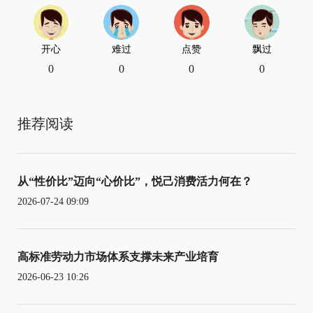
开心
难过
点赞
飘过
0
0
0
0
推荐阅读
从“性价比”迈向“心价比”，悦己消费活力何在？
2026-07-24 09:09
高标准劳动力市场体系支撑未来产业培育
2026-06-23 10:26