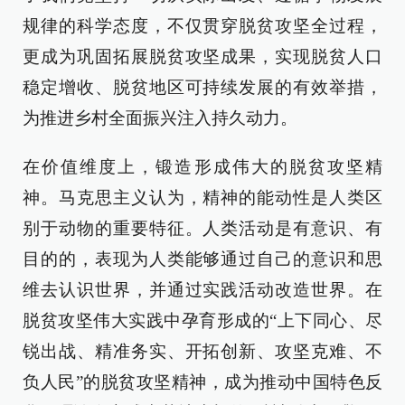
规律的科学态度，不仅贯穿脱贫攻坚全过程，
更成为巩固拓展脱贫攻坚成果，实现脱贫人口
稳定增收、脱贫地区可持续发展的有效举措，
为推进乡村全面振兴注入持久动力。
在价值维度上，锻造形成伟大的脱贫攻坚精
神。马克思主义认为，精神的能动性是人类区
别于动物的重要特征。人类活动是有意识、有
目的的，表现为人类能够通过自己的意识和思
维去认识世界，并通过实践活动改造世界。在
脱贫攻坚伟大实践中孕育形成的“上下同心、尽
锐出战、精准务实、开拓创新、攻坚克难、不
负人民”的脱贫攻坚精神，成为推动中国特色反