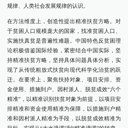
规律、人类社会发展规律的认识。
在方法维度上，创造性提出精准扶贫方略。对
于贫困人口规模庞大的国家，找准贫困人口、
实施扶真贫是普遍性难题。中国特色反贫困理
论积极借鉴国际经验，紧密结合中国实际，坚
持精准扶贫方略，坚持具体问题具体分析，实
现了从传统粗放式扶贫向现代科学化治贫的跃
迁。在要求上，聚焦扶持对象、项目安排、资
金使用、措施到户、因村派人、脱贫成效“六个
精准”，以精准识别扶贫对象为前提，以项目安
排精准和资金使用精准为保障，以措施到户精
准和因村派人精准为手段，以脱贫成效精准为