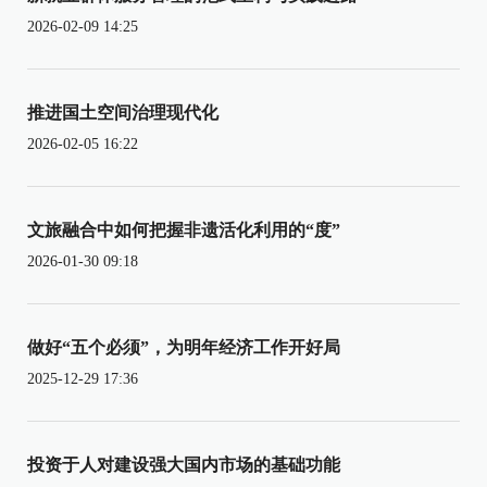
2026-02-09 14:25
推进国土空间治理现代化
2026-02-05 16:22
文旅融合中如何把握非遗活化利用的“度”
2026-01-30 09:18
做好“五个必须”，为明年经济工作开好局
2025-12-29 17:36
投资于人对建设强大国内市场的基础功能