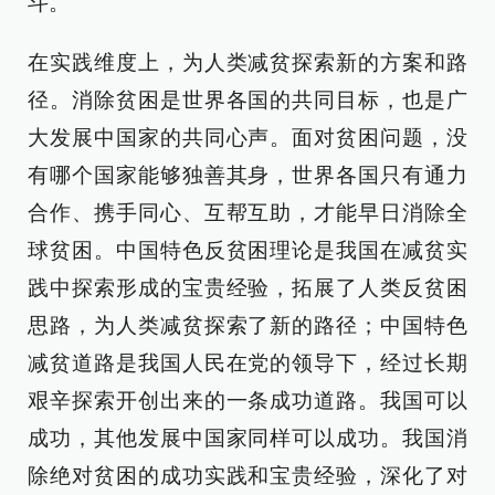
斗。
在实践维度上，为人类减贫探索新的方案和路
径。消除贫困是世界各国的共同目标，也是广
大发展中国家的共同心声。面对贫困问题，没
有哪个国家能够独善其身，世界各国只有通力
合作、携手同心、互帮互助，才能早日消除全
球贫困。中国特色反贫困理论是我国在减贫实
践中探索形成的宝贵经验，拓展了人类反贫困
思路，为人类减贫探索了新的路径；中国特色
减贫道路是我国人民在党的领导下，经过长期
艰辛探索开创出来的一条成功道路。我国可以
成功，其他发展中国家同样可以成功。我国消
除绝对贫困的成功实践和宝贵经验，深化了对