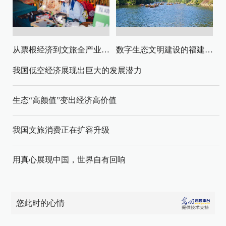
从票根经济到文旅全产业链升级
数字生态文明建设的福建路径与启示
我国低空经济展现出巨大的发展潜力
生态“高颜值”变出经济高价值
我国文旅消费正在扩容升级
用真心展现中国，世界自有回响
您此时的心情