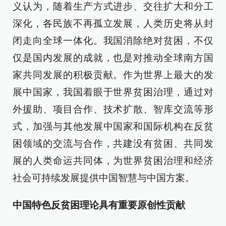
义认为，随着生产方式进步、交往扩大和分工
深化，各民族不再孤立发展，人类历史将从封
闭走向全球一体化。我国消除绝对贫困，不仅
仅是国内发展的成就，也是对推动全球南方国
家共同发展的积极贡献。作为世界上最大的发
展中国家，我国着眼于世界贫困治理，通过对
外援助、项目合作、技术扩散、智库交流等形
式，加强与其他发展中国家和国际机构在反贫
困领域的交流与合作，共建没有贫困、共同发
展的人类命运共同体，为世界贫困治理和经济
社会可持续发展提供中国智慧与中国方案。
中国特色反贫困理论具有重要原创性贡献