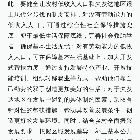
此，要健全让农村低收入人口和欠发达地区跟
上现代化步伐的制度安排，对没有劳动能力的
低收入人口，可通过综合性社会保障措施兜
底，兜牢最低生活保障底线，完善社会救助举
措，确保基本生活无忧；对有劳动能力的低收
入人口，可在保障基本生活基础上，加大开发
式帮扶力度，通过支持发展特色产业、开展技
能培训、组织转移就业等方式，帮助他们靠自
己勤劳的双手创造更加美好的生活；对于欠发
达地区在发展中遇到的具体制约因素，采取有
针对性的帮扶措施，帮助其改善发展条件，创
造更好的发展环境。同时，结合乡村全面振兴
发展要求，把握区域发展差异，补上基本公共