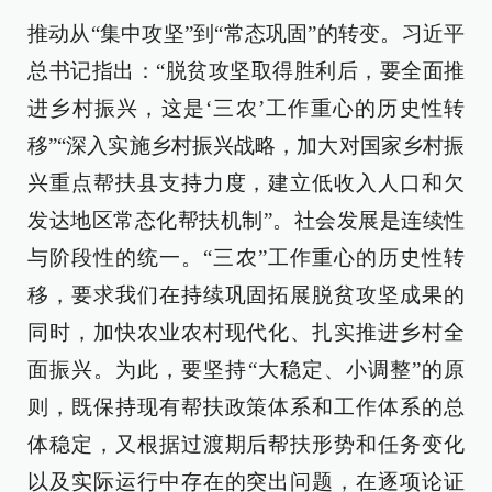
推动从“集中攻坚”到“常态巩固”的转变。习近平
总书记指出：“脱贫攻坚取得胜利后，要全面推
进乡村振兴，这是‘三农’工作重心的历史性转
移”“深入实施乡村振兴战略，加大对国家乡村振
兴重点帮扶县支持力度，建立低收入人口和欠
发达地区常态化帮扶机制”。社会发展是连续性
与阶段性的统一。“三农”工作重心的历史性转
移，要求我们在持续巩固拓展脱贫攻坚成果的
同时，加快农业农村现代化、扎实推进乡村全
面振兴。为此，要坚持“大稳定、小调整”的原
则，既保持现有帮扶政策体系和工作体系的总
体稳定，又根据过渡期后帮扶形势和任务变化
以及实际运行中存在的突出问题，在逐项论证