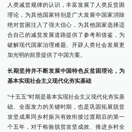
人类减贫规律的认识，丰富发展了人类反贫困
理论，为其他国家特别是广大发展中国家消除
绝对贫困注入了强大信心，为其他国家选择适
合自己的减贫发展道路提供了参考和借鉴，为
破解现代国家治理难题、开辟人类社会发展更
加光明的前景提供了中国方案。
长期坚持并不断发展中国特色反贫困理论，为
基本实现社会主义现代化夯实基础
“十五五”时期是基本实现社会主义现代化夯实基
础、全面发力的关键时期，也是巩固拓展脱贫
攻坚成果同乡村振兴有效衔接过渡期后的第一
个五年，对于检验脱贫攻坚成效、推进乡村全