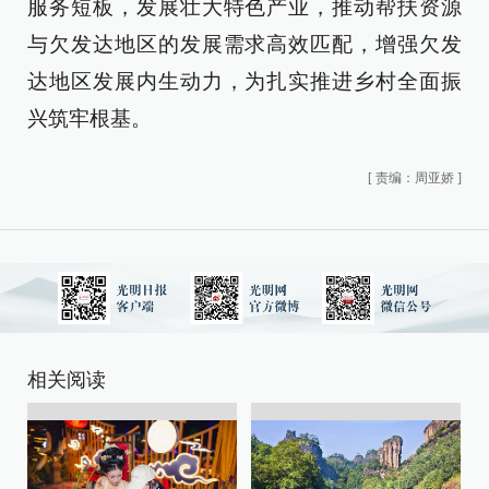
服务短板，发展壮大特色产业，推动帮扶资源
与欠发达地区的发展需求高效匹配，增强欠发
达地区发展内生动力，为扎实推进乡村全面振
兴筑牢根基。
[
责编：周亚娇
]
相关阅读