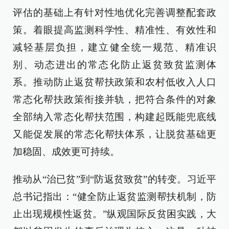
评估的基础上有针对性地优化完善调整配套政
策。着眼提高监测科学性、精准性、有效性和
减轻基层负担，建立健全统一规范、精准识
别、动态进出的常态化防止返贫致贫监测体
系。推动防止返贫帮扶政策和农村低收入人口
常态化帮扶政策衔接并轨，把符合条件的对象
全部纳入常态化帮扶范围，构建起既能兜底线
又能促发展的常态化帮扶体系，让脱贫基础更
加稳固、成效更可持续。
推动从“治已贫”到“防返贫致贫”的转变。习近平
总书记指出：“健全防止返贫监测帮扶机制，防
止出现规模性返贫。”纵观国际反贫困实践，大