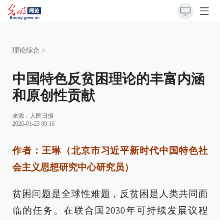
理论综合
>
中国特色反贫困理论的丰富内涵
和原创性贡献
来源：
人民日报
2026-01-23 09:16
作者：王琳（北京市习近平新时代中国特色社
会主义思想研究中心研究员）
贫困问题是全球性难题，反贫困是人类共同面
临的任务。在联合国2030年可持续发展议程