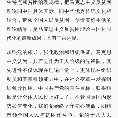
生特点和贫困治理规律，把马克思主义反贫困
理论同中国具体实际、同中华优秀传统文化相
结合，带领全国人民反贫困、创造美好生活的
理论结晶，是马克思主义反贫困理论中国化时
代化的最新成果，具有丰富内涵。
加强党的领导，强化政治和组织保证。马克思
主义认为，共产党作为工人阶级的先锋队，其
先进性不仅体现在理论自觉上，更体现在组织
动员和实践引领能力中，在社会变革中发挥组
织领导作用。中国共产党的奋斗目标，归根结
底是让全体人民过上好日子。不管国际国内形
势如何变化，我们党始终坚守初心使命，团结
带领全国人民与贫困作斗争。党的十八大以