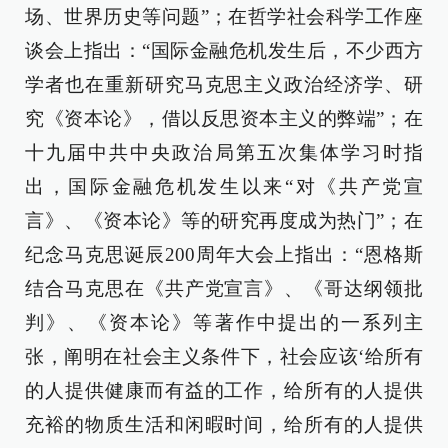
场、世界历史等问题”；在哲学社会科学工作座
谈会上指出：“国际金融危机发生后，不少西方
学者也在重新研究马克思主义政治经济学、研
究《资本论》，借以反思资本主义的弊端”；在
十九届中共中央政治局第五次集体学习时指
出，国际金融危机发生以来“对《共产党宣
言》、《资本论》等的研究再度成为热门”；在
纪念马克思诞辰200周年大会上指出：“恩格斯
结合马克思在《共产党宣言》、《哥达纲领批
判》、《资本论》等著作中提出的一系列主
张，阐明在社会主义条件下，社会应该‘给所有
的人提供健康而有益的工作，给所有的人提供
充裕的物质生活和闲暇时间，给所有的人提供