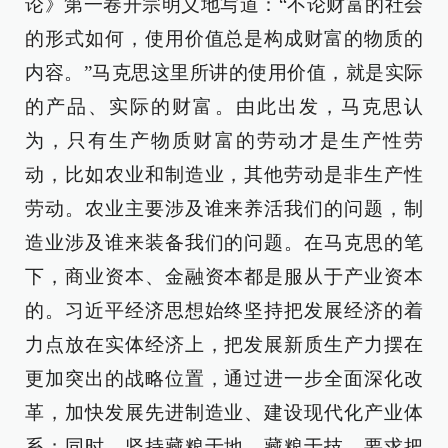
论》第一卷开宗明义地写道：“不论财富的社会
的形式如何，使用价值总是构成财富的物质的
内容。”马克思这里所讲的使用价值，就是实际
的产品、实际的财富。由此出发，马克思认
为，只有生产物质财富的劳动才是生产性劳
动，比如农业和制造业，其他劳动是非生产性
劳动。农业主要涉及谁来养活我们的问题，制
造业涉及谁来装备我们的问题。在马克思的笔
下，商业资本、金融资本都是服从于产业资本
的。习近平经济思想始终坚持把发展经济的着
力点放在实体经济上，把发展新质生产力摆在
更加突出的战略位置，通过进一步全面深化改
革，加快发展先进制造业、建设现代化产业体
系；同时，坚持藏粮于地、藏粮于技，要求把