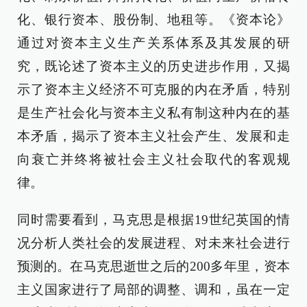
化、银行资本、股份制、地租等。《资本论》
通过对资本主义生产关系体系及其发展的研
究，既论述了资本主义的历史进步作用，又揭
示了资本主义经济不可克服的内在矛盾，特别
是生产社会化与资本主义私有制这种内在的基
本矛盾，揭示了资本主义社会产生、发展和走
向衰亡并终将被社会主义社会取代的客观规
律。
同时需要看到，马克思是根据19世纪英国的情
况分析人类社会的发展进程、对未来社会进行
预测的。在马克思逝世之后的200多年里，资本
主义国家进行了局部的调整、调和，虽在一定