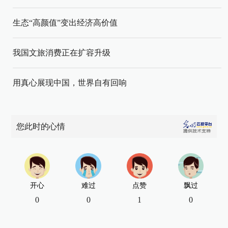
生态“高颜值”变出经济高价值
我国文旅消费正在扩容升级
用真心展现中国，世界自有回响
您此时的心情
开心
难过
点赞
飘过
0
0
1
0