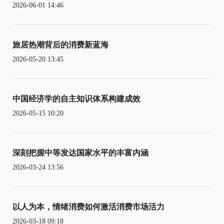
2026-06-01 14:46
旅居热潮背后的消费新蓝海
2026-05-20 13:45
中国经济学的自主知识体系构建成效
2026-05-15 10:20
深刻把握中等发达国家水平的丰富内涵
2026-03-24 13:56
以人为本，情绪消费如何激活消费市场活力
2026-03-18 09:18