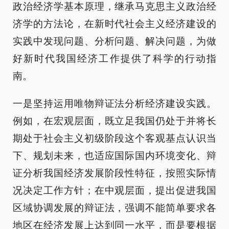
政治经济学基本原理，继承马克思主义政治经
济学的方法论，在新时代社会主义经济建设的
实践中发现问题、分析问题、解决问题，为做
好新时代我国经济工作提供了科学的行动指
南。
一是坚持运用唯物辩证法分析经济建设实践。
例如，在宏观层面，既立足我国仍处于并将长
期处于社会主义初级阶段这个客观基点认识当
下、规划未来，也适应国际国内环境变化、辩
证分析我国经济发展阶段性特征，按照实际情
况决定工作方针；在中观层面，提出促进我国
区域协调发展的辩证法，强调不能简单要求各
地区在经济发展上达到同一水平，而是要根据