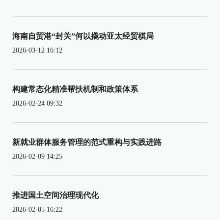
海南自贸港“封关”何以撬动亚太经贸棋局
2026-03-12 16:12
构建常态化精准帮扶机制和政策体系
2026-02-24 09:32
新就业群体服务管理的范式重构与实践进路
2026-02-09 14:25
推进国土空间治理现代化
2026-02-05 16:22