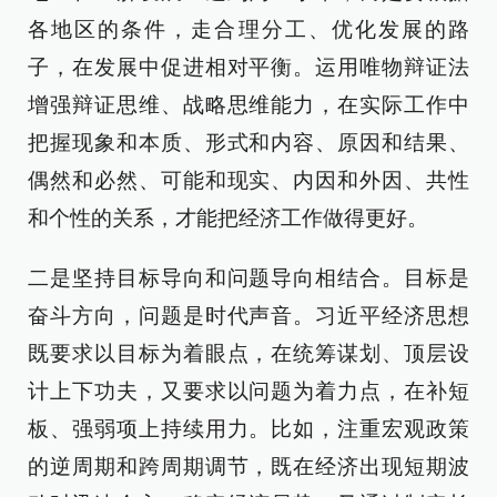
各地区的条件，走合理分工、优化发展的路
子，在发展中促进相对平衡。运用唯物辩证法
增强辩证思维、战略思维能力，在实际工作中
把握现象和本质、形式和内容、原因和结果、
偶然和必然、可能和现实、内因和外因、共性
和个性的关系，才能把经济工作做得更好。
二是坚持目标导向和问题导向相结合。目标是
奋斗方向，问题是时代声音。习近平经济思想
既要求以目标为着眼点，在统筹谋划、顶层设
计上下功夫，又要求以问题为着力点，在补短
板、强弱项上持续用力。比如，注重宏观政策
的逆周期和跨周期调节，既在经济出现短期波