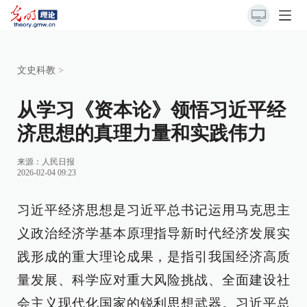
文史科教
>
从学习《资本论》领悟习近平经
济思想的真理力量和实践伟力
来源：
人民日报
2026-02-04 09:23
习近平经济思想是习近平总书记运用马克思主
义政治经济学基本原理指导新时代经济发展实
践形成的重大理论成果，是指引我国经济高质
量发展、科学应对重大风险挑战、全面建设社
会主义现代化国家的锐利思想武器。习近平总