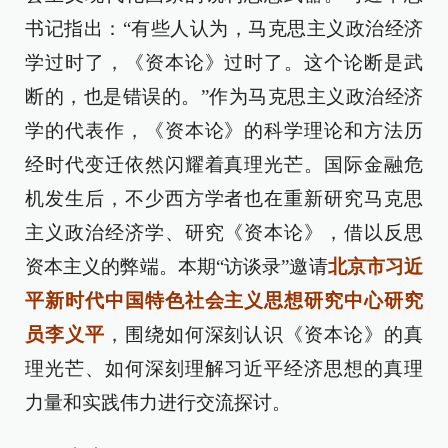
书记指出：“有些人认为，马克思主义政治经济
学过时了，《资本论》过时了。这个论断是武
断的，也是错误的。”作为马克思主义政治经济
学的代表作，《资本论》的科学理论和方法历
经时代变迁依然闪耀着真理光芒。国际金融危
机发生后，不少西方学者也在重新研究马克思
主义政治经济学、研究《资本论》，借以反思
资本主义的弊端。本期“访谈录”邀请
北京市习近
平新时代中国特色社会主义思想研究中心研究
员李义平
，围绕如何深刻认识《资本论》的真
理光芒、如何深刻理解习近平经济思想的真理
力量和实践伟力进行交流探讨。