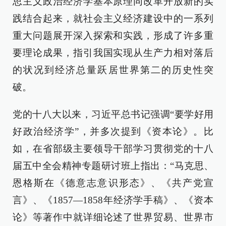
思主义政治经济学基本原理同改革开放新的实
践结合起来，就社会主义经济建设中的一系列
重大问题展开深入探索和实践，形成了许多重
要理论成果，指引我国实现从生产力相对落后
的状况到经济总量跃居世界第二的历史性突
破。
党的十八大以来，习近平总书记强调“要学好用
好政治经济学”，并多次提到《资本论》。比
如，在省部级主要领导干部学习贯彻党的十八
届五中全会精神专题研讨班上指出：“马克思、
恩格斯在《德意志意识形态》、《共产党宣
言》、《1857—1858年经济学手稿》、《资本
论》等著作中就详细论述了世界贸易、世界市