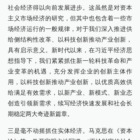
社会经济得以向前发展进步。这虽然是对资本
主义市场经济的研究，但其中也包含着一些市
场经济运行的一般规律，对于我们深入推进供
给侧结构性改革、以科技创新推动产业创新，
具有启示意义。新时代以来，在习近平经济思
想指导下，我们紧紧抓住新一轮科技革命和产
业变革的机遇，充分发挥企业的创新主体作
用，以科技创新推动产业创新，以优质高效供
给满足有效需求，以新产业、新模式、新业态
创造引领新需求，续写经济快速发展和社会长
期稳定两大奇迹新篇章。
三是毫不动摇抓住实体经济。马克思在《资本