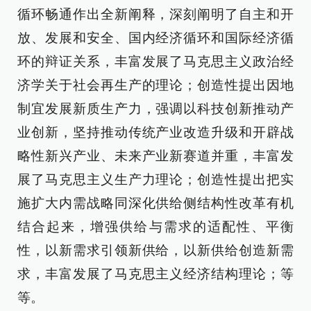
循环畅通作出全新阐释，深刻阐明了自主和开
放、发展和安全、国内经济循环和国际经济循
环的辩证关系，丰富发展了马克思主义政治经
济学关于社会再生产的理论；创造性提出因地
制宜发展新质生产力，强调以科技创新推动产
业创新，坚持推动传统产业改造升级和开辟战
略性新兴产业、未来产业新赛道并重，丰富发
展了马克思主义生产力理论；创造性提出把实
施扩大内需战略同深化供给侧结构性改革有机
结合起来，增强供给与需求的适配性、平衡
性，以新需求引领新供给，以新供给创造新需
求，丰富发展了马克思主义经济结构理论；等
等。