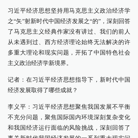
习近平经济思想坚持用马克思主义政治经济学
之“矢”射新时代中国经济发展之“的”，深刻回答
了马克思主义经典作家没有讲过、我们的前人
从未遇到过、西方经济理论始终无法解决的许
多重大理论和现实问题，开拓了中国特色社会
主义政治经济学新境界。
记者：在习近平经济思想指导下，新时代中国
经济发展取得了哪些成就？
李义平：习近平经济思想聚焦我国发展不平衡
不充分问题，聚焦国际国内环境深刻复杂变化
和我国经济运行面临的风险挑战，深刻回答了