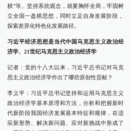
棋”等。坚持系统观念，就要胸怀全局，牢固树
立全国一盘棋思想，同时立足自身发展阶段，
探索差异化特色化发展路径。
习近平经济思想是当代中国马克思主义政治经
济学、21世纪马克思主义政治经济学
记者：党的十八大以来，习近平总书记对马克
思主义政治经济学作出了哪些原创性贡献？
李义平：习近平总书记坚持和运用马克思主义
政治经济学基本原理和方法，分析和把握新时
代新阶段我国经济发展基本特征和规律，在适
应新形势、解决新问题、应对新挑战中形成了