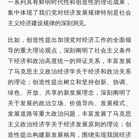
一系列具有鲜明时代性和创造性的理论成果，
集中体现了我们党对经济发展规律特别是社会
主义经济建设规律的深刻洞见。
比如，创造性提出加强党对经济工作的全面领
导的重大理论观点，深刻阐明了社会主义条件
下经济和政治高度统一的辩证关系，丰富发展
了马克思主义政治经济学关于经济和政治关系
的理论；创造性提出树立和坚持创新、协调、
绿色、开放、共享的新发展理念，深刻阐明了
关于发展的政治立场、价值导向、发展模式、
发展道路等重大政治问题，丰富发展了马克思
主义政治经济学关于经济发展原则的理论；创
造性提出构建新发展格局，围绕实现我国经济