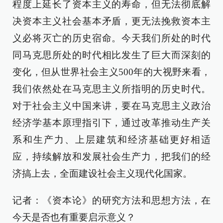
程度上延长了资本主义的寿命，但无法彻底解
决资本主义社会基本矛盾，更无法挽救资本主
义必将灭亡的历史宿命。今天我们所处的时代
同马克思所处的时代相比发生了巨大而深刻的
变化，但从世界社会主义500年的大视野来看，
我们依然处在马克思主义所指明的历史时代。
对于社会主义中国来讲，要在马克思主义政治
经济学基本原理指引下，通过改革推动生产关
系和生产力、上层建筑和经济基础更好相适
应，持续解放和发展社会生产力，把我们的经
济搞上去，全面建设社会主义现代化国家。
记者：《资本论》的研究方法和思想方法，在
今天是否也有重要启示意义？