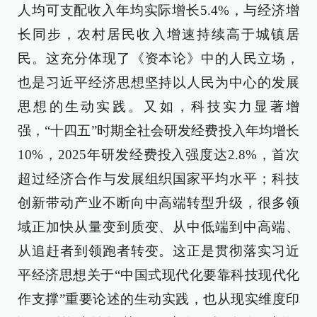
人均可支配收入年均实际增长5.4%，与经济增
长同步，农村居民收入增速持续高于城镇居
民。这充分体现了《资本论》中的人民立场，
也是习近平经济思想坚持以人民为中心的发展
思想的生动实践。又如，科技实力显著增
强，“十四五”时期全社会研发经费投入年均增长
10%，2025年研发经费投入强度达2.8%，首次
超过经济合作与发展组织国家平均水平；科技
创新带动产业不断向中高端转型升级，很多领
域正加快从量变到质变、从中低端到中高端、
从追赶者到领跑者转变。这正是贯彻落实习近
平经济思想关于“中国式现代化要靠科技现代化
作支撑”重要论述的生动实践，也从现实维度印