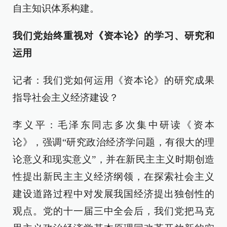
自主知识体系构建。
我们党始终重视对《资本论》的学习、研究和
运用
记者：我们党如何运用《资本论》的研究成果
指导社会主义经济建设？
李义平：毛泽东同志多次集中研读《资本
论》，强调“研究政治经济学问题，有很大的理
论意义和现实意义”，并在新民主主义时期创造
性提出新民主主义经济纲领，在探索社会主义
建设道路过程中对发展我国经济提出独创性的
观点。党的十一届三中全会后，我们党把马克