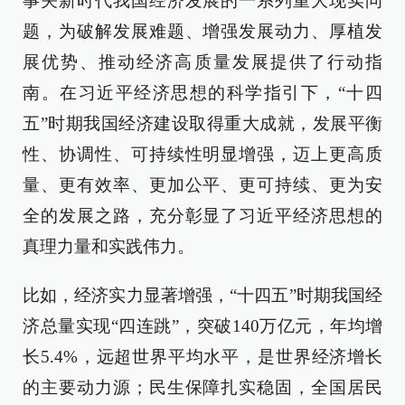
事关新时代我国经济发展的一系列重大现实问
题，为破解发展难题、增强发展动力、厚植发
展优势、推动经济高质量发展提供了行动指
南。在习近平经济思想的科学指引下，“十四
五”时期我国经济建设取得重大成就，发展平衡
性、协调性、可持续性明显增强，迈上更高质
量、更有效率、更加公平、更可持续、更为安
全的发展之路，充分彰显了习近平经济思想的
真理力量和实践伟力。
比如，经济实力显著增强，“十四五”时期我国经
济总量实现“四连跳”，突破140万亿元，年均增
长5.4%，远超世界平均水平，是世界经济增长
的主要动力源；民生保障扎实稳固，全国居民