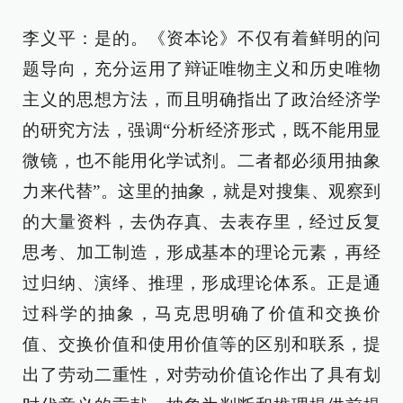
李义平：是的。《资本论》不仅有着鲜明的问
题导向，充分运用了辩证唯物主义和历史唯物
主义的思想方法，而且明确指出了政治经济学
的研究方法，强调“分析经济形式，既不能用显
微镜，也不能用化学试剂。二者都必须用抽象
力来代替”。这里的抽象，就是对搜集、观察到
的大量资料，去伪存真、去表存里，经过反复
思考、加工制造，形成基本的理论元素，再经
过归纳、演绎、推理，形成理论体系。正是通
过科学的抽象，马克思明确了价值和交换价
值、交换价值和使用价值等的区别和联系，提
出了劳动二重性，对劳动价值论作出了具有划