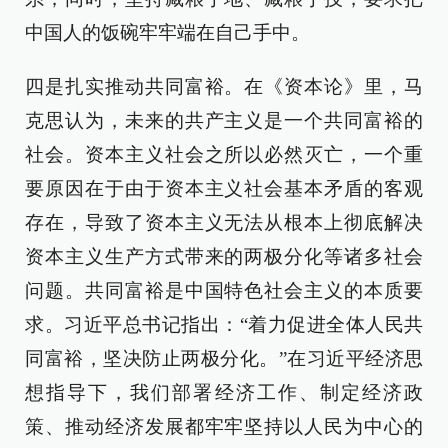
中国人的饭碗牢牢端在自己手中。
四是扎实推动共同富裕。在《资本论》里，马
克思认为，未来的共产主义是一个共同富裕的
社会。资本主义社会之所以必然灭亡，一个重
要原因在于由于资本主义社会基本矛盾的客观
存在，导致了资本主义无法从根本上彻底解决
资本主义生产方式带来的两极分化等诸多社会
问题。共同富裕是中国特色社会主义的本质要
求。习近平总书记指出：“着力促进全体人民共
同富裕，坚决防止两极分化。”在习近平经济思
想指导下，我们部署经济工作、制定经济政
策、推动经济发展都牢牢坚持以人民为中心的