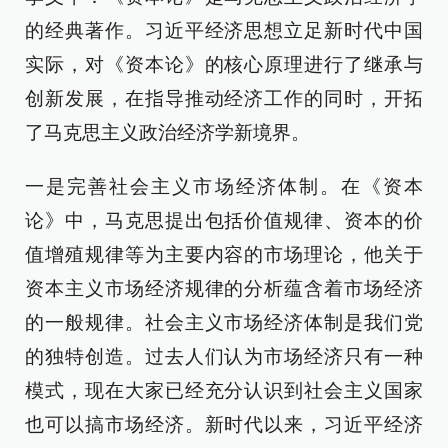
的经典著作。习近平经济思想立足新时代中国
实际，对《资本论》的核心原理进行了继承与
创新发展，在指导推动经济工作的同时，开拓
了马克思主义政治经济学新境界。
一是完善社会主义市场经济体制。在《资本
论》中，马克思提出包括价值规律、资本的价
值增殖规律等为主要内容的市场理论，他关于
资本主义市场经济规律的分析蕴含着市场经济
的一般规律。社会主义市场经济体制是我们党
的独特创造。过去人们认为市场经济只有一种
模式，现在大家已经充分认识到社会主义国家
也可以搞市场经济。新时代以来，习近平经济