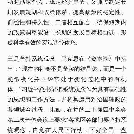
动时迅速介入，稳定经济局势，又通过制定长
期发展规划和政策体系，提高政策的稳定性、
前瞻性和持久性。二者相互配合，确保短期内
的政策调整能够与长期的发展目标相协调，形
成科学有效的宏观调控体系。
三是坚持系统观念。马克思在《资本论》中指
出：“现在的社会不是坚实的结晶体，而是一个
能够变化并且经常处于变化过程中的有机
体。”习近平总书记把系统观念作为具有基础性
的思想和工作方法，并将其运用到治国理政的
各领域全过程。比如，在党的二十届四中全会
第二次全体会议上要求“各地区各部门要坚持系
统观念，自觉在大局下行动，下好全国一盘