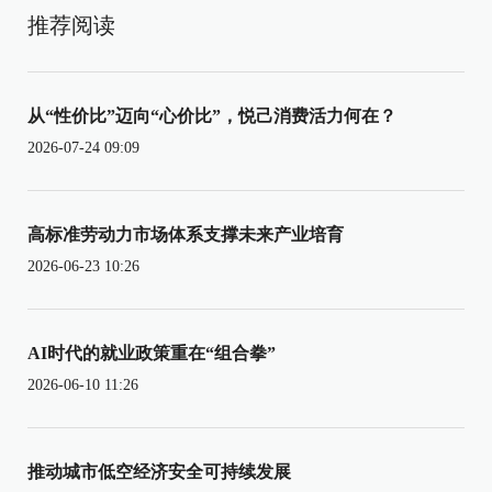
推荐阅读
从“性价比”迈向“心价比”，悦己消费活力何在？
2026-07-24 09:09
高标准劳动力市场体系支撑未来产业培育
2026-06-23 10:26
AI时代的就业政策重在“组合拳”
2026-06-10 11:26
推动城市低空经济安全可持续发展