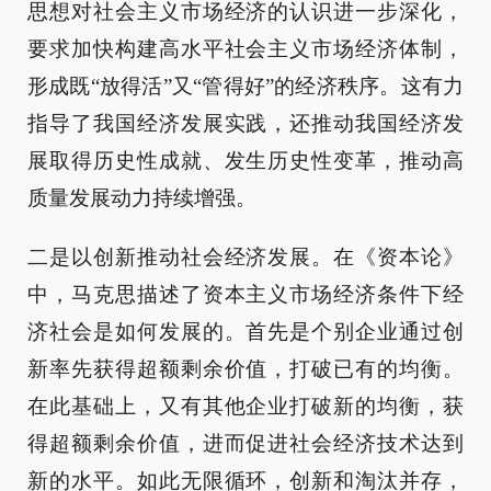
思想对社会主义市场经济的认识进一步深化，
要求加快构建高水平社会主义市场经济体制，
形成既“放得活”又“管得好”的经济秩序。这有力
指导了我国经济发展实践，还推动我国经济发
展取得历史性成就、发生历史性变革，推动高
质量发展动力持续增强。
二是以创新推动社会经济发展。在《资本论》
中，马克思描述了资本主义市场经济条件下经
济社会是如何发展的。首先是个别企业通过创
新率先获得超额剩余价值，打破已有的均衡。
在此基础上，又有其他企业打破新的均衡，获
得超额剩余价值，进而促进社会经济技术达到
新的水平。如此无限循环，创新和淘汰并存，