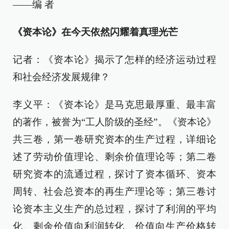
——编 者
《资本论》在今天依然闪耀着真理光芒
记者：《资本论》揭示了怎样的经济运动过程
和社会经济发展规律？
李义平：《资本论》是马克思最厚重、最丰富
的著作，被誉为“工人阶级的圣经”。《资本论》
共三卷，第一卷研究资本的生产过程，详细论
述了劳动价值理论、剩余价值理论等；第二卷
研究资本的流通过程，探讨了资本循环、资本
周转、社会总资本的再生产理论等；第三卷讨
论资本主义生产的总过程，探讨了利润的平均
化、剩余价值向利润转化、价值向生产价格转