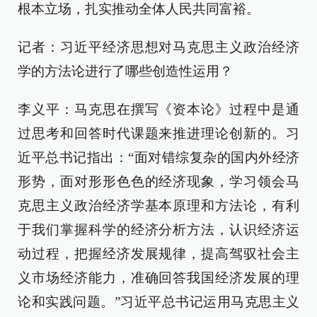
根本立场，扎实推动全体人民共同富裕。
记者：习近平经济思想对马克思主义政治经济
学的方法论进行了哪些创造性运用？
李义平：马克思在撰写《资本论》过程中是通
过思考和回答时代课题来推进理论创新的。习
近平总书记指出：“面对错综复杂的国内外经济
形势，面对形形色色的经济现象，学习领会马
克思主义政治经济学基本原理和方法论，有利
于我们掌握科学的经济分析方法，认识经济运
动过程，把握经济发展规律，提高驾驭社会主
义市场经济能力，准确回答我国经济发展的理
论和实践问题。”习近平总书记运用马克思主义