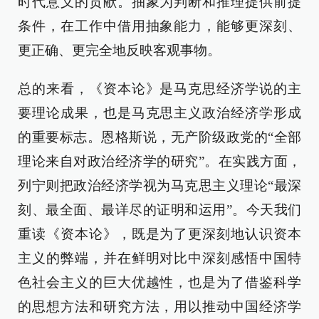
时代意义的贡献。抽象为判断和推理提供前提
条件，在工作中借用抽象能力，能够更深刻、
更正确、更完全地反映客观事物。
总的来看，《资本论》是马克思经济学说的主
要理论成果，也是马克思主义政治经济学形成
的重要标志。恩格斯说，无产阶级政党的“全部
理论来自对政治经济学的研究”。在实践方面，
列宁则把政治经济学视为马克思主义理论“最深
刻、最全面、最详尽的证明和运用”。今天我们
重读《资本论》，既是为了更深刻地认识资本
主义的弊端，并在鲜明对比中深刻感悟中国特
色社会主义的巨大优越性，也是为了借鉴科学
的思想方法和研究方法，用以推动中国经济学