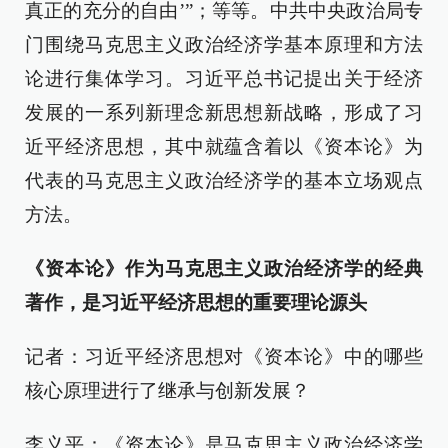
真正的充分的自由’”；等等。中共中央政治局专
门围绕马克思主义政治经济学基本原理和方法
论进行集体学习。习近平总书记提出关于经济
发展的一系列新理念新思想新战略，形成了习
近平经济思想，其中就蕴含着以《资本论》为
代表的马克思主义政治经济学的基本立场观点
方法。
《资本论》作为马克思主义政治经济学的经典
著作，是习近平经济思想的重要理论源头
记者：习近平经济思想对《资本论》中的哪些
核心原理进行了继承与创新发展？
李义平：《资本论》是马克思主义政治经济学