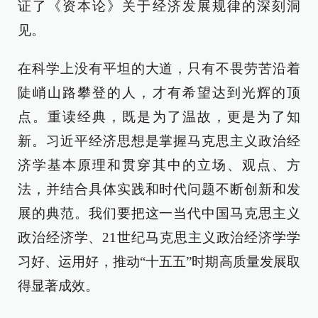
证了《资本论》关于经济发展规律的深刻洞
见。
在科学上没有平坦的大道，只有不畏劳苦沿着
陡峭山路攀登的人，才有希望达到光辉的顶
点。重读经典，既是为了温故，更是为了知
新。习近平经济思想是掌握马克思主义政治经
济学基本原理和贯穿其中的立场、观点、方
法，并结合具体实践和时代问题不断创新和发
展的典范。我们要把这一当代中国马克思主义
政治经济学、21世纪马克思主义政治经济学学
习好、运用好，推动“十五五”时期高质量发展取
得显著成效。