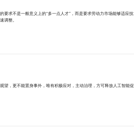
的要求不是一般意义上的“多一点人才”，而是要求劳动力市场能够适应技
速调整。
观望，更不能置身事外，唯有积极应对，主动治理，方可释放人工智能促