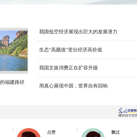
我国低空经济展现出巨大的发展潜力
生态“高颜值”变出经济高价值
我国文旅消费正在扩容升级
的福建路径
用真心展现中国，世界自有回响
点赞
飘过