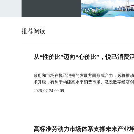
推荐阅读
从“性价比”迈向“心价比”，悦己消费
政府和市场在悦己消费的发展方面形成合力，必将推动
求升级，有利于构建高水平消费市场、激发数字经济创
2026-07-24 09:09
高标准劳动力市场体系支撑未来产业