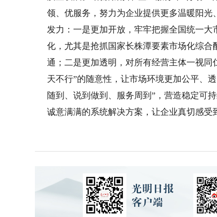
领、优服务，努力为企业提供更多温暖阳光
发力：一是更加开放，牢牢把握全国统一大市
化，尤其是抢抓国家长株潭要素市场化综合
通；二是更加透明，对所有经营主体一视同
天不行”的随意性，让市场环境更加公平、
随到、说到做到、服务周到”，营造稳定可
诚意满满的系统解决方案，让企业真切感受