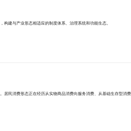
，构建与产业形态相适应的制度体系、治理系统和功能生态。
。居民消费形态正在经历从实物商品消费向服务消费、从基础生存型消费