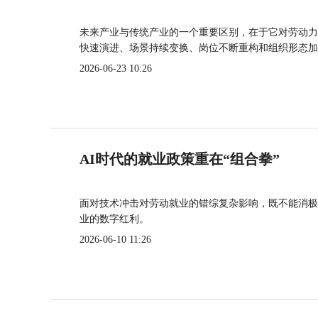
未来产业与传统产业的一个重要区别，在于它对劳动力
快速演进、场景持续变换、岗位不断重构和组织形态加
2026-06-23 10:26
AI时代的就业政策重在“组合拳”
面对技术冲击对劳动就业的错综复杂影响，既不能消极
业的数字红利。
2026-06-10 11:26