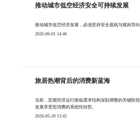
推动城市低空经济安全可持续发展
推动城市低空经济发展，必须坚持安全底线与规则导向
2026-06-01 14:46
旅居热潮背后的消费新蓝海
当前，宏观经济运行面临需求结构深刻调整的关键阶段
发展享受型消费的系统性转型。
2026-05-20 13:45