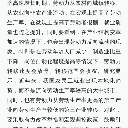
济高速增长时期，劳动力从农村向城镇转移、
从农业向非农产业流动，在宏观上提高了劳动
生产率、在微观上提高了劳动者报酬，就业质
量也随之提升。同时要看到，在产业结构变革
加速的情况下，也会出现劳动力反向流动的现
象。特别是在劳动年龄人口减少、制造业比重
下降、岗位自动化程度提高等情况下，劳动力
转移速度会放慢、转移范围会收窄。研究显
示，近年来，我国农民工就业出现本地化趋
势，而不是流向劳动生产率较高的大中城市。
同时，也有劳动力从劳动生产率更高的第二产
业向劳动生产率较低的第三产业转移。对此，
要采取有力改革举措和宏观调控政策，鼓励引