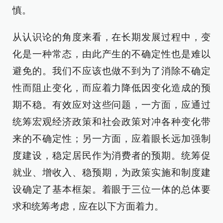
慎。
从认识论的角度来看，在长期发展过程中，变
化是一种常态，由此产生的不确定性也是难以
避免的。我们不应该也做不到为了消除不确定
性而阻止变化，而应着力降低因变化造成的预
期不稳。有效应对这些问题，一方面，应通过
统筹宏观经济政策和社会政策对冲各种变化带
来的不确定性；另一方面，应着眼长远加强制
度建设，稳定居民作为消费者的预期。统筹促
就业、增收入、稳预期，为政策实施和制度建
设确定了基本框架。着眼于三位一体的总体要
求和统筹考虑，应在以下方面着力。