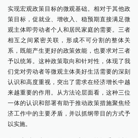
实现宏观政策目标的微观基础。相对于其他政
策目标，促就业、增收入、稳预期直接满足微
观主体即劳动者个人和居民家庭的需要。三者
相互之间紧密关联，形成不可分割的整体关
系，既能产生更好的政策效能，也要求对三者
予以统筹。这种政策取向和针对性，体现了我
们党对劳动者等微观主体美好生活需要的深刻
认识和高度重视，突出了需求在经济增长中越
来越重要的作用。从方法论层面看，这种三位
一体的认识和部署有助于推动政策措施聚焦经
济工作中的主要矛盾，并以抓纲带目的方式予
以实施。