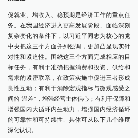
促就业、增收入、稳预期是经济工作的重点任
务。在我国经济进入更高发展阶段、面临深刻
复杂变化的条件下，以习近平同志为核心的党
中央把这三个方面并列强调，更加凸显现实针
对性和紧迫性。围绕这三个方面完成相应的目
标任务，有利于准确把握消费和投资、供给和
需求的紧密联系，在政策实施中促进三者形成
良性互动；有利于消除宏观指标与微观感受之
间的“温差”，增强经营主体信心；有利于保障和
增强国内大循环内生动力，增强国内经济循环
的可靠性和可持续性。具体可从以下几个维度
深化认识。