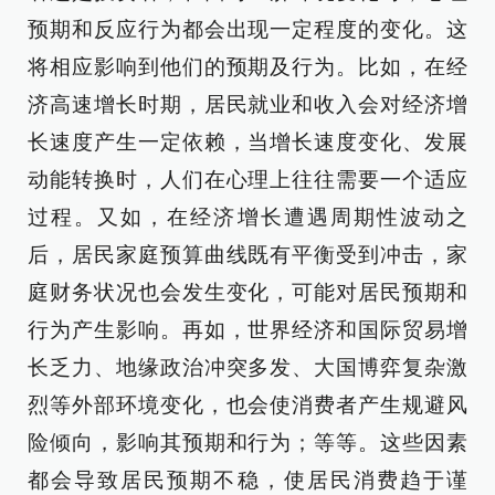
预期和反应行为都会出现一定程度的变化。这
将相应影响到他们的预期及行为。比如，在经
济高速增长时期，居民就业和收入会对经济增
长速度产生一定依赖，当增长速度变化、发展
动能转换时，人们在心理上往往需要一个适应
过程。又如，在经济增长遭遇周期性波动之
后，居民家庭预算曲线既有平衡受到冲击，家
庭财务状况也会发生变化，可能对居民预期和
行为产生影响。再如，世界经济和国际贸易增
长乏力、地缘政治冲突多发、大国博弈复杂激
烈等外部环境变化，也会使消费者产生规避风
险倾向，影响其预期和行为；等等。这些因素
都会导致居民预期不稳，使居民消费趋于谨