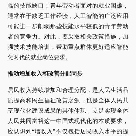
临的技能缺口；青年劳动者面对的就业困难，
通常在于缺乏工作经验，人工智能的广泛应用
可能进一步削弱那些技能水平较低的青年劳动
者的竞争力。对此，要采取相关政策措施，加
强技术技能培训，帮助重点群体更好适应智能
化时代的就业岗位要求。
推动增加收入和改善分配同步
居民收入持续增加和合理分配，是人民生活品
质提高和民生福祉改善之源，也是全体人民共
享现代化建设成果的具体体现。立足实现全体
人民共同富裕这一中国式现代化的本质要求，
应认识到“增收入”不仅包括居民收入水平的提