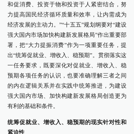
和促消费、投资于物和投资于人紧密结合，努
力提高国民经济循环质量和效率，让内需成为
经济发展的主动力。”“十五五”规划纲要对“建设
强大国内市场加快构建新发展格局”作出重要部
署，把“大力提振消费”作为一项重要任务，提
出“统筹促就业、增收入、稳预期”。贯彻落实这
一任务要求，既要深化对促就业、增收入、稳
预期各项任务的认识，也要准确理解三者之间
的内在逻辑关系并在实践中统筹推进，为建设
强大国内市场、加快构建新发展格局创造更为
有利的基础和条件。
统筹促就业、增收入、稳预期的现实针对性和
紧迫性