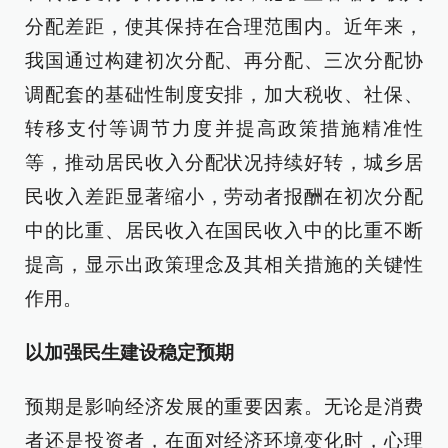
分配差距，使其保持在合理范围内。近年来，
我国通过构建初次分配、再分配、三次分配协
调配套的基础性制度安排，加大税收、社保、
转移支付等调节力度并提高政策措施精准性
等，推动居民收入分配状况持续好转，城乡居
民收入差距显著缩小，劳动者报酬在初次分配
中的比重、居民收入在国民收入中的比重不断
提高，显示出政策理念及其相关措施的关键性
作用。
以加强民生建设稳定预期
预期是影响经济发展的重要因素。无论是消费
者还是投资者，在面对经济环境变化时，心理