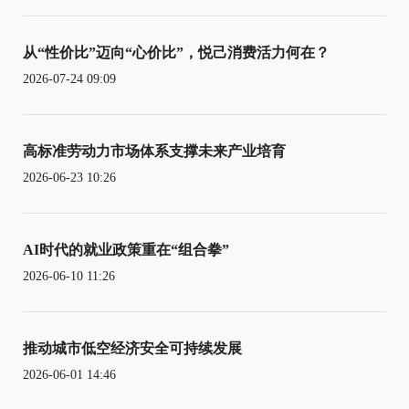
从“性价比”迈向“心价比”，悦己消费活力何在？
2026-07-24 09:09
高标准劳动力市场体系支撑未来产业培育
2026-06-23 10:26
AI时代的就业政策重在“组合拳”
2026-06-10 11:26
推动城市低空经济安全可持续发展
2026-06-01 14:46