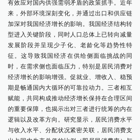
有效应对国内供强需弱矛盾的政策抓手。近年
来，外部环境深刻变化，并通过出口和供应链
加深对我国经济增长的影响。我国经济结构转
型进入关键阶段，同时人口总体上已转向减量
发展阶段并呈现少子化、老龄化等趋势性特
征。这导致我国经济在供给侧面临挑战的同
时，在需求侧也面临压力，特别是居民消费对
经济增长的影响增强。促就业、增收入、稳预
期是畅通国内大循环的可靠拉动力。三者相互
赋能，共同构成推动经济增长保持在合理区间
的重要保障，也揭示出对三者进行统筹的内在
逻辑以及改革方向。研究显示，居民消费水平
与收入水平、分配状况紧密关联，居民消费支