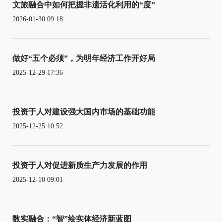
文旅融合中如何把握非遗活化利用的“度”
2026-01-30 09:18
做好“五个必须”，为明年经济工作开好局
2025-12-29 17:36
投资于人对建设强大国内市场的基础功能
2025-12-25 10:52
投资于人对促进新质生产力发展的作用
2025-12-10 09:01
数实融合：“智”绘实体经济新蓝图