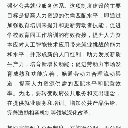
强化公共就业服务体系。这项制度建设的主要
目标是提高人力资源的供需匹配水平，即通过
加强教育培训来提升和更新劳动者技能，促进
学校教育同工作培训的有效衔接，提升人力资
本应对人工智能技术应用带来就业挑战的能力
和水平，并形成新的人口红利，助力发展新质
生产力，培育新增长动能；促进劳动力市场发
育成熟和功能完善，畅通劳动力合理流动渠
道，提高人力资源供需的匹配水平和配置效
率。为此，要转变政府公共服务和支出理念，
在提供就业服务和培训、增加公共产品供给、
完善激励相容机制等领域深化改革。