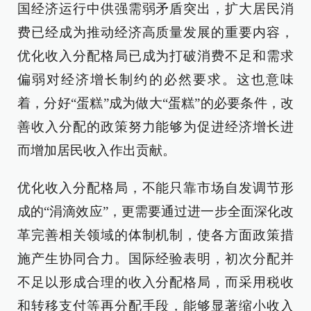
国经济运行中供强需弱矛盾突出，扩大居民消
费已经成为推动经济高质量发展的重要内容，
优化收入分配格局已成为打破消费不足和需求
偏弱对经济增长制约的必然要求。这也意味
着，分好“蛋糕”成为做大“蛋糕”的必要条件，改
善收入分配的政策努力能够为促进经济增长进
而增加居民收入作出贡献。
优化收入分配格局，不能只靠市场自发调节形
成的“涓滴效应”，更需要通过进一步全面深化改
革完善相关领域的体制机制，使各方面政策措
施产生协同合力。国际经验表明，初次分配并
不足以形成合理的收入分配格局，而采用税收
和转移支付等再分配手段，能够显著缩小收入