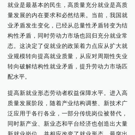
就业是最基本的民生，高质量充分就业是高质
量发展的内在要求和必然结果。当前，我国就
业矛盾发生变化，已经从总量性矛盾转变为结
构性矛盾，同时劳动力市场也回归充分就业常
态。这决定了促就业的政策着力点应从扩大就
业规模转向提高就业质量，从应对周期性失业
转向破解结构性就业矛盾，提升劳动力市场匹
配水平。
提高新就业形态劳动者权益保障水平。进入高
质量发展阶段，随着产业结构调整、新技术广
泛应用于各行各业，一部分传统岗位被替代，
同时新产业、新业态和平台经济也创造出大量
新就业岗位，并相应改变了就业形态，最突出