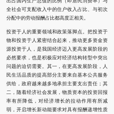
出占国内生产总值的比例（即居民消费率）与
全社会可支配收入中的住户收入占比、与初次
分配中的劳动报酬占比都高度正相关。
投资于人的重要领域和政策落脚点。把投资于
物和投资于人紧密结合起来，推动更多资金资
源投资于人，是我国经济迈入更高发展阶段的
必然要求，也是积极应对经济结构转型中突出
问题的迫切需要。其一，在更高发展阶段，人
民生活品质的提高部分主要来自基本公共服务
供给，政府越来越多地承担主要支出责任；其
二，随着经济社会发展，物质资本的投资回报
率有所降低，对经济增长的拉动作用有所减
弱，开启增长新动能要求对具有报酬递增性质