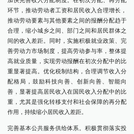
加快完善收入分配制度。在初次分配、再分配
环节，推动劳动者工资和居民收入合理增长，
推动劳动要素与其他要素之间的报酬分配趋于
合理，缩小城乡之间、部门之间和居民群体之
间的收入差距。同时，实施积极就业政策、完
善劳动力市场制度，提高劳动参与率，整体提
高就业质量，实现劳动报酬在初次分配中的比
重显著提高。优化税制结构，合理调节收入分
配格局，鼓励科技向善、创新向善、智能向
善，显著提高居民收入在国民收入分配中的比
重，尤其是强化转移支付和社会保障的再分配
作用，持续缩小居民收入差距。
完善基本公共服务供给体系。积极贯彻落实投