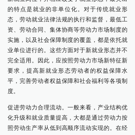
的特点是就业的非单位化。对于传统就业形
态，劳动就业法律法规的执行和监督，最低工
资、劳动合同、集体协商等劳动力市场制度的
实施，以及社会保障制度的覆盖，都是依托就
业单位进行的。这些方面对于新就业形态并不
完全适用。因此，应按照劳动力市场新特征新
要求，提高新就业形态劳动者的权益保障水
平，完善劳动者权益保障和社会福利等各项制
度。
促进劳动力合理流动。一般来看，产业结构优
化升级和就业质量提高，大都是通过劳动力按
照劳动生产率从低到高顺序流动实现的。在经