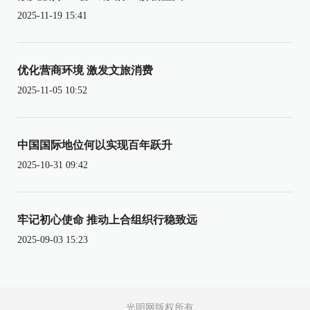
2025-11-19 15:41
优化营商环境 激发文旅消费
2025-11-05 10:52
中国国际地位何以实现百年跃升
2025-10-31 09:42
牢记初心使命 推动上合组织行稳致远
2025-09-03 15:23
光明网版权所有