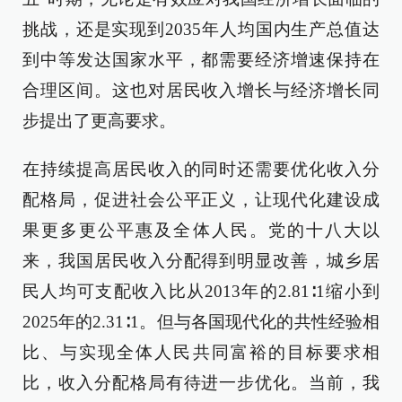
挑战，还是实现到2035年人均国内生产总值达
到中等发达国家水平，都需要经济增速保持在
合理区间。这也对居民收入增长与经济增长同
步提出了更高要求。
在持续提高居民收入的同时还需要优化收入分
配格局，促进社会公平正义，让现代化建设成
果更多更公平惠及全体人民。党的十八大以
来，我国居民收入分配得到明显改善，城乡居
民人均可支配收入比从2013年的2.81∶1缩小到
2025年的2.31∶1。但与各国现代化的共性经验相
比、与实现全体人民共同富裕的目标要求相
比，收入分配格局有待进一步优化。当前，我