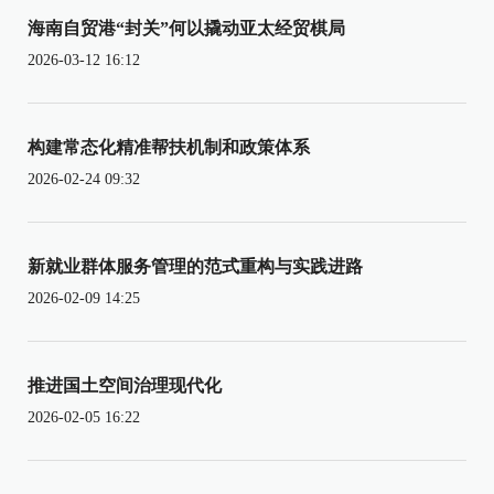
海南自贸港“封关”何以撬动亚太经贸棋局
2026-03-12 16:12
构建常态化精准帮扶机制和政策体系
2026-02-24 09:32
新就业群体服务管理的范式重构与实践进路
2026-02-09 14:25
推进国土空间治理现代化
2026-02-05 16:22