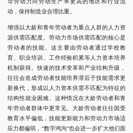
导劳动力向劳动生产率更高的地区和行业流
动，保持制造业合理比重。
增强以大龄和青年劳动者为重点人群的人力资
源供需匹配度。劳动力市场供需匹配的核心是
劳动者的技能。这主要由劳动者通过学校教
育、职业培训、工作经验积累等人力资本培养
机制获得。快速的技术变革和产业结构升级，
往往会造成劳动者技能培养滞后于技能需求更
新换代，形成以人力资本供需不匹配为特征的
结构性就业困难。这种情况在大龄劳动者和青
年劳动者群体中更常见。大龄劳动者往往因受
教育水平偏低，技能更新能力和劳动力市场适
应力都偏弱，“数字鸿沟”也会进一步扩大他们面