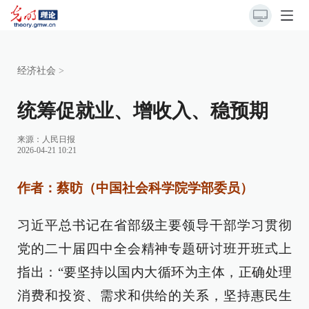
经济社会
>
统筹促就业、增收入、稳预期
来源：
人民日报
2026-04-21 10:21
作者：蔡昉（中国社会科学院学部委员）
习近平总书记在省部级主要领导干部学习贯彻
党的二十届四中全会精神专题研讨班开班式上
指出：“要坚持以国内大循环为主体，正确处理
消费和投资、需求和供给的关系，坚持惠民生