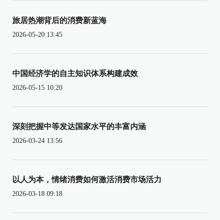
旅居热潮背后的消费新蓝海
2026-05-20 13:45
中国经济学的自主知识体系构建成效
2026-05-15 10:20
深刻把握中等发达国家水平的丰富内涵
2026-03-24 13:56
以人为本，情绪消费如何激活消费市场活力
2026-03-18 09:18