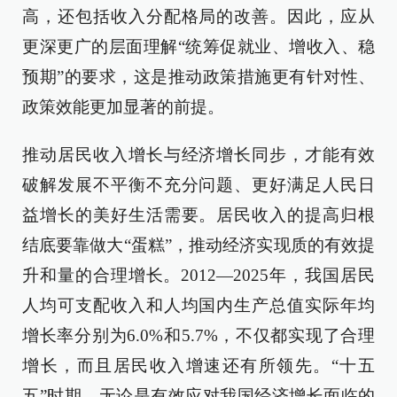
高，还包括收入分配格局的改善。因此，应从
更深更广的层面理解“统筹促就业、增收入、稳
预期”的要求，这是推动政策措施更有针对性、
政策效能更加显著的前提。
推动居民收入增长与经济增长同步，才能有效
破解发展不平衡不充分问题、更好满足人民日
益增长的美好生活需要。居民收入的提高归根
结底要靠做大“蛋糕”，推动经济实现质的有效提
升和量的合理增长。2012—2025年，我国居民
人均可支配收入和人均国内生产总值实际年均
增长率分别为6.0%和5.7%，不仅都实现了合理
增长，而且居民收入增速还有所领先。“十五
五”时期，无论是有效应对我国经济增长面临的