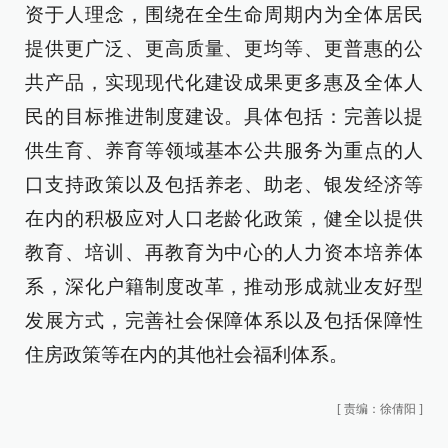
资于人理念，围绕在全生命周期内为全体居民
提供更广泛、更高质量、更均等、更普惠的公
共产品，实现现代化建设成果更多惠及全体人
民的目标推进制度建设。具体包括：完善以提
供生育、养育等领域基本公共服务为重点的人
口支持政策以及包括养老、助老、银发经济等
在内的积极应对人口老龄化政策，健全以提供
教育、培训、再教育为中心的人力资本培养体
系，深化户籍制度改革，推动形成就业友好型
发展方式，完善社会保障体系以及包括保障性
住房政策等在内的其他社会福利体系。
[
责编：徐倩阳
]