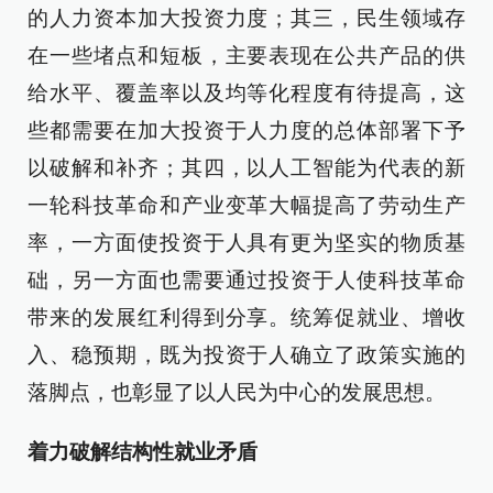
的人力资本加大投资力度；其三，民生领域存
在一些堵点和短板，主要表现在公共产品的供
给水平、覆盖率以及均等化程度有待提高，这
些都需要在加大投资于人力度的总体部署下予
以破解和补齐；其四，以人工智能为代表的新
一轮科技革命和产业变革大幅提高了劳动生产
率，一方面使投资于人具有更为坚实的物质基
础，另一方面也需要通过投资于人使科技革命
带来的发展红利得到分享。统筹促就业、增收
入、稳预期，既为投资于人确立了政策实施的
落脚点，也彰显了以人民为中心的发展思想。
着力破解结构性就业矛盾