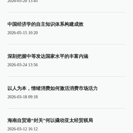
2026-05-20 13:45
中国经济学的自主知识体系构建成效
2026-05-15 10:20
深刻把握中等发达国家水平的丰富内涵
2026-03-24 13:56
以人为本，情绪消费如何激活消费市场活力
2026-03-18 09:18
海南自贸港“封关”何以撬动亚太经贸棋局
2026-03-12 16:12