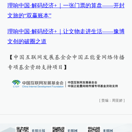
理响中国·解码经济+｜一张门票的算盘——开封
文旅的“双赢账本”
理响中国·解码经济+｜让文物走进生活——豫博
文创的破圈之道
【中国互联网发展基金会中国正能量网络传播
专项基金资助支持项目】
[
责编：周亚娇
]