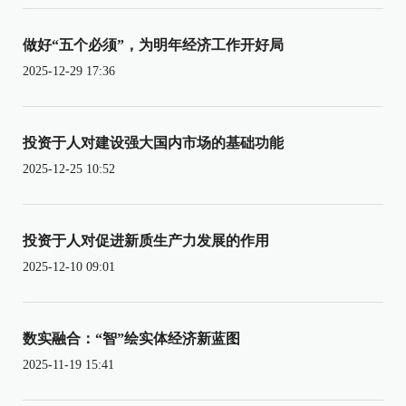
做好“五个必须”，为明年经济工作开好局
2025-12-29 17:36
投资于人对建设强大国内市场的基础功能
2025-12-25 10:52
投资于人对促进新质生产力发展的作用
2025-12-10 09:01
数实融合：“智”绘实体经济新蓝图
2025-11-19 15:41