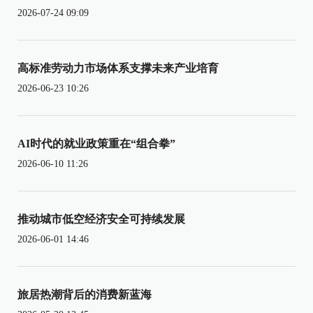
2026-07-24 09:09
高标准劳动力市场体系支撑未来产业培育
2026-06-23 10:26
AI时代的就业政策重在“组合拳”
2026-06-10 11:26
推动城市低空经济安全可持续发展
2026-06-01 14:46
旅居热潮背后的消费新蓝海