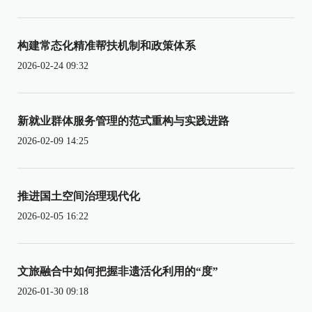
构建常态化精准帮扶机制和政策体系
2026-02-24 09:32
新就业群体服务管理的范式重构与实践进路
2026-02-09 14:25
推进国土空间治理现代化
2026-02-05 16:22
文旅融合中如何把握非遗活化利用的“度”
2026-01-30 09:18