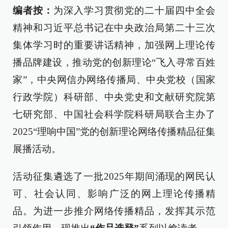
编者按：
为深入学习贯彻党的二十届四中全会
精神和习近平总书记在中央政治局第二十三次
集体学习时的重要讲话精神，加强网上理论传
播品牌建设，推动党的创新理论“飞入寻常百姓
家”，中央网信办网络传播局、中央党校（国家
行政学院）科研部、中央党史和文献研究院第
七研究部、中国社会科学院科研局联合主办了
2025“理响中国”党的创新理论网络传播精品征集
展播活动。
活动征集遴选了一批2025年期间涌现的网民认
可、社会认同、影响广泛的网上理论传播精
品。为进一步推介网络传播精品，发挥其示范