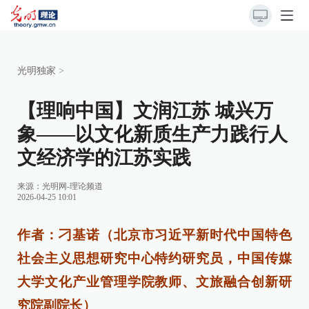
光明独家
>
【理响中国】文润江苏 城兴万
象——以文化新质生产力践行人
文经济学的江苏实践
来源：
光明网-理论频道
2026-04-25 10:01
作者：刁基诺（北京市习近平新时代中国特色
社会主义思想研究中心特约研究员，中国传媒
大学文化产业管理学院教师、文旅融合创新研
究院副院长）