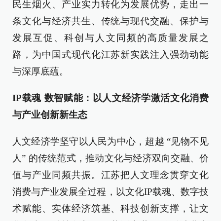
民生烟火、产业实力转化为发展优势，走出一
条文化与经济共生、传统与现代交融、保护与
发展互促、科创与人文同频的高质量发展之
路，为中国式现代化江苏新实践注入强劲动能
与深厚底蕴。
IP载魂 数智赋能：以人文经济学激活文化消费
与产业创新新生态
人文经济学坚守以人民为中心，超越 “见物不见
人” 的传统范式，推动文化与经济双向交融、价
值与产业同频共振。江苏把人文理念贯穿文化
消费与产业发展全过程，以文化IP载魂、数字技
术赋能、实体经济筑基、科技创新支撑，让文