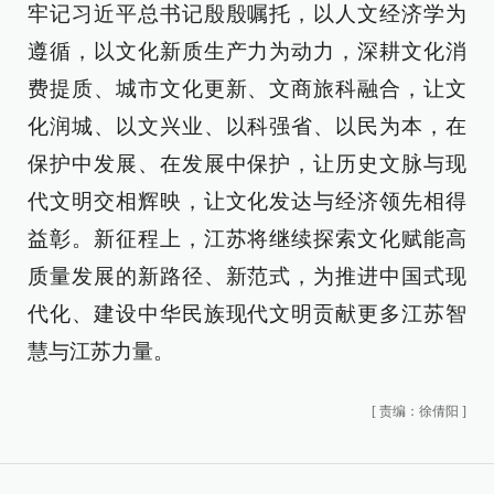
牢记习近平总书记殷殷嘱托，以人文经济学为
遵循，以文化新质生产力为动力，深耕文化消
费提质、城市文化更新、文商旅科融合，让文
化润城、以文兴业、以科强省、以民为本，在
保护中发展、在发展中保护，让历史文脉与现
代文明交相辉映，让文化发达与经济领先相得
益彰。新征程上，江苏将继续探索文化赋能高
质量发展的新路径、新范式，为推进中国式现
代化、建设中华民族现代文明贡献更多江苏智
慧与江苏力量。
[
责编：徐倩阳
]