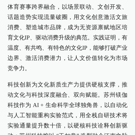
体育赛事跨界融合，以场景联动、文创开发、
话题造势实现流量破圈，用文化创意激活文旅
消费、塑造城市品牌，成为无资源禀赋地区培
育文化IP、驱动消费升级的典范。实践证明，有
温度、有共鸣、有特色的文化IP，能够打破产业
边界、激活消费潜力，让人文价值转化为市场
竞争力。
科技创新为文化新质生产力提供硬核支撑，推
动文化与科技深度融合、双向赋能。苏州镁伽
科技作为 AI + 生命科学全球独角兽，以自动化
与人工智能重构实验范式，用全栈自研技术将
实验通量提升数十倍，以硬核科技诠释创新驱