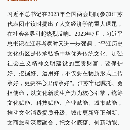
习近平总书记在2023年全国两会期间参加江苏
代表团审议时提出了人文经济学的重大课题，
在社会各界引起热烈反响。2023年7月，习近平
总书记在江苏考察时又进一步强调，“平江历史
文化街区是传承弘扬中华优秀传统文化、加强
社会主义精神文明建设的宝贵财富，要保护
好、挖掘好、运用好，不仅要在物质形式上传
承好，更要在心里传承好”。江苏牢记嘱托、勇
担使命，以文化新质生产力为核心引擎，统筹
文化赋能、科技赋能、产业赋能、城市赋能，
推动文化消费提质升级、城市更新守正创新、
文商旅科深度融合，把文化底蕴、创新动能、