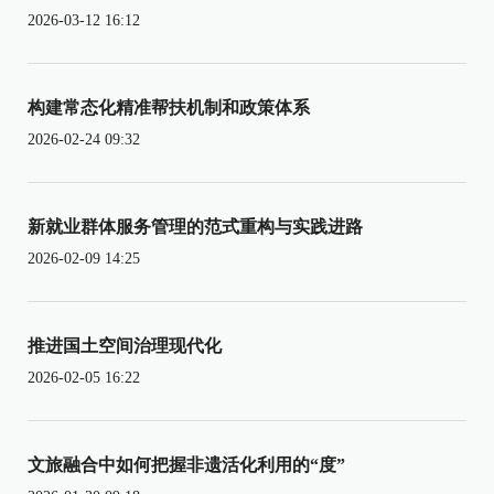
2026-03-12 16:12
构建常态化精准帮扶机制和政策体系
2026-02-24 09:32
新就业群体服务管理的范式重构与实践进路
2026-02-09 14:25
推进国土空间治理现代化
2026-02-05 16:22
文旅融合中如何把握非遗活化利用的“度”