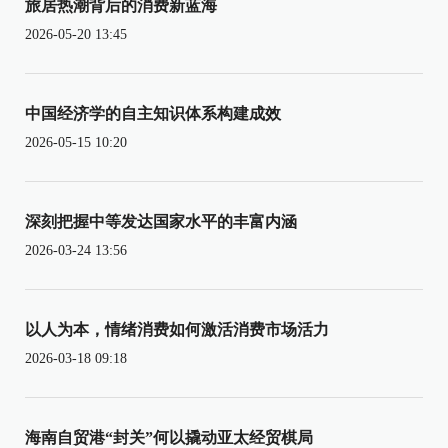
旅居热潮背后的消费新蓝海
2026-05-20 13:45
中国经济学的自主知识体系构建成效
2026-05-15 10:20
深刻把握中等发达国家水平的丰富内涵
2026-03-24 13:56
以人为本，情绪消费如何激活消费市场活力
2026-03-18 09:18
海南自贸港“封关”何以撬动亚太经贸棋局