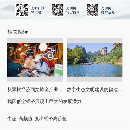
相关阅读
从票根经济到文旅全产业链升级
数字生态文明建设的福建路径与启示
我国低空经济展现出巨大的发展潜力
生态“高颜值”变出经济高价值