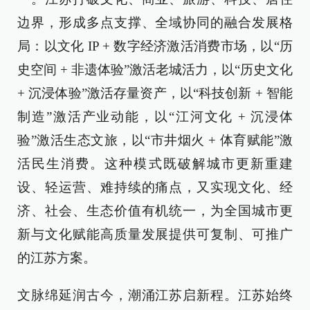
边界，形成多点支撑、全域协同的融合发展格
局：以文化 IP + 数字经济激活消费市场，以“历
史空间 + 非遗体验”激活老城活力，以“历史文化
+ 沉浸体验”激活存量资产，以“科技创新 + 智能
制造”激活产业动能，以“江河文化 + 沉浸体
验”激活生态文旅，以“市井烟火 + 体育赋能”激
活民生消费。这种模式既破解城市更新重建
设、轻运营、难持续的痛点，又实现文化、经
济、社会、生态价值有机统一，为全国城市更
新与文化赋能高质量发展提供可复制、可推广
的江苏方案。
文脉绵延润古今，潮涌江苏启新程。江苏始终