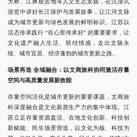
大桥、江豚观赏地等人文生态景观，在沉浸式
游览中讲好长江保护与发展故事，让江河文脉
成为城市更新与绿色发展的鲜明标识。江苏以
活态传承践行 “在心里传承好” 的重要要求，让
文化遗产融入生活、联结情感，走出文脉永
续、城市宜居、经济蓬勃的城市更新之路。
场景再造 全域融合：以文商旅科协同激活存量
空间与高质量发展新效能
存量空间活化是城市更新的重要课题，文商旅
科深度融合是文化新质生产力的集中体现。江
苏立足存量资源盘活、在地文化创新、科技创
新赋能、民生场景营造，以文化为核、科技为