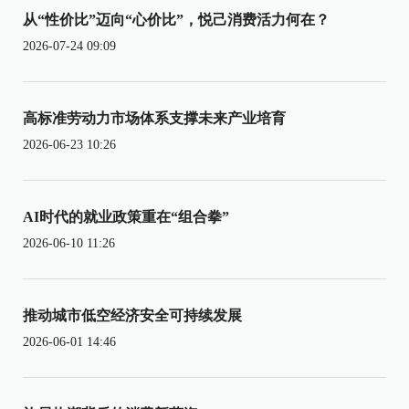
从“性价比”迈向“心价比”，悦己消费活力何在？
2026-07-24 09:09
高标准劳动力市场体系支撑未来产业培育
2026-06-23 10:26
AI时代的就业政策重在“组合拳”
2026-06-10 11:26
推动城市低空经济安全可持续发展
2026-06-01 14:46