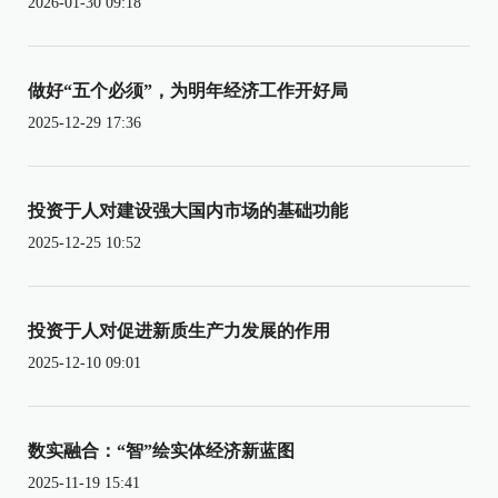
2026-01-30 09:18
做好“五个必须”，为明年经济工作开好局
2025-12-29 17:36
投资于人对建设强大国内市场的基础功能
2025-12-25 10:52
投资于人对促进新质生产力发展的作用
2025-12-10 09:01
数实融合：“智”绘实体经济新蓝图
2025-11-19 15:41