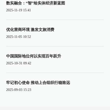
数实融合：“智”绘实体经济新蓝图
2025-11-19 15:41
优化营商环境 激发文旅消费
2025-11-05 10:52
中国国际地位何以实现百年跃升
2025-10-31 09:42
牢记初心使命 推动上合组织行稳致远
2025-09-03 15:23