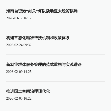
海南自贸港“封关”何以撬动亚太经贸棋局
2026-03-12 16:12
构建常态化精准帮扶机制和政策体系
2026-02-24 09:32
新就业群体服务管理的范式重构与实践进路
2026-02-09 14:25
推进国土空间治理现代化
2026-02-05 16:22