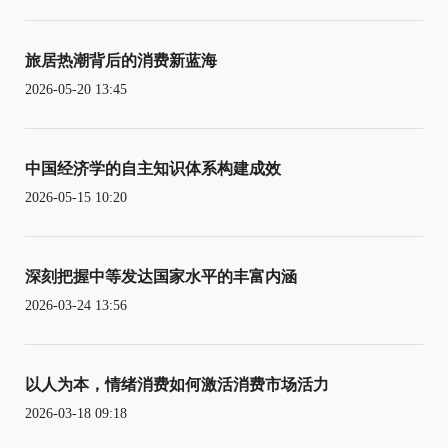
旅居热潮背后的消费新蓝海
2026-05-20 13:45
中国经济学的自主知识体系构建成效
2026-05-15 10:20
深刻把握中等发达国家水平的丰富内涵
2026-03-24 13:56
以人为本，情绪消费如何激活消费市场活力
2026-03-18 09:18