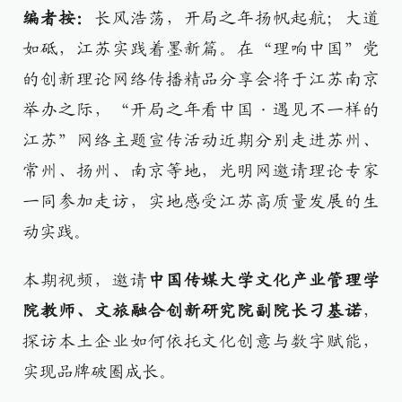
编者按：
长风浩荡，开局之年扬帆起航；大道
如砥，江苏实践着墨新篇。在“理响中国”党
的创新理论网络传播精品分享会将于江苏南京
举办之际，“开局之年看中国·遇见不一样的
江苏”网络主题宣传活动近期分别走进苏州、
常州、扬州、南京等地，光明网邀请理论专家
一同参加走访，实地感受江苏高质量发展的生
动实践。
本期视频，邀请
中国传媒大学文化产业管理学
院教师、文旅融合创新研究院副院长刁基诺
，
探访本土企业如何依托文化创意与数字赋能，
实现品牌破圈成长。