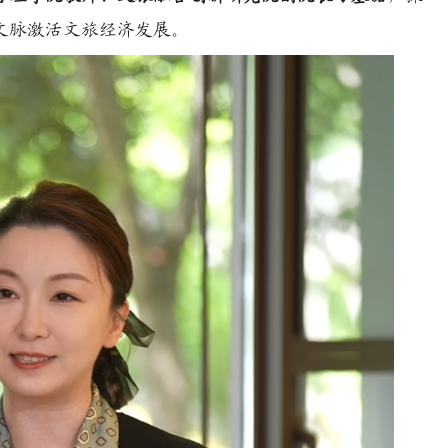
文脉激活文旅经济发展。