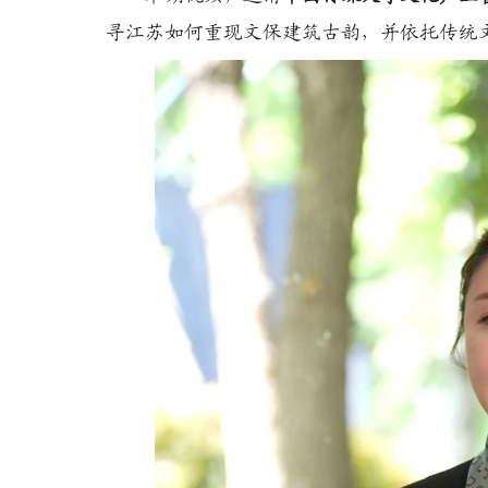
寻江苏如何重现文保建筑古韵，并依托传统