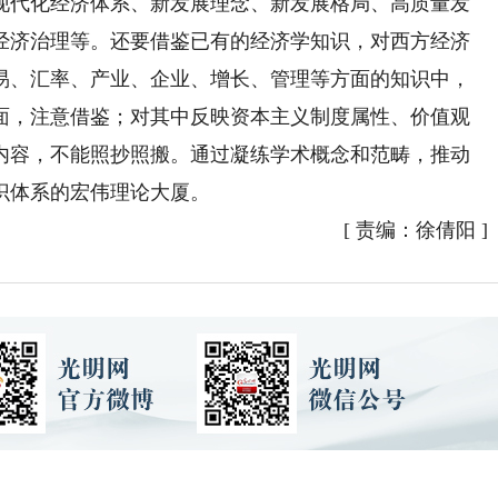
现代化经济体系、新发展理念、新发展格局、高质量发
经济治理等。还要借鉴已有的经济学知识，对西方经济
易、汇率、产业、企业、增长、管理等方面的知识中，
面，注意借鉴；对其中反映资本主义制度属性、价值观
内容，不能照抄照搬。通过凝练学术概念和范畴，推动
识体系的宏伟理论大厦。
[
责编：徐倩阳
]