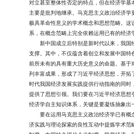
对立甚至整体性否定的特点，但在经济学基
主要是批判地继承。马克思主义政治经济学
极具革命性意义的学术概念和思想范畴。这
系，在概念范畴上完全依赖运用已有的经济
新中国成立后特别是新时代以来，我国经
支撑。其中，不仅蕴含着创立和发展中国特
前所未有的具有重大历史意义的命题。基于
列丰富成果，形成了习近平经济思想，开拓
时代我国经济发展实践提供行动指南的同时
提供了思想引领。我们要在习近平经济思想
经济学自主知识体系，关键是要凝练抽象出
要在运用马克思主义政治经济学已有概念
济实践与理论探索的良性互动中提炼学术范