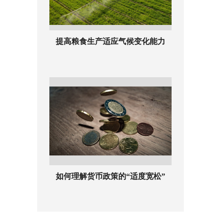
提高粮食生产适应气候变化能力
如何理解货币政策的“适度宽松”