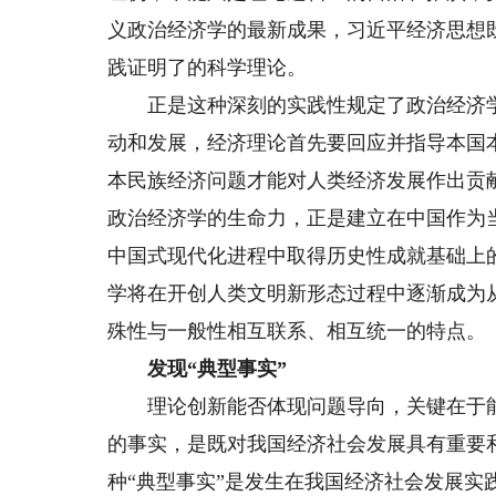
义政治经济学的最新成果，习近平经济思想
践证明了的科学理论。
正是这种深刻的实践性规定了政治经济学
动和发展，经济理论首先要回应并指导本国
本民族经济问题才能对人类经济发展作出贡
政治经济学的生命力，正是建立在中国作为
中国式现代化进程中取得历史性成就基础上
学将在开创人类文明新形态过程中逐渐成为
殊性与一般性相互联系、相互统一的特点。
发现“典型事实”
理论创新能否体现问题导向，关键在于能否
的事实，是既对我国经济社会发展具有重要
种“典型事实”是发生在我国经济社会发展