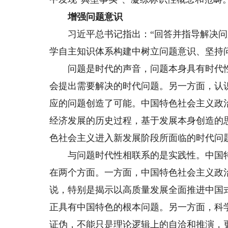
增强问题意识
习近平总书记指出：“回答并指导解决问题
学自主知识体系构建中树立问题意识、坚持问
问题是时代的声音，问题本身具有时代性
会提出需要解决的时代问题。另一方面，认
应的问题创造了可能。中国特色社会主义政
经济发展的历史过程，基于发展本身创造的
色社会主义进入新发展阶段所面临的时代问
与问题时代性相联系的是实践性。中国特
在两个方面。一方面，中国特色社会主义政
说，特别是揭示以高质量发展全面推进中国
正具有中国特色的根本问题。另一方面，科
证伪，不能只是理论逻辑上的自洽和推演，