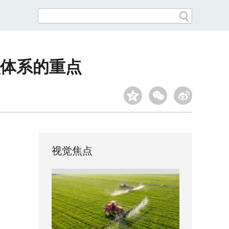
体系的重点
视觉焦点