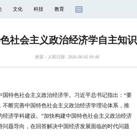
论
文化
科技
教育
色社会主义政治经济学自主知识
来源：
人民日报
2026-06-02 09:48
国特色社会主义政治经济学。习近平总书记指出：“要
，不断完善中国特色社会主义政治经济学理论体系，推
的经济学科建设。”加快构建中国特色社会主义政治经济
持问题导向，在回答解决中国经济发展面临的时代问题
。