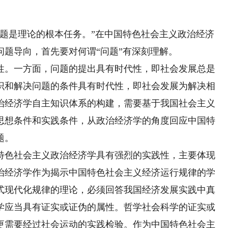
是理论的根本任务。”在中国特色社会主义政治经济
题导向，首先要对何谓“问题”有深刻理解。
。一方面，问题的提出具有时代性，即社会发展总是
识和解决问题的条件具有时代性，即社会发展为解决相
治经济学自主知识体系的构建，需要基于我国社会主义
思想条件和实践条件，从政治经济学的角度回应中国特
题。
色社会主义政治经济学具有强烈的实践性，主要体现
治经济学作为揭示中国特色社会主义经济运行规律的学
式现代化规律的理论，必须回答我国经济发展实践中真
学应当具有证实或证伪的属性。哲学社会科学的证实或
更需要经过社会运动的实践检验。作为中国特色社会主