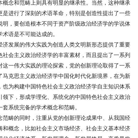
本概念和范畴上则具有明显的继承性。当然，这种继承
更是进行了深刻的术语革命，特别是创造性提出了一些
说明，要创造根本不同于资产阶级政治经济学的学说体
学术语是不可能达成的。
济发展的伟大实践为创造人类文明新形态提供了重要
色社会主义政治经济学的丰富素材，而且提出了一系列
对这一伟大实践的理论探索，党的创新理论取得了一系
了马克思主义政治经济学中国化时代化新境界，在为新
，也为构建中国特色社会主义政治经济学自主知识体系
引领下，形成学理化、系统化的中国特色社会主义政治
一套系统完备的学术概念和范畴。
范畴的同时，注重从党的创新理论成果中、从我国经
畴和概念，比如社会主义市场经济、社会主义基本经济