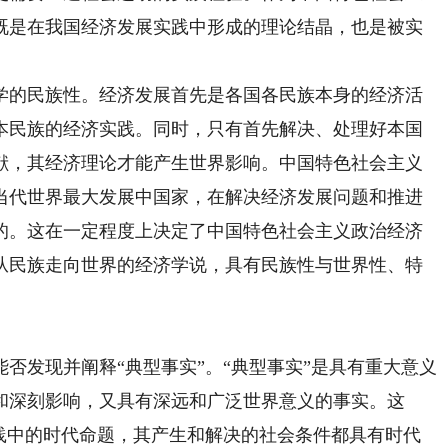
既是在我国经济发展实践中形成的理论结晶，也是被实
的民族性。经济发展首先是各国各民族本身的经济活
本民族的经济实践。同时，只有首先解决、处理好本国
献，其经济理论才能产生世界影响。中国特色社会主义
当代世界最大发展中国家，在解决经济发展问题和推进
的。这在一定程度上决定了中国特色社会主义政治经济
从民族走向世界的经济学说，具有民族性与世界性、特
发现并阐释“典型事实”。“典型事实”是具有重大意义
和深刻影响，又具有深远和广泛世界意义的事实。这
实践中的时代命题，其产生和解决的社会条件都具有时代