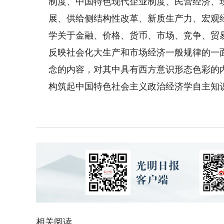
制度、中国特色现代企业制度、民营经济、
展、供给侧结构性改革、新质生产力、宏观
学关于金融、价格、货币、市场、竞争、贸
反映社会化大生产和市场经济一般规律的一
念的内容，对其中具有西方意识形态色彩的
构筑起中国特色社会主义政治经济学自主知
相关阅读