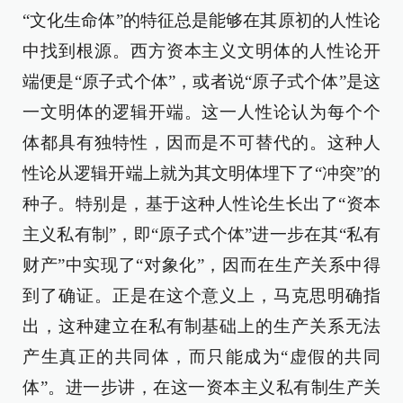
“文化生命体”的特征总是能够在其原初的人性论
中找到根源。西方资本主义文明体的人性论开
端便是“原子式个体”，或者说“原子式个体”是这
一文明体的逻辑开端。这一人性论认为每个个
体都具有独特性，因而是不可替代的。这种人
性论从逻辑开端上就为其文明体埋下了“冲突”的
种子。特别是，基于这种人性论生长出了“资本
主义私有制”，即“原子式个体”进一步在其“私有
财产”中实现了“对象化”，因而在生产关系中得
到了确证。正是在这个意义上，马克思明确指
出，这种建立在私有制基础上的生产关系无法
产生真正的共同体，而只能成为“虚假的共同
体”。进一步讲，在这一资本主义私有制生产关