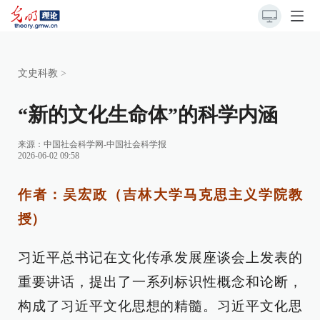
文史科教
>
“新的文化生命体”的科学内涵
来源：
中国社会科学网-中国社会科学报
2026-06-02 09:58
作者：吴宏政（吉林大学马克思主义学院教
授）
习近平总书记在文化传承发展座谈会上发表的
重要讲话，提出了一系列标识性概念和论断，
构成了习近平文化思想的精髓。习近平文化思