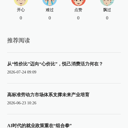
开心
难过
点赞
飘过
0
0
0
0
推荐阅读
从“性价比”迈向“心价比”，悦己消费活力何在？
2026-07-24 09:09
高标准劳动力市场体系支撑未来产业培育
2026-06-23 10:26
AI时代的就业政策重在“组合拳”