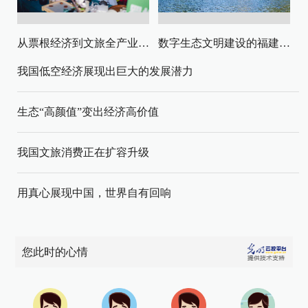
从票根经济到文旅全产业链升级
数字生态文明建设的福建路径与启示
我国低空经济展现出巨大的发展潜力
生态“高颜值”变出经济高价值
我国文旅消费正在扩容升级
用真心展现中国，世界自有回响
您此时的心情