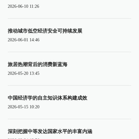
2026-06-10 11:26
推动城市低空经济安全可持续发展
2026-06-01 14:46
旅居热潮背后的消费新蓝海
2026-05-20 13:45
中国经济学的自主知识体系构建成效
2026-05-15 10:20
深刻把握中等发达国家水平的丰富内涵