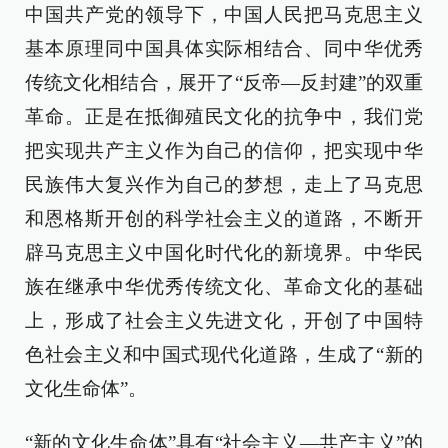
中国共产党的领导下，中国人民把马克思主义
基本原理同中国具体实际相结合、同中华优秀
传统文化相结合，展开了“反帝—反封建”的双重
革命。正是在抵御殖民文化的抗争中，我们党
把实现共产主义作为自己的信仰，把实现中华
民族伟大复兴作为自己的梦想，走上了马克思
和恩格斯开创的科学社会主义的道路，不断开
辟马克思主义中国化时代化的新境界。中华民
族在继承中华优秀传统文化、革命文化的基础
上，形成了社会主义先进文化，开创了中国特
色社会主义和中国式现代化道路，生成了“新的
文化生命体”。
“新的文化生命体”具有“社会主义—共产主义”的