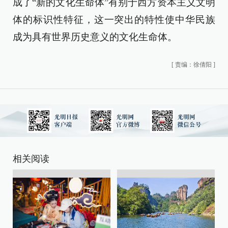
成了“新的文化生命体”有别于西方资本主义文明
体的标识性特征，这一突出的特性使中华民族
成为具有世界历史意义的文化生命体。
[
责编：徐倩阳
]
相关阅读