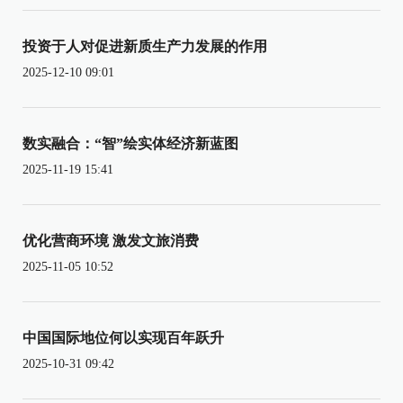
投资于人对促进新质生产力发展的作用
2025-12-10 09:01
数实融合：“智”绘实体经济新蓝图
2025-11-19 15:41
优化营商环境 激发文旅消费
2025-11-05 10:52
中国国际地位何以实现百年跃升
2025-10-31 09:42