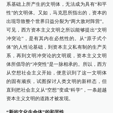
系基础上所产生的文明体，无法成为具有“和平
性”的文明体。又如，马克思所指出的，资本的
出现导致整个世界日益分裂为“两大敌对阵营”。
可见，西方资本主义文明之所以能够提出“文明
冲突论”，是有其内在必然性的。从“原子式个
体”的人性论基础，到资本主义私有制的生产关
系，再到文明冲突论的文明观，资本主义文明
体所倡导的“冲突性”是一脉相承的。所以，西方
从空想社会主义开始，便意识到了这一文明体
的固有顽疾，试图探讨人类文明的新样态，但
直到把社会主义从“空想”变成“科学”，一条超越
资本主义文明的道路才被发现。
“新的文化生命体”的
和平性