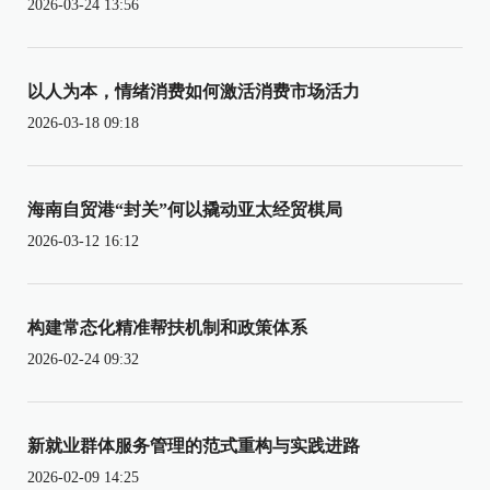
2026-03-24 13:56
以人为本，情绪消费如何激活消费市场活力
2026-03-18 09:18
海南自贸港“封关”何以撬动亚太经贸棋局
2026-03-12 16:12
构建常态化精准帮扶机制和政策体系
2026-02-24 09:32
新就业群体服务管理的范式重构与实践进路
2026-02-09 14:25