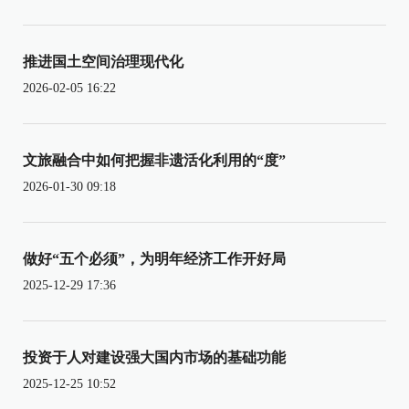
推进国土空间治理现代化
2026-02-05 16:22
文旅融合中如何把握非遗活化利用的“度”
2026-01-30 09:18
做好“五个必须”，为明年经济工作开好局
2025-12-29 17:36
投资于人对建设强大国内市场的基础功能
2025-12-25 10:52