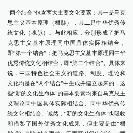
“两个结合”包含两大主要文化要素：其一是马克
思主义基本原理（根脉），其二是中华优秀传
统文化（魂脉）。与此相应，分别形成了把马
克思主义基本原理同中国具体实际相结合，
即“第一个结合”；把马克思主义基本原理同中华
优秀传统文化相结合，即“第二个结合”。具体来
说，中国特色社会主义的道路、制度、理论和
文化均是在“两个结合”中生成并建立起来的，这
些“新的文化生命体”的基本要素均来自马克思主
义理论同中国具体实际相结合、同中华优秀传
统文化相结合。诚然，“新的文化生命体”也吸收
和借鉴了国外优秀文化成果，但主要是由“根