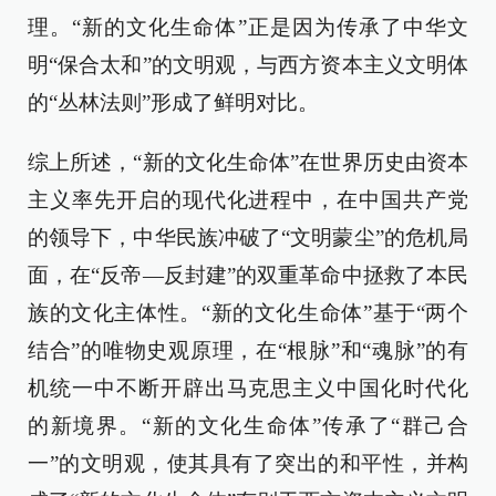
理。“新的文化生命体”正是因为传承了中华文
明“保合太和”的文明观，与西方资本主义文明体
的“丛林法则”形成了鲜明对比。
综上所述，“新的文化生命体”在世界历史由资本
主义率先开启的现代化进程中，在中国共产党
的领导下，中华民族冲破了“文明蒙尘”的危机局
面，在“反帝—反封建”的双重革命中拯救了本民
族的文化主体性。“新的文化生命体”基于“两个
结合”的唯物史观原理，在“根脉”和“魂脉”的有
机统一中不断开辟出马克思主义中国化时代化
的新境界。“新的文化生命体”传承了“群己合
一”的文明观，使其具有了突出的和平性，并构