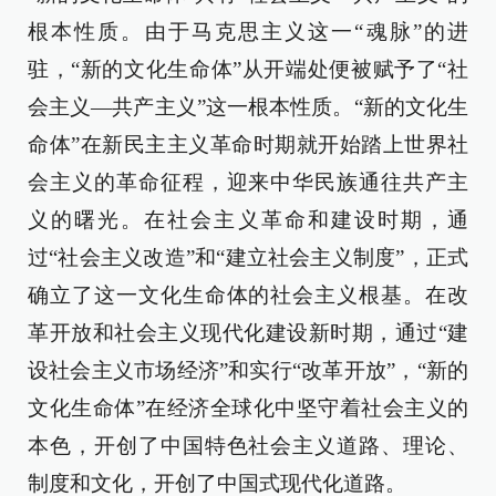
根本性质。由于马克思主义这一“魂脉”的进
驻，“新的文化生命体”从开端处便被赋予了“社
会主义—共产主义”这一根本性质。“新的文化生
命体”在新民主主义革命时期就开始踏上世界社
会主义的革命征程，迎来中华民族通往共产主
义的曙光。在社会主义革命和建设时期，通
过“社会主义改造”和“建立社会主义制度”，正式
确立了这一文化生命体的社会主义根基。在改
革开放和社会主义现代化建设新时期，通过“建
设社会主义市场经济”和实行“改革开放”，“新的
文化生命体”在经济全球化中坚守着社会主义的
本色，开创了中国特色社会主义道路、理论、
制度和文化，开创了中国式现代化道路。