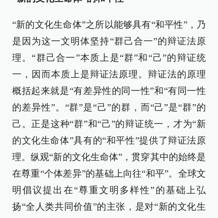
“新的文化生命体”之所以能够具有“和平性”，乃
是因为这一文明体坚持“群己合一”的辩证法原
理。“群己合一”本质上是“群”和“己”的辩证统
一，因而本质上是辩证法原理。辩证法的原理
概括起来就是“有差异性的同一性”和“有同一性
的差异性”。“群”是“己”的群，而“己”是“群”的
己。正是这种“群”和“己”的辩证统一，才为“新
的文化生命体”具有的“和平性”提供了辩证法原
理。纵观“新的文化生命体”，贯穿其中的始终是
在尊重“个体差异”的基础上向往“和平”。全球文
明倡议提出在“尊重文明多样性”的基础上弘
扬“全人类共同价值”的主张，是对“新的文化生