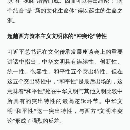
脉”和“魂脉”结合而成。因而可以得出结论：“两
个结合”是“新的文化生命体”得以诞生的生命之
源。
超越西方资本主义文明体的
“冲突论”特性
习近平总书记在文化传承发展座谈会上的重要
讲话中指出，中华文明具有连续性、创新性、
统一性、包容性、和平性五个突出特性。但在
这五个突出特性中，“和平性”是最后出场的，这
意味着“和平性”处在中华文明与其他文明比较中
所具有的突出特性的最高逻辑环节。中华文
明“和平性”这一突出特性，与西方“文明冲突
论”形成了强烈的反差。