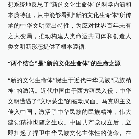
想系统地反思了“新的文化生命体”的科学内涵和
本质特征，从中能够看到“新的文化生命体”所传
承的中华文明突出特性，为应对世界百年未有
之大变局，推动构建人类命运共同体和创造人
类文明新形态提供了根本遵循。
“两个结合”是
“新的文化生命体”的生命之源
“新的文化生命体”诞生于近代中华民族“民族精
神”的激活。近代中国由于西方殖民入侵，中华
文明遭遇了“文明蒙尘”的被动局面。马克思主义
传入中国，激活了中华民族的民族精神，伟大
建党精神也随之生成。中国共产党成立后，立
即扛起了捍卫中华民族文化主体性的使命。在