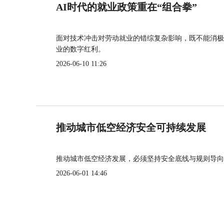
AI时代的就业政策重在“组合拳”
面对技术冲击对劳动就业的错综复杂影响，既不能消极
业的数字红利。
2026-06-10 11:26
推动城市低空经济安全可持续发展
推动城市低空经济发展，必须坚持安全底线与规则导向
2026-06-01 14:46