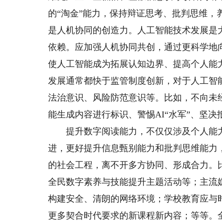
的“淘金”能力，保持辩证思考、批判思维
是人机协同的创造力。人工智能技术发展是
依赖。应加强人机协同共创，通过更科学地
使人工智能成为拓展认知边界、提高个人能
发展通常都快于监管制度创新，对于人工智
法治意识、风险防范意识等。比如，不向未
能生成内容进行标识、警惕AI“水军”、坚
提升数字阅读能力，不仅仅涉及个人能力
进，更好提升信息甄别能力和批判思维能力
的社会工程，离不开多方协同、形成合力。
全民数字素养与技能提升主题活动等；主流
构建安全、清朗的网络环境；学校教育应与
更多契合时代要求的新课程新内容；等等。