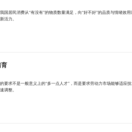
我国居民消费从“有没有”的物质数量满足，向“好不好”的品质与情绪效用
新活力。
培育
的要求不是一般意义上的“多一点人才”，而是要求劳动力市场能够适应技
速调整。