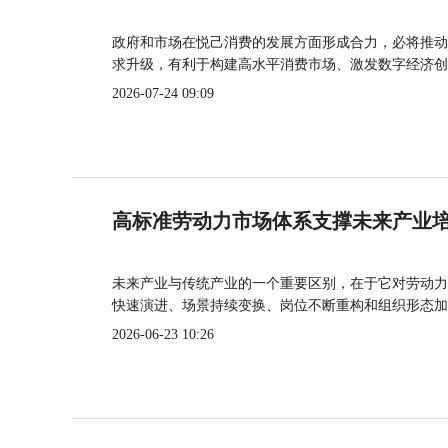
政府和市场在悦己消费的发展方面形成合力，必将推动
求升级，有利于构建高水平消费市场、激发数字经济创
2026-07-24 09:09
高标准劳动力市场体系支撑未来产业
未来产业与传统产业的一个重要区别，在于它对劳动力
快速演进、场景持续变换、岗位不断重构和组织形态加
2026-06-23 10:26