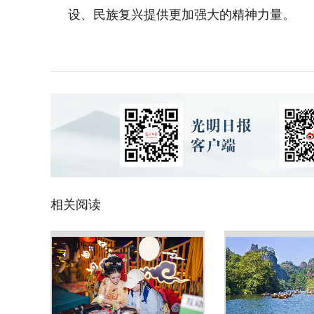
设、民族复兴提供更加强大的精神力量。
相关阅读