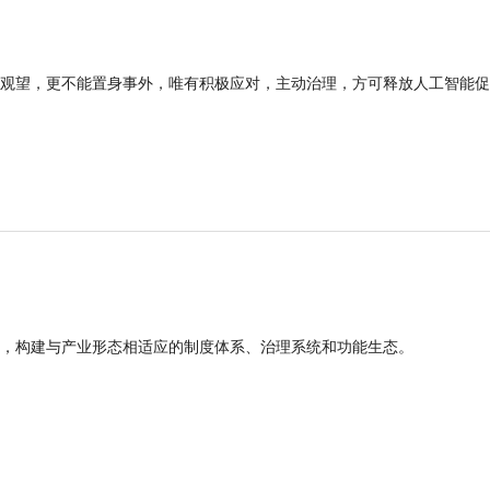
观望，更不能置身事外，唯有积极应对，主动治理，方可释放人工智能促
，构建与产业形态相适应的制度体系、治理系统和功能生态。