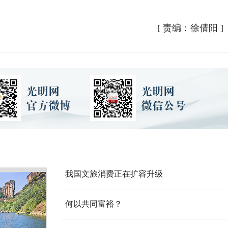
[
责编：徐倩阳
]
我国文旅消费正在扩容升级
何以共同富裕？