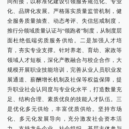
同衔接，以标准化建设引领服务规范化、专业
化、品牌化发展。严格落实质量监管机制，健
全服务质量抽查、动态考评、失信惩戒制度，
推行分领域质量认证与“领跑者”制度，从制度层
面杜绝低端劣质服务供给。二是加强人才培
育，夯实专业支撑。针对养老、育幼、家政等
领域人才短板，深化产教融合与校企合作，大
规模开展职业技能培训，完善从业人员职业发
展通道、薪酬增长机制及社保等权益保障，提
升职业社会认同度与专业化水平，打造数量充
足、结构合理、素质优良的技能人才队伍。三
是优化多元供给，丰富优质供给。坚持市场
化、多元化发展导向，充分激发社会资本活
力，支持龙头企业、社会组织、基层主体参与