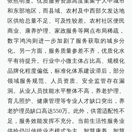
依然明显。优质服务资源高度集聚于大中城市
和东部地区，而县域、农村及中西部欠发达地
区供给总量不足、可及性较差。农村社区便民
商业、康养护理、家政服务等网点布局稀疏，
数字鸿沟则进一步加剧了服务获取的城乡分
化。另一方面，服务质量参差不齐，优质化水
平有待提升。行业中小微主体占比高、规模化
品牌化程度偏低，标准化体系建设滞后，部分
领域服务规范、人员资质、安全监管存在漏
洞。从业人员技能水平整体不高，养老护理、
育儿照护、健康管理等专业人才缺口突出，养
老护理员缺口高达550万。此外，供需适配性不
足，服务效能发挥不充分。当前生活性服务业
供给仍以传统业态模式为主，智慧康养、智慧