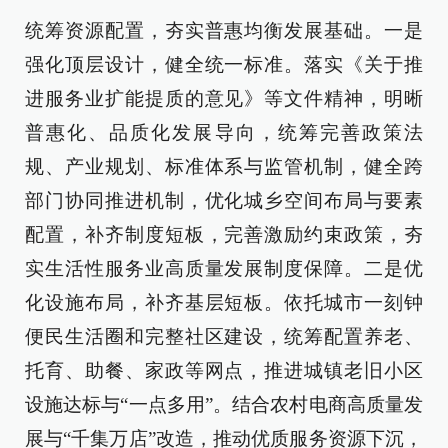
统筹资源配置，夯实普惠均衡发展基础。一是
强化顶层设计，健全统一标准。落实《关于推
进服务业扩能提质的意见》等文件精神，明晰
普惠化、品质化发展导向，统筹完善政策法
规、产业规划、标准体系与监管机制，健全跨
部门协同推进机制，优化城乡空间布局与要素
配置，补齐制度短板，完善激励约束政策，夯
实生活性服务业高质量发展制度保障。二是优
化设施布局，补齐基层短板。依托城市一刻钟
便民生活圈和完整社区建设，统筹配置养老、
托育、助餐、家政等网点，推进城镇老旧小区
设施达标与“一点多用”。结合农村电商高质量发
展与“千集万店”改造，推动优质服务资源下沉，