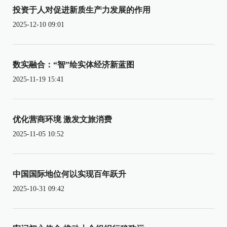
投资于人对促进新质生产力发展的作用
2025-12-10 09:01
数实融合：“智”绘实体经济新蓝图
2025-11-19 15:41
优化营商环境 激发文旅消费
2025-11-05 10:52
中国国际地位何以实现百年跃升
2025-10-31 09:42