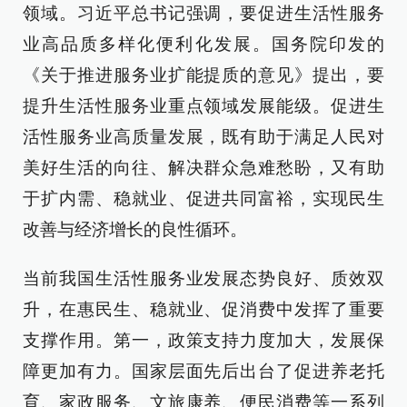
领域。习近平总书记强调，要促进生活性服务
业高品质多样化便利化发展。国务院印发的
《关于推进服务业扩能提质的意见》提出，要
提升生活性服务业重点领域发展能级。促进生
活性服务业高质量发展，既有助于满足人民对
美好生活的向往、解决群众急难愁盼，又有助
于扩内需、稳就业、促进共同富裕，实现民生
改善与经济增长的良性循环。
当前我国生活性服务业发展态势良好、质效双
升，在惠民生、稳就业、促消费中发挥了重要
支撑作用。第一，政策支持力度加大，发展保
障更加有力。国家层面先后出台了促进养老托
育、家政服务、文旅康养、便民消费等一系列