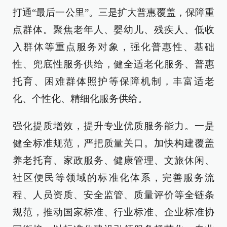
打通“最后一公里”。三是扩大普惠覆盖，保障重
点群体。聚焦老年人、婴幼儿、残疾人、低收
入群体等重点服务对象，强化普惠性、基础
性、兜底性服务供给，健全适老化服务、普惠
托育、困难群体照护等保障机制，丰富适老
化、个性化、精细化服务供给。
强化提质增效，提升专业优质服务能力。一是
健全标准规范，严把质量关口。加快构建覆盖
养老托育、家政服务、健康管理、文旅休闲、
社区便民等领域的标准化体系，完善服务流
程、人员资质、安全监管、质量评价等全链条
规范，推动国家标准、行业标准、企业标准协