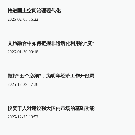
推进国土空间治理现代化
2026-02-05 16:22
文旅融合中如何把握非遗活化利用的“度”
2026-01-30 09:18
做好“五个必须”，为明年经济工作开好局
2025-12-29 17:36
投资于人对建设强大国内市场的基础功能
2025-12-25 10:52