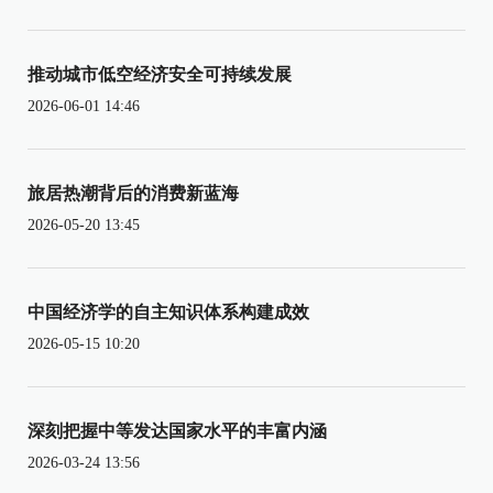
推动城市低空经济安全可持续发展
2026-06-01 14:46
旅居热潮背后的消费新蓝海
2026-05-20 13:45
中国经济学的自主知识体系构建成效
2026-05-15 10:20
深刻把握中等发达国家水平的丰富内涵
2026-03-24 13:56