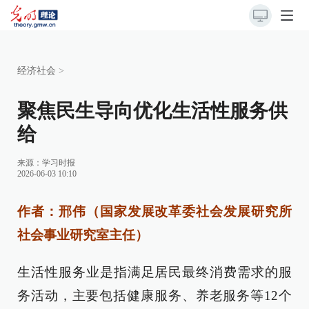
经济社会
>
聚焦民生导向优化生活性服务供
给
来源：
学习时报
2026-06-03 10:10
作者：邢伟（国家发展改革委社会发展研究所
社会事业研究室主任）
生活性服务业是指满足居民最终消费需求的服
务活动，主要包括健康服务、养老服务等12个