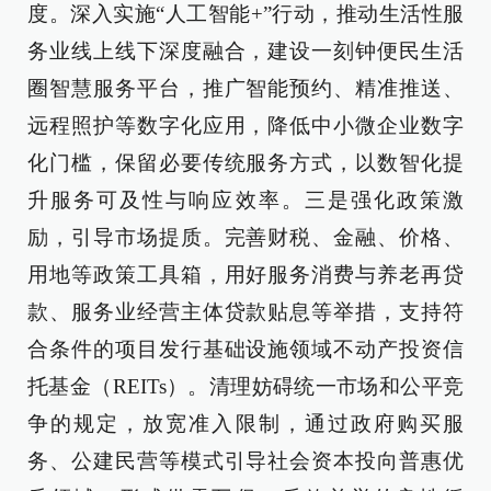
度。深入实施“人工智能+”行动，推动生活性服
务业线上线下深度融合，建设一刻钟便民生活
圈智慧服务平台，推广智能预约、精准推送、
远程照护等数字化应用，降低中小微企业数字
化门槛，保留必要传统服务方式，以数智化提
升服务可及性与响应效率。三是强化政策激
励，引导市场提质。完善财税、金融、价格、
用地等政策工具箱，用好服务消费与养老再贷
款、服务业经营主体贷款贴息等举措，支持符
合条件的项目发行基础设施领域不动产投资信
托基金（REITs）。清理妨碍统一市场和公平竞
争的规定，放宽准入限制，通过政府购买服
务、公建民营等模式引导社会资本投向普惠优