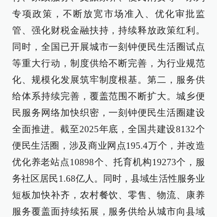
专项政策，不断放宽市场准入、优化审批监
管、强化财税金融扶持，持续释放政策红利。
同时，全国已开展城市一刻钟便民生活圈试点
等重大行动，制度供给不断完善，为行业规范
化、规模化发展筑牢制度根基。第二，服务供
给体系持续完善，覆盖范围不断扩大。城乡便
民服务网络加快织密，一刻钟便民生活圈建设
全面推进。截至2025年底，全国共建设8132个
便民生活圈，涉及商业网点195.4万个，并改造
优化养老站点10898个、托育机构19273个，服
务社区居民1.68亿人。同时，县域生活性服务业
短板加快补齐，农村餐饮、零售、物流、康养
服务覆盖面持续拓展，服务供给从城市向县域