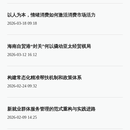
以人为本，情绪消费如何激活消费市场活力
2026-03-18 09:18
海南自贸港“封关”何以撬动亚太经贸棋局
2026-03-12 16:12
构建常态化精准帮扶机制和政策体系
2026-02-24 09:32
新就业群体服务管理的范式重构与实践进路
2026-02-09 14:25