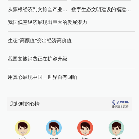
从票根经济到文旅全产业链升级
数字生态文明建设的福建路径与启示
我国低空经济展现出巨大的发展潜力
生态“高颜值”变出经济高价值
我国文旅消费正在扩容升级
用真心展现中国，世界自有回响
您此时的心情