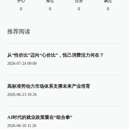
开心
难过
点赞
飘过
0
0
0
0
推荐阅读
从“性价比”迈向“心价比”，悦己消费活力何在？
2026-07-24 09:09
高标准劳动力市场体系支撑未来产业培育
2026-06-23 10:26
AI时代的就业政策重在“组合拳”
2026-06-10 11:26