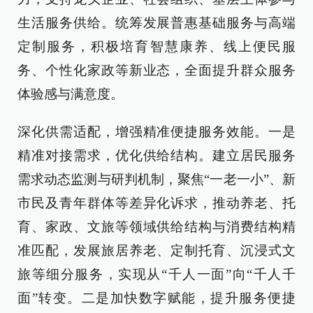
生活服务供给。统筹发展普惠基础服务与高端
定制服务，积极培育智慧康养、线上便民服
务、个性化家政等新业态，全面提升群众服务
体验感与满意度。
深化供需适配，增强精准便捷服务效能。一是
精准对接需求，优化供给结构。建立居民服务
需求动态监测与研判机制，聚焦“一老一小”、新
市民及青年群体等差异化诉求，推动养老、托
育、家政、文旅等领域供给结构与消费结构精
准匹配，发展旅居养老、定制托育、沉浸式文
旅等细分服务，实现从“千人一面”向“千人千
面”转变。二是加快数字赋能，提升服务便捷