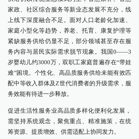
家政、社区综合服务等新业态发展不充分，线
上线下深度融合不足。面对人口老龄化加速、
家庭小型化等趋势，养老、托育、康复护理等
紧缺服务供给仍显不足，部分领域甚至存在服
务内容与居民实际需求脱节现象。我国0——3
岁婴幼儿约3000万，双职工家庭普遍存在“带娃
难”困境。个性化、高品质服务供给未能有效匹
配中等收入群体及Z世代消费者的升级需求，服
务效能有待进一步释放。
促进生活性服务业高品质多样化便利化发展，
需坚持系统观念，聚焦重点、精准施策，在统
筹资源、提质增效、供需适配上协同发力。