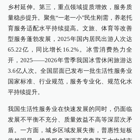
乡村延伸。第三，重点领域提质增效，服务质
量稳步提升。聚焦“一老一小”民生刚需，养老托
育服务适配水平持续提高。文旅、体育等改善
型服务蓬勃发展，2025年国内居民出游人次达
65.22亿，同比增长16.2%。冰雪消费热力全
开，2025——2026年雪季我国冰雪休闲旅游达
3.6亿人次。全国层面已发布一批生活性服务业
国家标准、行业规范，服务专业化、规范化水
平持续提升。
我国生活性服务业在快速发展的同时，仍面临
发展不平衡不充分、质量效益不高等深层次矛
盾。一方面，城乡区域发展失衡，普惠性短板