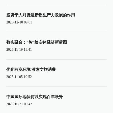
投资于人对促进新质生产力发展的作用
2025-12-10 09:01
数实融合：“智”绘实体经济新蓝图
2025-11-19 15:41
优化营商环境 激发文旅消费
2025-11-05 10:52
中国国际地位何以实现百年跃升
2025-10-31 09:42