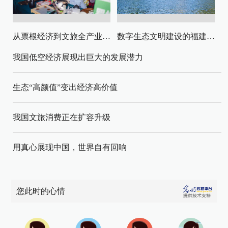
从票根经济到文旅全产业链升级
数字生态文明建设的福建路径与启示
我国低空经济展现出巨大的发展潜力
生态“高颜值”变出经济高价值
我国文旅消费正在扩容升级
用真心展现中国，世界自有回响
您此时的心情