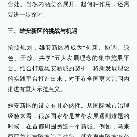
合处。当然内涵怎么展开、起何种作用，还需
要进一步探讨。
三、雄安新区的挑战与机遇
按照规划，雄安新区将成为“创新、协调、绿
色、开放、共享”五大发展理念的集中施展平
台。结合打造雄安新城的契机，将新发展理念
的实践平台打造出来，对于在全国更大范围内
推进有重大示范意义。
雄安新区的设立有其必然性。从国际城市治理
经验来看，很多国家都是首都发展遇到难题的
时候，在首都周围另造一个新城。例如，马来
西亚首都吉隆坡为了减负，就在离吉隆坡25公