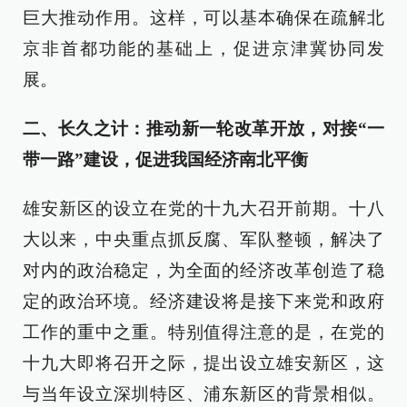
巨大推动作用。这样，可以基本确保在疏解北
京非首都功能的基础上，促进京津冀协同发
展。
二、长久之计：推动新一轮改革开放，对接“一
带一路”建设，促进我国经济南北平衡
雄安新区的设立在党的十九大召开前期。十八
大以来，中央重点抓反腐、军队整顿，解决了
对内的政治稳定，为全面的经济改革创造了稳
定的政治环境。经济建设将是接下来党和政府
工作的重中之重。特别值得注意的是，在党的
十九大即将召开之际，提出设立雄安新区，这
与当年设立深圳特区、浦东新区的背景相似。