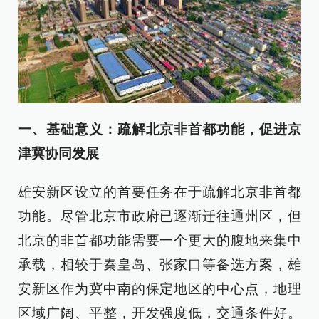
一、基础意义：疏解北京非首都功能，促进京
津冀协同发展
雄安新区设立的首要任务在于疏解北京非首都
功能。尽管北京市政府已逐渐迁往通州区，但
北京的非首都功能需要一个更大的腹地来集中
承载，相较于秦皇岛、张家口等备选方案，雄
安新区作为冀中南的保定地区的中心点，地理
区域广阔、平整，开发强度低，交通条件好。