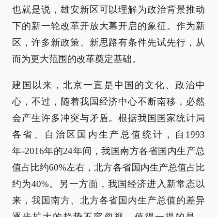
也就是说，雄安新区可以理解为政治背景推动
下的新一轮改革开放大幕开启的象征。作为新
区，许多新政策、新思路有条件先试先行，从
而为更大范围的改革奠定基础。
建国以来，北京一直是中国的文化、政治中
心，不过，随着我国经济中心不断南移，必然
会产生许多冲突与矛盾。根据我国国家统计局
各省、自治区国内生产总值统计，自1993
年-2016年的24年间，我国南方各省国内生产总
值占比约60%左右，北方各省国内生产总值占比
约为40%。另一方面，我国经济进入新常态以
来，我国南方、北方各省国内生产总值的差异
逐步扩大的趋势不容忽视。值得一提的是，