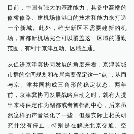
目前，中国有强大的基建能力，具备中高端的
修桥修路、建机场修港口的技术和能力来打造
一个新城。此外，雄安新区不需要建新的机
场，首都新机场完全可以覆盖这一区域的通勤
范围，有利于京津互动、区域互通。
从促进京津冀协同发展的角度来看，京津冀城
市群的空间规划和布局需要保定这一“点”，从而
与京、津共同构成三角形的稳定状态。两年
前，京津冀协同发展战略启动之时，就有人提
出来将保定作为副都或者首都副中心，后来虽
然这样的声音淡化了一些，但是实际上相关研
究并没有停止，特别是在解决北京交通、空