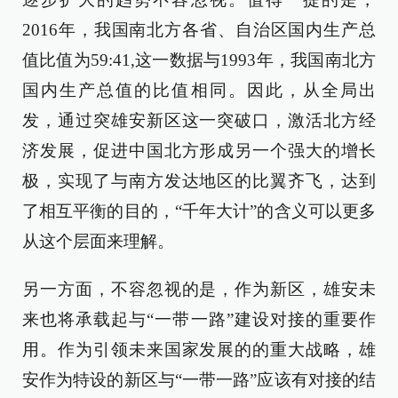
2016年，我国南北方各省、自治区国内生产总
值比值为59:41,这一数据与1993年，我国南北方
国内生产总值的比值相同。因此，从全局出
发，通过突雄安新区这一突破口，激活北方经
济发展，促进中国北方形成另一个强大的增长
极，实现了与南方发达地区的比翼齐飞，达到
了相互平衡的目的，“千年大计”的含义可以更多
从这个层面来理解。
另一方面，不容忽视的是，作为新区，雄安未
来也将承载起与“一带一路”建设对接的重要作
用。作为引领未来国家发展的的重大战略，雄
安作为特设的新区与“一带一路”应该有对接的结