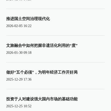
推进国土空间治理现代化
2026-02-05 16:22
文旅融合中如何把握非遗活化利用的“度”
2026-01-30 09:18
做好“五个必须”，为明年经济工作开好局
2025-12-29 17:36
投资于人对建设强大国内市场的基础功能
2025-12-25 10:52