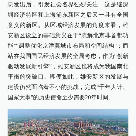
息发出后，引发社会各界强烈关注。这是继深
圳经济特区和上海浦东新区之后又一具有全国
意义的新区。从区域经济发展的角度来看，雄
安新区设立的基础意义在于“疏解北京非首都功
能”“调整优化京津冀城市布局和空间结构”；而
站在我国国民经济发展的全局考虑，作为“创新
驱动发展新引擎”，雄安新区也将成为我国南北
平衡的突破口。即便如此，雄安新区的发展与
建设仍然面临着不小的挑战，完成“千年大计、
国家大事”的历史使命至少需要20年时间。