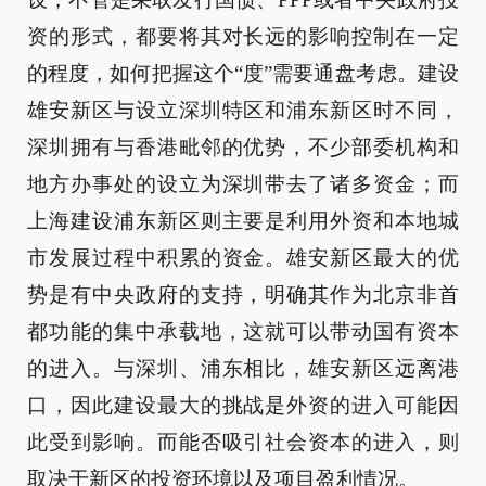
资的形式，都要将其对长远的影响控制在一定
的程度，如何把握这个“度”需要通盘考虑。建设
雄安新区与设立深圳特区和浦东新区时不同，
深圳拥有与香港毗邻的优势，不少部委机构和
地方办事处的设立为深圳带去了诸多资金；而
上海建设浦东新区则主要是利用外资和本地城
市发展过程中积累的资金。雄安新区最大的优
势是有中央政府的支持，明确其作为北京非首
都功能的集中承载地，这就可以带动国有资本
的进入。与深圳、浦东相比，雄安新区远离港
口，因此建设最大的挑战是外资的进入可能因
此受到影响。而能否吸引社会资本的进入，则
取决于新区的投资环境以及项目盈利情况。