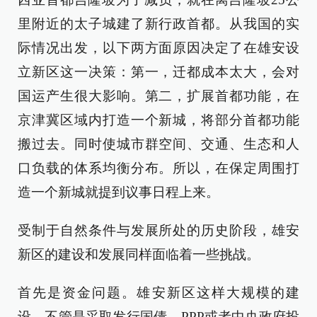
里附近的太子城建了新行政首都。从我国的实
际情况出发，以下两方面原因决定了在雄安设
立新区这一决策：第一，迁都成本太大，会对
国运产生很大影响。第二，扩展首都功能，在
京津冀区域内打造一个新城，将部分首都功能
搬过去。同时使城市群空间、交通、生态和人
口负载的体系均衡分布。所以，在保定周围打
造一个新城就提到议事日程上来。
受制于自然条件与发展所处的历史阶段，雄安
新区的建设和发展同样面临着一些挑战。
首先是资金问题。雄安新区这样大规模的建
设，不管是采取发行国债、PPP或者中央政府投