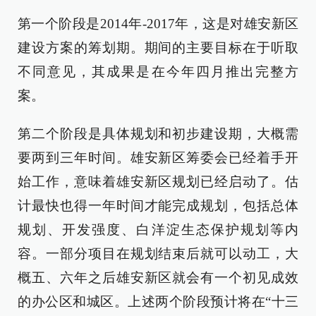
第一个阶段是2014年-2017年，这是对雄安新区
建设方案的筹划期。期间的主要目标在于听取
不同意见，其成果是在今年四月推出完整方
案。
第二个阶段是具体规划和初步建设期，大概需
要两到三年时间。雄安新区筹委会已经着手开
始工作，意味着雄安新区规划已经启动了。估
计最快也得一年时间才能完成规划，包括总体
规划、开发强度、白洋淀生态保护规划等内
容。一部分项目在规划结束后就可以动工，大
概五、六年之后雄安新区就会有一个初见成效
的办公区和城区。上述两个阶段预计将在“十三