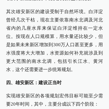
其次雄安新区的建设受制于自然环境。白洋淀
曾经几次干枯，现在主要依靠南水北调及河北
省内的几座水库来保证白洋淀维持在一定水
位。按现在人口规模算，用水量还比较少，但
是如果未来新区增加到300万人口甚至更多，用
水强度将大大增加，水资源如何补充就涉及到
更大范围的南水北调，包括引长江水、黄河
水，这个还需要进一步统筹规划。
四、雄安新区：建设正当时
实现雄安新区的各项规划宏伟目标可能至少需
要20年时间，其中，主要分成以下四个阶段：