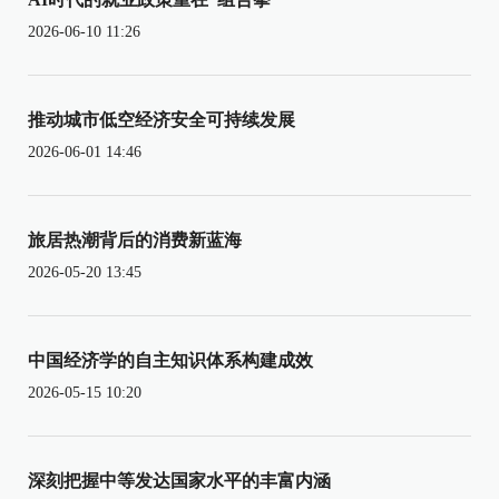
2026-06-10 11:26
推动城市低空经济安全可持续发展
2026-06-01 14:46
旅居热潮背后的消费新蓝海
2026-05-20 13:45
中国经济学的自主知识体系构建成效
2026-05-15 10:20
深刻把握中等发达国家水平的丰富内涵