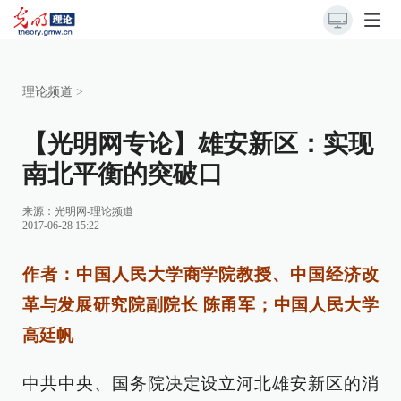
理论频道
>
【光明网专论】雄安新区：实现
南北平衡的突破口
来源：
光明网-理论频道
2017-06-28 15:22
作者：中国人民大学商学院教授、中国经济改
革与发展研究院副院长 陈甬军；中国人民大学
高廷帆
中共中央、国务院决定设立河北雄安新区的消