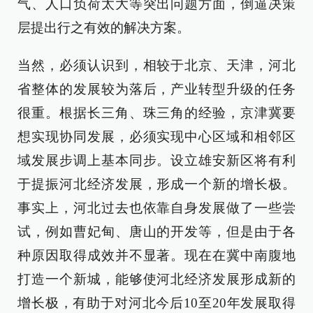
气、人口负荷太大等突出问题方面，倒逼决策
层提出行之有效的解决方案。
当然，必须认识到，相较于北京、天津，河北
省整体的发展较为落后，产业转型升级的任务
很重。根据长三角、珠三角的经验，京津冀要
想实现协同发展，必须实现中心区域和相邻区
域发展步调上基本同步。设立雄安新区将有利
于提振河北经济发展，形成一个新的增长极。
事实上，河北过去也依靠自身发展做了一些尝
试，例如曹妃甸、唐山的开发等，但是由于各
种原因取得成效并不显著。现在在冀中南腹地
打造一个新城，能够使河北经济发展形成新的
增长极，有助于对河北今后10至20年发展取得