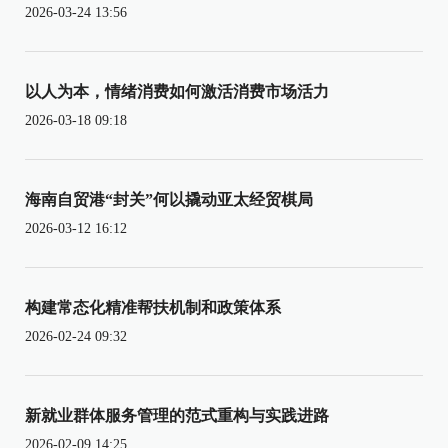
2026-03-24 13:56
以人为本，情绪消费如何激活消费市场活力
2026-03-18 09:18
海南自贸港“封关”何以撬动亚太经贸棋局
2026-03-12 16:12
构建常态化精准帮扶机制和政策体系
2026-02-24 09:32
新就业群体服务管理的范式重构与实践进路
2026-02-09 14:25