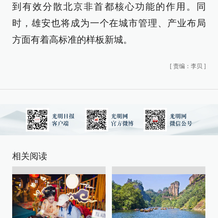
到有效分散北京非首都核心功能的作用。同
时，雄安也将成为一个在城市管理、产业布局
方面有着高标准的样板新城。
[
责编：李贝
]
相关阅读