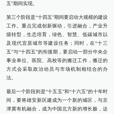
五”期间实现。
第三个阶段是“十四五”期间要启动大规模的建设
工作。重点完成创新驱动，引进融合，产业升
级转型，生态培育，绿色、智慧、低碳城市以
及现代宜居城市等建设任务；同时，在“十三
五”与“十四五”的衔接期，要启动一部分中央企
事业单位、医院、高校等的搬迁工作，搬迁的
方式会采取政治动员与市场机制相结合的办
法。
最后一个阶段则是“十五五”和“十六五”的十年时
间，要将雄安新区建成为一个新的城区，与京
津冀有机融合，成为中国北方新的增长极，达