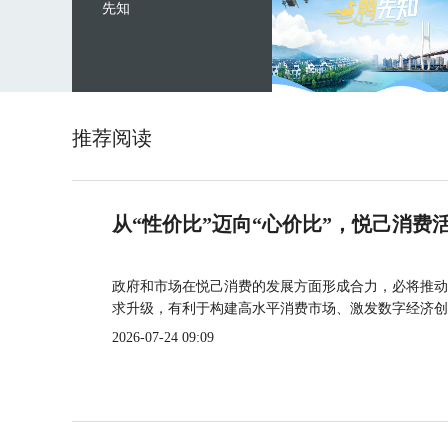
先知
推荐阅读
从“性价比”迈向“心价比”，悦己消费
政府和市场在悦己消费的发展方面形成合力，必将推动
求升级，有利于构建高水平消费市场、激发数字经济创
2026-07-24 09:09