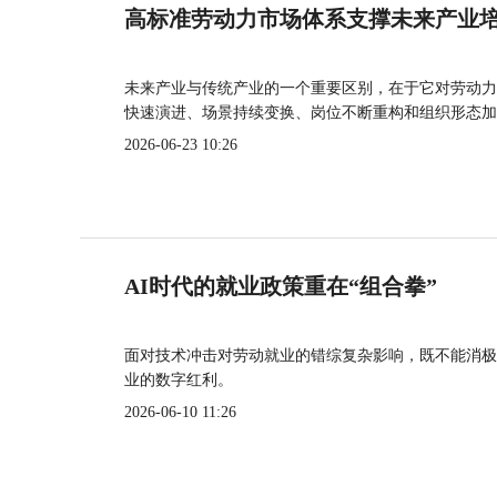
高标准劳动力市场体系支撑未来产业
未来产业与传统产业的一个重要区别，在于它对劳动力
快速演进、场景持续变换、岗位不断重构和组织形态加
2026-06-23 10:26
AI时代的就业政策重在“组合拳”
面对技术冲击对劳动就业的错综复杂影响，既不能消极
业的数字红利。
2026-06-10 11:26