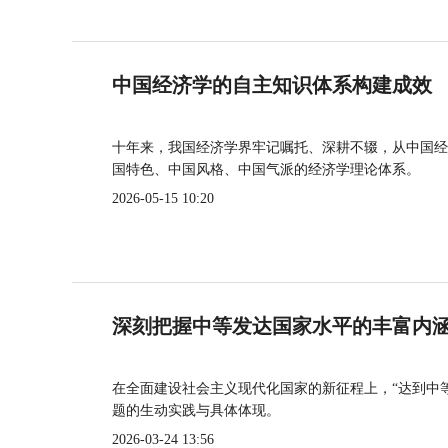
中国经济学的自主知识体系构建成效
十年来，我国经济学界牢记嘱托、深耕不辍，从中国经
国特色、中国风格、中国气派的经济学理论体系。
2026-05-15 10:20
深刻把握中等发达国家水平的丰富内
在全面建设社会主义现代化国家的新征程上，“达到中
题的生动实践与具体体现。
2026-03-24 13:56