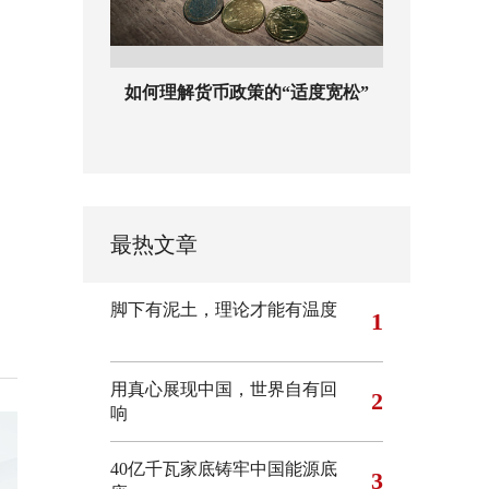
如何理解货币政策的“适度宽松”
最热文章
脚下有泥土，理论才能有温度
1
用真心展现中国，世界自有回
2
响
40亿千瓦家底铸牢中国能源底
3