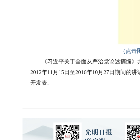
（点击
《习近平关于全面从严治党论述摘编》共分
2012年11月15日至2016年10月27日
开发表。