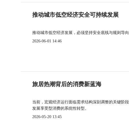
推动城市低空经济安全可持续发展
推动城市低空经济发展，必须坚持安全底线与规则导向
2026-06-01 14:46
旅居热潮背后的消费新蓝海
当前，宏观经济运行面临需求结构深刻调整的关键阶段
发展享受型消费的系统性转型。
2026-05-20 13:45