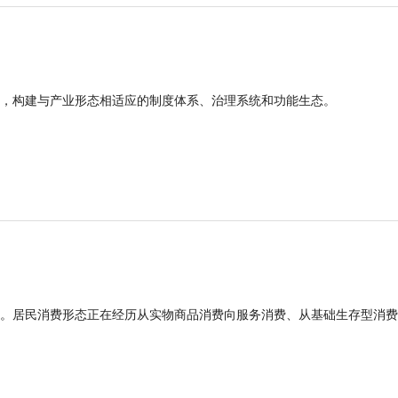
，构建与产业形态相适应的制度体系、治理系统和功能生态。
。居民消费形态正在经历从实物商品消费向服务消费、从基础生存型消费