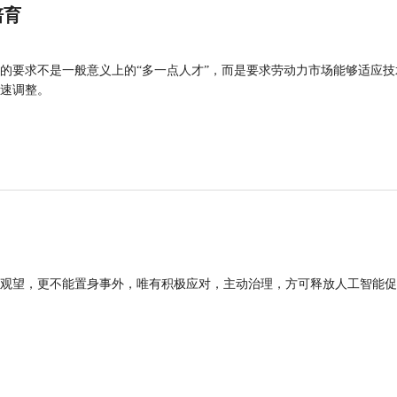
培育
的要求不是一般意义上的“多一点人才”，而是要求劳动力市场能够适应技
速调整。
观望，更不能置身事外，唯有积极应对，主动治理，方可释放人工智能促