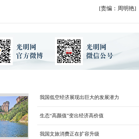
[责编：周明艳]
我国低空经济展现出巨大的发展潜力
生态“高颜值”变出经济高价值
我国文旅消费正在扩容升级