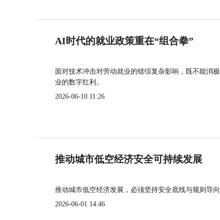
AI时代的就业政策重在“组合拳”
面对技术冲击对劳动就业的错综复杂影响，既不能消极
业的数字红利。
2026-06-10 11:26
推动城市低空经济安全可持续发展
推动城市低空经济发展，必须坚持安全底线与规则导向
2026-06-01 14:46