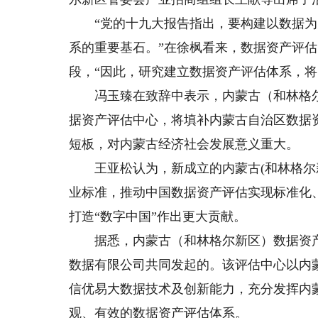
“党的十九大报告指出，要构建以数据为
系的重要基石。”在徐枫看来，数据资产评
段，“因此，研究建立数据资产评估体系，将
冯玉臻在致辞中表示，内蒙古（和林格尔
据资产评估中心，将填补内蒙古自治区数据
短板，对内蒙古经济社会发展意义重大。
王亚松认为，新成立的内蒙古(和林格尔新
业标准，推动中国数据资产评估实现标准化
打造“数字中国”作出更大贡献。
据悉，内蒙古（和林格尔新区）数据资产
数据有限公司共同发起的。该评估中心以内
信优易大数据技术及创新能力，充分发挥内
观、有效的数据资产评估体系。