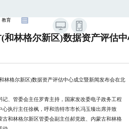
教育
(和林格尔新区)数据资产评估
(和林格尔新区)数据资产评估中心成立暨新闻发布会在北
记、管委会主任罗青主持，国家发改委电子政务工程
中心执行主任徐枫，呼和浩特市市长冯玉臻出席并致
内蒙古和林格尔新区管委会副主任郝党政、内蒙古和林格
活动。