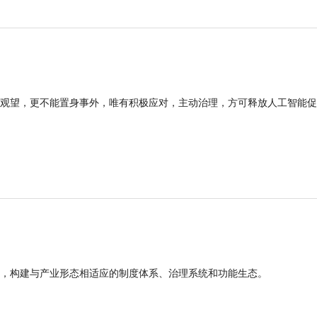
观望，更不能置身事外，唯有积极应对，主动治理，方可释放人工智能促
，构建与产业形态相适应的制度体系、治理系统和功能生态。