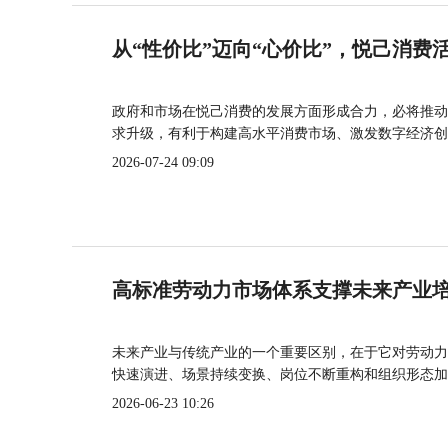
从“性价比”迈向“心价比”，悦己消费
政府和市场在悦己消费的发展方面形成合力，必将推动
求升级，有利于构建高水平消费市场、激发数字经济创
2026-07-24 09:09
高标准劳动力市场体系支撑未来产业
未来产业与传统产业的一个重要区别，在于它对劳动力
快速演进、场景持续变换、岗位不断重构和组织形态加
2026-06-23 10:26