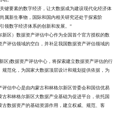
关键要素的数字经济，让大数据成为建设现代化经济体
估尚属新生事物，国际和国内相关研究还处于探索阶
引领数字经济体系的创新和发展。”
新区）数据资产评估中心作为全国首个官方授权的数
资产评估领域的空白，并补足我国数据资产评估领域的
区)数据资产评估中心，将探索建立数据资产评估的行
、规范化，为国家大数据顶层设计和规划提供依据，为
评估中心是由内蒙古和林格尔新区管委会和国信优易
蒙古和林格尔新区大数据产业基础为促进平台，依托国
蒙古数据资产的基础资源作用，建立权威、规范、客