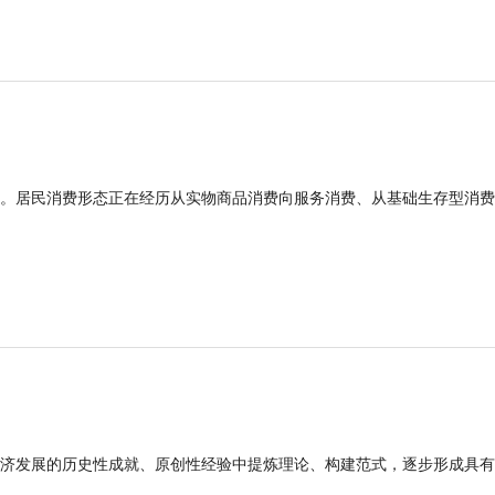
。居民消费形态正在经历从实物商品消费向服务消费、从基础生存型消费
济发展的历史性成就、原创性经验中提炼理论、构建范式，逐步形成具有