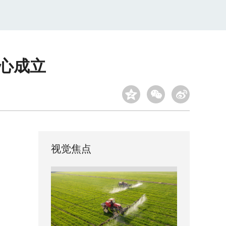
中心成立
视觉焦点