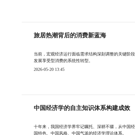
旅居热潮背后的消费新蓝海
当前，宏观经济运行面临需求结构深刻调整的关键阶段
发展享受型消费的系统性转型。
2026-05-20 13:45
中国经济学的自主知识体系构建成效
十年来，我国经济学界牢记嘱托、深耕不辍，从中国经
国特色、中国风格、中国气派的经济学理论体系。