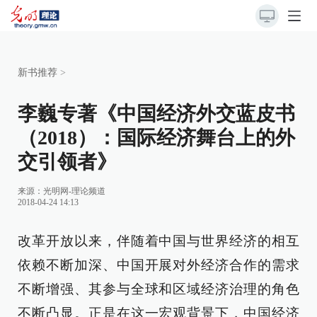
新书推荐
>
李巍专著《中国经济外交蓝皮书
（2018）：国际经济舞台上的外
交引领者》
来源：
光明网-理论频道
2018-04-24 14:13
改革开放以来，伴随着中国与世界经济的相互
依赖不断加深、中国开展对外经济合作的需求
不断增强、其参与全球和区域经济治理的角色
不断凸显。正是在这一宏观背景下，中国经济