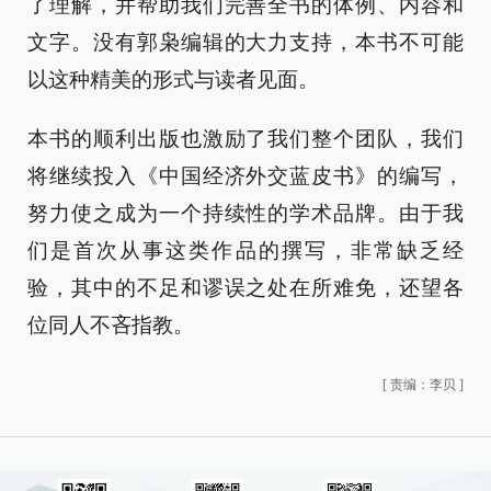
了理解，并帮助我们完善全书的体例、内容和
文字。没有郭枭编辑的大力支持，本书不可能
以这种精美的形式与读者见面。
本书的顺利出版也激励了我们整个团队，我们
将继续投入《中国经济外交蓝皮书》的编写，
努力使之成为一个持续性的学术品牌。由于我
们是首次从事这类作品的撰写，非常缺乏经
验，其中的不足和谬误之处在所难免，还望各
位同人不吝指教。
[
责编：李贝
]