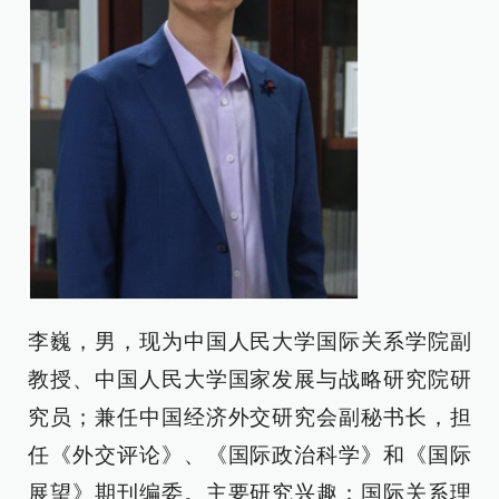
李巍，男，现为中国人民大学国际关系学院副
教授、中国人民大学国家发展与战略研究院研
究员；兼任中国经济外交研究会副秘书长，担
任《外交评论》、《国际政治科学》和《国际
展望》期刊编委。主要研究兴趣：国际关系理