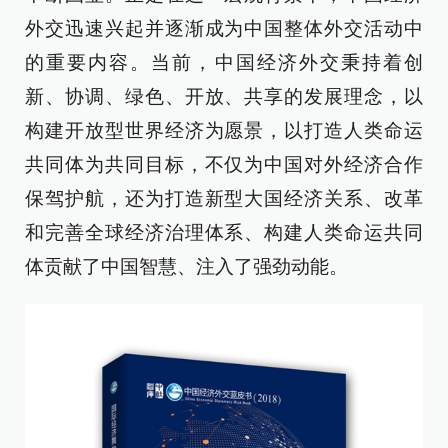
外交迅速兴起并逐渐成为中国整体外交活动中
的重要内容。当前，中国经济外交秉持着创
新、协调、绿色、开放、共享的发展理念，以
构建开放型世界经济为愿景，以打造人类命运
共同体为共同目标，不仅为中国对外经济合作
保驾护航，还为打造新型大国经济关系、改革
和完善全球经济治理体系、构建人类命运共同
体贡献了中国智慧、注入了强劲动能。