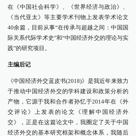
在《中国社会科学》、《世界经济与政治》、
《当代亚太》等主要学术刊物上发表学术论文
40余篇，目前从事“在传承与超越之间：中国国
际关系代际学术史”和“中国经济外交的理论与实
践”的研究项目。
主编后记
《中国经济外交蓝皮书(2018)》是我近年来致力
于推动中国经济外交的学科建设和政策分析的
产物，它源于我和合作者孙忆于2014年在《外
交评论》上发表的论文《理解中国经济外
交》，正是在这篇论文中，我圈定了关于中国
经济外交的基本研究框架和概念体系，我随后