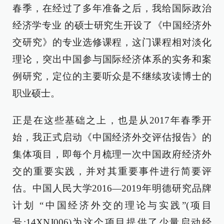
春季，在经过了多年准备之后，我给国际政治
经济学专业 的硕士研究生开设了《中国经济外
交研究》的专业选修课程，这门课程相对淡化
理论，突出中国参与国际经济体系的实务和案
例研究，定位的主要听众是不继续攻读博士的
职业硕士。
正是在这些基础之上，也是从2017年春季开
始，我正式启动《中国经济外交评估报告》的
集体项目，即每个月梳理一次中国政府经济外
交的重要实践，并对其重要事件进行简要评
估。中国人民大学2016—2019年明德研究品牌
计划 “中国经济外交的理论与实践”(项目
号:14XNJ006)为这个项目提供了少量启动经