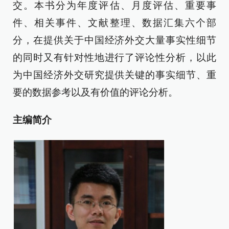
交。本书分为年度评估、月度评估、重要事
件、相关事件、文献整理、数据汇集六个部
分，在提供关于中国经济外交大量事实性细节
的同时又有针对性地进行了评论性分析，以此
为中国经济外交研究提供关键的事实细节、重
要的数据参考以及有价值的评论分析。
主编简介