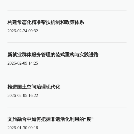
构建常态化精准帮扶机制和政策体系
2026-02-24 09:32
新就业群体服务管理的范式重构与实践进路
2026-02-09 14:25
推进国土空间治理现代化
2026-02-05 16:22
文旅融合中如何把握非遗活化利用的“度”
2026-01-30 09:18