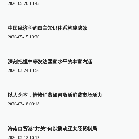
2026-05-20 13:45
中国经济学的自主知识体系构建成效
2026-05-15 10:20
深刻把握中等发达国家水平的丰富内涵
2026-03-24 13:56
以人为本，情绪消费如何激活消费市场活力
2026-03-18 09:18
海南自贸港“封关”何以撬动亚太经贸棋局
2026-03-12 16:12