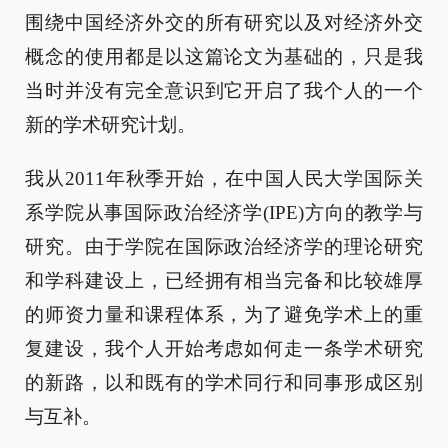
围绕中国经济外交的所有研究以及对经济外交
概念的使用都是以这篇论文为基础的，只是我
当时并没有完全意识到它开启了我个人的一个
新的学术研究计划。
我从2011年秋季开始，在中国人民大学国际关
系学院从事国际政治经济学(IPE)方向的教学与
研究。由于学院在国际政治经济学的理论研究
和学科建设上，已经拥有相当完备和比较雄厚
的师资力量和课程体系，为了避免学术上的重
复建设，我个人开始考虑如何走一条学术研究
的新路，以和既有的学术同行和同事形成区别
与互补。