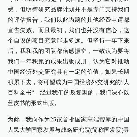
费，但明德研究品牌计划并不是专门支持我们
的评估报告，我们以此为题的其他经费申请都
宣告失败。而且最初，我们也并没有信心，这
个自设的项目究竟能走多远。但坚持一年下来
后，我和我的团队都倍感振奋，一致认为要将
我们一年积累的成果出版成册，认为它对推动
中国经济外交研究具有一定的价值，如果长期
积累下去，将可望成为中国经济外交研究的“大
百科全书”。经过我们的反复斟酌，我们决心以
蓝皮书的形式出版。
为此，我向作为25家首批国家高端智库的中国
人民大学国家发展与战略研究院(简称国发院)寻