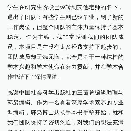
学生在研究生阶段已经转到其他老师的名下，
退出了团队；有些学生则已经毕业，到了新的
工作岗位，但整个团队的主体力量保持了基本
稳定。作为主编，我非常感谢我们的团队成
员，本项目是在没有太多经费支持下起步的，
团队成员却无怨无悔，完全是基于一种纯粹的
学术兴趣和学术使命在努力贡献，并在学术合
作中结下了深情厚谊。
感谢中国社会科学出版社的王茵总编辑助理与
郭枭编辑。作为一名有着深厚学术素养的专业
型编辑，郭枭博士从接手本书手稿开始，就和
我们团队保持了密切沟通，对我们的想法充满