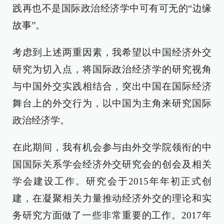
践再也不是国际政治经济学中可有可无的“边缘
故事”。
考虑到上述两重因素，我希望以中国经济外交
研究为切入点，将国际政治经济学的研究视角
与中国外交实践相结合，突出中国在国际经济
舞台上的外交行为，以中国为主角来研究国际
政治经济学。
在此期间，我有机会参与由外交学院领衔的中
国国际关系学会经济外交研究会的创会及相关
学会建设工作。研究会于2015年年初正式创
建，在凝聚相关力量推动经济外交的理论和实
务研究方面做了一些非常重要的工作。2017年