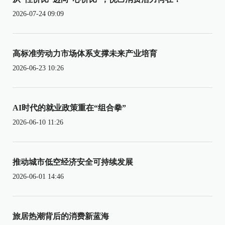
2026-07-24 09:09
高标准劳动力市场体系支撑未来产业培育
2026-06-23 10:26
AI时代的就业政策重在“组合拳”
2026-06-10 11:26
推动城市低空经济安全可持续发展
2026-06-01 14:46
旅居热潮背后的消费新蓝海