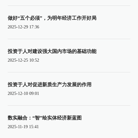
做好“五个必须”，为明年经济工作开好局
2025-12-29 17:36
投资于人对建设强大国内市场的基础功能
2025-12-25 10:52
投资于人对促进新质生产力发展的作用
2025-12-10 09:01
数实融合：“智”绘实体经济新蓝图
2025-11-19 15:41