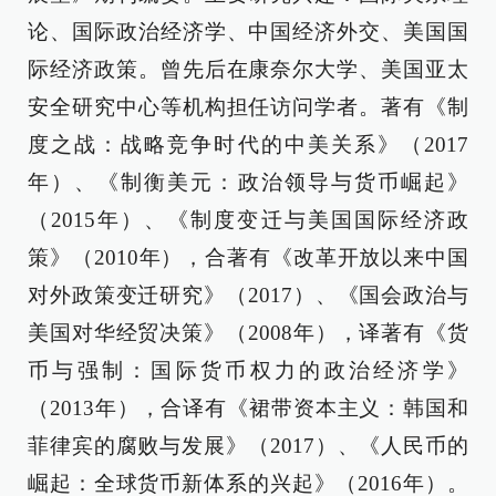
论、国际政治经济学、中国经济外交、美国国
际经济政策。曾先后在康奈尔大学、美国亚太
安全研究中心等机构担任访问学者。著有《制
度之战：战略竞争时代的中美关系》（2017
年）、《制衡美元：政治领导与货币崛起》
（2015年）、《制度变迁与美国国际经济政
策》（2010年），合著有《改革开放以来中国
对外政策变迁研究》（2017）、《国会政治与
美国对华经贸决策》（2008年），译著有《货
币与强制：国际货币权力的政治经济学》
（2013年），合译有《裙带资本主义：韩国和
菲律宾的腐败与发展》（2017）、《人民币的
崛起：全球货币新体系的兴起》（2016年）。