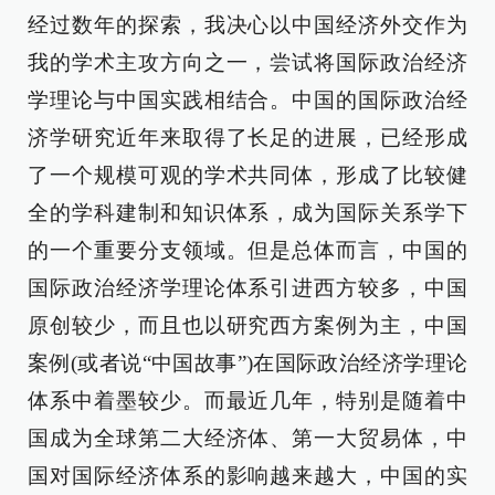
经过数年的探索，我决心以中国经济外交作为
我的学术主攻方向之一，尝试将国际政治经济
学理论与中国实践相结合。中国的国际政治经
济学研究近年来取得了长足的进展，已经形成
了一个规模可观的学术共同体，形成了比较健
全的学科建制和知识体系，成为国际关系学下
的一个重要分支领域。但是总体而言，中国的
国际政治经济学理论体系引进西方较多，中国
原创较少，而且也以研究西方案例为主，中国
案例(或者说“中国故事”)在国际政治经济学理论
体系中着墨较少。而最近几年，特别是随着中
国成为全球第二大经济体、第一大贸易体，中
国对国际经济体系的影响越来越大，中国的实