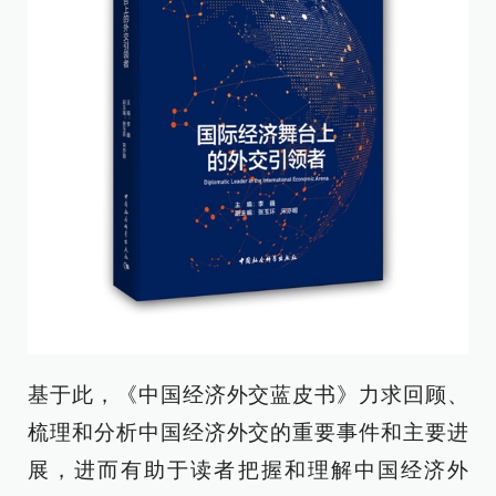
基于此，《中国经济外交蓝皮书》力求回顾、
梳理和分析中国经济外交的重要事件和主要进
展，进而有助于读者把握和理解中国经济外