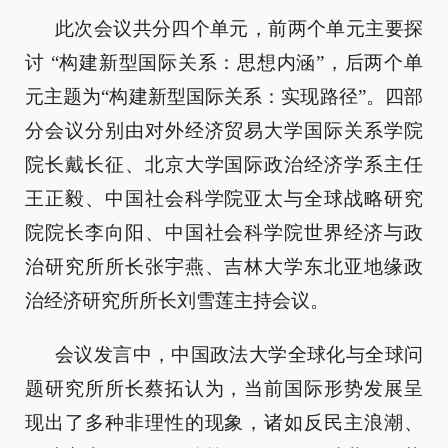
此次会议共分四个单元，前两个单元主要探
讨 “构建新型国际关系：思想内涵”，后两个单
元主题为“构建新型国际关系：实现路径”。四部
分会议分别由对外经济贸易大学国际关系学院
院长戴长征、北京大学国际政治经济学系主任
王正毅、中国社会科学院亚太与全球战略研究
院院长李向阳、中国社会科学院世界经济与政
治研究所所长张宇燕、吉林大学东北亚地缘政
治经济研究所所长刘雪莲主持会议。
会议发言中，中国政法大学全球化与全球问
题研究所所长蔡拓认为，当前国际形势发展呈
现出了多种非理性的现象，诸如反民主浪潮、