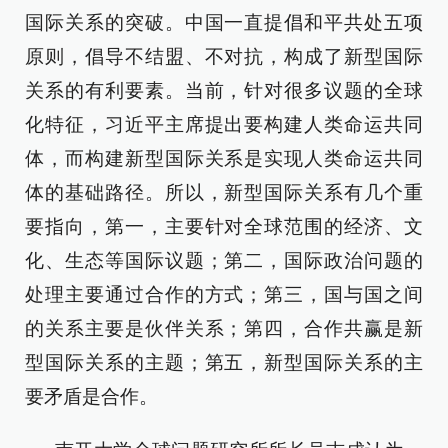
国际关系的突破。中国一直提倡和平共处五项
原则，倡导不结盟、不对抗，构成了新型国际
关系的有利要素。当前，针对很多议题的全球
化特征，习近平主席提出要构建人类命运共同
体，而构建新型国际关系是实现人类命运共同
体的基础路径。所以，新型国际关系有几个重
要指向，第一，主要针对全球范围的经济、文
化、生态等国际议题；第二，国际政治问题的
处理主要通过合作的方式；第三，国与国之间
的关系主要是伙伴关系；第四，合作共赢是新
型国际关系的主题；第五，新型国际关系的主
要矛盾是合作。