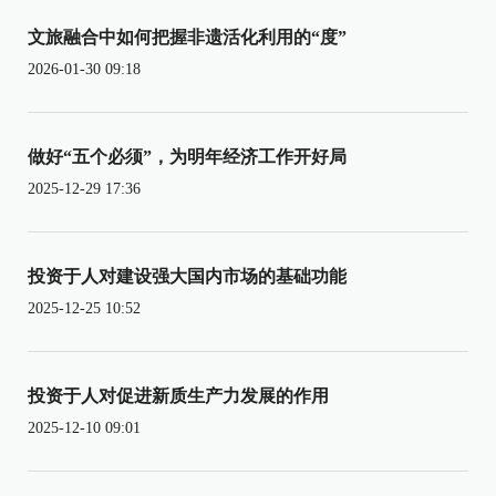
文旅融合中如何把握非遗活化利用的“度”
2026-01-30 09:18
做好“五个必须”，为明年经济工作开好局
2025-12-29 17:36
投资于人对建设强大国内市场的基础功能
2025-12-25 10:52
投资于人对促进新质生产力发展的作用
2025-12-10 09:01