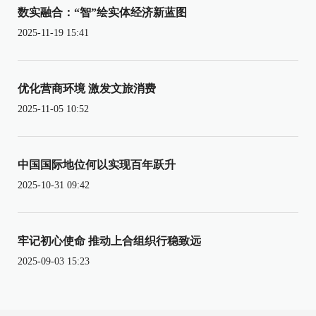
数实融合：“智”绘实体经济新蓝图
2025-11-19 15:41
优化营商环境 激发文旅消费
2025-11-05 10:52
中国国际地位何以实现百年跃升
2025-10-31 09:42
牢记初心使命 推动上合组织行稳致远
2025-09-03 15:23