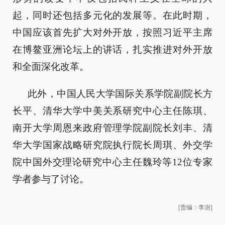
起，同时还包括多元化的发展等。在此时期，
中国应该首先扩大对外开放，按照习近平主席
在博鳌亚洲论坛上的讲话，扎实推进对外开放
和全面深化改革。
此外，中国人民大学国际关系学院副院长方
长平、清华大学中美关系研究中心主任陈琪、
南开大学周恩来政府管理学院副院长刘丰、清
华大学国家战略研究院执行院长周琪、外交学
院中国外交理论研究中心主任魏玲等12位专家
学者参与了讨论。
[责编：李澍]