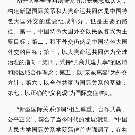
南开大学全球问题研究所所长吴志成认为，
构建新型国际关系和人类命运共同体是中国特
色大国外交的重要组成部分，也是主要的路
径。第一，中国特色大国外交以民族复兴为主
要目标；第二，和平外交仍然是中国特色大国
外交的目标；第三，以人类命运共同体为全球
治理的指向；第四，秉持“共商共建共享”的区域
和跨区域合作理念；第五，以“亲诚惠容”为外交
方针；第六，以合作共赢为国际关系的基础；
第七，以正确的“义利观”为国际交往准则。
“新型国际关系强调‘相互尊重、合作共赢、
公平正义’，契合了当今时代的发展潮流。”中国
人民大学国际关系学院蒲俜首先强调了，在构