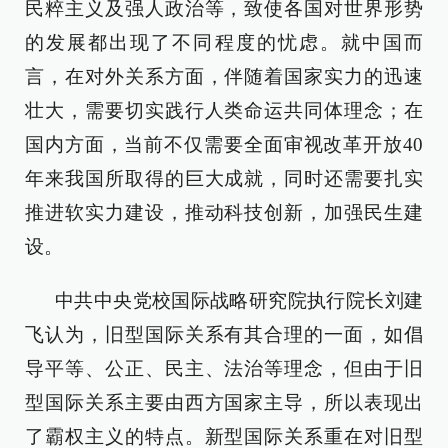
民粹主义及强人政治等，致使各国对世界形势
的发展都出现了不同程度的忧虑。就中国而
言，在对外关系方面，伴随着国家实力的迅速
壮大，需要切实践行人类命运共同体理念；在
国内方面，当前不仅需要全面审视改革开放40
年来我国所取得的巨大成就，同时还需要扎实
推进软实力建设，推动科技创新，加强民生建
设。
中共中央党校国际战略研究院执行院长刘建
飞认为，旧型国际关系有其合理的一面，如倡
导平等、公正、民主、法治等理念，但由于旧
型国际关系主要由西方国家主导，所以表现出
了霸权主义的特点。新型国际关系重在对旧型