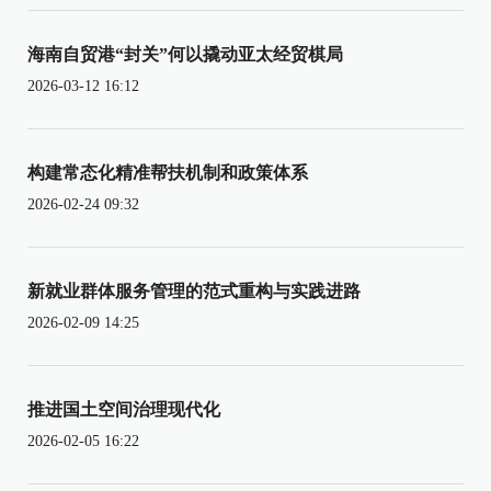
海南自贸港“封关”何以撬动亚太经贸棋局
2026-03-12 16:12
构建常态化精准帮扶机制和政策体系
2026-02-24 09:32
新就业群体服务管理的范式重构与实践进路
2026-02-09 14:25
推进国土空间治理现代化
2026-02-05 16:22