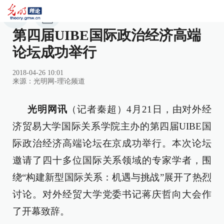
第四届UIBE国际政治经济高端
论坛成功举行
2018-04-26 10:01
来源：
光明网-理论频道
光明网讯
（记者秦超）4月21日，由对外经
济贸易大学国际关系学院主办的第四届UIBE国
际政治经济高端论坛在京成功举行。本次论坛
邀请了四十多位国际关系领域的专家学者，围
绕“构建新型国际关系：机遇与挑战”展开了热烈
讨论。对外经贸大学党委书记蒋庆哲向大会作
了开幕致辞。