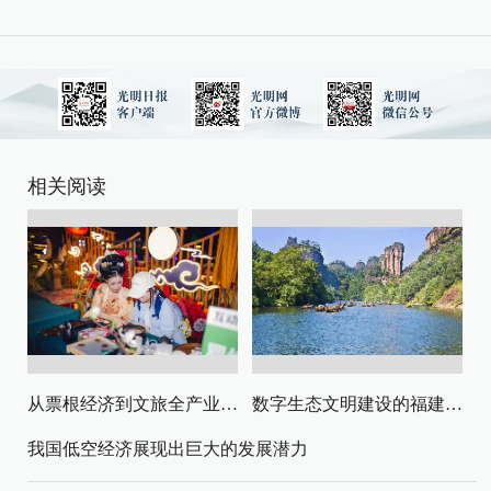
相关阅读
从票根经济到文旅全产业链升级
数字生态文明建设的福建路径与启示
我国低空经济展现出巨大的发展潜力