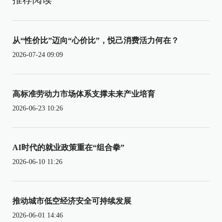
从“性价比”迈向“心价比”，悦己消费活力何在？
2026-07-24 09:09
高标准劳动力市场体系支撑未来产业培育
2026-06-23 10:26
AI时代的就业政策重在“组合拳”
2026-06-10 11:26
推动城市低空经济安全可持续发展
2026-06-01 14:46