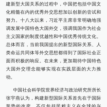
建新型大国关系的过程中，中国把包括中国文
化精髓在内的优秀外交思想加以创新的尝试和
努力。十八大以来，习近平主席非常明确地强
调发展中国特色大国外交，强调我国作为社会
主义国家的制度优越性和中国优秀传统文化。
总体而言，当前我国提出的新型国际关系、人
类命运共同体等外交思想都得到了国际社会正
面而积极的响应。在未来，更加期待中国特色
大国外交理念能够实现在实践层面的大力推
动。
中国社会科学院世界经济与政治研究所所长
张宇燕认为，构建新型国际关系首先在于国际
形势的改变，不仅包括民粹主义在全球的兴