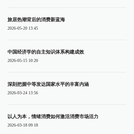
旅居热潮背后的消费新蓝海
2026-05-20 13:45
中国经济学的自主知识体系构建成效
2026-05-15 10:20
深刻把握中等发达国家水平的丰富内涵
2026-03-24 13:56
以人为本，情绪消费如何激活消费市场活力
2026-03-18 09:18