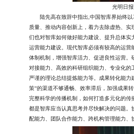
光明日报
陆先高在致辞中指出,中国智库界始终以
质量、推动内容创新上，着力去除虚热、实
们也对智库如何做好能力建设、提升总体实
运营能力建设。现代智库必须有较高的运营
体制机制，增强智库活力、促进良性运营。
对接能力、高效的科研组织能力、专业化的
严谨的理论总结提炼能力等。成果转化能力建
策”的渠道不够通畅、效率滞后，加强成果
完整科学的传播机制，如何打造多元化的传
都是智库应当认真思考并尽快解决的问题。
配能力、团队合作能力、跨机构管理能力、