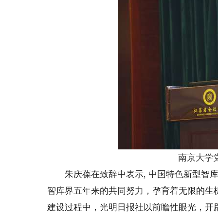
南京大学
朱庆葆在致辞中表示, 中国特色新型智库
智库界五年来的共同努力，孕育着无限的生
建设过程中，光明日报社以前瞻性眼光，开