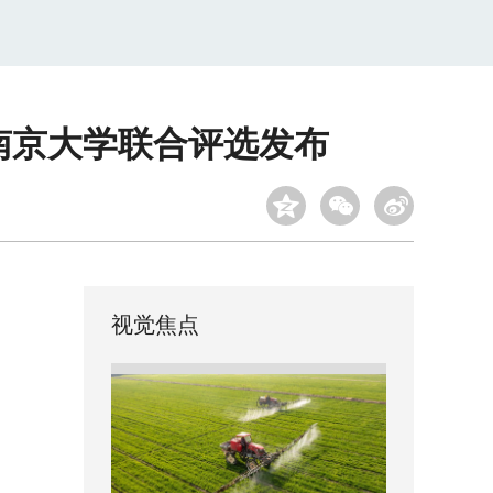
、南京大学联合评选发布
视觉焦点