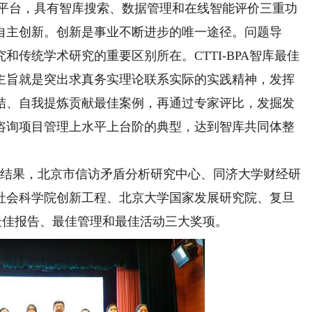
理平台，具有智库搜索、数据管理和在线智能评价三重功
自主创新。创新是事业不断进步的唯一途径。问题导
传统学术研究的重要区别所在。CTTI-BPA智库最佳
主旨就是突出求真务实理论联系实际的实践精神，发挥
结、自我提炼贡献最佳案例，再通过专家评比，发掘发
咨询项目管理上水平上台阶的典型，达到智库共同体整
评选结果，北京市信访矛盾分析研究中心、同济大学财经研
社会科学院创新工程、北京大学国家发展研究院、复旦
BPA最佳报告、最佳管理和最佳活动三大奖项。