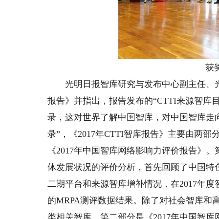
获
光明日报智库研究与发布中心副主任、光明日
报告》并指出，报告发布的“CTTI来源智
录，这对世界了解中国智库，对中国智库走向
录”，《2017年CTTI智库报告》主要由两部
《2017年中国智库网络影响力评价报告》。
体发展状况的评价分析，首先回顾了中国特色
二期平台和来源智库增补情况，在2017年
的MRPA测评数据结果。除了对社会智库和
类相关智库。第二部分是《2017年中国智库网