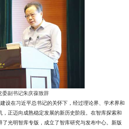
党委副书记朱庆葆致辞
建设在习近平总书记的关怀下，经过理论界、学术界和
机，正迈向成熟稳定发展的新历史阶段。在智库探索和
辟了光明智库专版，成立了智库研究与发布中心。新版