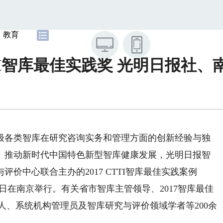
教育
CTTI智库最佳实践奖 光明日报社
级各类智库在研究咨询实务和管理方面的创新经验与独
、推动新时代中国特色新型智库健康发展，光明日报智
价中心联合主办的2017 CTTI智库最佳实践案例
9日在南京举行。有关省市智库主管领导、2017智库最佳
责人、系统机构管理员及智库研究与评价领域学者等200余