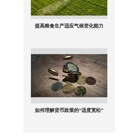
提高粮食生产适应气候变化能力
如何理解货币政策的“适度宽松”