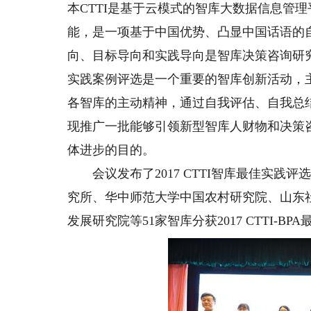
本CTTI是基于云模式的智库大数据信息管
能，是一项基于中国优势、凸显中国话语的
向、目标导向和实践导向是智库决策咨询研究和
实践案例评选是一个重要的智库创新活动，
各智库的主动精神，通过自我评估、自我总
现推广一批能够引领新型智库人财物和决策
体进步的目的。
会议发布了2017 CTTI智库最佳实践
究所、华中师范大学中国农村研究院、山东
发展研究院等51家智库分获2017 CTTI-