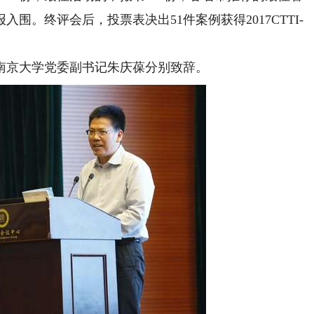
入围。终评会后，投票表决出51件案例获得2017CTTI-
京大学党委副书记朱庆葆分别致辞。