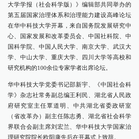
大学学报（社会科学版）》编辑部共同举办的
第五届国家治理体系和治理能力建设高峰论坛
在华中科技大学开幕，来自国务院发展研究中
心、国家发展和改革委员会、中国社科院、中
国科学院、中国人民大学、南京大学、武汉大
学、中山大学、重庆大学、四川大学等高校和
研究机构的100余位专家学者出席论坛。
华中科技大学党委书记邵新宇、《中国社会科
学》杂志社常务副总编王利民、湖北省人民政
府研究室主任覃道明、中共湖北省委政研室
（省改革办）副主任陈志勇、湖北省社会科学
界联合会副主席刘宏兰、华中科技大学国家治
理研究院院长欧阳康先后在开幕式上致辞。