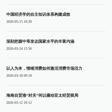
中国经济学的自主知识体系构建成效
2026-05-15 10:20
深刻把握中等发达国家水平的丰富内涵
2026-03-24 13:56
以人为本，情绪消费如何激活消费市场活力
2026-03-18 09:18
海南自贸港“封关”何以撬动亚太经贸棋局
2026-03-12 16:12