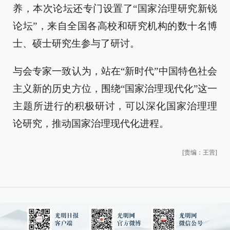
养，本次论坛还专门设置了“国家治理研究新锐
论坛”，来自全国各高校和研究机构的数十名博
士、硕士研究生参与了研讨。
与会专家一致认为，站在“新时代”中国特色社会
主义新的历史方位，围绕“国家治理现代化”这一
主题所进行的积极研讨，可以深化国家治理理
论研究，推动国家治理现代化进程。
[责编：王营]