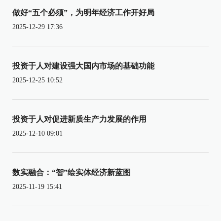
做好“五个必须”，为明年经济工作开好局
2025-12-29 17:36
投资于人对建设强大国内市场的基础功能
2025-12-25 10:52
投资于人对促进新质生产力发展的作用
2025-12-10 09:01
数实融合：“智”绘实体经济新蓝图
2025-11-19 15:41