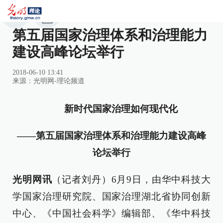
第五届国家治理体系和治理能力
建设高峰论坛举行
2018-06-10 13:41
来源：
光明网-理论频道
新时代国家治理如何现代化
——第五届国家治理体系和治理能力建设高峰
论坛举行
光明网讯
（记者刘丹）6月9日，由华中科技大
学国家治理研究院、国家治理湖北省协同创新
中心、《中国社会科学》编辑部、《华中科技