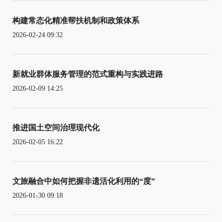
构建常态化精准帮扶机制和政策体系
2026-02-24 09:32
新就业群体服务管理的范式重构与实践进路
2026-02-09 14:25
推进国土空间治理现代化
2026-02-05 16:22
文旅融合中如何把握非遗活化利用的“度”
2026-01-30 09:18