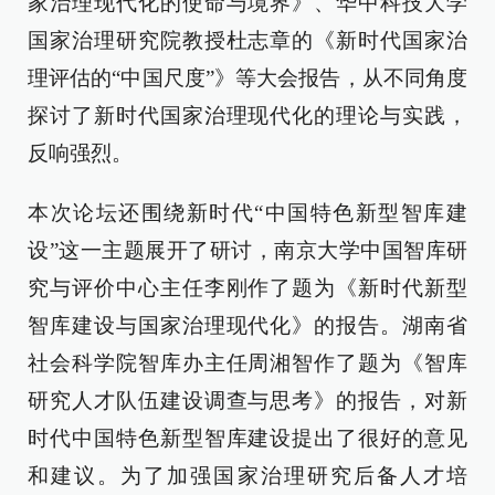
家治理现代化的使命与境界》、华中科技大学
国家治理研究院教授杜志章的《新时代国家治
理评估的“中国尺度”》等大会报告，从不同角度
探讨了新时代国家治理现代化的理论与实践，
反响强烈。
本次论坛还围绕新时代“中国特色新型智库建
设”这一主题展开了研讨，南京大学中国智库研
究与评价中心主任李刚作了题为《新时代新型
智库建设与国家治理现代化》的报告。湖南省
社会科学院智库办主任周湘智作了题为《智库
研究人才队伍建设调查与思考》的报告，对新
时代中国特色新型智库建设提出了很好的意见
和建议。为了加强国家治理研究后备人才培