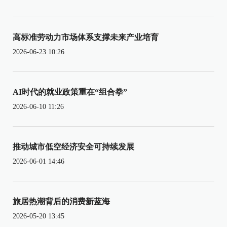
高标准劳动力市场体系支撑未来产业培育
2026-06-23 10:26
AI时代的就业政策重在“组合拳”
2026-06-10 11:26
推动城市低空经济安全可持续发展
2026-06-01 14:46
旅居热潮背后的消费新蓝海
2026-05-20 13:45