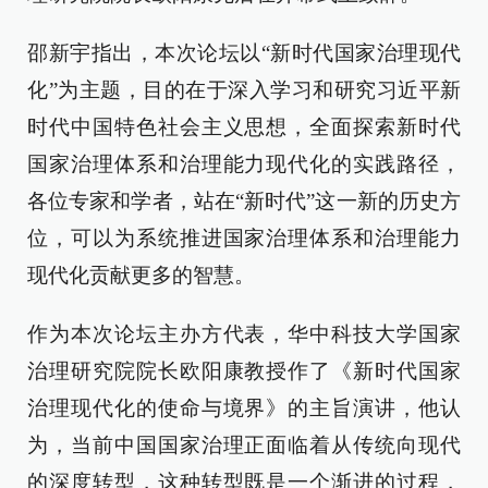
邵新宇指出，本次论坛以“新时代国家治理现代
化”为主题，目的在于深入学习和研究习近平新
时代中国特色社会主义思想，全面探索新时代
国家治理体系和治理能力现代化的实践路径，
各位专家和学者，站在“新时代”这一新的历史方
位，可以为系统推进国家治理体系和治理能力
现代化贡献更多的智慧。
作为本次论坛主办方代表，华中科技大学国家
治理研究院院长欧阳康教授作了《新时代国家
治理现代化的使命与境界》的主旨演讲，他认
为，当前中国国家治理正面临着从传统向现代
的深度转型，这种转型既是一个渐进的过程，