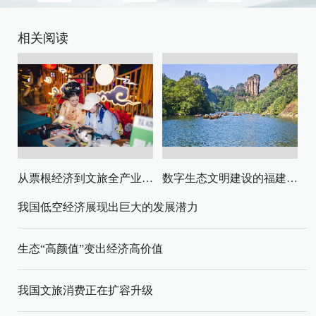
相关阅读
从票根经济到文旅全产业链升级
数字生态文明建设的福建路径与启示
我国低空经济展现出巨大的发展潜力
生态“高颜值”变出经济高价值
我国文旅消费正在扩容升级