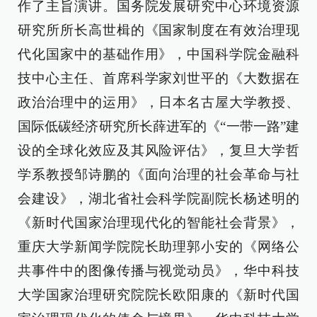
作了主旨演讲。国务院发展研究中心环境资源
研究所所长高世楫的《国家制度在有效治理现
代化国家中的基础作用》，中国科学院金融科
技中心主任、首席科学家刘世平的《大数据在
政治治理中的运用》，日本名古屋大学教授、
国际低碳经济研究所长薛进军的《“一带一路”建
设的全球化效应及其风险评估》，复旦大学哲
学系教授邹诗鹏的《面向治理的社会革命与社
会建设》，湖北省社会科学院副院长杨述明的
《新时代国家治理现代化的智能社会背景》，
重庆大学新闻学院院长助理郭小安的《网络公
共事件中的图像传播与视觉动员》，华中科技
大学国家治理研究院院长欧阳康的《新时代国