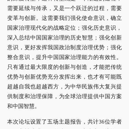
需要延续与传承，又是一个跃迁的过程，需要
变革与创新。这需要我们强化使命意识，确立
国家治理现代化的战略定位；强化历史意识，
深入总结中国国家治理的历史智慧；强化创新
意识，更好发挥我国政治制度治理优势；强化
整合意识，提升中国国家治理能力的有效性。
只有通过最大限度的创新与创造，才能把传统
优势与创新优势充分发挥出来，也才有可能既
超越自我也超越西方，为中华民族伟大复兴提
供制度和治理保障，为全球治理提供中国方案
和中国智慧。
本次论坛设置了五场主题报告，共计36位学者