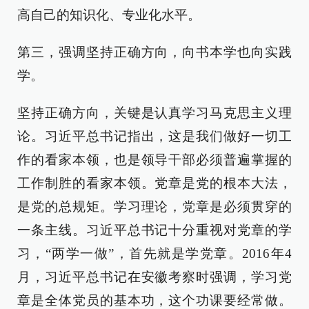
高自己的知识化、专业化水平。
第三，强调坚持正确方向，向书本学也向实践
学。
坚持正确方向，关键是认真学习马克思主义理
论。习近平总书记指出，这是我们做好一切工
作的看家本领，也是领导干部必须普遍掌握的
工作制胜的看家本领。党章是党的根本大法，
是党的总规矩。学习理论，党章是必须贯穿的
一条主线。习近平总书记十分重视对党章的学
习，“两学一做”，首先就是学党章。2016年4
月，习近平总书记在安徽考察时强调，学习党
章是全体党员的基本功，这个功课要经常做。