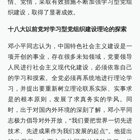
情、党情，采取有效措施不断加强学习型党组
织建设，取得了显著成效。
十八大以前党对学习型党组织建设理论的探索
邓小平同志认为，中国特色社会主义建设是一
项开创的事业，存在很多未知领域，党要领导
人民进行社会主义现代化建设，必须依靠自己
的学习和摸索。全党必须再系统地进行理论学
习，并提出要重新树立理论联系实际、实事求
是的根本原则，发展了求真务实的学风。同
时，出于对国内外环境的深刻了解，邓小平同
志极力倡导对外开放，“我们要把世界一切先进
技术、先进成果作为我们发展的起点”。他提出