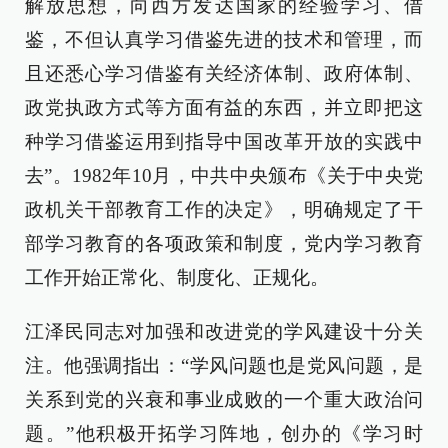
解放思想，向西方发达国家的经验学习、借
鉴，不但认真学习借鉴先进的技术和管理，而
且还悉心学习借鉴有关经济体制、政府体制、
政党执政方式等方面有益的东西，并立即把这
种学习借鉴运用到指导中国改革开放的实践中
去”。1982年10月，中共中央颁布《关于中央党
政机关干部教育工作的决定》，明确规定了干
部学习教育的各项政策和制度，党内学习教育
工作开始正常化、制度化、正规化。
江泽民同志对加强和改进党的学风建设十分关
注。他强调指出：“学风问题也是党风问题，是
关系到党的兴衰和事业成败的一个重大政治问
题。”他积极开拓学习阵地，创办的《学习时