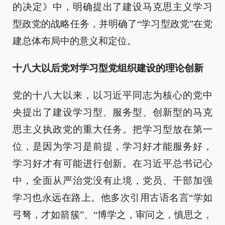
的决定》中，明确提出了建设马克思主义学习
型政党的战略任务，并明确了“学习型政党”在党
建总体布局中的意义和定位。
十八大以后党对学习型党组织建设的理论创新
党的十八大以来，以习近平同志为核心的党中
央提出了建设学习型、服务型、创新型的马克
思主义执政党的重大任务。把学习型放在第一
位，是因为学习是前提，学习好才能服务好，
学习好才有可能进行创新。在习近平总书记心
中，全面从严治党没有止境，党员、干部加强
学习也永远在路上。他多次引用古语名言“学如
弓弩，才如箭簇”、“博学之，审问之，慎思之，