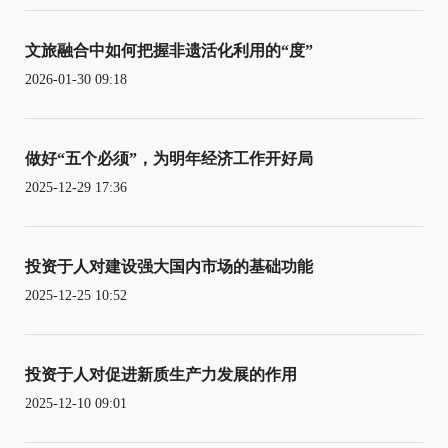
文旅融合中如何把握非遗活化利用的“度”
2026-01-30 09:18
做好“五个必须”，为明年经济工作开好局
2025-12-29 17:36
投资于人对建设强大国内市场的基础功能
2025-12-25 10:52
投资于人对促进新质生产力发展的作用
2025-12-10 09:01