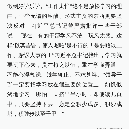
做到好学乐学。“工作太忙”绝不是放松学习的理
由，一些无谓的应酬、形式主义的东西更要坚
决反对。习近平总书记曾严肃批评一些干部
说：“现在，有的干部学风不浓、玩风太盛。这
样‘以其昏昏，使人昭昭’是不行的！是要贻误工
作、贻误大事的！”习近平总书记指出，学习就
要沉下心来，贵在持之以恒，重在学懂弄通，
不能心浮气躁、浅尝辄止、不求甚解。“领导干
部一定要把学习放在很重要的位置上，如饥似
渴地学习，哪怕一天挤出半小时，即使读几页
书，只要坚持下去，必定会积少成多、积沙成
塔，积跬步以至千里。”