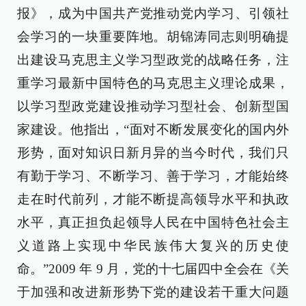
报》，成为中国共产党推动党内学习、引领社
会学习的一块重要阵地。胡锦涛同志则明确提
出建设马克思主义学习型政党的战略任务，注
重学习最新中国特色的马克思主义理论成果，
以学习型政党建设推动学习型社会、创新型国
家建设。他指出，“面对不断发展变化的国内外
形势，面对知识日新月异的当今时代，我们只
有勤于学习、不断学习、善于学习，才能始终
走在时代前列，才能不断提高领导水平和执政
水平，真正担负起领导人民在中国特色社会主
义道路上实现中华民族伟大复兴的历史使
命。”2009 年 9 月，党的十七届四中全会在《关
于加强和改进新形势下党的建设若干重大问题