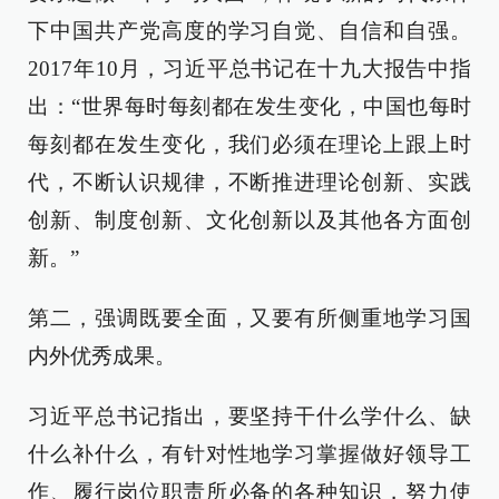
下中国共产党高度的学习自觉、自信和自强。
2017年10月，习近平总书记在十九大报告中指
出：“世界每时每刻都在发生变化，中国也每时
每刻都在发生变化，我们必须在理论上跟上时
代，不断认识规律，不断推进理论创新、实践
创新、制度创新、文化创新以及其他各方面创
新。”
第二，强调既要全面，又要有所侧重地学习国
内外优秀成果。
习近平总书记指出，要坚持干什么学什么、缺
什么补什么，有针对性地学习掌握做好领导工
作、履行岗位职责所必备的各种知识，努力使