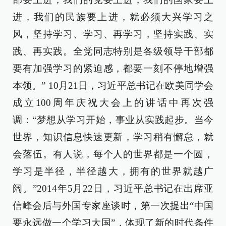
进，我们的民族要上进，就必须大兴学习之
风，坚持学习、学习、再学习，坚持实践、实
践、再实践。全党同志特别是各级领导干部都
要有加强学习的紧迫感，都要一刻不停地增强
本领。” 10月21日，习近平总书记在欧美同学会
成立100周年庆祝大会上的讲话中再次强
调：“梦想从学习开始，事业从实践起步。当今
世界，知识信息快速更新，学习稍有懈怠，就
会落伍。有人说，每个人的世界都是一个圆，
学习是半径，半径越大，拥有的世界就越广
阔。”2014年5月22日，习近平总书记在出席亚
信峰会后与外国专家座谈时，第一次提出“中国
要永远做一个学习大国”，体现了新的时代条件