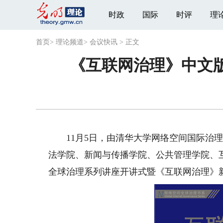
时政
国际
时评
理
首页
>
理论频道
>
会议快讯
>
正文
《互联网治理》中文
11月5日，由清华大学网络空间国际治理
法学院、新闻与传播学院、公共管理学院、
全球治理系列讲座开讲式暨《互联网治理》