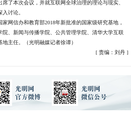
出席了本次会议，并就互联网全球治理的理论与现实、
深入讨论。
网信办和教育部2018年新批准的国家级研究基地，
学院、新闻与传播学院、公共管理学院、清华大学互联
基地主任。（光明融媒记者徐谭）
[
责编：刘丹
]