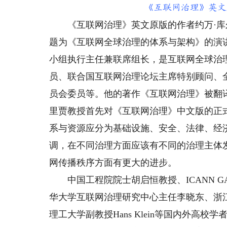
《互联网治理》英文
《互联网治理》英文原版的作者约万·库尔巴里贾
题为《互联网全球治理的体系与架构》的演
小组执行主任兼联席组长，是互联网全球治
员、联合国互联网治理论坛主席特别顾问、全球
员会委员等。他的著作《互联网治理》被翻
里贾教授首先对《互联网治理》中文版的正
系与资源应分为基础设施、安全、法律、经济
调，在不同治理方面应该有不同的治理主体
网传播秩序方面有更大的进步。
中国工程院院士胡启恒教授、ICANN G
华大学互联网治理研究中心主任李晓东、浙
理工大学副教授Hans Klein等国内外