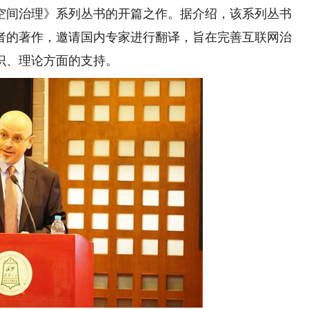
间治理》系列丛书的开篇之作。据介绍，该系列丛书
者的著作，邀请国内专家进行翻译，旨在完善互联网治
识、理论方面的支持。