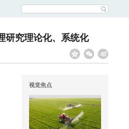
理研究理论化、系统化
视觉焦点