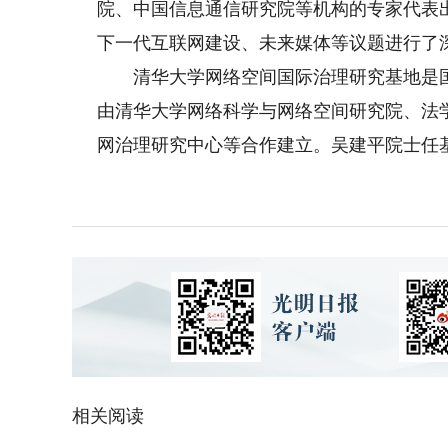
院、中国信息通信研究院等机构的专家代表
下一代互联网建设、未来媒体等议题进行了
清华大学网络空间国际治理研究基地是国家
由清华大学网络科学与网络空间研究院、法
网治理研究中心等合作建立。吴建平院士任
相关阅读