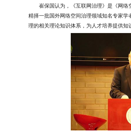
崔保国认为，《互联网治理》是《网络空
精择一批国外网络空间治理领域知名专家学
理的相关理论知识体系，为人才培养提供知