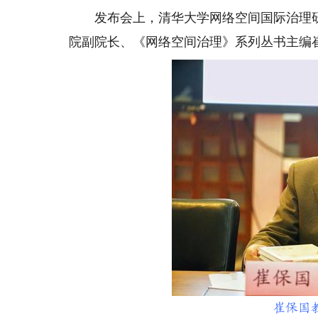
发布会上，清华大学网络空间国际治理研
院副院长、《网络空间治理》系列丛书主编
崔保国