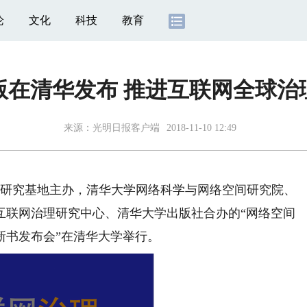
论
文化
科技
教育
版在清华发布 推进互联网全球治
来源：
光明日报客户端
2018-11-10 12:49
研究基地主办，清华大学网络科学与网络空间研究院、
互联网治理研究中心、清华大学出版社合办的“网络空间
新书发布会”在清华大学举行。