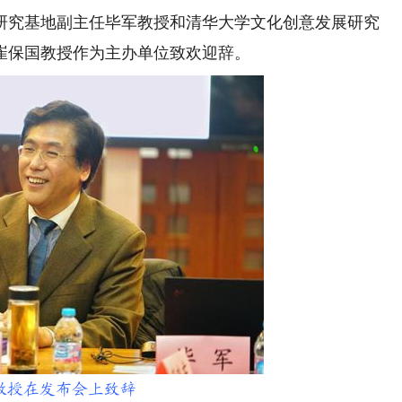
究基地副主任毕军教授和清华大学文化创意发展研究
崔保国教授作为主办单位致欢迎辞。
教授在发布会上致辞