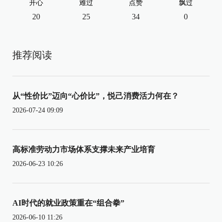
开心
难过
点赞
飘过
20
25
34
0
推荐阅读
从“性价比”迈向“心价比”，悦己消费活力何在？
2026-07-24 09:09
高标准劳动力市场体系支撑未来产业培育
2026-06-23 10:26
AI时代的就业政策重在“组合拳”
2026-06-10 11:26