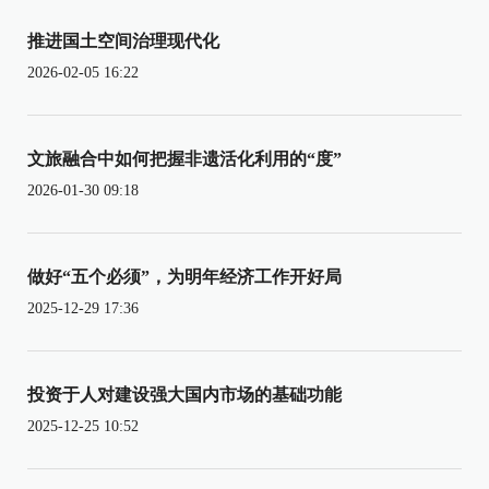
推进国土空间治理现代化
2026-02-05 16:22
文旅融合中如何把握非遗活化利用的“度”
2026-01-30 09:18
做好“五个必须”，为明年经济工作开好局
2025-12-29 17:36
投资于人对建设强大国内市场的基础功能
2025-12-25 10:52