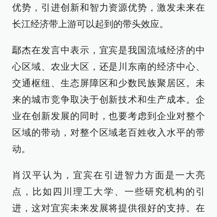
优势，引进创新和智力资源优势，激发未来在
长江经济带上游可以起到的带头效应。
鄢杰在发言中表示，宜宾是我国流域经济的中
心区域、农业大区，还是川东南的经济中心、
交通枢纽、生态屏障区和少数民族聚居区。未
来的城市竞争取决于创新技术和生产成本。企
业在创新发展的同时，也要考虑到企业对整个
区域的带动，对整个区域老百姓收入水平的带
动。
肖汉平认为，宜宾在引进智力方面是一大亮
点，比如四川理工大学、一些研究机构的引
进，这对宜宾未来发展将提供很好的支持。在