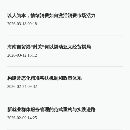
以人为本，情绪消费如何激活消费市场活力
2026-03-18 09:18
海南自贸港“封关”何以撬动亚太经贸棋局
2026-03-12 16:12
构建常态化精准帮扶机制和政策体系
2026-02-24 09:32
新就业群体服务管理的范式重构与实践进路
2026-02-09 14:25