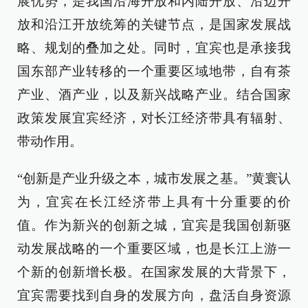
展优势，是我国沿海开放和内陆开放、沿边开
放和沿江开放统筹的关键节点，是国家发展战
略、规划的叠加之处。同时，宜宾也是承接我
国东部产业转移的一个重要区域地带，自有茶
产业、酒产业，以及新兴战略产业。结合国家
政策发展宜宾经济，对长江经济带具有辐射、
带动作用。
“创新是产业升级之本，城市发展之基。”黄寰认
为，宜宾在长江经济带上具有十分重要的价
值。作为新兴的创新之城，宜宾是我国创新驱
动发展战略的一个重要区域，也是长江上游一
个新的创新增长极。在国家发展的大背景下，
宜宾需要找到自身的发展方向，盘活自身资源