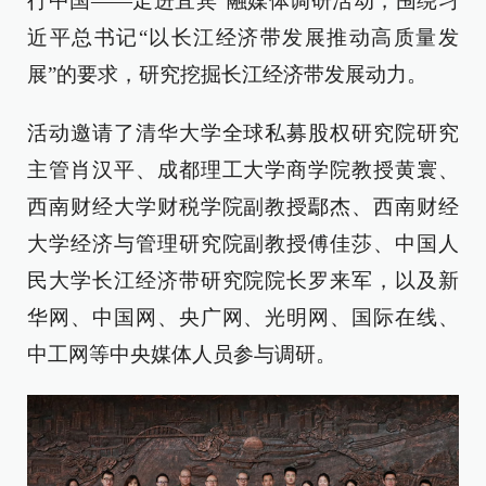
行中国——走进宜宾”融媒体调研活动，围绕习
近平总书记“以长江经济带发展推动高质量发
展”的要求，研究挖掘长江经济带发展动力。
活动邀请了清华大学全球私募股权研究院研究
主管肖汉平、成都理工大学商学院教授黄寰、
西南财经大学财税学院副教授鄢杰、西南财经
大学经济与管理研究院副教授傅佳莎、中国人
民大学长江经济带研究院院长罗来军，以及新
华网、中国网、央广网、光明网、国际在线、
中工网等中央媒体人员参与调研。