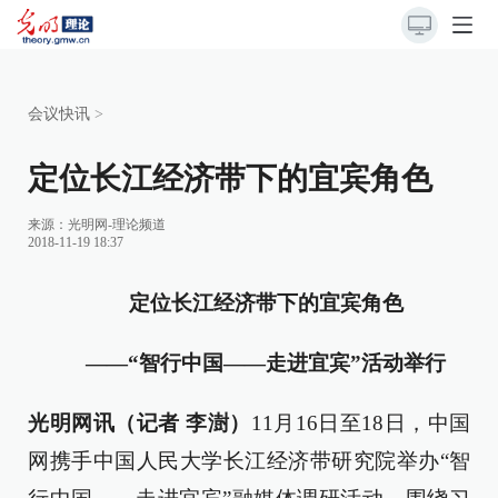
会议快讯
>
定位长江经济带下的宜宾角色
来源：
光明网-理论频道
2018-11-19 18:37
定位长江经济带下的宜宾角色
——“智行中国——走进宜宾”活动举行
光明网讯（记者 李澍）
11月16日至18日，中国
网携手中国人民大学长江经济带研究院举办“智