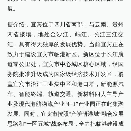
展。
据介绍，宜宾位于四川省南部，与云南、贵州
两省接壤，地处金沙江、岷江、长江三江交
汇，具有得天独厚的发展优势。当前宜宾正在
致力于建设宜宾市临港新区。新区位于长江航
道零公里处，宜宾市中心城区核心区域，经国
务院批准升级成为国家级经济技术开发区，覆
盖宜宾市沿江工业集中区和港口群，新能源汽
车、智能终端、轨道交通、新材料四大主导产
业及现代港航物流产业“4+1”产业园正在此集聚
发展。同时，宜宾市按照“产学研港城”融合发展
思路和“一区五城”战略布局，全力把临港建设成