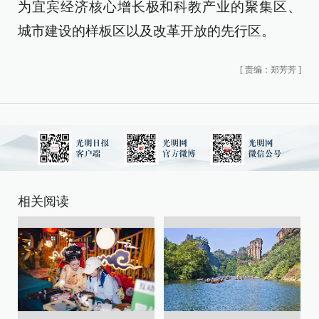
为宜宾经济核心增长极和科教产业的聚集区、
城市建设的样板区以及改革开放的先行区。
[
责编：郑芳芳
]
相关阅读