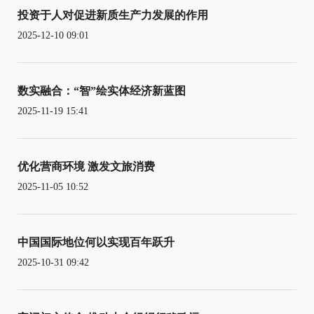
投资于人对促进新质生产力发展的作用
2025-12-10 09:01
数实融合：“智”绘实体经济新蓝图
2025-11-19 15:41
优化营商环境 激发文旅消费
2025-11-05 10:52
中国国际地位何以实现百年跃升
2025-10-31 09:42