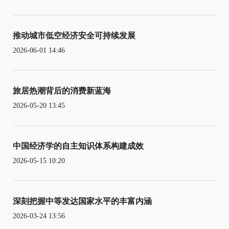
推动城市低空经济安全可持续发展
2026-06-01 14:46
旅居热潮背后的消费新蓝海
2026-05-20 13:45
中国经济学的自主知识体系构建成效
2026-05-15 10:20
深刻把握中等发达国家水平的丰富内涵
2026-03-24 13:56