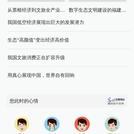
从票根经济到文旅全产业链升级
数字生态文明建设的福建路径与启示
我国低空经济展现出巨大的发展潜力
生态“高颜值”变出经济高价值
我国文旅消费正在扩容升级
用真心展现中国，世界自有回响
您此时的心情