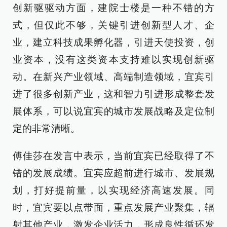
创新驱驱动方面，建院士楼是一种不错的方
式，但仅此不够，关键引进创新型人才、企
业，建立科技成果孵化器，引进天使投资，创
业资本，没有这类资本支持难以实现创新驱
动。在新兴产业领域、高端制造领域，宜宾引
进了很多创新产业，这和智力引进形成整套发
展体系，可以说宜宾的城市发展战略及定位制
定的非常清晰。
傅佳莎在发言中表示，当前宜宾已经取得了不
错的发展成绩。宜宾应超前进行城市、发展规
划，打好提前量，以实现经济高速发展。同
时，宜宾要以点带面，重点发展产业聚集，辐
射其他产业，激发企业活力，形成良性循环发