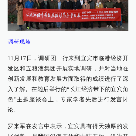
调研现场
11月17日，调研团一行来到宜宾市临港经济开
发区和五粮液集团开展实地调研，并对当地在
创新发展和教育发展方面取得的成绩进行了深
入了解。在随后举行的“长江经济带下的宜宾角
色”主题座谈会上，专家学者先后进行发言讨
论。
罗来军在发言中表示，宜宾具有得天独厚的发