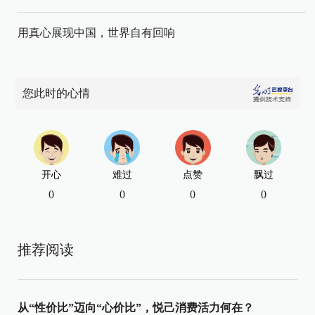
用真心展现中国，世界自有回响
您此时的心情
开心
难过
点赞
飘过
0
0
0
0
推荐阅读
从“性价比”迈向“心价比”，悦己消费活力何在？