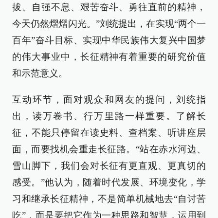
拔、自强不息、艰苦奋斗、勇往直前的精神，
今天仍然熠熠闪光。”刘统提出，在实现“两个一
百年”奋斗目标、实现中华民族伟大复兴中国梦
的伟大事业中，长征精神有着重要的研究价值
和示范意义。
互动环节，面对观众和网友的提问，刘统指
出，读万卷书、行万里路一样重要。了解长
征，不能只停留在读史料、查档案、听讲座层
面，而要找机会重走长征路。“站在赤水河边、
雪山脚下，我们会对长征有更直观、更真切的
感受。”他认为，随着时代发展、环境变化，学
习和继承长征精神，不是简单机械地去“自讨苦
吃”，而是要把它作为一种思路和智慧，运用到