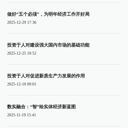
做好“五个必须”，为明年经济工作开好局
2025-12-29 17:36
投资于人对建设强大国内市场的基础功能
2025-12-25 10:52
投资于人对促进新质生产力发展的作用
2025-12-10 09:01
数实融合：“智”绘实体经济新蓝图
2025-11-19 15:41