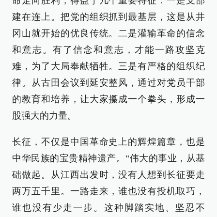
命走向胜利，得益于几个重要特征：一是支部
建在连上。把党的组织抓到最基层，这是从井
冈山就开始的优良传统。二是灌输革命的信念
和意志。有了信念和意志，才能一路攻坚克
难，为了大局奉献牺牲。三是有严格的组织纪
律。从古田会议到延安整风，通过对党员干部
的教育和培养，让大家攥成一个拳头，形成一
股强大的力量。
长征，不仅是中国革命史上的辉煌篇章，也是
中华民族的宝贵精神遗产。“伟大的事业，从基
础做起。从江西出发时，没有人想到长征要走
两万五千里。一路走来，谁也没有投机取巧，
谁也没有少走一步。这种脚踏实地、坚忍不