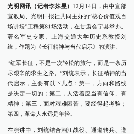
光明网讯（记者李姝昱）
12月14日，由中宣部
宣教局、光明日报社共同主办的“核心价值观百
场讲坛”工程第81场活动，在甘肃会宁县举办。
著名军史专家、上海交通大学历史系教授刘
统，作题为《长征精神与当代启示》的演讲。
“红军长征，不是一次轻松的旅行，而是一条历
尽艰辛的求生之路。”刘统表示，长征精神的当
代启示，主要有以下几点：第一，方向和路线
是决定一切的；第二，人活着应当有信仰、有
精神；第三，面对艰难困苦，要经得起考验；
第四，革命人永远是年轻。
在演讲中，刘统结合湘江战役、通道转兵、遵