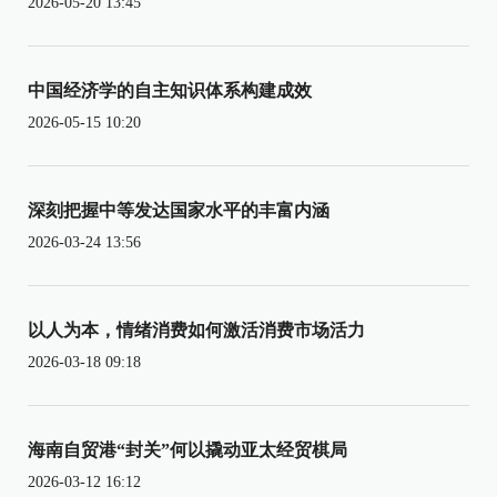
2026-05-20 13:45
中国经济学的自主知识体系构建成效
2026-05-15 10:20
深刻把握中等发达国家水平的丰富内涵
2026-03-24 13:56
以人为本，情绪消费如何激活消费市场活力
2026-03-18 09:18
海南自贸港“封关”何以撬动亚太经贸棋局
2026-03-12 16:12