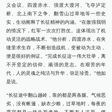
义会议、四渡赤水、强渡大渡河、飞夺泸定
桥、北上南下之争、翻雪山过草地等一些史
实，生动阐释了长征精神的内涵。“在敌强我弱
的情况下，红军一次次打胜仗。这体现出了机
动灵活的战略战术。”他分析，四渡赤水，在夹
缝里求生存，不断创造战机，变被动为主动，
便是很好的例证。“完成长征这一伟大壮举，离
不开坚定的信仰、顽强的意志。在艰苦的年
代，人的灵魂之纯洁与升华，弥足珍贵。”他如
是说。
“长征途中翻山越岭，靠的都是两条腿。气候恶
劣，没有帐篷，缺衣少粮，过草地时，每夜的