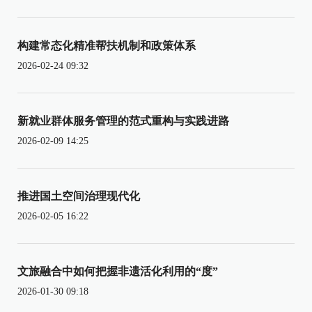
构建常态化精准帮扶机制和政策体系
2026-02-24 09:32
新就业群体服务管理的范式重构与实践进路
2026-02-09 14:25
推进国土空间治理现代化
2026-02-05 16:22
文旅融合中如何把握非遗活化利用的“度”
2026-01-30 09:18