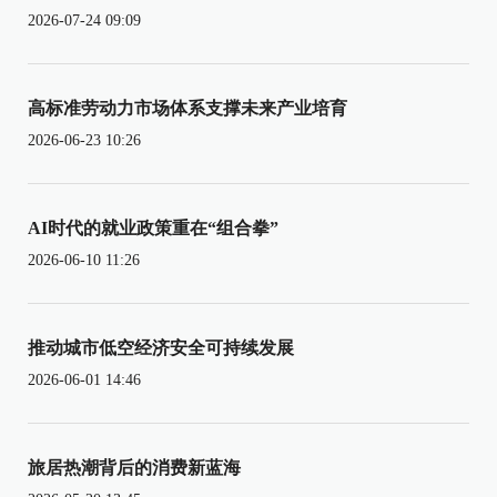
2026-07-24 09:09
高标准劳动力市场体系支撑未来产业培育
2026-06-23 10:26
AI时代的就业政策重在“组合拳”
2026-06-10 11:26
推动城市低空经济安全可持续发展
2026-06-01 14:46
旅居热潮背后的消费新蓝海