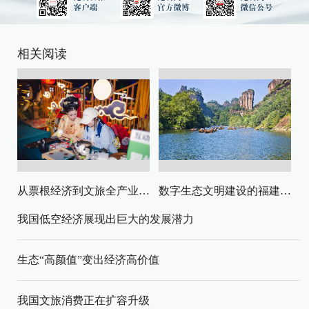
相关阅读
从票根经济到文旅全产业链升级
数字生态文明建设的福建路径与启示
我国低空经济展现出巨大的发展潜力
生态“高颜值”变出经济高价值
我国文旅消费正在扩容升级