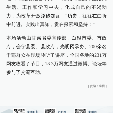
生活、工作和学习中去，化成自己的不竭动
力，为改革开放添砖加瓦。“历史，往往在曲折
中前进。实践出真知，贵在探索和坚持！”
本场活动由甘肃省委宣传部，白银市委、市政
府，会宁县委、县政府，光明网承办。200余名
干部群众在现场聆听了讲座，全国各地的231万
网友收看了节目，18.3万网友通过微博、论坛等
参与了交流互动。
[
责编：李贝
]