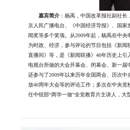
嘉宾简介
：杨禹，中国改革报社副社长
京人民广播电台、《中国经济导报》、国家
闻奖等多个奖项。从2009年起，杨禹在中
为时政、经济，参与评论的节目包括《新闻
直播间》等，是《新闻联播》40年历史上
电视台所做的大会开幕会、闭幕会、新一届
还参与了2009年以来历年全国两会、历次
放40周年大会等的评论工作；多次在中央
任中组部“两学一做”全党教育片主讲人，大