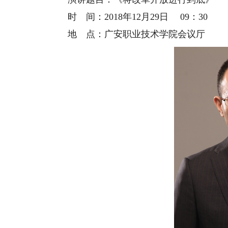
时 间：
2018年12月29日 09：30
地 点：
广安职业技术学院会议厅