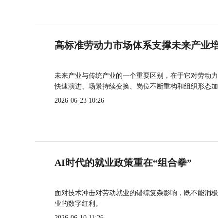
高标准劳动力市场体系支撑未来产业
未来产业与传统产业的一个重要区别，在于它对劳动力
快速演进、场景持续变换、岗位不断重构和组织形态加
2026-06-23 10:26
AI时代的就业政策重在“组合拳”
面对技术冲击对劳动就业的错综复杂影响，既不能消极
业的数字红利。
2026-06-10 11:26