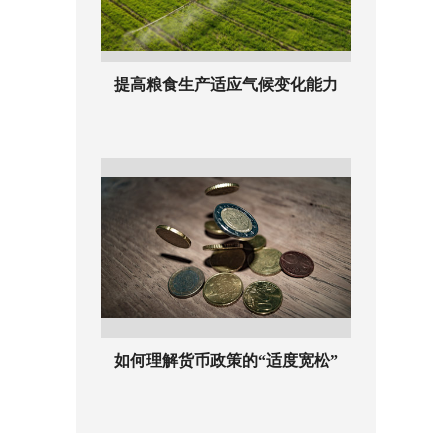
提高粮食生产适应气候变化能力
如何理解货币政策的“适度宽松”