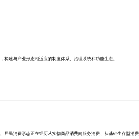
，构建与产业形态相适应的制度体系、治理系统和功能生态。
。居民消费形态正在经历从实物商品消费向服务消费、从基础生存型消费