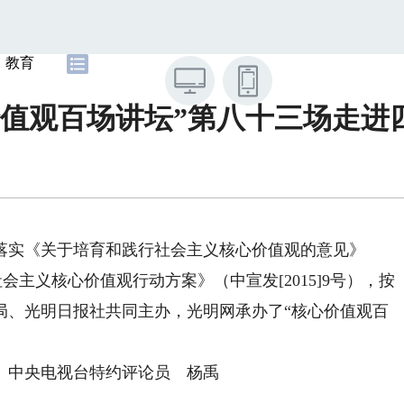
教育
价值观百场讲坛”第八十三场走进
实《关于培育和践行社会主义核心价值观的意见》
社会主义核心价值观行动方案》（中宣发[2015]9号），按
局、光明日报社共同主办，光明网承办了“核心价值观百
、中央电视台特约评论员 杨
禹