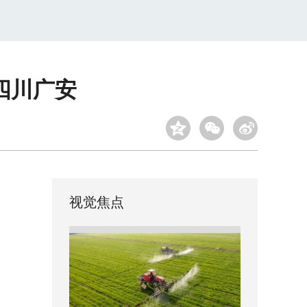
四川广安
视觉焦点