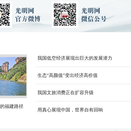
我国低空经济展现出巨大的发展潜力
生态“高颜值”变出经济高价值
我国文旅消费正在扩容升级
的福建路径
用真心展现中国，世界自有回响