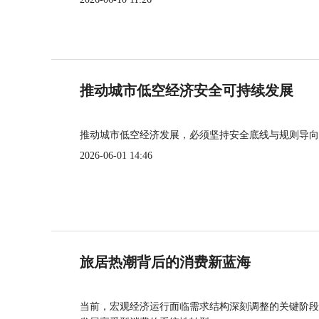
推动城市低空经济安全可持续发展
推动城市低空经济发展，必须坚持安全底线与规则导向
2026-06-01 14:46
旅居热潮背后的消费新蓝海
当前，宏观经济运行面临需求结构深刻调整的关键阶段