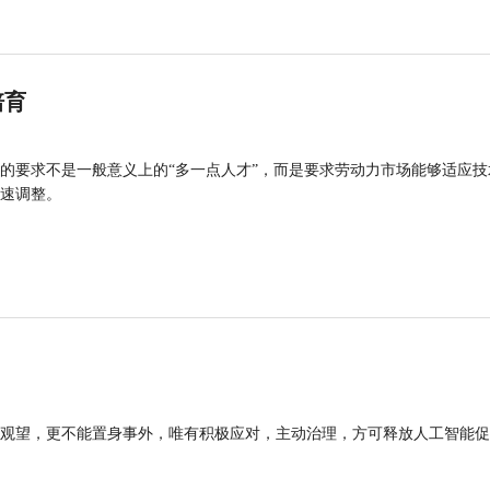
培育
的要求不是一般意义上的“多一点人才”，而是要求劳动力市场能够适应技
速调整。
观望，更不能置身事外，唯有积极应对，主动治理，方可释放人工智能促