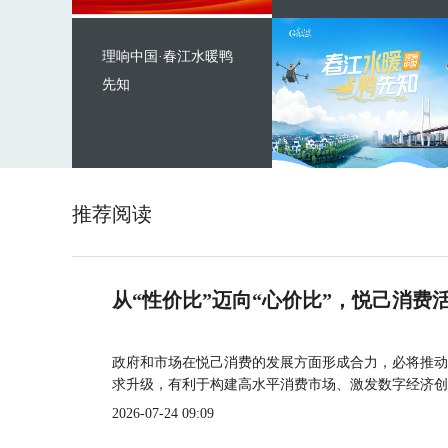
理响中国·春江水暖鸭
先知
推荐阅读
从“性价比”迈向“心价比”，悦己消费
政府和市场在悦己消费的发展方面形成合力，必将推动
求升级，有利于构建高水平消费市场、激发数字经济创
2026-07-24 09:09