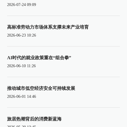
2026-07-24 09:09
高标准劳动力市场体系支撑未来产业培育
2026-06-23 10:26
AI时代的就业政策重在“组合拳”
2026-06-10 11:26
推动城市低空经济安全可持续发展
2026-06-01 14:46
旅居热潮背后的消费新蓝海