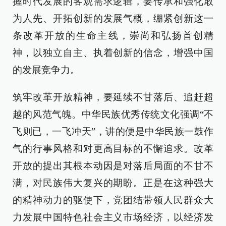
握时代发展的客观需求逻辑，要传承和强化敢
为人先、开拓创新的发展气概，绷紧创新这一
条改革开放的生命主线，崇尚和弘扬首创精
神，以独立自主、执着创新的信念，增强中国
的发展竞争力。
筑牢改革开放精神，要延续不甘落后、追赶超
越的风范气魄。中华民族优秀传统文化强调“不
飞则已，一飞冲天”，讲的便是中华民族一鼓作
气的行事风格和对更高目标的不懈追求。改革
开放的提出其根本动因是对落后局面的不甘不
满，对民族伟大复兴的期盼。正是在这种强大
的精神动力的驱使下，党团结带领人民群众大
力发展中国特色社会主义市场经济，以经济发