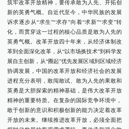
筑牢改革开放精神，要传承敢为人先、开拓创
新的英勇气概。自近代至今，中华民族的发展
诉求逐步从“求生”“求存”向着“求新”“求变”转
化，而贯穿这一过程的核心品质是敢为人先的
英勇气概。改革开放四十年来，从经济体制改
革到全面深化改革，从“以市场换技术”到科学发
展自主创新，从“圈起”优先发展区域到区域经济
协调发展，中国的改革开放和经济社会的发展
进程充分表明，敢闯敢试、敢为人先的果敢和
英勇是大胆探索的精神基础，是伟大改革开放
精神的重要特质。在复杂的国际竞争环境中，
敢于创新的意识和积极创新的能力决定着改革
开放的未来。继续推进改革开放，必须全面把