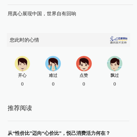
用真心展现中国，世界自有回响
您此时的心情
开心
难过
点赞
飘过
0
0
0
0
推荐阅读
从“性价比”迈向“心价比”，悦己消费活力何在？