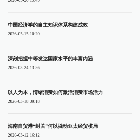
2026-05-20 13:45
中国经济学的自主知识体系构建成效
2026-05-15 10:20
深刻把握中等发达国家水平的丰富内涵
2026-03-24 13:56
以人为本，情绪消费如何激活消费市场活力
2026-03-18 09:18
海南自贸港“封关”何以撬动亚太经贸棋局
2026-03-12 16:12