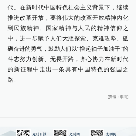
代。在新时代中国特色社会主义背景下，继续
推进改革开放，要将伟大的改革开放精神内化
到民族精神、国家精神与人民的精神信仰之
中，进一步赋予人们大胆探索、克难攻坚、砥
砺奋进的勇气，鼓励人们以“撸起袖子加油干”的
斗志努力创新、无畏开路，齐心协力在新时代
的新征程中走出一条具有中国特色的强国之
路。
[责编：李澍]