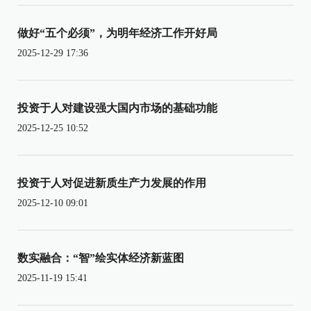
做好“五个必须”，为明年经济工作开好局
2025-12-29 17:36
投资于人对建设强大国内市场的基础功能
2025-12-25 10:52
投资于人对促进新质生产力发展的作用
2025-12-10 09:01
数实融合：“智”绘实体经济新蓝图
2025-11-19 15:41