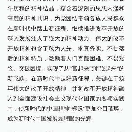
斗历程的精神结晶，蕴含着深刻的思想内涵和
高度的精神共识，为党团结带领各族人民群众
在新时代中踏上新征程、继续推进改革开放的
深入发展注入了强大的精神动力。伟大的改革
开放精神包含了敢为人先、求真务实、不甘落
后的精神特质，激励着人们克服困难、不畏艰
险、突破困境，实现了从“富起来”到“强起来”的
新飞跃。在新时代中走好新征程，关键在于筑
牢伟大的改革开放精神，并将改革开放精神融
入到全面建设社会主义现代化国家的各项实践
中，使新时代的中国精神“标识”更加夺目璀璨，
成为新时代中国发展最耀眼的光辉。