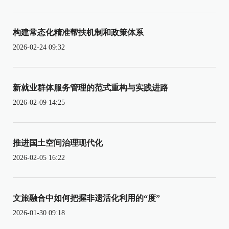
构建常态化精准帮扶机制和政策体系
2026-02-24 09:32
新就业群体服务管理的范式重构与实践进路
2026-02-09 14:25
推进国土空间治理现代化
2026-02-05 16:22
文旅融合中如何把握非遗活化利用的“度”
2026-01-30 09:18