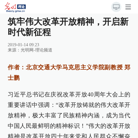
筑牢伟大改革开放精神，开启新
时代新征程
2019-01-14 09:23
来源：
光明网-理论频道
作者：北京交通大学马克思主义学院副教授 郑
士鹏
习近平总书记在庆祝改革开放40周年大会上的
重要讲话中强调：“改革开放铸就的伟大改革开
放精神，极大丰富了民族精神内涵，成为当代
中国人民最鲜明的精神标识！”伟大的改革开放
精神是改革开放四十年来党和人民群众不懈奋