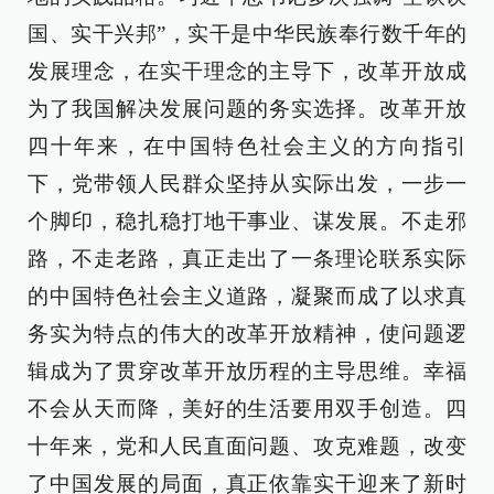
国、实干兴邦”，实干是中华民族奉行数千年的
发展理念，在实干理念的主导下，改革开放成
为了我国解决发展问题的务实选择。改革开放
四十年来，在中国特色社会主义的方向指引
下，党带领人民群众坚持从实际出发，一步一
个脚印，稳扎稳打地干事业、谋发展。不走邪
路，不走老路，真正走出了一条理论联系实际
的中国特色社会主义道路，凝聚而成了以求真
务实为特点的伟大的改革开放精神，使问题逻
辑成为了贯穿改革开放历程的主导思维。幸福
不会从天而降，美好的生活要用双手创造。四
十年来，党和人民直面问题、攻克难题，改变
了中国发展的局面，真正依靠实干迎来了新时