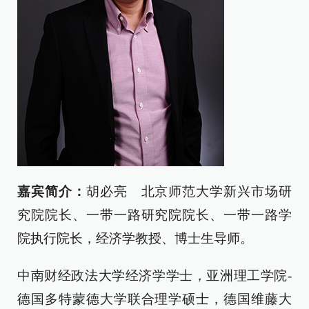
嘉宾简介：
胡必亮 北京师范大学新兴市场研
究院院长、一带一路研究院院长、一带一路学
院执行院长，经济学教授、博士生导师。
中南财经政法大学经济学学士，亚洲理工学院-
德国多特蒙德大学联合理学硕士，德国维藤大