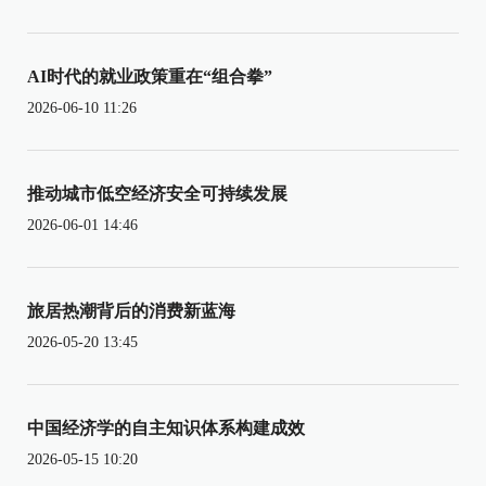
AI时代的就业政策重在“组合拳”
2026-06-10 11:26
推动城市低空经济安全可持续发展
2026-06-01 14:46
旅居热潮背后的消费新蓝海
2026-05-20 13:45
中国经济学的自主知识体系构建成效
2026-05-15 10:20