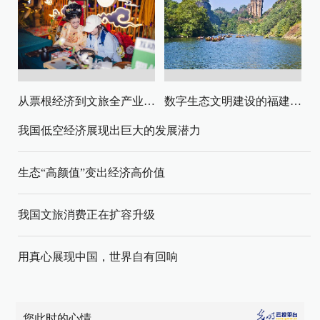
从票根经济到文旅全产业链升级
数字生态文明建设的福建路径与启示
我国低空经济展现出巨大的发展潜力
生态“高颜值”变出经济高价值
我国文旅消费正在扩容升级
用真心展现中国，世界自有回响
您此时的心情