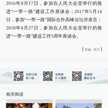
2016年8月17日，参加在人民大会堂举行的推
进“一带一路”建设工作座谈会；2017年5月14
日，参加“一带一路”国际合作高峰论坛并发言；
2018年8月27日，参加在人民大会堂举行的推
进“一带一路”建设工作5周年座谈会。
[
]
责编：李贝
相关阅读