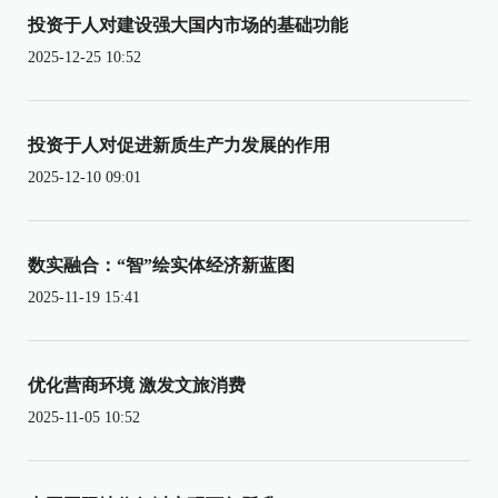
投资于人对建设强大国内市场的基础功能
2025-12-25 10:52
投资于人对促进新质生产力发展的作用
2025-12-10 09:01
数实融合：“智”绘实体经济新蓝图
2025-11-19 15:41
优化营商环境 激发文旅消费
2025-11-05 10:52