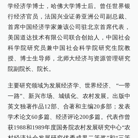
学经济学博士，哈佛大学博士后。曾任世界银
行经济官员，法国兴业证劵亚洲公司副总裁、
首席中国经济学家兼该公司驻北京首席代表，
美国道达技术有限公司联合创始人，中国社会
科学院研究员兼中国社会科学院研究生院教
授、博士生导师，北师大经济与资源管理研究
院副院长、院长。
主要研究领域为发展经济学、世界经济、 “一带
一路”、新兴市场、城镇化、农村发展。出版中
英文独著作品12部、合著和主编20多部；发表
学术论文60多篇、经济评论200多篇。代表作曾
获1988和1989年度国务院农村发展研究中心“农
村经济社会发展研究优秀成果二等奖”和“三等