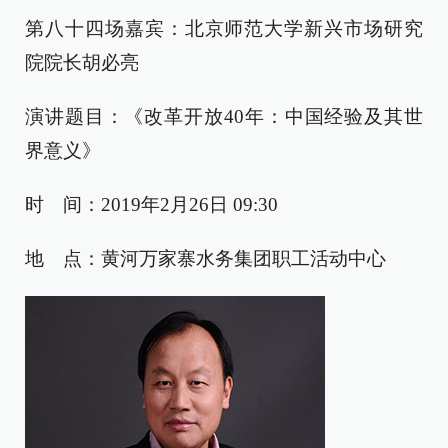
第八十四场嘉宾：
北京师范大学新兴市场研究
院院长
胡必亮
演讲题目：《
改革开放40年：中国经验及其世
界意义
》
时 间：
2019年2月26日 09:30
地 点：
黄河万家寨水务集团职工活动中心