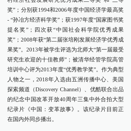
奖”；分别获1994和2006年度中国经济学最高奖
- “孙冶方经济科学奖”；获1997年度“国家图书奖
提名奖”；四次获“中国社会科学院优秀成果
奖”；2008年获“第二届张培刚发展经济学优秀成
果奖”。2013年被学生评选为北师大“第一届最受
研究生欢迎的十佳教师”；被清华经管学院高管
培训中心评为2013年度“优秀教学奖”。作为典型
人物之一，2018年入选由五洲传播中心、美国
探索频道（Discovery Channel）、优酷联合出品
的纪念中国改革开放40周年三集中外合拍大型
纪录片《中国：变革故事》。该纪录片目前正
在国内外同步播出。