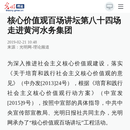
核心价值观百场讲坛第八十四场
走进黄河水务集团
2019-02-21 10:48
来源：
光明网-理论频道
为深入推进社会主义核心价值观建设，落实
《关于培育和践行社会主义核心价值观的意
见》（中办发[2013]24号），根据《培育和践行
社会主义核心价值观行动方案》（中宣发
[2015]9号），按照中宣部的具体指导，中共中
央宣传部宣教局、光明日报社共同主办，光明
网承办了“核心价值观百场讲坛”工程活动。