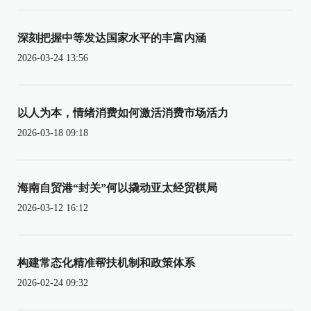
深刻把握中等发达国家水平的丰富内涵
2026-03-24 13:56
以人为本，情绪消费如何激活消费市场活力
2026-03-18 09:18
海南自贸港“封关”何以撬动亚太经贸棋局
2026-03-12 16:12
构建常态化精准帮扶机制和政策体系
2026-02-24 09:32