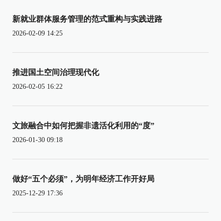
新就业群体服务管理的范式重构与实践进路
2026-02-09 14:25
推进国土空间治理现代化
2026-02-05 16:22
文旅融合中如何把握非遗活化利用的“度”
2026-01-30 09:18
做好“五个必须”，为明年经济工作开好局
2025-12-29 17:36