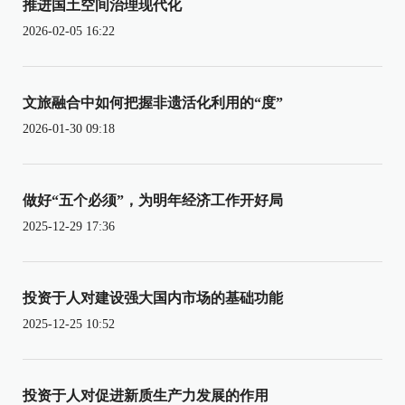
推进国土空间治理现代化
2026-02-05 16:22
文旅融合中如何把握非遗活化利用的“度”
2026-01-30 09:18
做好“五个必须”，为明年经济工作开好局
2025-12-29 17:36
投资于人对建设强大国内市场的基础功能
2025-12-25 10:52
投资于人对促进新质生产力发展的作用