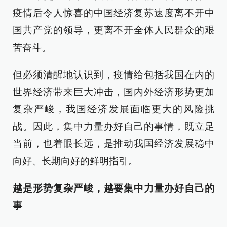
疫情后令人惊喜的中国经济复苏速度离不开中
国共产党的领导，更离不开全体人民群众的艰
苦奋斗。
但必须清醒地认识到，疫情给包括我国在内的
世界经济带来巨大冲击，国内外经济形势更加
复杂严峻，我国经济发展面临更大的风险挑
战。因此，集中力量办好自己的事情，既立足
当前，也着眼长远，是推动我国经济发展稳中
向好、长期向好的鲜明指引。
越是形势复杂严峻，越要集中力量办好自己的
事