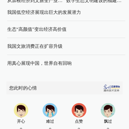
从票根经济到文旅全产业链升级
数字生态文明建设的福建路径与启示
我国低空经济展现出巨大的发展潜力
生态“高颜值”变出经济高价值
我国文旅消费正在扩容升级
用真心展现中国，世界自有回响
您此时的心情
开心
难过
点赞
飘过