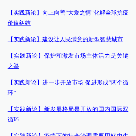
【实践新论】向上向善“大爱之情”化解全球抗疫
价值纠结
【实践新论】建设让人民满意的新型智慧城市
【实践新论】保护和激发市场主体活力是关键
之举
【实践新论】进一步开放市场 促进形成“两个循
环”
【实践新论】新发展格局是开放的国内国际双
循环
【实践新论】疫情下的社会治理需要用好内生