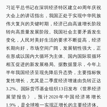
习近平总书记在深圳经济特区建立40周年庆祝
大会上的讲话指出，我国正处于实现中华民族
伟大复兴的关键时期，经济已由高速增长阶段
转向高质量发展阶段。我国社会主要矛盾发生
变化，人民对美好生活的要求不断提高，经济
长期向好，市场空间广阔，发展韧性强大，正
在形成以国内大循环为主体、国内国际双循环
相互促进的新发展格局。据数据显示，今年上
半年我国经济呈现先降后升态势，主要指标恢
复性增长，尤其是二季度经济增速由负转正达
3.2%。国际货币基金组织13日发布《世界经济
展望报告》，预计2020年中国经济将增长
1.9%，是全球唯一实现正增长的主要经济体。