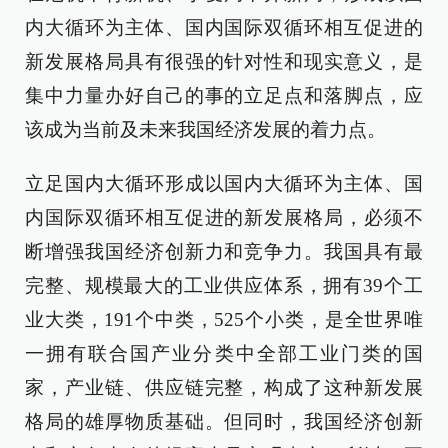
内大循环为主体、国内国际双循环相互促进的
新发展格局具有很强的针对性和现实意义，是
集中力量办好自己的事的立足点和落脚点，应
该成为当前及未来我国经济发展的着力点。
立足国内大循环形成以国内大循环为主体、国
内国际双循环相互促进的新发展格局，必须不
断增强我国经济创新力和竞争力。我国具有最
完整、规模最大的工业供应体系，拥有39个工
业大类，191个中类，525个小类，是全世界唯
一拥有联合国产业分类中全部工业门类的国
家，产业链、供应链完整，构成了这种新发展
格局的雄厚物质基础。但同时，我国经济创新