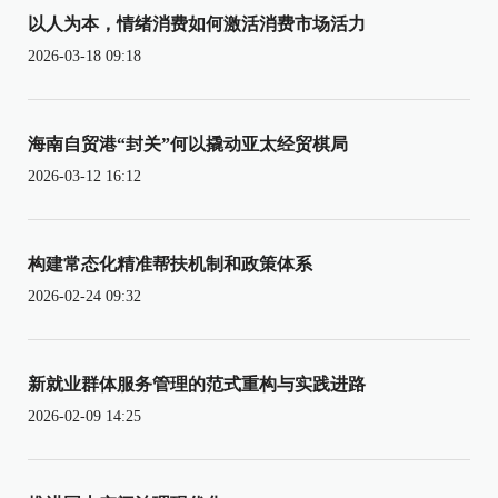
以人为本，情绪消费如何激活消费市场活力
2026-03-18 09:18
海南自贸港“封关”何以撬动亚太经贸棋局
2026-03-12 16:12
构建常态化精准帮扶机制和政策体系
2026-02-24 09:32
新就业群体服务管理的范式重构与实践进路
2026-02-09 14:25