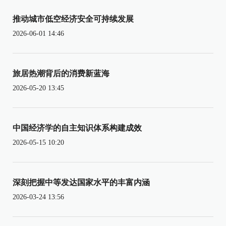
推动城市低空经济安全可持续发展
2026-06-01 14:46
旅居热潮背后的消费新蓝海
2026-05-20 13:45
中国经济学的自主知识体系构建成效
2026-05-15 10:20
深刻把握中等发达国家水平的丰富内涵
2026-03-24 13:56