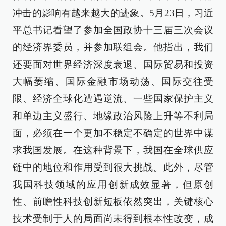
冲击的影响有越来越大的迹象。5月23日，习近
平总书记看望了参加全国政协十三届三次会议
的经济界委员，并参加联组会。他指出，我们
还要面对世界经济深度衰退、国际贸易和投资
大幅萎缩、国际金融市场动荡、国际交往受
限、经济全球化遭遇逆流、一些国家保护主义
和单边主义盛行、地缘政治风险上升等不利局
面，必须在一个更加不稳定不确定的世界中谋
求我国发展。在这种背景下，我国在全球供应
链中的地位和作用受到很大挑战。此外，尽管
我国科技领域的应用创新成效显著，但原创
性、前瞻性科技创新短板依然突出，关键核心
技术受制于人的局面尚未得到根本性改变，成