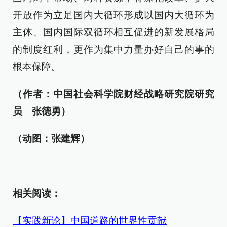
开放作为立足国内大循环形成以国内大循环为
主体、国内国际双循环相互促进的新发展格局
的制度红利，更作为集中力量办好自己的事的
根本保障。
（作者：中国社会科学院财经战略研究院研究
员 张德勇）
（动图：张建辉）
相关阅读：
【实践新论】中国道路的世界性贡献