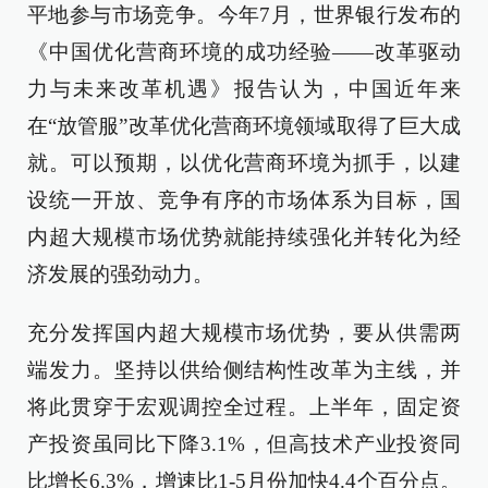
平地参与市场竞争。今年7月，世界银行发布的
《中国优化营商环境的成功经验——改革驱动
力与未来改革机遇》报告认为，中国近年来
在“放管服”改革优化营商环境领域取得了巨大成
就。可以预期，以优化营商环境为抓手，以建
设统一开放、竞争有序的市场体系为目标，国
内超大规模市场优势就能持续强化并转化为经
济发展的强劲动力。
充分发挥国内超大规模市场优势，要从供需两
端发力。坚持以供给侧结构性改革为主线，并
将此贯穿于宏观调控全过程。上半年，固定资
产投资虽同比下降3.1%，但高技术产业投资同
比增长6.3%，增速比1-5月份加快4.4个百分点。