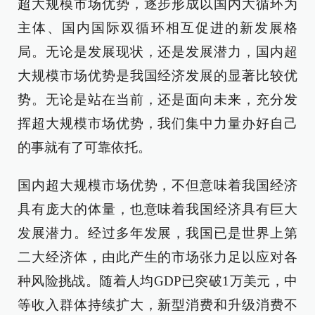
超大规模市场优势，逐步形成以国内大循环为
主体、国内国际双循环相互促进的新发展格
局。无论是发展现状，还是发展潜力，国内超
大规模市场优势是我国经济发展的显著比较优
势。无论是站在当前，还是面向未来，充分发
挥超大规模市场优势，我们集中力量办好自己
的事就有了可靠依托。
国内超大规模市场优势，不但意味着我国经济
具有庞大的体量，也意味着我国经济具有巨大
发展潜力。经过多年发展，我国已是世界上第
二大经济体，由此产生的市场张力足以应对各
种风险挑战。随着人均GDP已突破1万美元，中
等收入群体持续扩大，新型消费和升级消费不