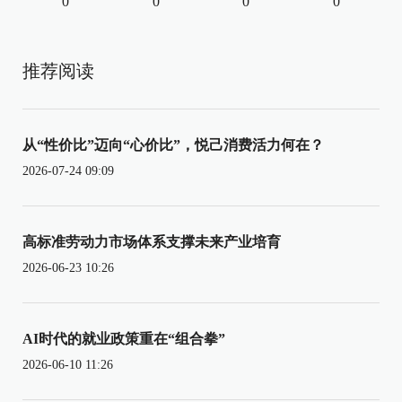
0
0
0
0
推荐阅读
从“性价比”迈向“心价比”，悦己消费活力何在？
2026-07-24 09:09
高标准劳动力市场体系支撑未来产业培育
2026-06-23 10:26
AI时代的就业政策重在“组合拳”
2026-06-10 11:26