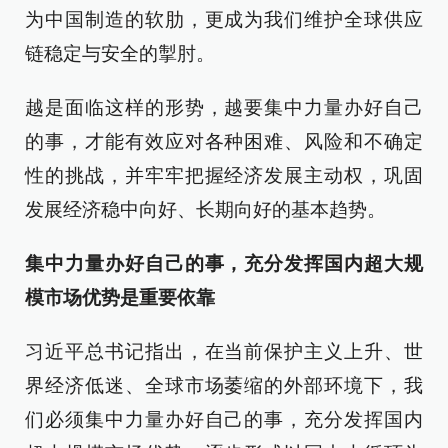
为中国制造的软肋，更成为我们维护全球供应
链稳定与安全的掣肘。
越是面临这样的形势，越要集中力量办好自己
的事，才能有效应对各种困难、风险和不确定
性的挑战，并牢牢把握经济发展主动权，巩固
发展经济稳中向好、长期向好的基本趋势。
集中力量办好自己的事，充分发挥国内超大规
模市场优势是重要依靠
习近平总书记指出，在当前保护主义上升、世
界经济低迷、全球市场萎缩的外部环境下，我
们必须集中力量办好自己的事，充分发挥国内