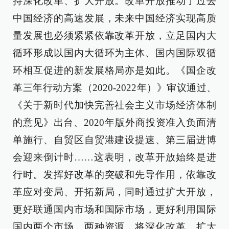
持深化改革、扩大开放。改革开放推动了过去
中国经济的高速发展，未来中国经济实现高质
量发展也必须紧紧依靠改革开放，立足国内大
循环形成以国内大循环为主体、国内国际双循
环相互促进的新发展格局亦是如此。《国企改
革三年行动方案（2020-2022年）》审议通过、
《关于新时代加快完善社会主义市场经济体制
的意见》出台、2020年版外商投资准入负面清
单施行、自贸区自贸港建设提速、第三届进博
会迎来倒计时……这表明，改革开放始终是进
行时。发挥好改革的突破和先导作用，依靠改
革应对变局、开拓新局，同时通过扩大开放，
更好联通国内市场和国际市场，更好利用国际
国内两个市场、两种资源，将深化改革、扩大