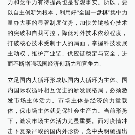
力和竞争力有待提高也是客观事实。所以，要
以自主创新为根本，利用好“全国一盘棋”集中力
量办大事的显著制度优势，加快关键核心技术
的突破和自我可控，降低对外技术依赖程度，
打破核心技术受制于人的局面，掌握科技发展
主动权，维护产业链、供应链稳定与安全，进
而不断增强我国经济创新力和竞争力。
立足国内大循环形成以国内大循环为主体、国
内国际双循环相互促进的新发展格局，必须激
发市场主体活力。市场主体是经济的力量载
体，保市场主体就是保社会生产力。当前形势
下，激发市场主体活力尤显重要。面对疫情冲
击下复杂严峻的国内外形势，党中央明确提出