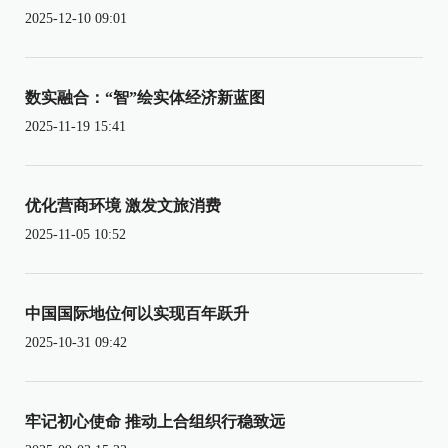
2025-12-10 09:01
数实融合：“智”绘实体经济新蓝图
2025-11-19 15:41
优化营商环境 激发文旅消费
2025-11-05 10:52
中国国际地位何以实现百年跃升
2025-10-31 09:42
牢记初心使命 推动上合组织行稳致远