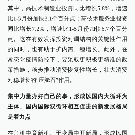
其中，高技术制造业投资同比增长5.8%，增速
比1-5月份加快3.1个百分点；高技术服务业投资
同比增长7.2%，增速比1-5月份加快6.7个百分
点。这在有效发挥投资对调结构的关键性作用
的同时，也有助于扩内需、稳增长。此外，在
常态化疫情防控下，要采取更积极更精准的政
策措施，稳步推动消费恢复性增长，壮大消费
对稳增长的“压舱石”作用。
集中力量办好自己的事，形成以国内大循环为
主体、国内国际双循环相互促进的新发展格局
是着力点
在危机中育新机、于变局中开新局，形成以国