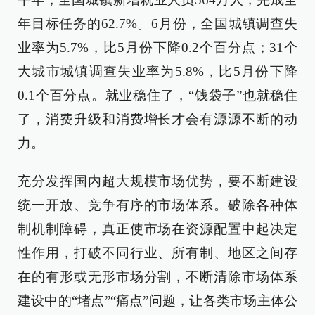
年目标任务的62.7%。6月份，全国城镇调查失
业率为5.7%，比5月份下降0.2个百分点；31个
大城市城镇调查失业率为5.8%，比5月份下降
0.1个百分点。就业稳住了，“钱袋子”也就稳住
了，消费升级和消费增长才会有源源不断的动
力。
充分发挥国内超大规模市场优势，要不断建设
统一开放、竞争有序的市场体系。破除各种体
制机制障碍，真正使市场在资源配置中起决定
性作用，打破不同行业、所有制、地区之间存
在的有形或无形市场分割，不断清除市场体系
建设中的“堵点”“痛点”问题，让各类市场主体公