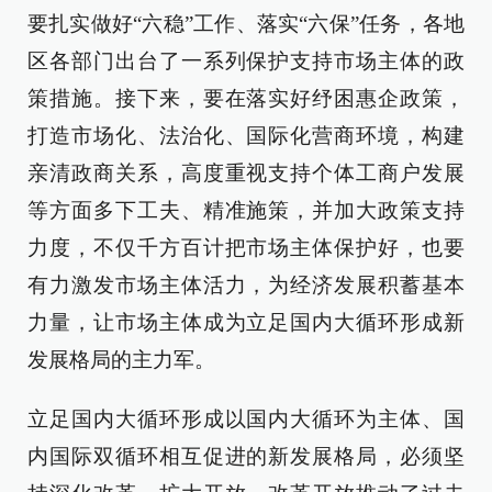
要扎实做好“六稳”工作、落实“六保”任务，各地
区各部门出台了一系列保护支持市场主体的政
策措施。接下来，要在落实好纾困惠企政策，
打造市场化、法治化、国际化营商环境，构建
亲清政商关系，高度重视支持个体工商户发展
等方面多下工夫、精准施策，并加大政策支持
力度，不仅千方百计把市场主体保护好，也要
有力激发市场主体活力，为经济发展积蓄基本
力量，让市场主体成为立足国内大循环形成新
发展格局的主力军。
立足国内大循环形成以国内大循环为主体、国
内国际双循环相互促进的新发展格局，必须坚