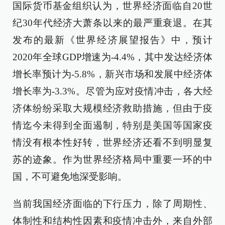
国际货币基金组织认为，世界经济面临自20世
纪30年代经济大萧条以来的最严重衰退。在其
发布的最新《世界经济展望报告》中，预计
2020年全球GDP增速为-4.4%，其中发达经济体
增长率预计为-5.8%，新兴市场和发展中经济体
增长率为-3.3%。尽管为应对疫情冲击，各大经
济体纷纷采取大规模经济救助措施，但由于疫
情迄今未得到全面遏制，特别是美国等国家疫
情没有根本性好转，世界经济还看不到明显复
苏的迹象。作为世界经济格局中重要一环的中
国，不可避免地深受影响。
当前我国经济面临的下行压力，除了周期性、
体制性和结构性因素和疫情冲击外，来自外部