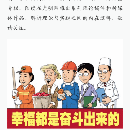
专栏，陆续在光明网推出系列理论稿件和新媒
体作品，解析理论与实践之间的内在逻辑，敬
请关注。