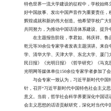
特色世界一流大学建设的征程中，学校始终
好中国故事、发出中国声音作为重要责任，
辉煌成就和新的伟大创造。他希望学校广大
共同努力，为推动中国话语体系建设、提升
在主题报告阶段，李君如、韩庆祥、鲁品
乾元等30余位专家学者发表主题演讲。来
学、清华大学、天津大学、东北大学、厦门
民日报》《光明日报》《哲学研究》《马克
光明网等媒体单位150余位专家学者参加了
与会专家一致认为，习近平新时代中国特
针，召开“习近平新时代中国特色社会主义
意义。当前，哲学社会科学界要深化中国话
会主义思想的话语贡献研究，深化对当代中