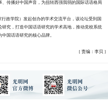
事、传播好中国声音，为扭转西强我弱的国际话语格局
行政学院）发起创办的学术交流平台，该论坛受到国
论研究，打造中国话语研究的学术高地，推动党校系统
为中国话语研究的核心品牌。
[
责编：李贝
]