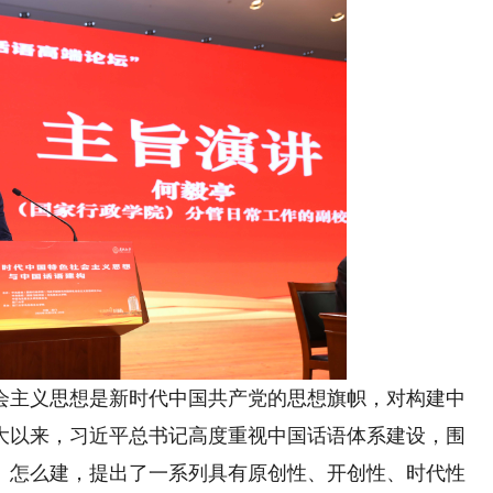
主义思想是新时代中国共产党的思想旗帜，对构建中
大以来，习近平总书记高度重视中国话语体系建设，围
、怎么建，提出了一系列具有原创性、开创性、时代性