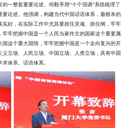
富的一整套重要论述。何毅亭用“十个强调”系统梳理了
重要论述。他强调，构建当代中国话语体系，最根本的
落实好，在实际工作中尤其要抓住灵魂、抓住纲，牢牢
，牢牢把握中国是一个人民当家作主的国家这个重要属
大国这个重大国情，牢牢把握中国是一个走向复兴的开
主义立场、人民立场、中国立场、人类立场，具有中国
学术体系、话语体系。