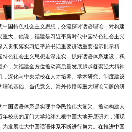
中国特色社会主义思想，交流探讨话语理论，对构建
义重大。他说，福建是习近平新时代中国特色社会主义
深入贯彻落实习近平总书记重要讲话重要指示批示精
国特色社会主义思想走深走实，抓好话语体系建设，积
宣介，为福建全方位推动高质量发展超越凝聚强大精神
机，深化与中央党校在人才培养、学术研究、制度建设
的理论基础、当代意义、海外传播等重大理论问题的研
中国话语体系是实现中华民族伟大复兴、推动构建人
百年校庆的厦门大学始终扎根中国大地开展研究，涌现
，为发展壮大中国话语体系不断进行努力。在推进中国