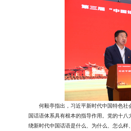
何毅亭指出，习近平新时代中国特色社会
国话语体系具有根本的指导作用。党的十八
绕新时代中国话语是什么、为什么、怎么样