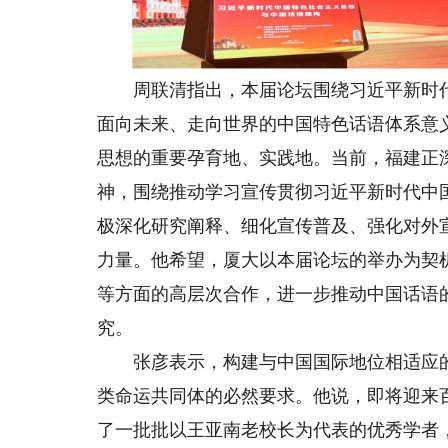
周联清指出，本届论坛围绕习近平新时代
面向未来、走向世界的中国特色话语体系意
思想的重要孕育地、实践地。当前，福建正
神，围绕推动学习宣传贯彻习近平新时代中
极深化研究阐释、细化宣传普及、强化对外
力量。他希望，厦大以本届论坛的举办为契
等方面的高层次合作，进一步推动中国话语
究。
张彦表示，构建与中国国际地位相适应的
类命运共同体的必然要求。他说，即将迎来
了一批批以王亚南老校长为代表的优秀学者