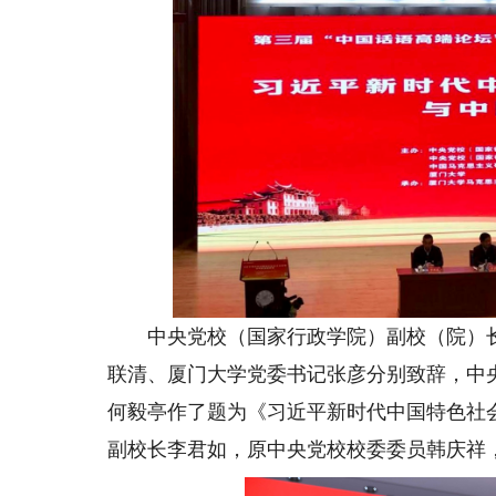
中央党校（国家行政学院）副校（院）长
联清、厦门大学党委书记张彦分别致辞，中
何毅亭作了题为《习近平新时代中国特色社
副校长李君如，原中央党校校委委员韩庆祥