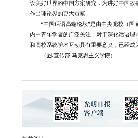
设美好世界的中国方案研究，为讲好中国故
作出理论界的更大贡献。
“中国话语高端论坛”是由中央党校（国家
内中青年学者的广泛关注，对于深化话语理
和高校系统学术互动具有重要意义，已经成
（图/宣传部 马克思主义学院)