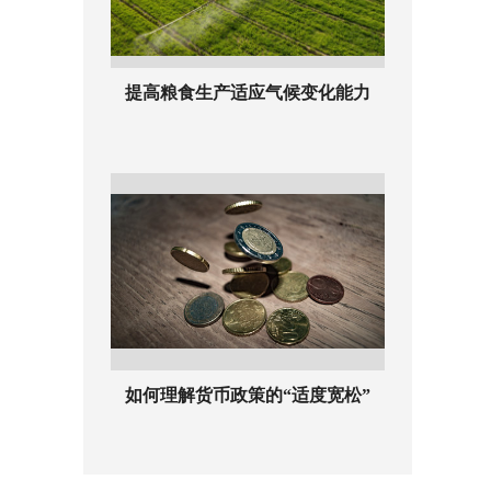
提高粮食生产适应气候变化能力
如何理解货币政策的“适度宽松”