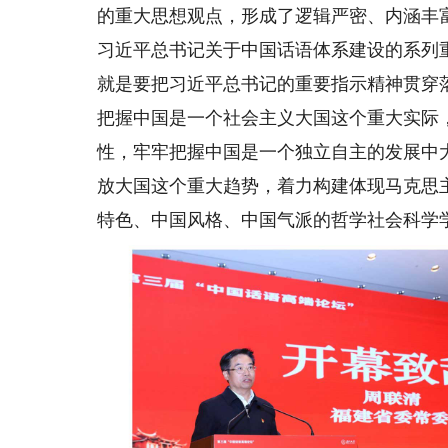
的重大思想观点，形成了逻辑严密、内涵丰
习近平总书记关于中国话语体系建设的系列
就是要把习近平总书记的重要指示精神贯穿
把握中国是一个社会主义大国这个重大实际
性，牢牢把握中国是一个独立自主的发展中
放大国这个重大趋势，着力构建体现马克思
特色、中国风格、中国气派的哲学社会科学