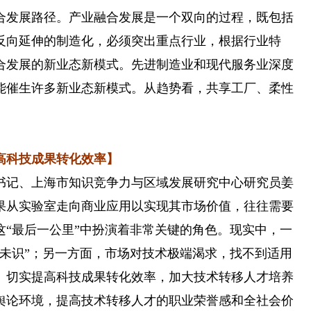
合发展路径。产业融合发展是一个双向的过程，既包括
反向延伸的制造化，必须突出重点行业，根据行业特
合发展的新业态新模式。先进制造业和现代服务业深度
能催生许多新业态新模式。从趋势看，共享工厂、柔性
科技成果转化效率】
记、上海市知识竞争力与区域发展研究中心研究员姜
果从实验室走向商业应用以实现其市场价值，往往需要
这“最后一公里”中扮演着非常关键的角色。现实中，一
人未识”；另一方面，市场对技术极端渴求，找不到适用
、切实提高科技成果转化效率，加大技术转移人才培养
舆论环境，提高技术转移人才的职业荣誉感和全社会价