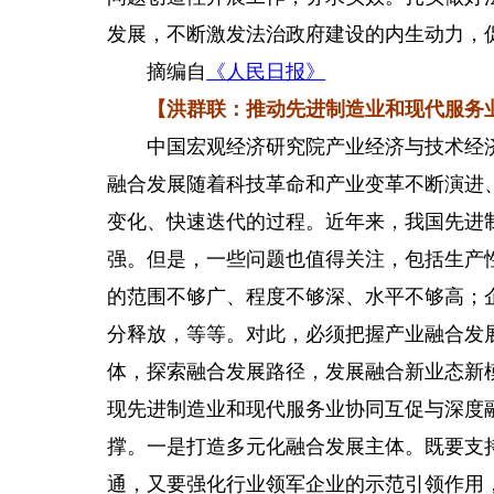
发展，不断激发法治政府建设的内生动力，
摘编自
《人民日报》
【洪群联：推动先进制造业和现代服务业
中国宏观经济研究院产业经济与技术经济
融合发展随着科技革命和产业变革不断演进
变化、快速迭代的过程。近年来，我国先进
强。但是，一些问题也值得关注，包括生产
的范围不够广、程度不够深、水平不够高；
分释放，等等。对此，必须把握产业融合发
体，探索融合发展路径，发展融合新业态新
现先进制造业和现代服务业协同互促与深度
撑。一是打造多元化融合发展主体。既要支
通，又要强化行业领军企业的示范引领作用