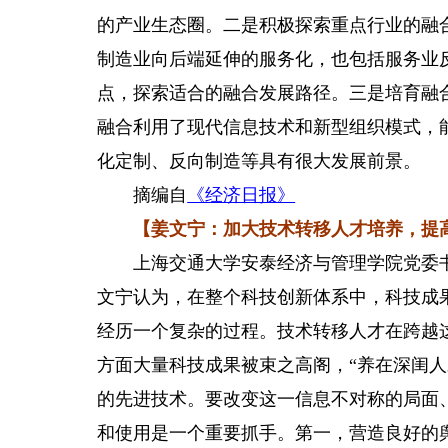
的产业生态圈。二是积极探索重点行业的融
制造业向后端延伸的服务化，也包括服务业
点，探索适合的融合发展路径。三是培育融
融合利用了现代信息技术和新型组织模式，
化定制、反向制造等具有很大发展前景。
摘编自
《经济日报》
【姜文宁：加大技术转移人才培养，提高
上海交通大学安泰经济与管理学院党委书
文宁认为，在整个科技创新体系中，科技成
经历一个复杂的过程。技术转移人才在跨越
方面大量科技成果被束之高阁，“养在深闺
的先进技术。要改变这一信息不对称的局面
和使用是一个重要抓手。第一，营造良好的