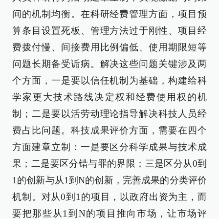
间的机制均衡。在科研经费管理方面，项目预
算条目设置死板、管理方法过于刚性、项目经
费拨付慢、间接费用比例偏低、使用期限短等
问题长期备受诟病。解决这些问题关键涉及两
个方面，一是要以信任机制为基础，构建给科
学家更大技术路线决定权和经费使用权的机
制；二是要以活劳动理论指导解决科技人员经
费占比问题。科技成果评价方面，需要在四个
方面建章立制：一是要区分科学成果与技术成
果；二是要区分错与罪的界限；三是区分从0到
1的创新与从1到N的创新，完善成果的分类评价
机制。对从0到1的项目，以政府出资为主，而
要把那些从1到N的项目推向市场，让市场评