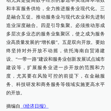
动尤其是提高数字经济的渗透率实现降本增效
和丰富服务供给，全力推进服务业现代化。三
是融合互促。推动服务业与现代农业和先进制
造业深度融合。四是引导集聚。必须推动形成
多层次多业态的服务业集聚区，使之成为服务
业高质量发展的“增长极”。五是双向开放。要始
终坚持对外开放不动摇，依托海南自贸港建
设、“一带一路”建设和服务业创新发展试点城市
建设等，扩展服务业进一步开放的范围和力
度，尤其要在风险可控的前提下，在金融服
务、科技研发和商务服务等领域实施更高水平
的开放。
摘编自
《经济日报》