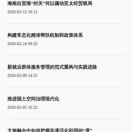
海南自贸港“封关”何以撬动亚太经贸棋局
2026-03-12 16:12
构建常态化精准帮扶机制和政策体系
2026-02-24 09:32
新就业群体服务管理的范式重构与实践进路
2026-02-09 14:25
推进国土空间治理现代化
2026-02-05 16:22
文旅融合中如何把握非遗活化利用的“度”