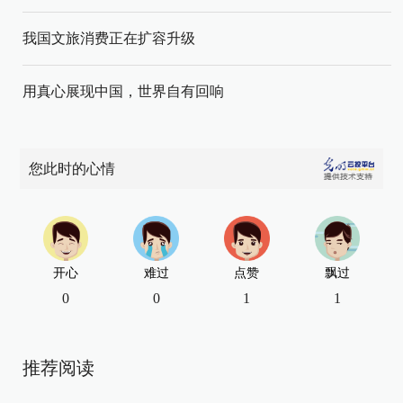
我国文旅消费正在扩容升级
用真心展现中国，世界自有回响
您此时的心情
开心
难过
点赞
飘过
0
0
1
1
推荐阅读