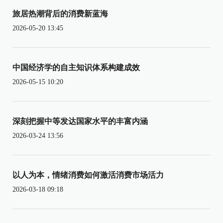
旅居热潮背后的消费新蓝海
2026-05-20 13:45
中国经济学的自主知识体系构建成效
2026-05-15 10:20
深刻把握中等发达国家水平的丰富内涵
2026-03-24 13:56
以人为本，情绪消费如何激活消费市场活力
2026-03-18 09:18