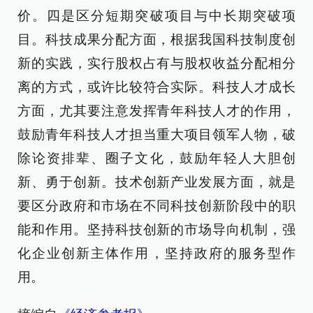
价。四是区分短期突破项目与中长期突破项
目。科技成果分配方面，根据我国科技制度创
新的实践，实行股权占有与股权收益分配相分
离的方式，或许比较符合实际。科技人才成长
方面，尤其要注意发挥青年科技人才的作用，
鼓励青年科技人才担当重大项目领军人物，破
除论资排辈、圈子文化，鼓励年轻人大胆创
新、勇于创新。技术创新产业发展方面，就是
要区分政府和市场在不同科技创新阶段中的职
能和作用。坚持科技创新的市场导向机制，强
化企业创新主体作用，坚持政府的服务型作
用。