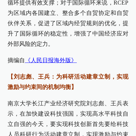
循环提供有效支撑；对于国际循环来说，RCEP
为区域内各国建立、整合多个自贸协定和自贸
伙伴关系，促进了区域内经贸规则的优化，提
升了国际循环的稳定性，增强了中国经济应对
外部风险的定力。
摘编自
《人民日报海外版》
【刘志彪、王兵：为科研活动建章立制，实现
激励与约束间的机制均衡】
南京大学长江产业经济研究院刘志彪、王兵表
示，在加快建设科技强国，实现高水平科技自
立自强的今天，要实现科技创新首先要给科技
人员科研行为活动建章立制，实现激励与约束