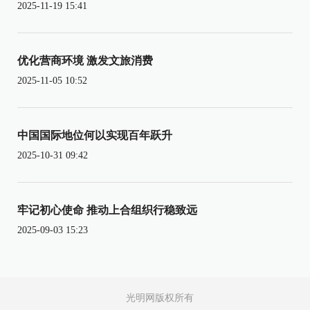
2025-11-19 15:41
优化营商环境 激发文旅消费
2025-11-05 10:52
中国国际地位何以实现百年跃升
2025-10-31 09:42
牢记初心使命 推动上合组织行稳致远
2025-09-03 15:23
光明网版权所有