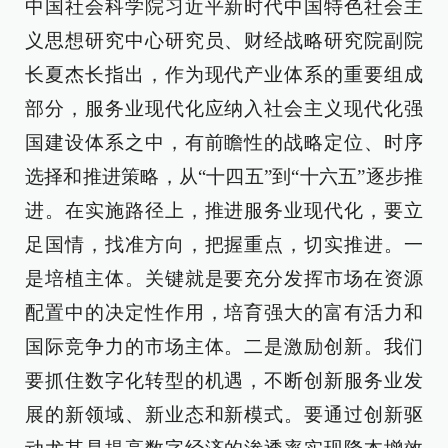
中国社会科学院习近平新时代中国特色社会主
义思想研究中心研究员、财经战略研究院副院
长夏杰长指出，作为现代产业体系的重要组成
部分，服务业现代化应纳入社会主义现代化强
国建设体系之中，有前瞻性的战略定位、时序
选择和推进策略，从“十四五”到“十六五”逐步推
进。在实施路径上，推进服务业现代化，要立
足国情，找准方向，把握重点，切实推进。一
是培植主体。关键就是要充分发挥市场在资源
配置中的决定性作用，培育强大的富有活力和
国际竞争力的市场主体。二是激励创新。我们
要抓住数字化转型的机遇，不断创新服务业发
展的新领域、新业态和新模式。要通过创新驱