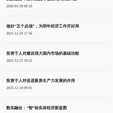
2026-01-30 09:18
做好“五个必须”，为明年经济工作开好局
2025-12-29 17:36
投资于人对建设强大国内市场的基础功能
2025-12-25 10:52
投资于人对促进新质生产力发展的作用
2025-12-10 09:01
数实融合：“智”绘实体经济新蓝图