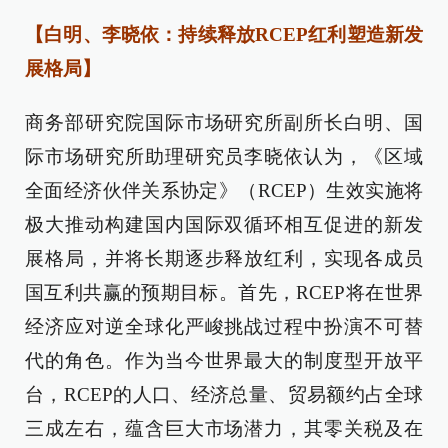
【白明、李晓依：持续释放RCEP红利塑造新发
展格局】
商务部研究院国际市场研究所副所长白明、国
际市场研究所助理研究员李晓依认为，《区域
全面经济伙伴关系协定》（RCEP）生效实施将
极大推动构建国内国际双循环相互促进的新发
展格局，并将长期逐步释放红利，实现各成员
国互利共赢的预期目标。首先，RCEP将在世界
经济应对逆全球化严峻挑战过程中扮演不可替
代的角色。作为当今世界最大的制度型开放平
台，RCEP的人口、经济总量、贸易额约占全球
三成左右，蕴含巨大市场潜力，其零关税及在