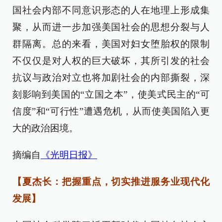
国社会内部不同意识形态的人在地理上形成集
聚，从而进一步加强美国社会的思想分裂与人
群隔离。总的来看，美国对妇女堕胎权的限制
不仅仅是对人权的巨大破坏，其所引发的社会
抗议与政治对立也将加剧社会的内部撕裂，深
刻影响到美国的“立国之本”，使美式民主的“可
信度”和“可行性”遭遇危机，从而使美国陷入更
大的政治困境。
摘编自
《光明日报》
【夏杰长：把握重点，切实推进服务业现代化
发展】