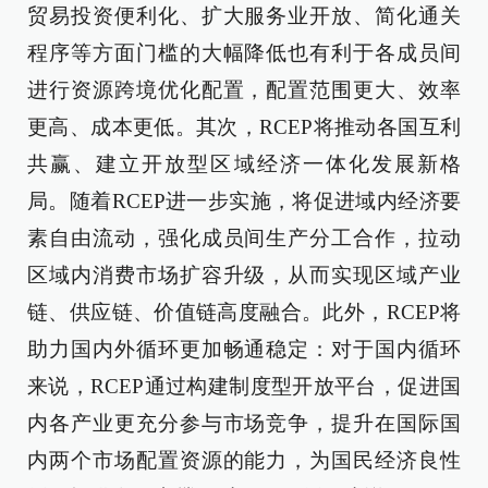
贸易投资便利化、扩大服务业开放、简化通关
程序等方面门槛的大幅降低也有利于各成员间
进行资源跨境优化配置，配置范围更大、效率
更高、成本更低。其次，RCEP将推动各国互利
共赢、建立开放型区域经济一体化发展新格
局。随着RCEP进一步实施，将促进域内经济要
素自由流动，强化成员间生产分工合作，拉动
区域内消费市场扩容升级，从而实现区域产业
链、供应链、价值链高度融合。此外，RCEP将
助力国内外循环更加畅通稳定：对于国内循环
来说，RCEP通过构建制度型开放平台，促进国
内各产业更充分参与市场竞争，提升在国际国
内两个市场配置资源的能力，为国民经济良性