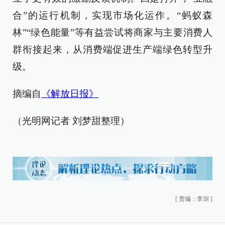
合”的运行机制，实现市场化运作。“蚂蚁森
林”“绿色能量”等有益尝试将商家与主要消费人
群衔接起来，从消费端促进生产端绿色转型升
级。
摘编自
《解放日报》
（光明网记者 刘梦甜整理）
[
责编：李澍
]