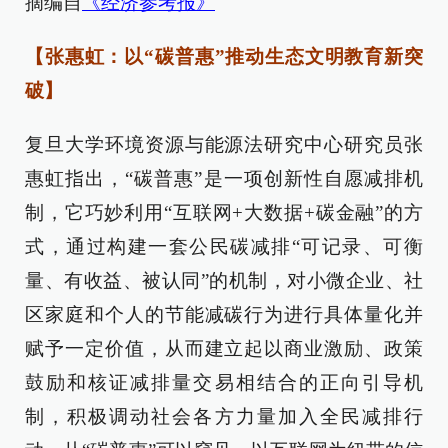
摘编自
《经济参考报》
【张惠虹：以“碳普惠”推动生态文明教育新突
破】
复旦大学环境资源与能源法研究中心研究员张
惠虹指出，“碳普惠”是一项创新性自愿减排机
制，它巧妙利用“互联网+大数据+碳金融”的方
式，通过构建一套公民碳减排“可记录、可衡
量、有收益、被认同”的机制，对小微企业、社
区家庭和个人的节能减碳行为进行具体量化并
赋予一定价值，从而建立起以商业激励、政策
鼓励和核证减排量交易相结合的正向引导机
制，积极调动社会各方力量加入全民减排行