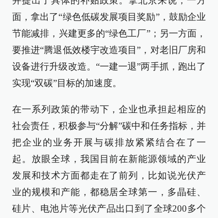
并提出了具体的补贴政策。拿北京来说，一方
面，拿出了“绿色低碳发展项目奖励”，鼓励企业
节能减排，兴建更多的“绿色工厂”；另一方面，
要推进“腾退低效楼宇改造项目”，对老旧厂房和
设备进行升级改造。“一建一退”两手抓，跑出了
实现“双碳”目标的加速度。
在一系列政策的带动下，企业也承担起相应的
社会责任，积极参与“分解”碳中和任务指标，并
把企业的业务开展与碳排放紧紧结合在了一
起。放眼全球，我国目前在新能源领域的产业
发展和技术方面都走在了前列，比如说光伏产
业的规模和产能，都稳居全球第一，多晶硅、
硅片、电池片等光伏产品出口到了全球200多个