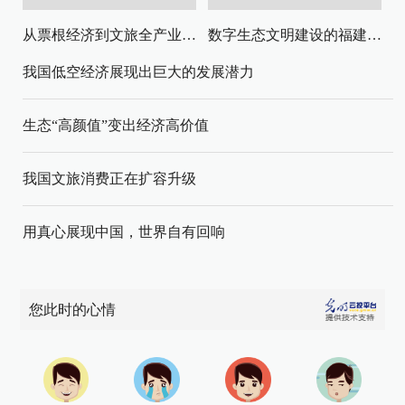
从票根经济到文旅全产业链升级
数字生态文明建设的福建路径与启示
我国低空经济展现出巨大的发展潜力
生态“高颜值”变出经济高价值
我国文旅消费正在扩容升级
用真心展现中国，世界自有回响
您此时的心情