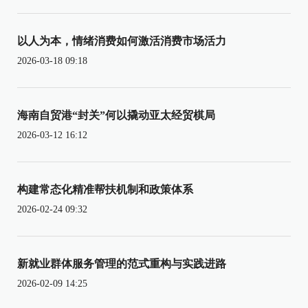
以人为本，情绪消费如何激活消费市场活力
2026-03-18 09:18
海南自贸港“封关”何以撬动亚太经贸棋局
2026-03-12 16:12
构建常态化精准帮扶机制和政策体系
2026-02-24 09:32
新就业群体服务管理的范式重构与实践进路
2026-02-09 14:25