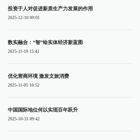
投资于人对促进新质生产力发展的作用
2025-12-10 09:01
数实融合：“智”绘实体经济新蓝图
2025-11-19 15:41
优化营商环境 激发文旅消费
2025-11-05 10:52
中国国际地位何以实现百年跃升
2025-10-31 09:42