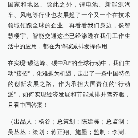
国家和地区。除此之外，锂电池、新能源汽
车、风电等行业也发展起了一个又一个在技术
领域领跑全球的企业。再看看我们身边，像智
慧楼宇、智能交通这些已经渗透在我们工作生
活中的应用，都在为降碳减排发挥作用。
在实现“碳达峰、碳中和”的全球行动中，我们主
动“接招”，化难题为机遇，走出了一条中国特色
的创新发展之路。作为承担大国责任的“行动
派”，如何实现经济发展和节能减排并驾齐驱，
且看中国答案！
（出品人：杨谷；总策划：陈建栋；总监制：
吴丛丛；策划：蒋正翔、施墨；监制：李澍、