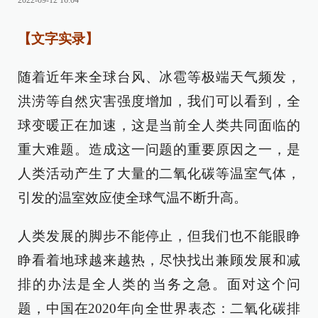
2022-09-12 16:04
【文字实录】
随着近年来全球台风、冰雹等极端天气频发，
洪涝等自然灾害强度增加，我们可以看到，全
球变暖正在加速，这是当前全人类共同面临的
重大难题。造成这一问题的重要原因之一，是
人类活动产生了大量的二氧化碳等温室气体，
引发的温室效应使全球气温不断升高。
人类发展的脚步不能停止，但我们也不能眼睁
睁看着地球越来越热，尽快找出兼顾发展和减
排的办法是全人类的当务之急。面对这个问
题，中国在2020年向全世界表态：二氧化碳排