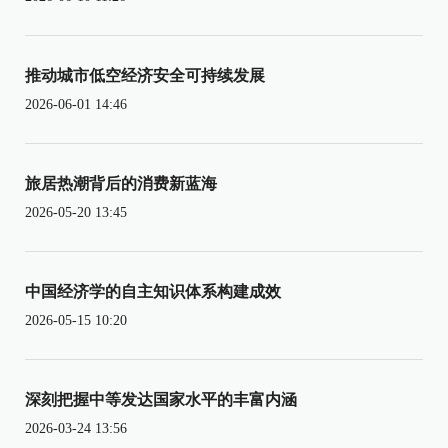
推动城市低空经济安全可持续发展
2026-06-01 14:46
旅居热潮背后的消费新蓝海
2026-05-20 13:45
中国经济学的自主知识体系构建成效
2026-05-15 10:20
深刻把握中等发达国家水平的丰富内涵
2026-03-24 13:56