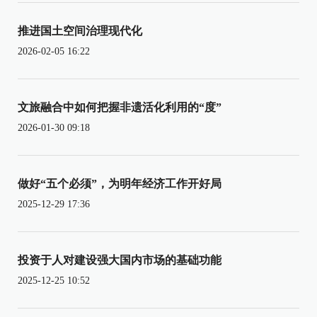
推进国土空间治理现代化
2026-02-05 16:22
文旅融合中如何把握非遗活化利用的“度”
2026-01-30 09:18
做好“五个必须”，为明年经济工作开好局
2025-12-29 17:36
投资于人对建设强大国内市场的基础功能
2025-12-25 10:52