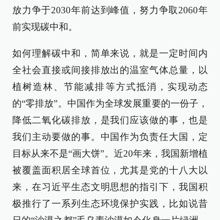
放力争于2030年前达到峰值，努力争取2060年
前实现碳中和。
如何理解碳中和，简单来说，就是一定时间内
全社会直接或间接排放出的温室气体总量，以
植树造林、节能减排等方式抵消，实现动态
的“零排放”。中国作为全球发展重要的一份子，
降低二氧化碳排放，是我们应该做的事，也是
我们主动要做的事。中国作为负责任大国，定
目标从来不是“画大饼”。近20年来，我国新增植
被覆盖面积居全球首位，尤其是党的十八大以
来，在习近平生态文明思想的指引下，我国积
极推行了一系列生态环境保护实践，比如说昔