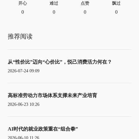
开心
难过
点赞
飘过
0
0
0
0
推荐阅读
从“性价比”迈向“心价比”，悦己消费活力何在？
2026-07-24 09:09
高标准劳动力市场体系支撑未来产业培育
2026-06-23 10:26
AI时代的就业政策重在“组合拳”
2026-06-10 11:26