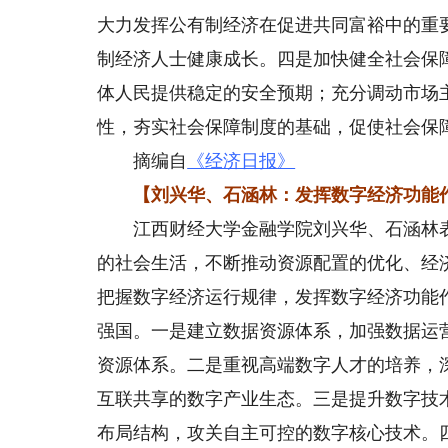
大力发挥公有制经济在促进共同富裕中的重
制经济人士健康成长。四是加快健全社会保
体人民提供稳定的安全预期；充分调动市场
性，夯实社会保障制度的基础，促使社会保
摘编自
《经济日报》
【刘兴华、石涵林：发挥数字经济功能作
江西财经大学金融学院刘兴华、石涵林表
的社会生活，不断推动资源配置的优化、经
把握数字经济运行规律，发挥数字经济功能
强国。一是建立数据资源体系，加强数据运
资源体系。二是重视高端数字人才的培养，
互联共享的数字产业生态。三是提升数字技
布局结构，攻关自主可控的数字核心技术。