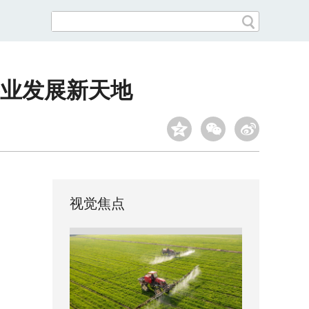
业发展新天地
视觉焦点