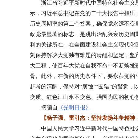
浙江省习近平新时代中国特色社会主义思
示，习近平总书记在党的二十大报告中指出
历史周期率的第二个答案，确保党永远不变
政党最显著的标志，是跳出治乱兴衰历史周
利的关键所在。在全面建设社会主义现代化
刻保持解决大党独有难题的清醒和坚定，坚
大工程，使百年大党在自我革命中不断焕发
骨。此外，在新的历史条件下，要永葆党的
赶考的清醒，保持对“腐蚀”“围猎”的警觉
变质、红色江山永不变色、强国为民的初心
摘编自
《光明日报》
【杨子强、雷引杰：坚持发扬斗争精神，
中国人民大学习近平新时代中国特色社会