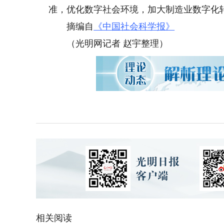
准，优化数字社会环境，加大制造业数字化
摘编自
《中国社会科学报》
（光明网记者 赵宇整理）
相关阅读