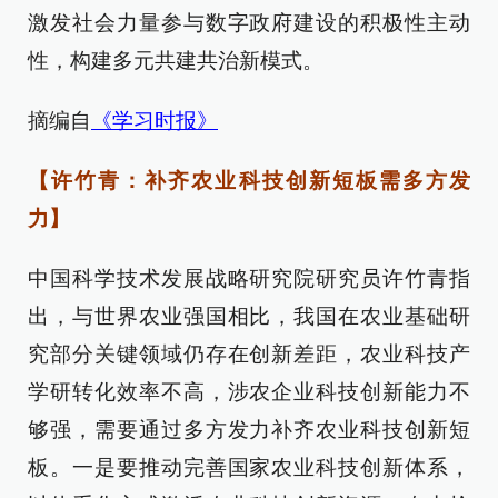
激发社会力量参与数字政府建设的积极性主动
性，构建多元共建共治新模式。
摘编自
《学习时报》
【许竹青：补齐农业科技创新短板需多方发
力】
中国科学技术发展战略研究院研究员许竹青指
出，与世界农业强国相比，我国在农业基础研
究部分关键领域仍存在创新差距，农业科技产
学研转化效率不高，涉农企业科技创新能力不
够强，需要通过多方发力补齐农业科技创新短
板。一是要推动完善国家农业科技创新体系，