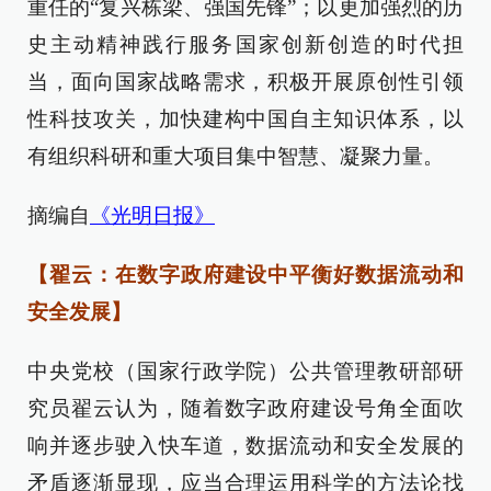
重任的“复兴栋梁、强国先锋”；以更加强烈的历
史主动精神践行服务国家创新创造的时代担
当，面向国家战略需求，积极开展原创性引领
性科技攻关，加快建构中国自主知识体系，以
有组织科研和重大项目集中智慧、凝聚力量。
摘编自
《光明日报》
【翟云：在数字政府建设中平衡好数据流动和
安全发展】
中央党校（国家行政学院）公共管理教研部研
究员翟云认为，随着数字政府建设号角全面吹
响并逐步驶入快车道，数据流动和安全发展的
矛盾逐渐显现，应当合理运用科学的方法论找