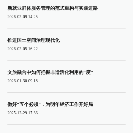
新就业群体服务管理的范式重构与实践进路
2026-02-09 14:25
推进国土空间治理现代化
2026-02-05 16:22
文旅融合中如何把握非遗活化利用的“度”
2026-01-30 09:18
做好“五个必须”，为明年经济工作开好局
2025-12-29 17:36