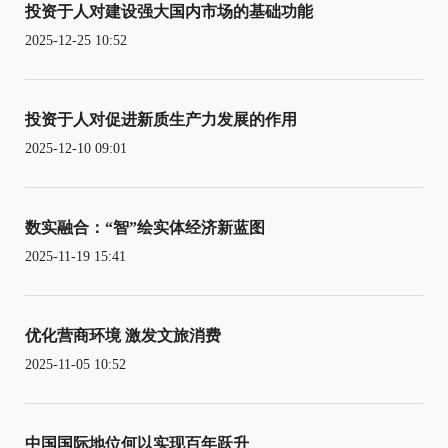
投资于人对建设强大国内市场的基础功能
2025-12-25 10:52
投资于人对促进新质生产力发展的作用
2025-12-10 09:01
数实融合：“智”绘实体经济新蓝图
2025-11-19 15:41
优化营商环境 激发文旅消费
2025-11-05 10:52
中国国际地位何以实现百年跃升