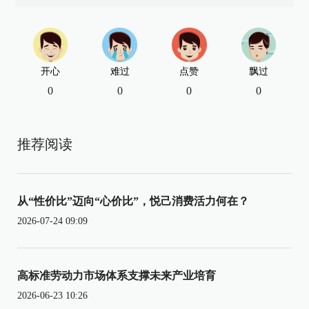
开心
难过
点赞
飘过
0
0
0
0
推荐阅读
从“性价比”迈向“心价比”，悦己消费活力何在？
2026-07-24 09:09
高标准劳动力市场体系支撑未来产业培育
2026-06-23 10:26