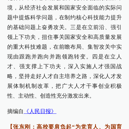
境，从经济社会发展和国家安全面临的实际问
题中提炼科学问题，在制约核心科技能力提升
的基础问题上奋勇攻关。三是在立前沿、强引
领上下功夫，扭住事关国家安全和高质量发展
的重大科技难题，在前瞻布局、集智攻关中实
现由跟跑并跑向并跑领跑转变。四是在立人
才、强支撑上下功夫，深入实施人才强国战
略，坚持走好人才自主培养之路，深化人才发
展体制机制改革，把广大人才干事创业积极
性、主动性、创造性充分激发出来。
摘编自
《人民日报》
【张东刚：高校要肩负起“为党育人、为国育