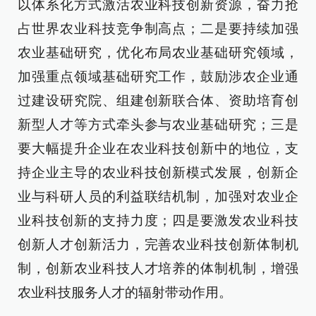
以体系化方式激活农业科技创新资源，奋力抢
占世界农业科技竞争制高点；二是要持续加强
农业基础研究，优化布局农业基础研究领域，
加强重点领域基础研究工作，鼓励涉农企业通
过建设研究院、组建创新联合体、资助培育创
新型人才等方式牵头参与农业基础研究；三是
要大幅提升企业在农业科技创新中的地位，支
持企业主导的农业科技创新模式发展，创新企
业与科研人员的利益联结机制，加强对农业企
业科技创新的支持力度；四是要激发农业科技
创新人才创新活力，完善农业科技创新体制机
制，创新农业科技人才培养的体制机制，增强
农业科技服务人才的辐射带动作用。