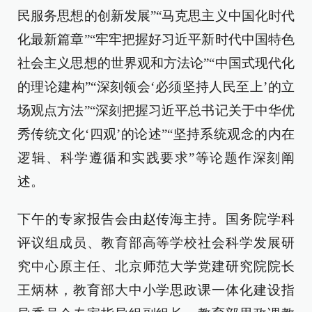
民服务思想的创新发展”“马克思主义中国化时代
化最新篇章”“牢牢把握好习近平新时代中国特色
社会主义思想的世界观和方法论”“中国式现代化
的理论建构”“深刻领会‘必须坚持人民至上’的立
场观点方法”“深刻把握习近平总书记关于中华优
秀传统文化‘四观’的论述”“坚持系统观念的内在
逻辑、科学遵循和实践要求”等论题作深刻阐
述。
下午的专家报告会由赵传海主持。国务院学科
评议组成员、教育部高等学校社会科学发展研
究中心原主任、北京师范大学党建研究院院长
王炳林，教育部大中小学思政课一体化建设指