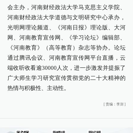
会主办，河南财经政法大学马克思主义学院、
河南财经政法大学道德与文明研究中心承办，
光明网理论频道、《河南日报》理论版、大河
网、河南教育宣传网、《学习论坛》编辑部、
《河南教育》（高等教育）杂志等协办。论坛
通过腾讯会议、河南教育宣传网平台直播，云
端收听收看逾30000人次，进一步激发并提振了
广大师生学习研究宣传贯彻党的二十大精神的
热情与积极性、主动性。
[
责编：李澍
]