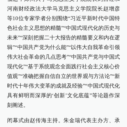
河南财经政法大学马克思主义学院院长赵增彦
等10位专家学者分别围绕“习近平新时代中国特
色社会主义思想的精髓”“中国式现代化的历史与
未来”“深刻把握二十大报告的精髓要义和内在逻
辑”“中国共产党为什么能”“以伟大自我革命引领
伟大社会革命的几点思考”“中国共产党与中国式
现代化”“基于系统观念全面践行社会主义核心价
值观”“准确把握自信自立的世界观与方法论”“新
时代十年伟大变革的成就及经验”“中国式现代化
具有鲜明而深厚的‘创新’文化底蕴”等论题作深
刻阐述。
闭幕式由赵传海主持。朱金瑞代表主办方、承