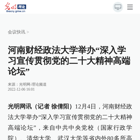
会议快讯
>
河南财经政法大学举办“深入学
习宣传贯彻党的二十大精神高端
论坛”
来源：
光明网-理论频道
2022-12-06 16:01
光明网讯（记者 徐倩阳）
12月4日，河南财经政
法大学举办“深入学习宣传贯彻党的二十大精神
高端论坛”，来自中共中央党校（国家行政学
院）、清华大学、武汉大学等省内外80多所高