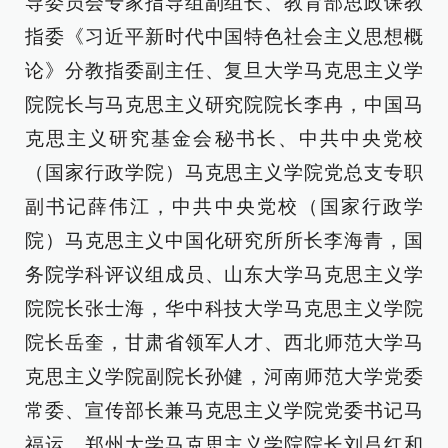
导委员会专家指导组副组长、教育部思政课教
指委《习近平新时代中国特色社会主义思想概
论》分教指委副主任、复旦大学马克思主义学
院院长与马克思主义研究院院长李冉，中国马
克思主义研究基金会秘书长、中共中央党校
（国家行政学院）马克思主义学院党总支专职
副书记薛伟江，中共中央党校（国家行政学
院）马克思主义中国化研究所所长李海青，国
务院学科评议组成员、山东大学马克思主义学
院院长张士海，华中科技大学马克思主义学院
院长岳奎，甘肃省领军人才、西北师范大学马
克思主义学院副院长孙健，河南师范大学党委
常委、宣传部长兼马克思主义学院党委书记马
福运，郑州大学马克思主义学院院长刘吕红和