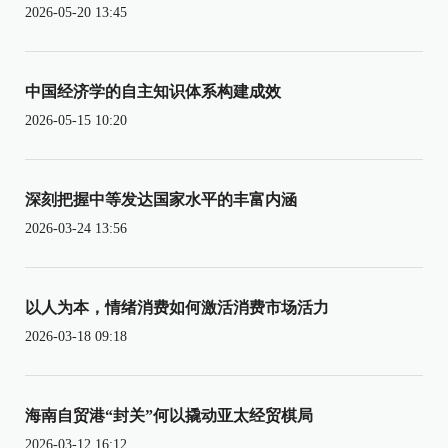
2026-05-20 13:45
中国经济学的自主知识体系构建成效
2026-05-15 10:20
深刻把握中等发达国家水平的丰富内涵
2026-03-24 13:56
以人为本，情绪消费如何激活消费市场活力
2026-03-18 09:18
海南自贸港“封关”何以撬动亚太经贸棋局
2026-03-12 16:12