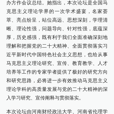
办方作会议总结。她指出，本次论坛是全国马
克思主义理论学界的一次学术盛宴，名家荟
萃、亮点纷呈，站位高远、思想深刻，学理清
晰、理论性强，问题导向、针对性强，底蕴深
厚，历史感强，既有利于我们全面准确深刻地
理解和把握党的二十大精神、全面贯彻落实习
近平新时代中国特色社会主义思想，也给从事
马克思主义理论研究、宣传、教育教学、人才
培养等工作的专家学者提供了极好的研究方向
和研究思路，必将进一步有效推动马克思主义
理论学科的高质量发展与党的二十大精神的深
入学习研究、宣传阐释与贯彻落实。
本次论坛由河南财经政法大学、河南省伦理学