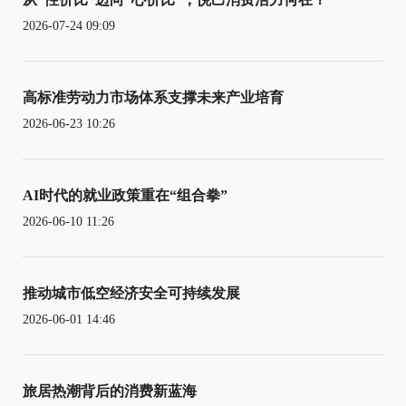
2026-07-24 09:09
高标准劳动力市场体系支撑未来产业培育
2026-06-23 10:26
AI时代的就业政策重在“组合拳”
2026-06-10 11:26
推动城市低空经济安全可持续发展
2026-06-01 14:46
旅居热潮背后的消费新蓝海