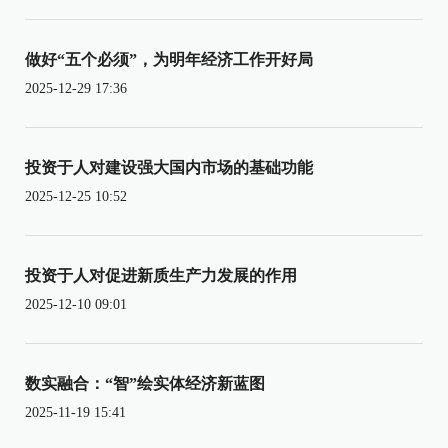
做好“五个必须”，为明年经济工作开好局
2025-12-29 17:36
投资于人对建设强大国内市场的基础功能
2025-12-25 10:52
投资于人对促进新质生产力发展的作用
2025-12-10 09:01
数实融合：“智”绘实体经济新蓝图
2025-11-19 15:41