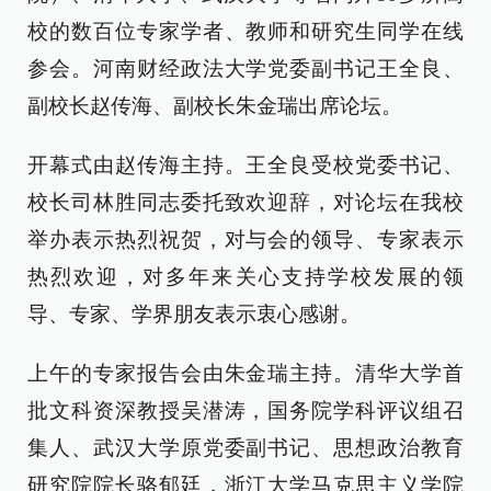
校的数百位专家学者、教师和研究生同学在线
参会。河南财经政法大学党委副书记王全良、
副校长赵传海、副校长朱金瑞出席论坛。
开幕式由赵传海主持。王全良受校党委书记、
校长司林胜同志委托致欢迎辞，对论坛在我校
举办表示热烈祝贺，对与会的领导、专家表示
热烈欢迎，对多年来关心支持学校发展的领
导、专家、学界朋友表示衷心感谢。
上午的专家报告会由朱金瑞主持。清华大学首
批文科资深教授吴潜涛，国务院学科评议组召
集人、武汉大学原党委副书记、思想政治教育
研究院院长骆郁廷，浙江大学马克思主义学院