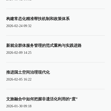
构建常态化精准帮扶机制和政策体系
2026-02-24 09:32
新就业群体服务管理的范式重构与实践进路
2026-02-09 14:25
推进国土空间治理现代化
2026-02-05 16:22
文旅融合中如何把握非遗活化利用的“度”
2026-01-30 09:18