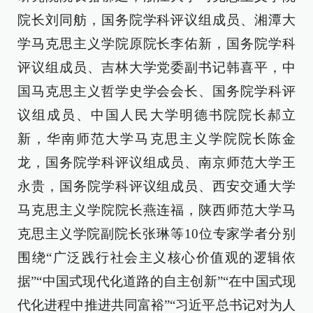
院长刘同舫，国务院学科评议组成员、湘潭大
学马克思主义学院原院长李佑新，国务院学科
评议组成员、吉林大学党委副书记韩喜平，中
国马克思主义哲学史学会会长、国务院学科评
议组成员、中国人民大学明德书院院长郝立
新，华南师范大学马克思主义学院院长陈金
龙，国务院学科评议组成员、南京师范大学王
永贵，国务院学科评议组成员、西安交通大学
马克思主义学院院长燕连福，陕西师范大学马
克思主义学院副院长张琳等10位专家学者分别
围绕“广泛践行社会主义核心价值观的逻辑依
据”“中国式现代化道路的自主创新”“在中国式现
代化进程中推进共同富裕”“习近平总书记对为人