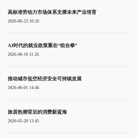
高标准劳动力市场体系支撑未来产业培育
2026-06-23 10:26
AI时代的就业政策重在“组合拳”
2026-06-10 11:26
推动城市低空经济安全可持续发展
2026-06-01 14:46
旅居热潮背后的消费新蓝海
2026-05-20 13:45