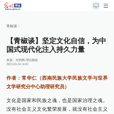
青椒谈
>
【青椒谈】坚定文化自信，为中
国式现代化注入持久力量
来源：
光明网-理论频道
2023-03-24 14:42
作者：常华仁（西南民族大学民族文学与世界
文学研究分中心助理研究员）
文化是国家和民族之魂，也是国家治理之魂。
没有社会主义文化繁荣发展，就没有社会主义