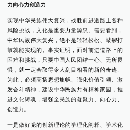
力向心力创造力
实现中华民族伟大复兴，战胜前进道路上各种
风险挑战，文化是重要力量源泉。需要看到，
中华民族伟大复兴，绝不是轻轻松松、敲锣打
鼓就能实现的。事实证明，面对前进道路上的
困难和挑战，只要中国人民团结一心、无所畏
惧，就一定会取得令人刮目相看的新的奇迹。
为此，必须高扬思想旗帜、强化价值引领、激
发奋斗精神，建设中华民族共有精神家园，推
进文化铸魂，增强全民族的凝聚力、向心力、
创造力。
一是做好党的创新理论的学理化阐释、学术化