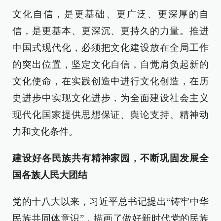
文化自信，是更基础、更广泛、更深厚的自
信，是更基本、更深沉、更持久的力量。推进
中国式现代化，必须把文化建设放在全局工作
的突出位置，坚定文化自信，自觉肩负起新的
文化使命，在实践创造中进行文化创造，在历
史进步中实现文化进步，为全面建设社会主义
现代化国家提供思想保证、舆论支持、精神动
力和文化条件。
建设好各民族共有精神家园，不断巩固发展全
国各族人民大团结
党的十八大以来，习近平总书记提出“铸牢中华
民族共同体意识”，描画了做好新时代党的民族