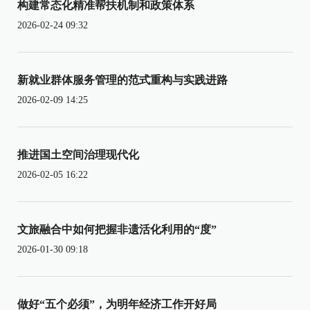
构建常态化精准帮扶机制和政策体系
2026-02-24 09:32
新就业群体服务管理的范式重构与实践进路
2026-02-09 14:25
推进国土空间治理现代化
2026-02-05 16:22
文旅融合中如何把握非遗活化利用的“度”
2026-01-30 09:18
做好“五个必须”，为明年经济工作开好局