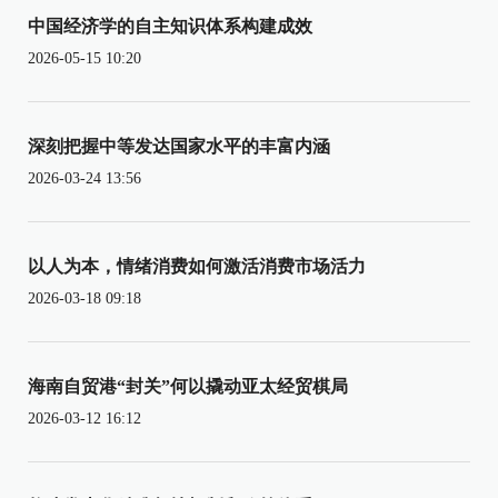
中国经济学的自主知识体系构建成效
2026-05-15 10:20
深刻把握中等发达国家水平的丰富内涵
2026-03-24 13:56
以人为本，情绪消费如何激活消费市场活力
2026-03-18 09:18
海南自贸港“封关”何以撬动亚太经贸棋局
2026-03-12 16:12