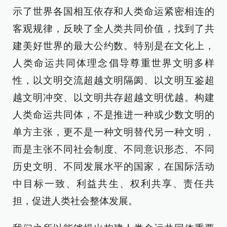
示了世界各国相互依存和人类命运紧密相连的
客观规律，反映了全人类共同价值，找到了共
建美好世界的最大公约数。特别是在文化上，
人类命运共同体理念倡导尊重世界文明多样
性，以文明交流超越文明隔阂、以文明互鉴超
越文明冲突、以文明共存超越文明优越。构建
人类命运共同体，不是推进一种或少数文明的
单方主张，更不是一种文明替代另一种文明，
而是主张不同社会制度、不同意识形态、不同
历史文明、不同发展水平的国家，在国际活动
中目标一致、利益共生、权利共享、责任共
担，促进人类社会整体发展。