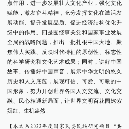
点作用，进一步发展壮大文化产业，强化文化
赋能，激发奋斗精神，充分发挥文化在激活发
展动能、提升发展品质、促进经济结构优化升
级中的作用。四是围绕事关党和国家事业发展
全局的战略问题，推出一批扎根中国大地、聚
焦伟大实践、反映时代特征的原创性、标志性
的科学研究和文化艺术成果；同时，讲好中国
故事、传播好中国声音，展示中华文明的悠久
历史和人文底蕴，展现可信、可爱、可敬的中
国形象，努力开创世界各国人文交流、文化交
融、民心相通新局面，让世界文明百花园姹紫
嫣红、生机盎然。
【本文系2022年度国家民委民族研究项目“共