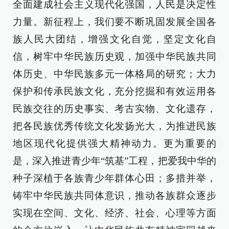
全面建成社会主义现代化强国，人民是决定性
力量。新征程上，我们要不断巩固发展全国各
族人民大团结，增强文化自觉，坚定文化自
信，树牢中华民族历史观，加强中华民族共同
体历史、中华民族多元一体格局的研究；大力
保护和传承民族文化，充分挖掘和有效运用各
民族交往的历史事实、考古实物、文化遗存，
把各民族优秀传统文化发扬光大，为推进民族
地区现代化提供强大精神动力。更为重要的
是，深入推进青少年“筑基”工程，把爱我中华的
种子深植于各族青少年群体心田；多措并举，
铸牢中华民族共同体意识，推动各族群众逐步
实现在空间、文化、经济、社会、心理等方面