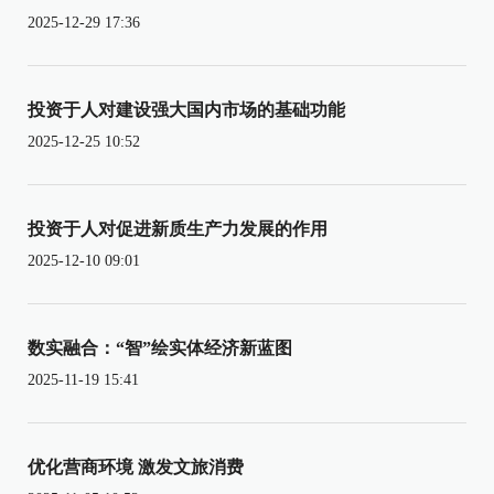
2025-12-29 17:36
投资于人对建设强大国内市场的基础功能
2025-12-25 10:52
投资于人对促进新质生产力发展的作用
2025-12-10 09:01
数实融合：“智”绘实体经济新蓝图
2025-11-19 15:41
优化营商环境 激发文旅消费