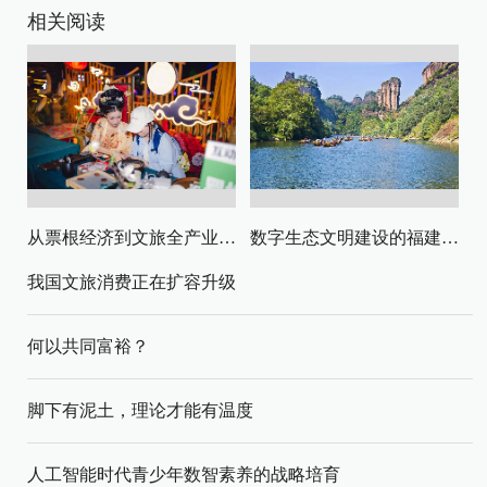
相关阅读
从票根经济到文旅全产业链升级
数字生态文明建设的福建路径与启示
我国文旅消费正在扩容升级
何以共同富裕？
脚下有泥土，理论才能有温度
人工智能时代青少年数智素养的战略培育