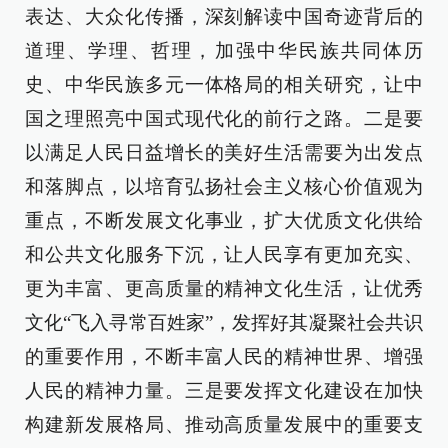
表达、大众化传播，深刻解读中国奇迹背后的
道理、学理、哲理，加强中华民族共同体历
史、中华民族多元一体格局的相关研究，让中
国之理照亮中国式现代化的前行之路。二是要
以满足人民日益增长的美好生活需要为出发点
和落脚点，以培育弘扬社会主义核心价值观为
重点，不断发展文化事业，扩大优质文化供给
和公共文化服务下沉，让人民享有更加充实、
更为丰富、更高质量的精神文化生活，让优秀
文化“飞入寻常百姓家”，发挥好其凝聚社会共识
的重要作用，不断丰富人民的精神世界、增强
人民的精神力量。三是要发挥文化建设在加快
构建新发展格局、推动高质量发展中的重要支