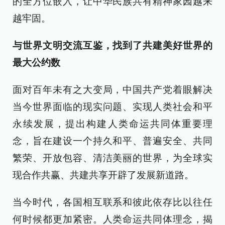
的全方位嵌入，让中华民族共有精神家园越来
越牢固。
与世界文明交流互鉴，找到了共建美好世界的
最大公约数
面对百年未有之大变局，中国共产党着眼解决
当今世界面临的现实问题、实现人类社会和平
永续发展，提出构建人类命运共同体重要理
念，旨在建设一个持久和平、普遍安全、共同
繁荣、开放包容、清洁美丽的世界，为全球实
现合作共赢、共建共享开辟了发展新道路。
当今时代，各国相互联系和彼此依存比以往任
何时候都更加紧密。人类命运共同体理念，揭