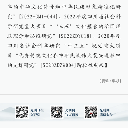
享的中华文化符号和中华民族形象精准化研
究”[2022-GMI-044]、2022年度四川省社会科
学研究重大项目“‘三苏’文化蕴含的治国理
政理念和思维研究”[SC22ZDYC18]、2020年度
四川省社会科学研究“十三五”规划重大项
目“优秀传统文化在中华民族伟大复兴进程中
的支撑研究”[SC20ZDZW004]阶段性成果】
[
责编：李彬
]