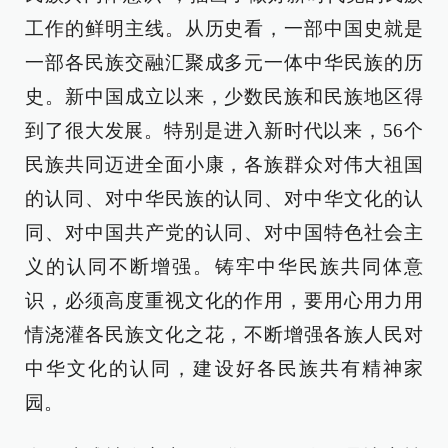
工作的鲜明主线。从历史看，一部中国史就是
一部各民族交融汇聚成多元一体中华民族的历
史。新中国成立以来，少数民族和民族地区得
到了很大发展。特别是进入新时代以来，56个
民族共同迈进全面小康，各族群众对伟大祖国
的认同、对中华民族的认同、对中华文化的认
同、对中国共产党的认同、对中国特色社会主
义的认同不断增强。铸牢中华民族共同体意
识，必须高度重视文化的作用，要用心用力用
情浇灌各民族文化之花，不断增强各族人民对
中华文化的认同，建设好各民族共有精神家
园。