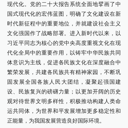
现代化。党的二十大报告系统全面地擘画了中
国式现代化的宏伟蓝图，明确了文化建设在新
时代新征程中的重要地位，并就建设社会主义
文化强国作了战略部署。进入新时代以来，以
习近平同志为核心的党中央高度重视文化在现
代化全局中的重要作用，以铸牢中华民族共同
体意识为主线，促进各民族文化在深度融合中
繁荣发展，共建各民族共有精神家园，不断巩
固发展全国各族人民大团结，凝聚起强国建
设、民族复兴的磅礴力量；以更加开阔的历史
观对待世界文明多样性，积极推动构建人类命
运共同体，为世界和平发展增加更多稳定性和
正能量，为我国发展营造良好国际环境。